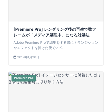
[Premiere Pro] レンダリング後の再生で数フ
レームが「メディア処理中」になる対処法
Adobe Premiere Proで編集をする際にトランジション
やエフェクトを掛けた後でスペ...
2019年1月28日
Premiere Pro