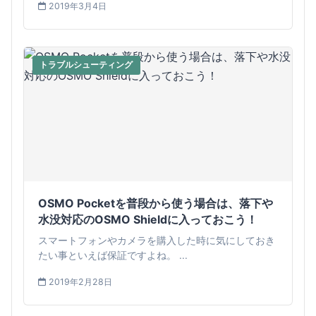
2019年3月4日
トラブルシューティング
OSMO Pocketを普段から使う場合は、落下や
水没対応のOSMO Shieldに入っておこう！
スマートフォンやカメラを購入した時に気にしておき
たい事といえば保証ですよね。 ...
2019年2月28日