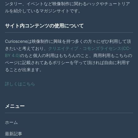
ンタリー、イベントなど映像制作に関わるハックやチュートリア
ルを紹介しているマガジンサイトです。
サイト内コンテンツの使用について
Curiosceneは映像制作に興味を持つ多くの方々にぜひ利用して頂
きたいと考えており、
クリエイティブ・コモンズライセンス(CC-
BY 4.0)
のもと個人の利用はもちろんのこと、商用利用もこちらの
ページに記載されてあるポリシーを守って頂ければ自由に利用す
ることが出来ます。
詳しくはこちら
メニュー
ホーム
最新記事