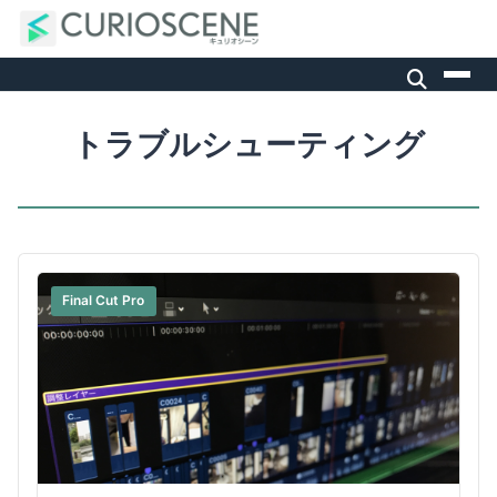
トラブルシューティング
Final Cut Pro