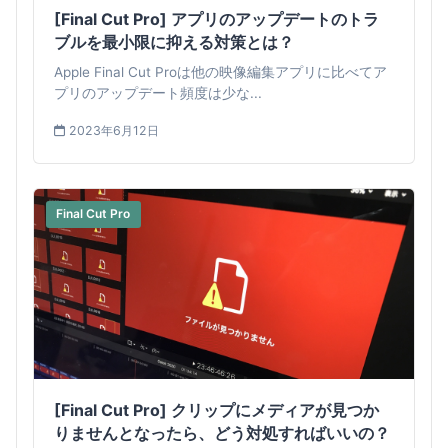
[Final Cut Pro] アプリのアップデートのトラ
ブルを最小限に抑える対策とは？
Apple Final Cut Proは他の映像編集アプリに比べてア
プリのアップデート頻度は少な...
2023年6月12日
Final Cut Pro
[Final Cut Pro] クリップにメディアが見つか
りませんとなったら、どう対処すればいいの？