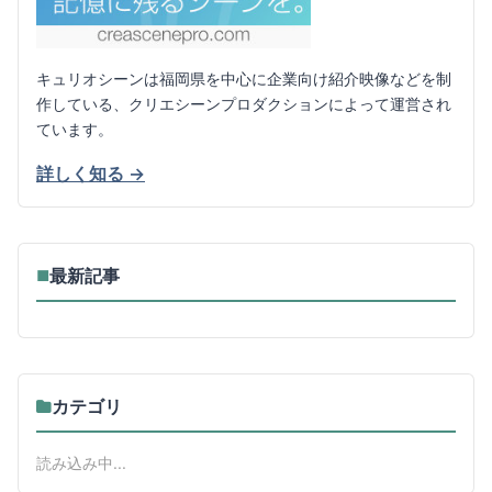
キュリオシーンは福岡県を中心に企業向け紹介映像などを制
作している、クリエシーンプロダクションによって運営され
ています。
詳しく知る →
最新記事
■
カテゴリ
読み込み中...