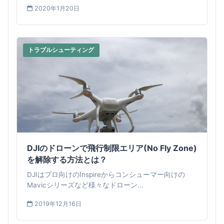
2020年1月20日
トラブルシューティング
DJIのドローンで飛行制限エリア(No Fly Zone)
を解除する方法とは？
DJIはプロ向けのInspireからコンシューマー向けの
Mavicシリーズなど様々なドローン...
2019年12月16日