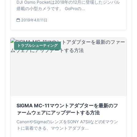
DJI Osmo Pocketは2018年の12月に登場したジンバル
搭載の小型カメラです。 GoProの...
2019年4月11日
トラブルシューティング
SIGMA MC-11マウントアダプターを最新のフ
ァームウェアにアップデートする方法
CanonやSigmaのレンズをSONY A7SiiなどのEマウン
トに装着できる、マウントアダプタ...