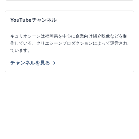
YouTubeチャンネル
キュリオシーンは福岡県を中心に企業向け紹介映像などを制
作している、クリエシーンプロダクションによって運営され
ています。
チャンネルを見る →