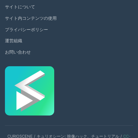
サイトについて
サイト内コンテンツの使用
プライバシーポリシー
運営組織
お問い合わせ
CURIOSCENE / キュリオシーン: 映像ハック、チュートリアル /
CC-