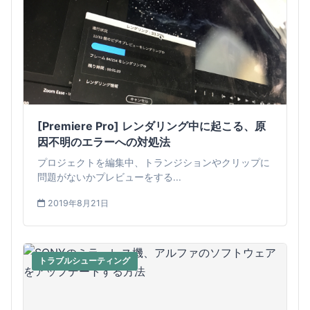
[Premiere Pro] レンダリング中に起こる、原
因不明のエラーへの対処法
プロジェクトを編集中、トランジションやクリップに
問題がないかプレビューをする...
2019年8月21日
トラブルシューティング