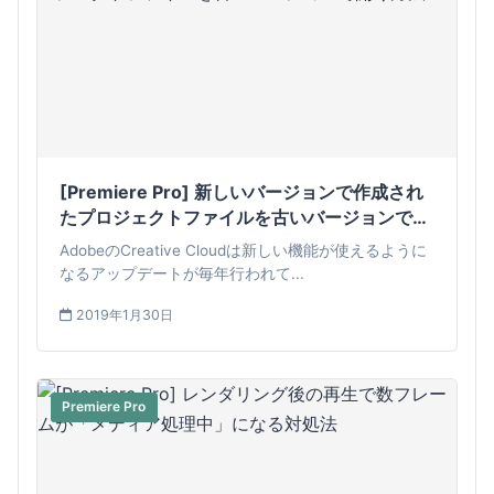
[Premiere Pro] 新しいバージョンで作成され
たプロジェクトファイルを古いバージョンで開
く方法
AdobeのCreative Cloudは新しい機能が使えるように
なるアップデートが毎年行われて...
2019年1月30日
Premiere Pro