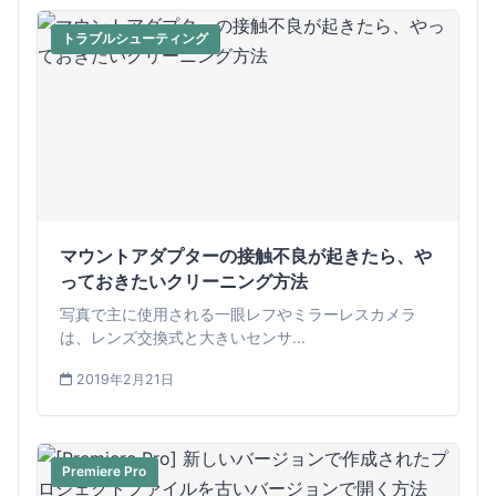
トラブルシューティング
マウントアダプターの接触不良が起きたら、や
っておきたいクリーニング方法
写真で主に使用される一眼レフやミラーレスカメラ
は、レンズ交換式と大きいセンサ...
2019年2月21日
Premiere Pro