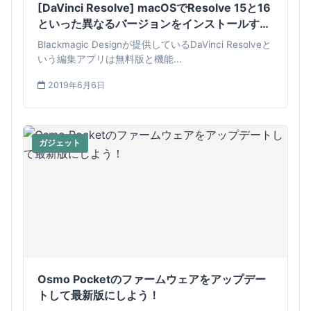
[DaVinci Resolve] macOSでResolve 15と16
といった異なるバージョンをインストールする
方法
Blackmagic Designが提供しているDaVinci Resolveと
いう編集アプリは無料版と機能...
2019年6月6日
ガジェット
Osmo Pocketのファームウェアをアップデー
トして最新版にしよう！