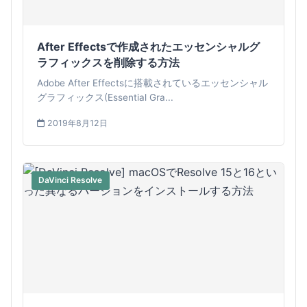
After Effectsで作成されたエッセンシャルグ
ラフィックスを削除する方法
Adobe After Effectsに搭載されているエッセンシャル
グラフィックス(Essential Gra...
2019年8月12日
DaVinci Resolve