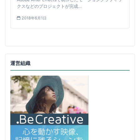
クスなどのプロジェクトが完成...
2018年6月1日
運営組織