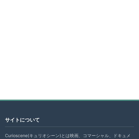
サイトについて
Curioscene(キュリオシーン)とは映画、コマーシャル、ドキュメ