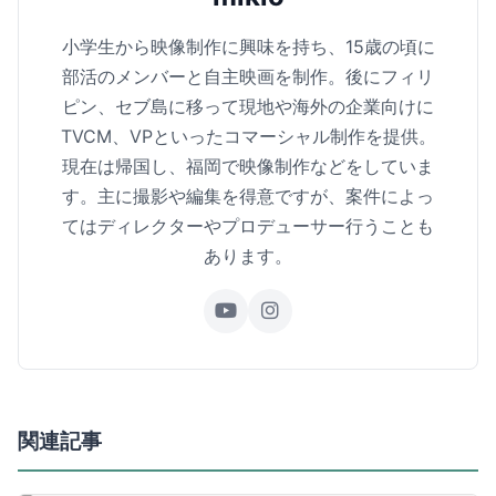
小学生から映像制作に興味を持ち、15歳の頃に
部活のメンバーと自主映画を制作。後にフィリ
ピン、セブ島に移って現地や海外の企業向けに
TVCM、VPといったコマーシャル制作を提供。
現在は帰国し、福岡で映像制作などをしていま
す。主に撮影や編集を得意ですが、案件によっ
てはディレクターやプロデューサー行うことも
あります。
関連記事