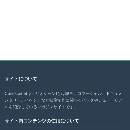
サイトについて
Curioscene(キュリオシーン)とは映画、コマーシャル、ドキュメ
ンタリー、イベントなど映像制作に関わるハックやチュートリア
ルを紹介しているマガジンサイトです。
サイト内コンテンツの使用について