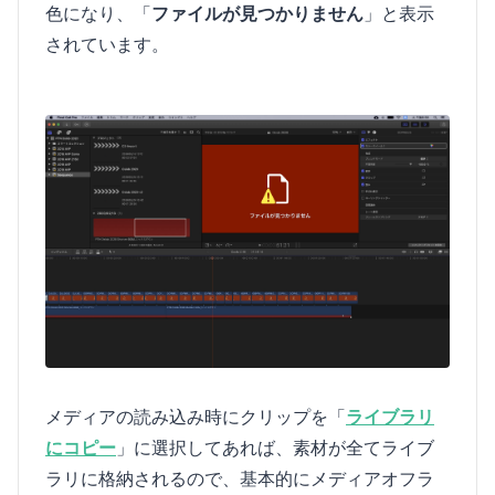
色になり、「
ファイルが見つかりません
」と表示
されています。
メディアの読み込み時にクリップを「
ライブラリ
にコピー
」に選択してあれば、素材が全てライブ
ラリに格納されるので、基本的にメディアオフラ