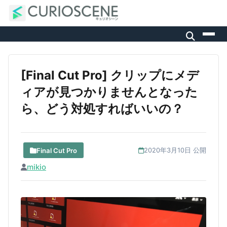
[Final Cut Pro] クリップにメデ
ィアが見つかりませんとなった
ら、どう対処すればいいの？
Final Cut Pro
2020年3月10日 公開
mikio