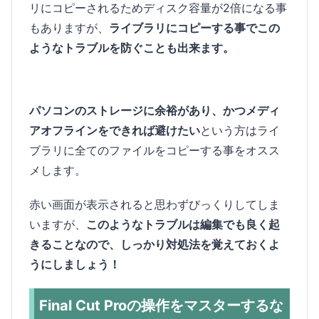
リにコピーされるためディスク容量が2倍になる事
もありますが、
ライブラリにコピーする事でこの
ようなトラブルを防ぐことも出来ます。
パソコンのストレージに余裕があり、かつメディ
アオフラインをできれば避けたい
という方はライ
ブラリに全てのファイルをコピーする事をオスス
メします。
赤い画面が表示されると思わずびっくりしてしま
いますが、
このようなトラブルは編集でも良く起
きることなので、しっかり対処法を覚えておくよ
うにしましょう！
Final Cut Proの操作をマスターするな