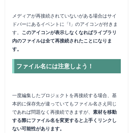
メディアが再接続されていないがある場合はサイ
ドバーにあるイベントに「!」のアイコンが付きま
す。
このアイコンが表示しなくなればライブラリ
内のファイルは全て再接続されたことになりま
す。
ファイル名には注意しよう！
一度編集したプロジェクトを再接続する場合、基
本的に保存先が違っていてもファイル名さえ同じ
であれば問題なく再接続できますが、
素材を移動
する際にファイル名を変更すると上手くリンクし
ない可能性があります。