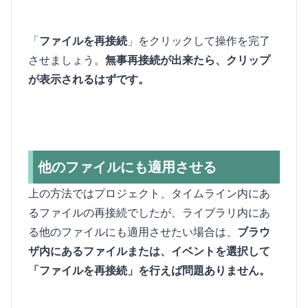
「
ファイルを再接続
」をクリックして操作を完了
させましょう。
無事再接続が出来たら、クリップ
が表示されるはずです。
他のファイルにも適用させる
上の方法ではプロジェクト、タイムライン内にあ
るファイルの再接続でしたが、ライブラリ内にあ
る他のファイルにも適用させたい場合は、
ブラウ
ザ内にあるファイルまたは、イベントを選択して
「ファイルを再接続」を行えば問題ありません。