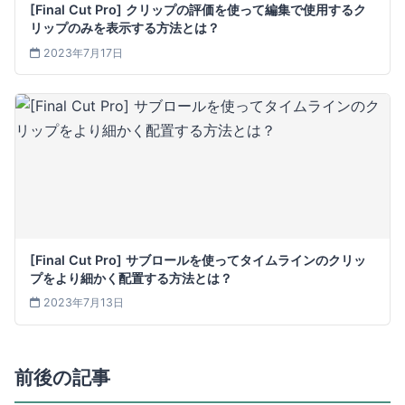
[Final Cut Pro] クリップの評価を使って編集で使用するク
リップのみを表示する方法とは？
2023年7月17日
[Final Cut Pro] サブロールを使ってタイムラインのクリッ
プをより細かく配置する方法とは？
2023年7月13日
前後の記事