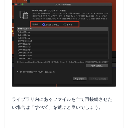
ライブラリ内にあるファイルを全て再接続させた
い場合は「
すべて
」を選ぶと良いでしょう。