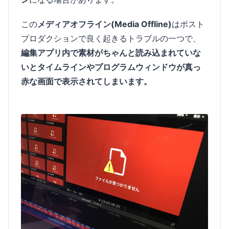
この
メディアオフライン(Media Offline)
はポスト
プロダクションで良く起きるトラブルの一つで、
編集アプリ内で素材がちゃんと読み込まれていな
いとタイムラインやプログラムウィンドウが真っ
赤な画面で表示されてしまいます。