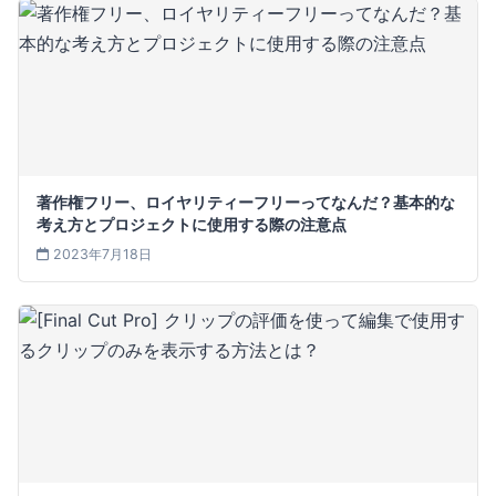
著作権フリー、ロイヤリティーフリーってなんだ？基本的な
考え方とプロジェクトに使用する際の注意点
2023年7月18日