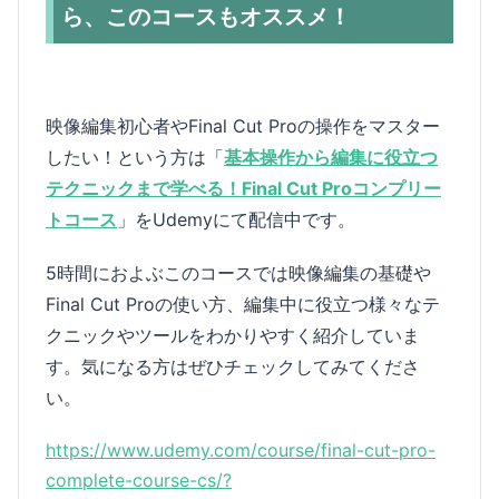
ら、このコースもオススメ！
映像編集初心者やFinal Cut Proの操作をマスター
したい！という方は「
基本操作から編集に役立つ
テクニックまで学べる！Final Cut Proコンプリー
トコース
」をUdemyにて配信中です。
5時間におよぶこのコースでは映像編集の基礎や
Final Cut Proの使い方、編集中に役立つ様々なテ
クニックやツールをわかりやすく紹介していま
す。気になる方はぜひチェックしてみてくださ
い。
https://www.udemy.com/course/final-cut-pro-
complete-course-cs/?