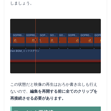
しましょう。
この状態だと映像の再生はおろか書き出しも行え
ないので、
編集を再開する前に全てのクリップを
再接続させる必要があります。