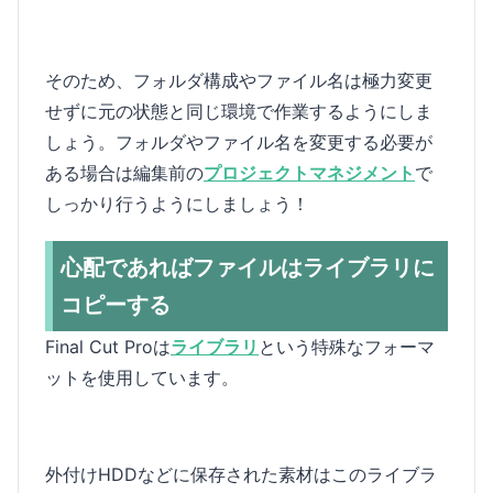
そのため、フォルダ構成やファイル名は極力変更
せずに元の状態と同じ環境で作業するようにしま
しょう。フォルダやファイル名を変更する必要が
ある場合は編集前の
プロジェクトマネジメント
で
しっかり行うようにしましょう！
心配であればファイルはライブラリに
コピーする
Final Cut Proは
ライブラリ
という特殊なフォーマ
ットを使用しています。
外付けHDDなどに保存された素材はこのライブラ