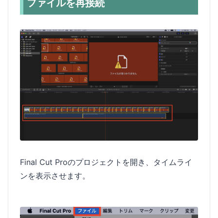
ファイルを再接続
Final Cut Proのプロジェクトを開き、タイムライ
ンを表示させます。