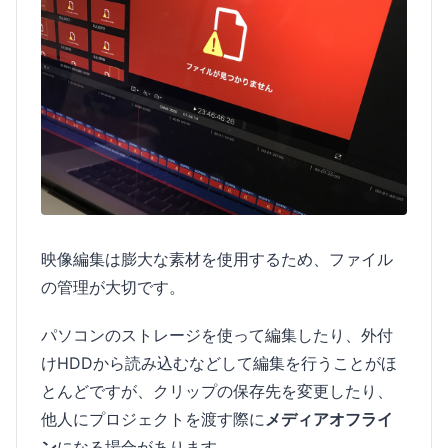
映像編集は膨大な素材を使用するため、ファイル
の管理が大切です。
パソコンのストレージを使って編集したり、外付
けHDDから読み込むなどして編集を行うことがほ
とんどですが、クリップの保存先を変更したり、
他人にプロジェクトを渡す際に
メディアオフライ
ン
になる場合があります。