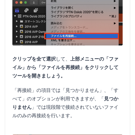
クリップを全て選択
して、
上部メニューの「ファ
イル」から「ファイルを再接続」をクリックして
ツールを開きましょう。
「再接続」の項目では「見つかりません」、「す
べて」のオプションが利用できますが、「
見つか
りません
」では現段階で接続されていないファイ
ルのみの再接続を行います。