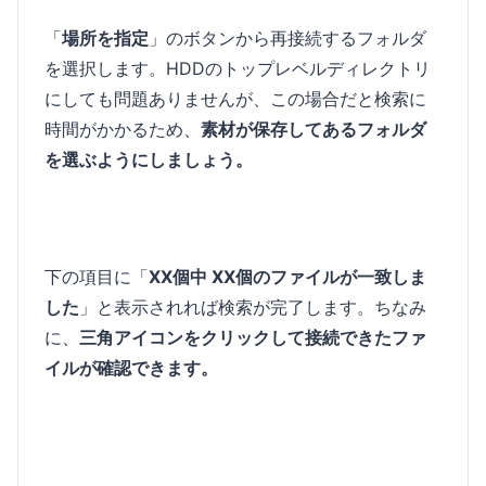
「
場所を指定
」のボタンから再接続するフォルダ
を選択します。HDDのトップレベルディレクトリ
にしても問題ありませんが、この場合だと検索に
時間がかかるため、
素材が保存してあるフォルダ
を選ぶようにしましょう。
下の項目に「
XX個中 XX個のファイルが一致しま
した
」と表示されれば検索が完了します。ちなみ
に、
三角アイコンをクリックして接続できたファ
イルが確認できます。