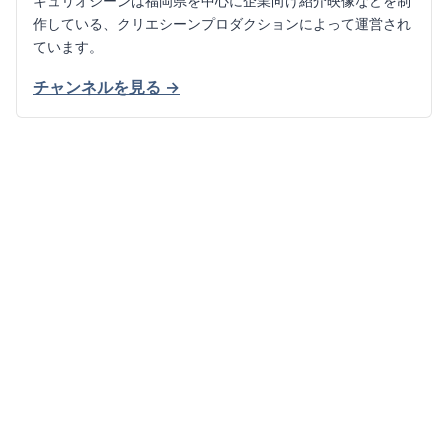
キュリオシーンは福岡県を中心に企業向け紹介映像などを制
作している、クリエシーンプロダクションによって運営され
ています。
チャンネルを見る →