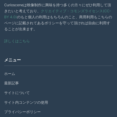
Curiosceneは映像制作に興味を持つ多くの方々にぜひ利用して頂
きたいと考えており、
クリエイティブ・コモンズライセンス(CC-
BY 4.0)
のもと個人の利用はもちろんのこと、商用利用もこちらの
ページに記載されてあるポリシーを守って頂ければ自由に利用す
ることが出来ます。
詳しくはこちら
メニュー
ホーム
最新記事
サイトについて
サイト内コンテンツの使用
プライバシーポリシー