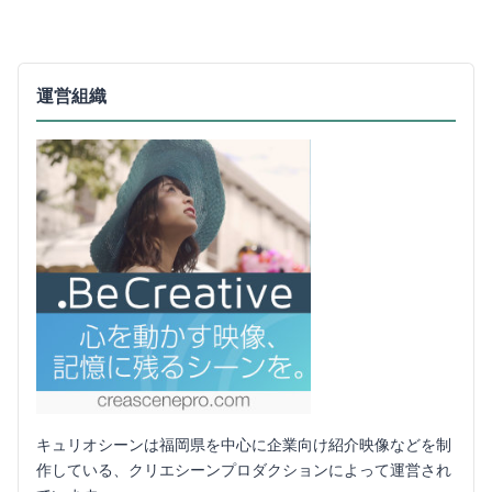
運営組織
キュリオシーンは福岡県を中心に企業向け紹介映像などを制
作している、クリエシーンプロダクションによって運営され