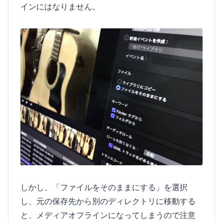
インにはなりません。
しかし、「ファイルをそのままにする」を選択
し、元の保存先から別のディレクトリに移動する
と、メディアオフラインになってしまうので注意