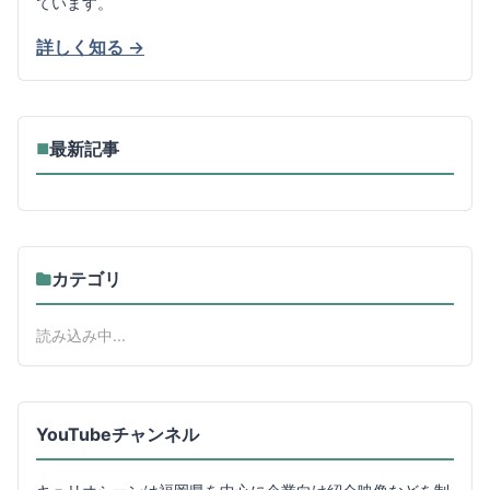
ています。
詳しく知る →
最新記事
■
カテゴリ
読み込み中...
YouTubeチャンネル