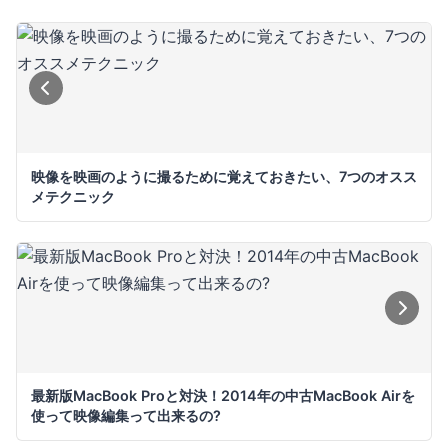
映像を映画のように撮るために覚えておきたい、7つのオスス
メテクニック
最新版MacBook Proと対決！2014年の中古MacBook Airを
使って映像編集って出来るの?