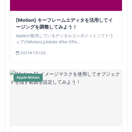
[Motion] キーフレームエディタを活用してイ
ージングを調整してみよう！
Appleが販売しているデジタルコンポジットソフトウ
ェアのMotionはAdobe After Effe...
2021年7月13日
Apple Motion