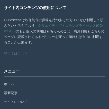
サイト内コンテンツの使用について
Curiosceneは映像制作に興味を持つ多くの方々にぜひ利用して頂
きたいと考えており、
クリエイティブ・コモンズライセンス(CC-
BY 4.0)
のもと個人の利用はもちろんのこと、商用利用もこちらの
ページに記載されてあるポリシーを守って頂ければ自由に利用す
ることが出来ます。
詳しくはこちら
メニュー
ホーム
最新記事
サイトについて