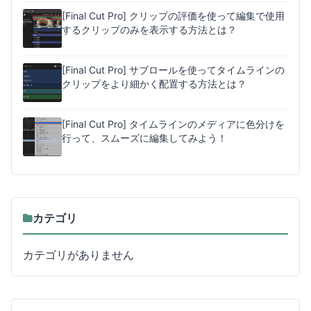
[Final Cut Pro] クリップの評価を使って編集で使用
するクリップのみを表示する方法とは？
[Final Cut Pro] サブロールを使ってタイムラインの
クリップをより細かく配置する方法とは？
[Final Cut Pro] タイムラインのメディアに色分けを
行って、スムーズに編集してみよう！
カテゴリ
カテゴリがありません