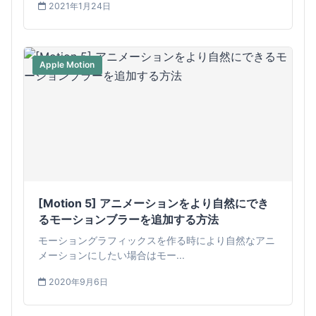
2021年1月24日
Apple Motion
[Motion 5] アニメーションをより自然にでき
るモーションブラーを追加する方法
モーショングラフィックスを作る時により自然なアニ
メーションにしたい場合はモー...
2020年9月6日