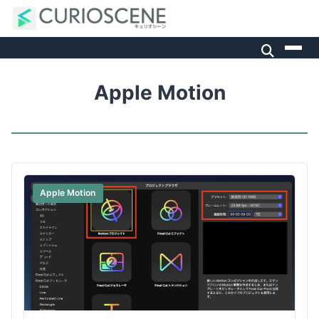
Apple Motion
Apple Motion