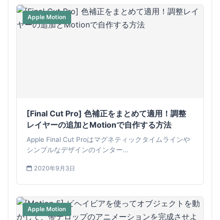
Apple Motion
[Final Cut Pro] 色補正をまとめて適用！調整
レイヤーの追加とMotionで自作する方法
Apple Final Cut Proはマグネティックタイムラインや
シンプルなデザインのインター...
2020年9月3日
Apple Motion