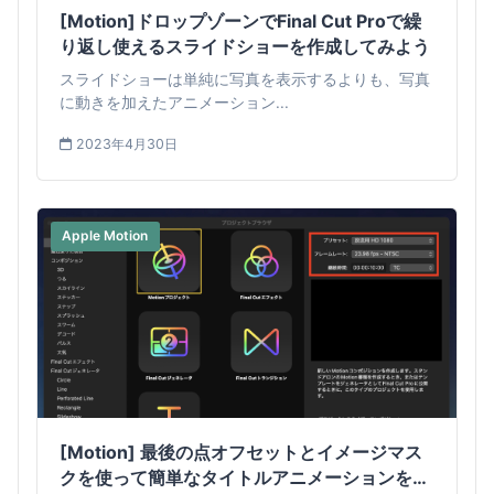
[Motion]ドロップゾーンでFinal Cut Proで繰
り返し使えるスライドショーを作成してみよう
スライドショーは単純に写真を表示するよりも、写真
に動きを加えたアニメーション...
2023年4月30日
Apple Motion
[Motion] 最後の点オフセットとイメージマス
クを使って簡単なタイトルアニメーションを作