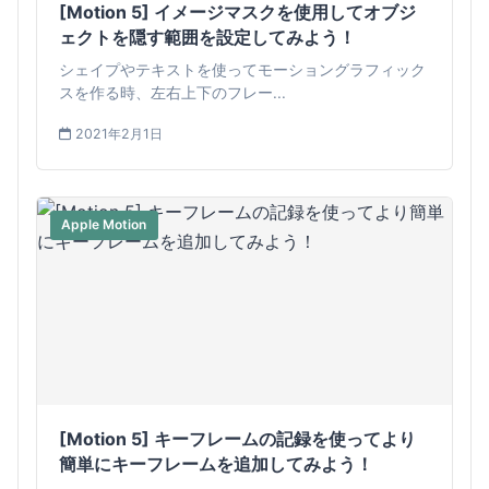
[Motion 5] イメージマスクを使用してオブジ
ェクトを隠す範囲を設定してみよう！
シェイプやテキストを使ってモーショングラフィック
スを作る時、左右上下のフレー...
2021年2月1日
Apple Motion
[Motion 5] キーフレームの記録を使ってより
簡単にキーフレームを追加してみよう！