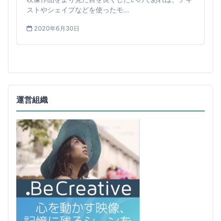
ストやシェイプなどを使ったモ...
2020年6月30日
運営組織