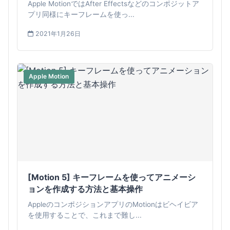
Apple MotionではAfter Effectsなどのコンポジットア
プリ同様にキーフレームを使っ...
2021年1月26日
Apple Motion
[Motion 5] キーフレームを使ってアニメーシ
ョンを作成する方法と基本操作
AppleのコンポジションアプリのMotionはビヘイビア
を使用することで、これまで難し...