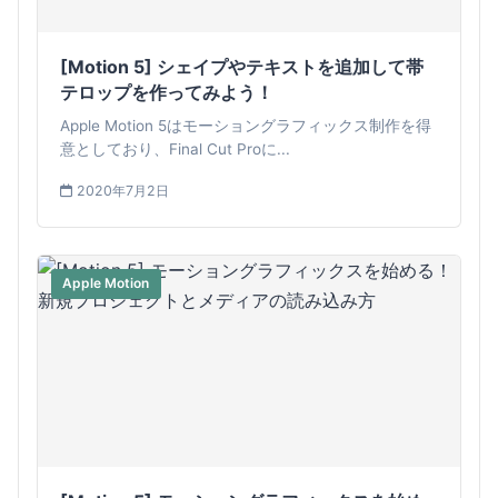
[Motion 5] シェイプやテキストを追加して帯
テロップを作ってみよう！
Apple Motion 5はモーショングラフィックス制作を得
意としており、Final Cut Proに...
2020年7月2日
Apple Motion