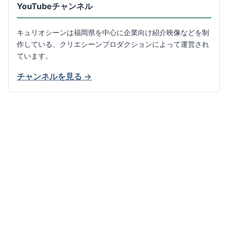
YouTubeチャンネル
キュリオシーンは福岡県を中心に企業向け紹介映像などを制
作している、クリエシーンプロダクションによって運営され
ています。
チャンネルを見る →