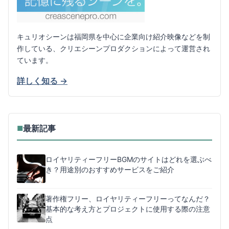
キュリオシーンは福岡県を中心に企業向け紹介映像などを制
作している、クリエシーンプロダクションによって運営され
ています。
詳しく知る →
最新記事
■
ロイヤリティーフリーBGMのサイトはどれを選ぶべ
き？用途別のおすすめサービスをご紹介
著作権フリー、ロイヤリティーフリーってなんだ？
基本的な考え方とプロジェクトに使用する際の注意
点