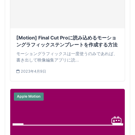
[Motion] Final Cut Proに読み込めるモーショ
ングラフィックステンプレートを作成する方法
モーショングラフィックスは一度使うのみであれば、
書き出して映像編集アプリに読...
2023年4月9日
Apple Motion