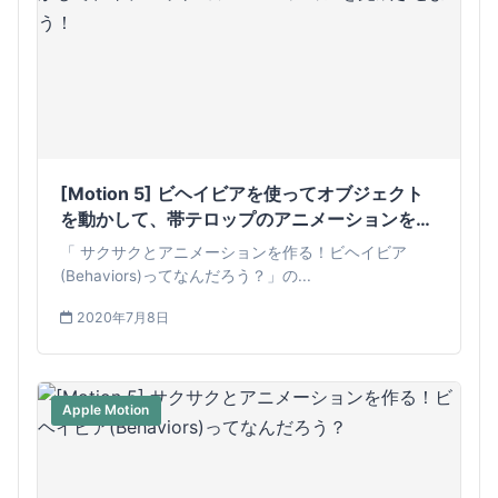
[Motion 5] ビヘイビアを使ってオブジェクト
を動かして、帯テロップのアニメーションを完
成させよう！
「 サクサクとアニメーションを作る！ビヘイビア
(Behaviors)ってなんだろう？」の...
2020年7月8日
Apple Motion