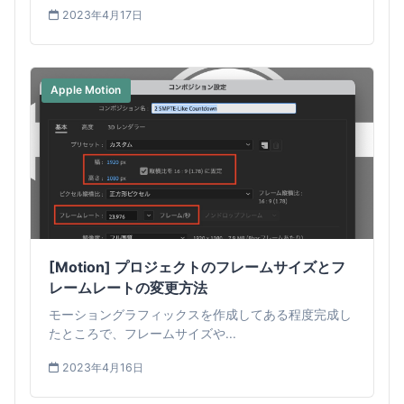
2023年4月17日
Apple Motion
[Motion] プロジェクトのフレームサイズとフ
レームレートの変更方法
モーショングラフィックスを作成してある程度完成し
たところで、フレームサイズや...
2023年4月16日