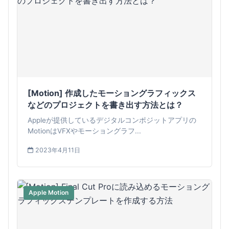
[Motion] 作成したモーショングラフィックス
などのプロジェクトを書き出す方法とは？
Appleが提供しているデジタルコンポジットアプリの
MotionはVFXやモーショングラフ...
2023年4月11日
Apple Motion