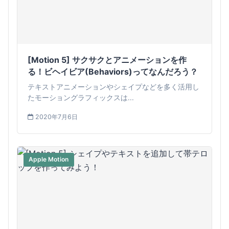
[Motion 5] サクサクとアニメーションを作
る！ビヘイビア(Behaviors)ってなんだろう？
テキストアニメーションやシェイプなどを多く活用し
たモーショングラフィックスは...
2020年7月6日
Apple Motion