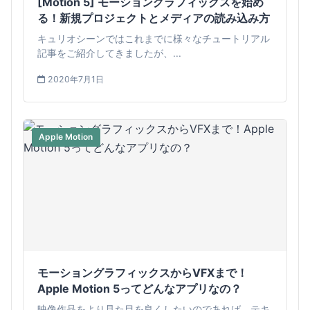
[Motion 5] モーショングラフィックスを始め
る！新規プロジェクトとメディアの読み込み方
キュリオシーンではこれまでに様々なチュートリアル
記事をご紹介してきましたが、...
2020年7月1日
Apple Motion
モーショングラフィックスからVFXまで！
Apple Motion 5ってどんなアプリなの？
映像作品をより見た目を良くしたいのであれば、テキ