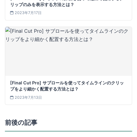
リップのみを表示する方法とは？
2023年7月17日
[Final Cut Pro] サブロールを使ってタイムラインのクリッ
プをより細かく配置する方法とは？
2023年7月13日
前後の記事