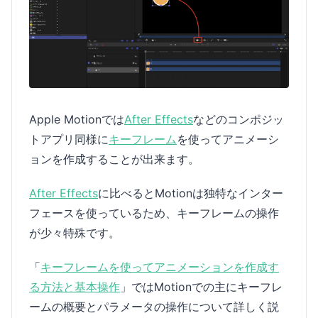
Apple Motionでは
After Effects
などのコンポジッ
トアプリ同様に
キーフレーム
を使ってアニメーシ
ョンを作成することが出来ます。
After Effects
に比べるとMotionは独特なインター
フェースを使っているため、キーフレームの操作
が少々特殊です。
「
キーフレームを使ってアニメーションを作成す
る方法と基本操作
」ではMotionでの主にキーフレ
ームの概要とパラメータの操作について詳しく説