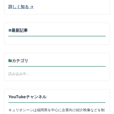
詳しく知る →
最新記事
■
カテゴリ
読み込み中...
YouTubeチャンネル
キュリオシーンは福岡県を中心に企業向け紹介映像などを制