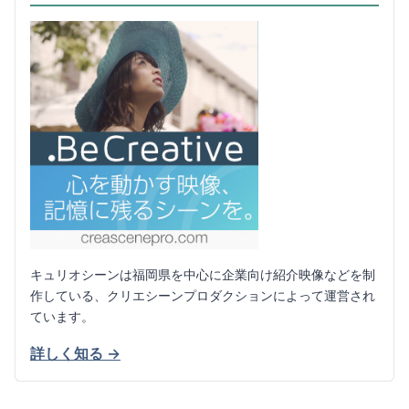
キュリオシーンは福岡県を中心に企業向け紹介映像などを制
作している、クリエシーンプロダクションによって運営され
ています。
詳しく知る →