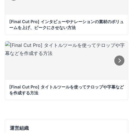
[Final Cut Pro] インタビューやナレーションの素材のボリュ
ームを上げ、ピークにさせない方法
[Final Cut Pro] タイトルツールを使ってテロップや字幕など
を作成する方法
運営組織