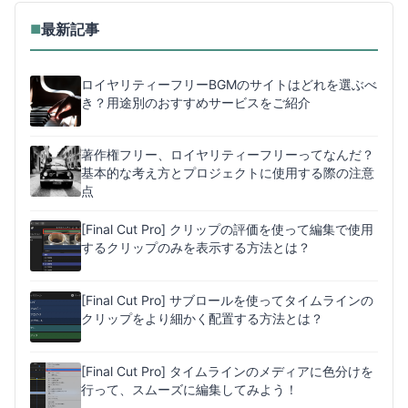
最新記事
■
ロイヤリティーフリーBGMのサイトはどれを選ぶべ
き？用途別のおすすめサービスをご紹介
著作権フリー、ロイヤリティーフリーってなんだ？
基本的な考え方とプロジェクトに使用する際の注意
点
[Final Cut Pro] クリップの評価を使って編集で使用
するクリップのみを表示する方法とは？
[Final Cut Pro] サブロールを使ってタイムラインの
クリップをより細かく配置する方法とは？
[Final Cut Pro] タイムラインのメディアに色分けを
行って、スムーズに編集してみよう！