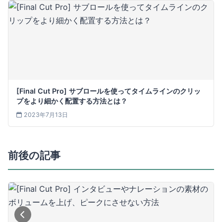
[Final Cut Pro] サブロールを使ってタイムラインのクリッ
プをより細かく配置する方法とは？
2023年7月13日
前後の記事