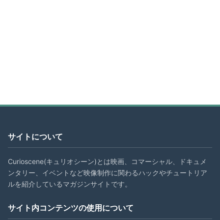
サイトについて
Curioscene(キュリオシーン)とは映画、コマーシャル、ドキュメ
ンタリー、イベントなど映像制作に関わるハックやチュートリア
ルを紹介しているマガジンサイトです。
サイト内コンテンツの使用について