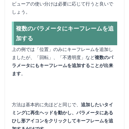
ビューアの使い分けは必要に応じて行うと良いで
しょう。
複数のパラメータにキーフレームを追
加する
上の例では「位置」のみにキーフレームを追加し
ましたが、「回転」、「不透明度」など
複数のパ
ラメータにもキーフレームを追加することが出来
ます
。
方法は基本的に先ほどと同じで、
追加したいタイ
ミングに再生ヘッドを動かし、パラメータにある
ひし形アイコンをクリックしてキーフレームを追
加するだけです
。