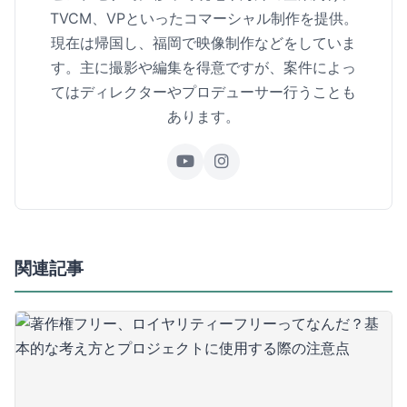
TVCM、VPといったコマーシャル制作を提供。
現在は帰国し、福岡で映像制作などをしていま
す。主に撮影や編集を得意ですが、案件によっ
てはディレクターやプロデューサー行うことも
あります。
関連記事