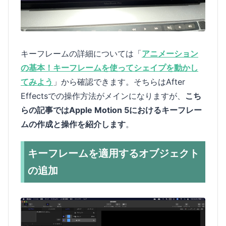
キーフレームの詳細については「
アニメーション
の基本！キーフレームを使ってシェイプを動かし
てみよう
」から確認できます。そちらはAfter
Effectsでの操作方法がメインになりますが、
こち
らの記事ではApple Motion 5におけるキーフレー
ムの作成と操作を紹介します
。
キーフレームを適用するオブジェクト
の追加