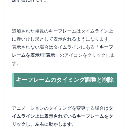
追加された複数のキーフレームはタイムライン上
に赤いひし形として表示されるようになります。
表示されない場合はタイムラインにある「
キーフ
レームを表示/非表示
」のアイコンをクリックしま
す。
キーフレームのタイミング調整と削除
アニメーションのタイミングを変更する場合は
タ
イムライン上に表示されているキーフレームをク
リックし、左右に動かします
。