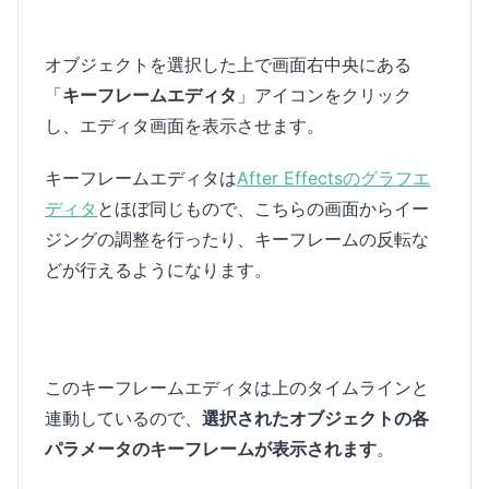
オブジェクトを選択した上で画面右中央にある
「
キーフレームエディタ
」アイコンをクリック
し、エディタ画面を表示させます。
キーフレームエディタは
After Effectsのグラフエ
ディタ
とほぼ同じもので、こちらの画面からイー
ジングの調整を行ったり、キーフレームの反転な
どが行えるようになります。
このキーフレームエディタは上のタイムラインと
連動しているので、
選択されたオブジェクトの各
パラメータのキーフレームが表示されます
。