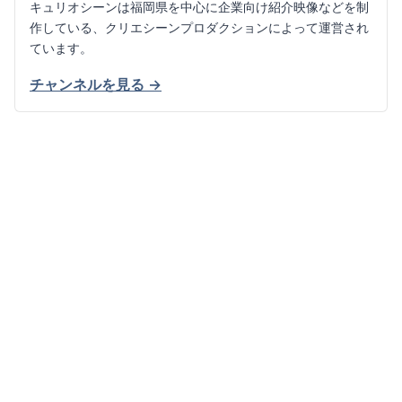
キュリオシーンは福岡県を中心に企業向け紹介映像などを制
作している、クリエシーンプロダクションによって運営され
ています。
チャンネルを見る →