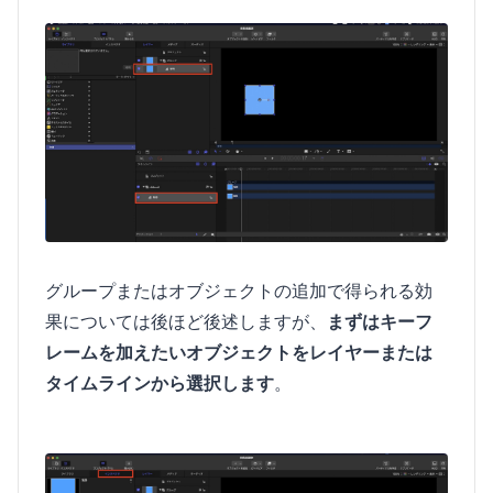
グループまたはオブジェクトの追加で得られる効
果については後ほど後述しますが、
まずはキーフ
レームを加えたいオブジェクトをレイヤーまたは
タイムラインから選択します
。