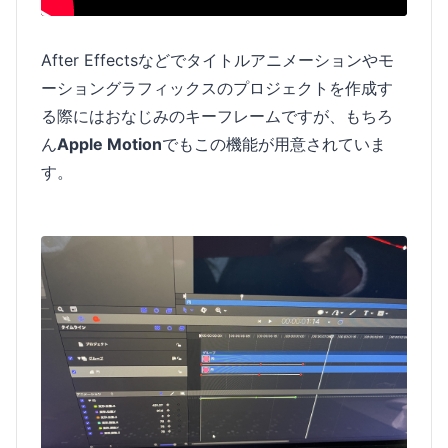
After Effectsなどでタイトルアニメーションやモ
ーショングラフィックスのプロジェクトを作成す
る際にはおなじみのキーフレームですが、もちろ
ん
Apple Motion
でもこの機能が用意されていま
す。