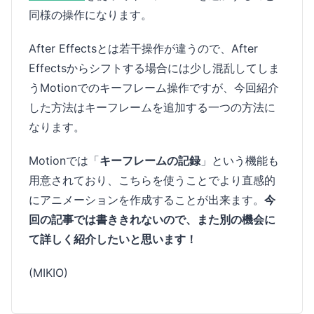
同様の操作になります。
After Effectsとは若干操作が違うので、After
Effectsからシフトする場合には少し混乱してしま
うMotionでのキーフレーム操作ですが、今回紹介
した方法はキーフレームを追加する一つの方法に
なります。
Motionでは「
キーフレームの記録
」という機能も
用意されており、こちらを使うことでより直感的
にアニメーションを作成することが出来ます。
今
回の記事では書ききれないので、また別の機会に
て詳しく紹介したいと思います！
(MIKIO)