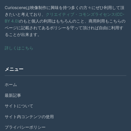
Curiosceneは映像制作に興味を持つ多くの方々にぜひ利用して頂
きたいと考えており、
クリエイティブ・コモンズライセンス(CC-
BY 4.0)
のもと個人の利用はもちろんのこと、商用利用もこちらの
ページに記載されてあるポリシーを守って頂ければ自由に利用す
ることが出来ます。
詳しくはこちら
メニュー
ホーム
最新記事
サイトについて
サイト内コンテンツの使用
プライバシーポリシー