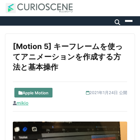
[Motion 5] キーフレームを使っ
てアニメーションを作成する方
法と基本操作
Apple Motion
2021年1月24日 公開
mikio