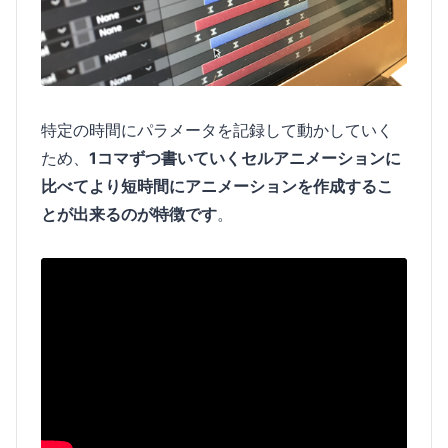
特定の時間にパラメータを記録して動かしていく
ため、
1コマずつ書いていくセルアニメーションに
比べてより短時間にアニメーションを作成するこ
とが出来るのが特徴です
。