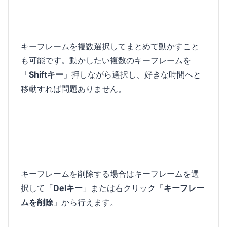
キーフレームを複数選択してまとめて動かすこと
も可能です。動かしたい複数のキーフレームを
「
Shiftキー
」押しながら選択し、好きな時間へと
移動すれば問題ありません。
キーフレームを削除する場合はキーフレームを選
択して「
Delキー
」または右クリック「
キーフレー
ムを削除
」から行えます。