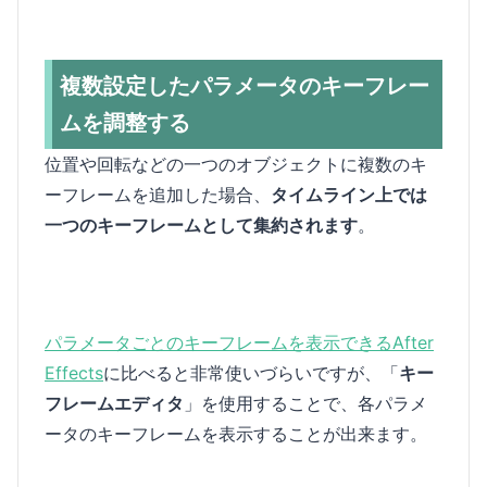
複数設定したパラメータのキーフレー
ムを調整する
位置や回転などの一つのオブジェクトに複数のキ
ーフレームを追加した場合、
タイムライン上では
一つのキーフレームとして集約されます
。
パラメータごとのキーフレームを表示できるAfter
Effects
に比べると非常使いづらいですが、「
キー
フレームエディタ
」を使用することで、各パラメ
ータのキーフレームを表示することが出来ます。