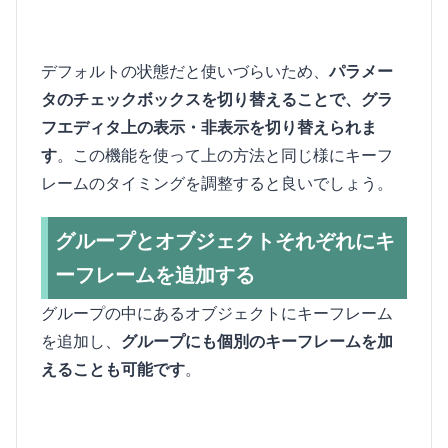
デフォルトの状態だと使いづらいため、
パラメー
タのチェックボックスを切り替えることで、グラ
フエディタ上の表示・非表示を切り替えられま
す
。この機能を使って上の方法と同じ様にキーフ
レームのタイミングを調整すると良いでしょう。
グループとオブジェクトそれぞれにキ
ーフレームを追加する
グループの中にあるオブジェクトにキーフレーム
を追加し、
グループにも個別のキーフレームを加
えることも可能です
。