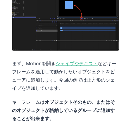
まず、Motionを開き
シェイプやテキスト
などキー
フレームを適用して動かしたいオブジェクトをビ
ューアに追加します。今回の例では正方形のシェ
イプを追加しています。
キーフレームは
オブジェクトそのもの、またはそ
のオブジェクトが格納しているグループに追加す
ることが出来ます
。