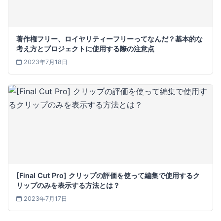
著作権フリー、ロイヤリティーフリーってなんだ？基本的な
考え方とプロジェクトに使用する際の注意点
2023年7月18日
[Final Cut Pro] クリップの評価を使って編集で使用するク
リップのみを表示する方法とは？
2023年7月17日