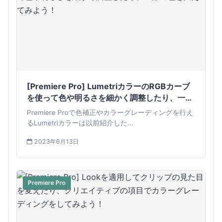
[Premiere Pro] LumetriカラーのRGBカーブ
を使って色や明るさを細かく調整したり、一部
の色を変えてみよう！
Premiere Proで色補正やカラーグレーディングを行え
るLumetriカラーは以前紹介した...
2023年6月13日
Premiere Pro