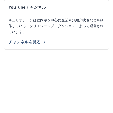
YouTubeチャンネル
キュリオシーンは福岡県を中心に企業向け紹介映像などを制
作している、クリエシーンプロダクションによって運営され
ています。
チャンネルを見る →