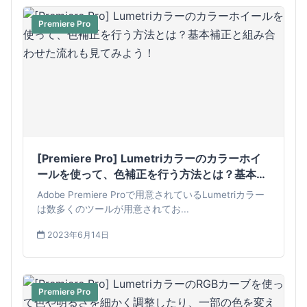
Premiere Pro
[Premiere Pro] Lumetriカラーのカラーホイ
ールを使って、色補正を行う方法とは？基本補
正と組み合わせた流れも見てみよう！
Adobe Premiere Proで用意されているLumetriカラー
は数多くのツールが用意されてお...
2023年6月14日
Premiere Pro