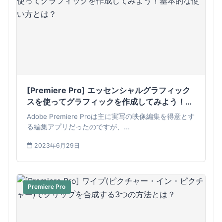
[Premiere Pro] エッセンシャルグラフィック
スを使ってグラフィックを作成してみよう！基
本的な使い方とは？
Adobe Premiere Proは主に実写の映像編集を得意とす
る編集アプリだったのですが、...
2023年6月29日
Premiere Pro