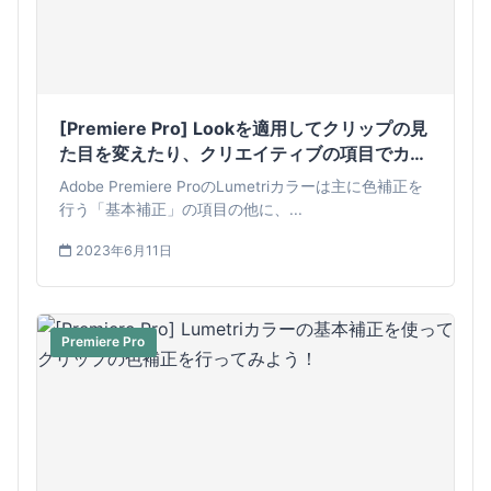
[Premiere Pro] Lookを適用してクリップの見
た目を変えたり、クリエイティブの項目でカラ
ーグレーディングをしてみよう！
Adobe Premiere ProのLumetriカラーは主に色補正を
行う「基本補正」の項目の他に、...
2023年6月11日
Premiere Pro