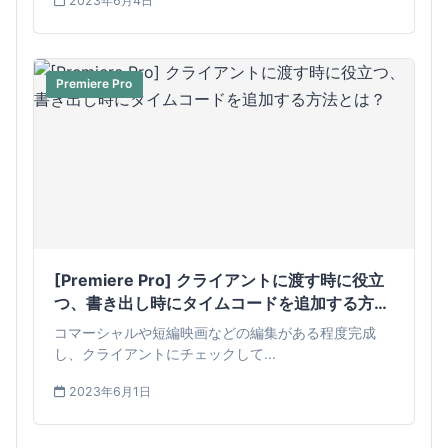
2023年6月4日
Premiere Pro
[Premiere Pro] クライアントに渡す時に役立
つ、書き出し時にタイムコードを追加する方法
とは？
コマーシャルや短編映画などの編集がある程度完成
し、クライアントにチェックして...
2023年6月1日