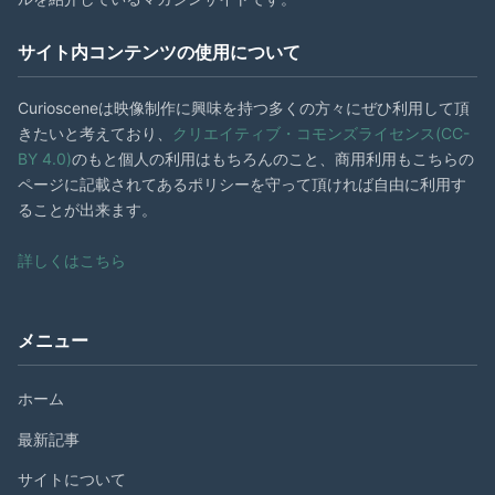
サイト内コンテンツの使用について
Curiosceneは映像制作に興味を持つ多くの方々にぜひ利用して頂
きたいと考えており、
クリエイティブ・コモンズライセンス(CC-
BY 4.0)
のもと個人の利用はもちろんのこと、商用利用もこちらの
ページに記載されてあるポリシーを守って頂ければ自由に利用す
ることが出来ます。
詳しくはこちら
メニュー
ホーム
最新記事
サイトについて