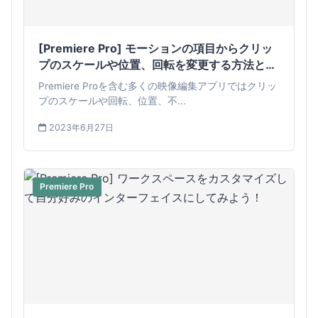
[Premiere Pro] モーションの項目からクリッ
プのスケールや位置、回転を変更する方法と
は？
Premiere Proを含む多くの映像編集アプリではクリッ
プのスケールや回転、位置、不...
2023年6月27日
Premiere Pro