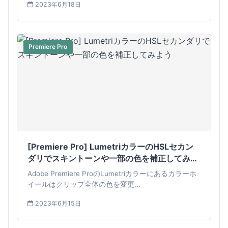
2023年6月18日
Premiere Pro
[Premiere Pro] LumetriカラーのHSLセカン
ダリでスキントーンや一部の色を補正してみよ
う
Adobe Premiere ProのLumetriカラーにあるカラーホ
イールはクリップ全体の色を変更...
2023年6月15日