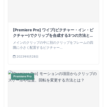
[Premiere Pro] ワイプ(ピクチャー・イン・ピ
クチャー)でクリップを合成する3つの方法と
は？
メインのクリップの中に別のクリップをフレームの四
隅に小さく配置するピクチャー...
2023年6月28日
Premiere Pro