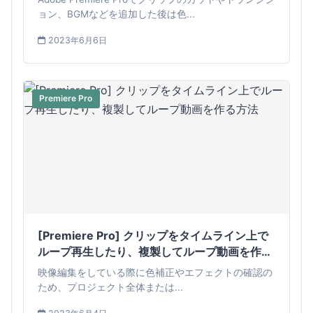
ョン、BGMなどを追加した後は色...
2023年6月6日
Premiere Pro
[Premiere Pro] クリップをタイムライン上で
ループ再生したり、複製してループ動画を作る
方法
映像編集をしている際に色補正やエフェクトの確認の
ため、プロジェクト全体または...