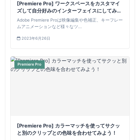
[Premiere Pro] ワークスペースをカスタマイ
ズして自分好みのインターフェイスにしてみよ
う！
Adobe Premiere Proは映像編集や色補正、キーフレー
ムアニメーションなど様々なツ...
2023年6月26日
Premiere Pro
[Premiere Pro] カラーマッチを使ってサクッ
と別のクリップとの色味を合わせてみよう！