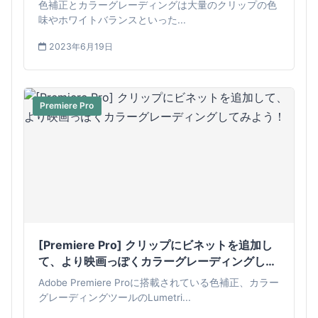
色補正とカラーグレーディングは大量のクリップの色
味やホワイトバランスといった...
2023年6月19日
Premiere Pro
[Premiere Pro] クリップにビネットを追加し
て、より映画っぽくカラーグレーディングして
みよう！
Adobe Premiere Proに搭載されている色補正、カラー
グレーディングツールのLumetri...