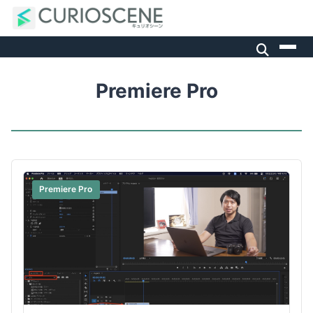
Premiere Pro
Premiere Pro