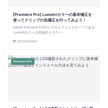
[Premiere Pro] Lumetriカラーの基本補正を
使ってクリップの色補正を行ってみよう！
Adobe Premiere Proのビデオエフェクトの一つである
Lumetriカラーは色補正とカラー...
2023年6月8日
Premiere Pro