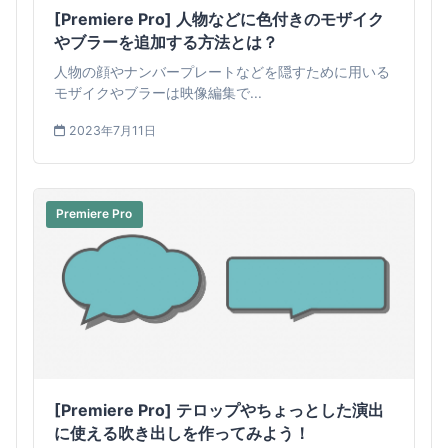
[Premiere Pro] 人物などに色付きのモザイク
やブラーを追加する方法とは？
人物の顔やナンバープレートなどを隠すために用いる
モザイクやブラーは映像編集で...
2023年7月11日
Premiere Pro
[Premiere Pro] テロップやちょっとした演出
に使える吹き出しを作ってみよう！