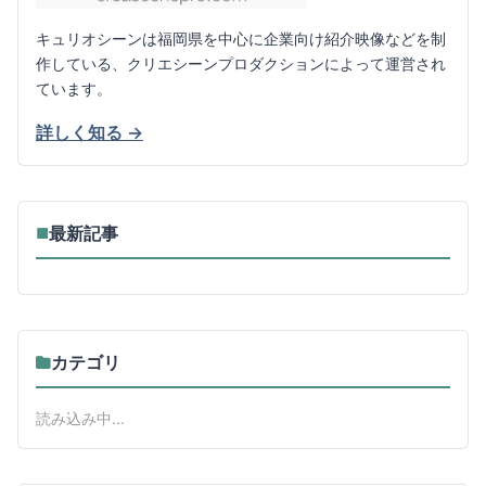
キュリオシーンは福岡県を中心に企業向け紹介映像などを制
作している、クリエシーンプロダクションによって運営され
ています。
詳しく知る →
最新記事
■
カテゴリ
読み込み中...