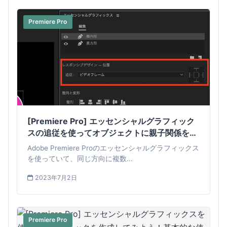
Premiere Pro
[Premiere Pro] エッセンシャルグラフィック
スの追従を使ってオブジェクトに親子関係を適
用してみよう！
Adobe Premiere Proのエッセンシャルグラフィックス
を使っていて、同じ方向に複数...
2023年7月2日
Premiere Pro