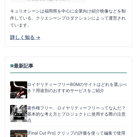
キュリオシーンは福岡県を中心に企業向け紹介映像などを制
作している、クリエシーンプロダクションによって運営され
ています。
詳しく知る →
最新記事
■
ロイヤリティーフリーBGMのサイトはどれを選ぶべ
き？用途別のおすすめサービスをご紹介
著作権フリー、ロイヤリティーフリーってなんだ？
基本的な考え方とプロジェクトに使用する際の注意
点
[Final Cut Pro] クリップの評価を使って編集で使用