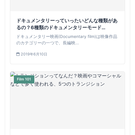
ドキュメンタリーっていったいどんな種類があ
るの？6種類のドキュメンタリーモード
(Documentary Mode)とは？
ドキュメンタリー映画(Documentary film)は映像作品
のカテゴリーの一つで、長編映...
2019年6月10日
Film 101