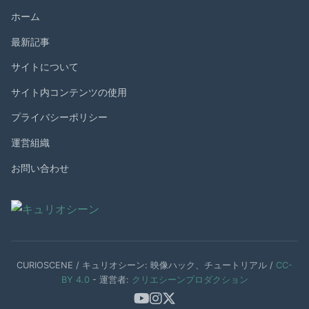
ホーム
最新記事
サイトについて
サイト内コンテンツの使用
プライバシーポリシー
運営組織
お問い合わせ
CURIOSCENE / キュリオシーン: 映像ハック、チュートリアル /
CC-
BY 4.0
- 運営者:
クリエシーンプロダクション