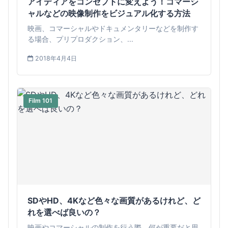
アイディアをコンセプトに変えよう！コマーシ
ャルなどの映像制作をビジュアル化する方法
映画、コマーシャルやドキュメンタリーなどを制作す
る場合、プリプロダクション、...
2018年4月4日
Film 101
SDやHD、4Kなど色々な画質があるけれど、ど
れを選べば良いの？
映画やコマーシャルの制作を行う際、何が重要だと思