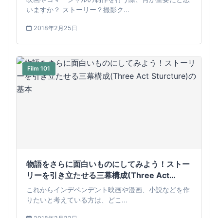
いますか？ ストーリー？撮影ク...
2018年2月25日
Film 101
物語をさらに面白いものにしてみよう！ストー
リーを引き立たせる三幕構成(Three Act
Sturcture)の基本
これからインデペンデント映画や漫画、小説などを作
りたいと考えている方は、どこ...