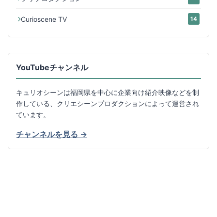
Curioscene TV
14
YouTubeチャンネル
キュリオシーンは福岡県を中心に企業向け紹介映像などを制
作している、クリエシーンプロダクションによって運営され
ています。
チャンネルを見る →