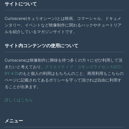
サイトについて
Curioscene(キュリオシーン)とは映画、コマーシャル、ドキュメ
ンタリー、イベントなど映像制作に関わるハックやチュートリア
ルを紹介しているマガジンサイトです。
サイト内コンテンツの使用について
Curiosceneは映像制作に興味を持つ多くの方々にぜひ利用して頂
きたいと考えており、
クリエイティブ・コモンズライセンス(CC-
BY 4.0)
のもと個人の利用はもちろんのこと、商用利用もこちらの
ページに記載されてあるポリシーを守って頂ければ自由に利用す
ることが出来ます。
詳しくはこちら
メニュー