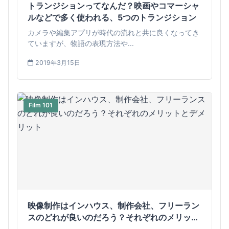
トランジションってなんだ？映画やコマーシャ
ルなどで多く使われる、5つのトランジション
カメラや編集アプリが時代の流れと共に良くなってき
ていますが、物語の表現方法や...
2019年3月15日
Film 101
映像制作はインハウス、制作会社、フリーラン
スのどれが良いのだろう？それぞれのメリット