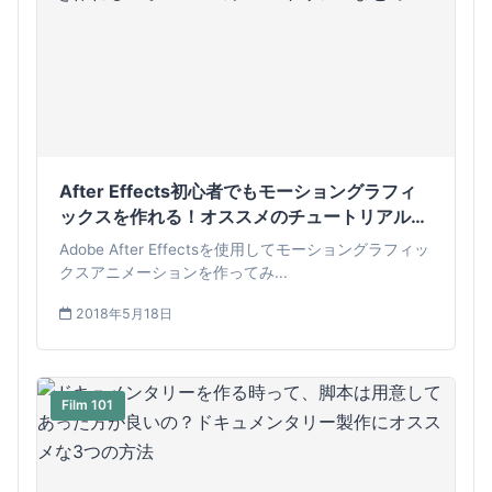
After Effects初心者でもモーショングラフィ
ックスを作れる！オススメのチュートリアルま
とめ
Adobe After Effectsを使用してモーショングラフィッ
クスアニメーションを作ってみ...
2018年5月18日
Film 101