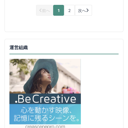
前へ
1
2
次へ
運営組織