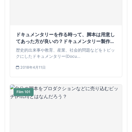
ドキュメンタリーを作る時って、脚本は用意し
てあった方が良いの？ドキュメンタリー製作に
オススメな3つの方法
歴史的出来事や教育、産業、社会的問題などをトピッ
クにしたドキュメンタリー(Docu...
2018年4月11日
Film 101