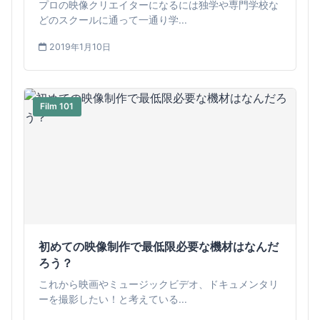
とデメリット
プロの映像クリエイターになるには独学や専門学校な
どのスクールに通って一通り学...
2019年1月10日
Film 101
初めての映像制作で最低限必要な機材はなんだ
ろう？
これから映画やミュージックビデオ、ドキュメンタリ
ーを撮影したい！と考えている...