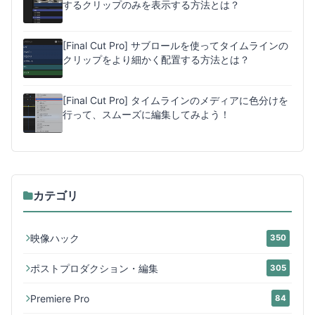
するクリップのみを表示する方法とは？
[Final Cut Pro] サブロールを使ってタイムラインの
クリップをより細かく配置する方法とは？
[Final Cut Pro] タイムラインのメディアに色分けを
行って、スムーズに編集してみよう！
カテゴリ
映像ハック
350
ポストプロダクション・編集
305
Premiere Pro
84