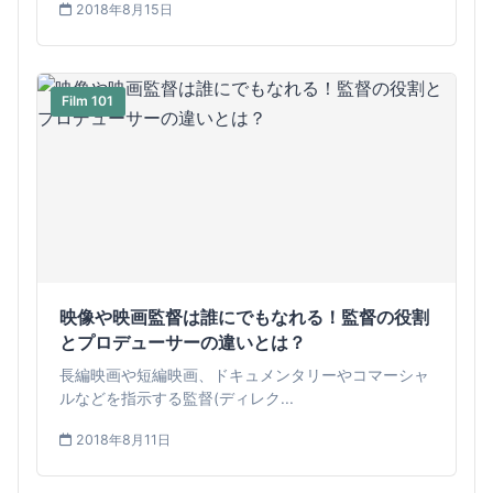
2018年8月15日
Film 101
映像や映画監督は誰にでもなれる！監督の役割
とプロデューサーの違いとは？
長編映画や短編映画、ドキュメンタリーやコマーシャ
ルなどを指示する監督(ディレク...
2018年8月11日