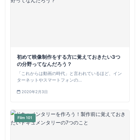
初めて映像制作をする方に覚えておきたい3つ
の分野ってなんだろう？
「これからは動画の時代」と言われているほど、イン
ターネットやスマートフォンの...
2020年2月3日
Film 101