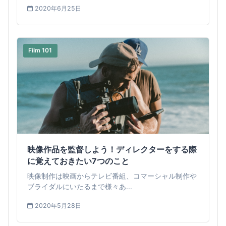
2020年6月25日
Film 101
映像作品を監督しよう！ディレクターをする際
に覚えておきたい7つのこと
映像制作は映画からテレビ番組、コマーシャル制作や
ブライダルにいたるまで様々あ...
2020年5月28日