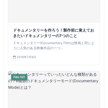
ドキュメンタリーを作ろう！製作前に覚えてお
きたいドキュメンタリーの7つのこと
ドキュメンタリー(Documentary Film)は映画と同じよ
うに人気のある映像作品の一つ...
2019年7月9日
Film 101