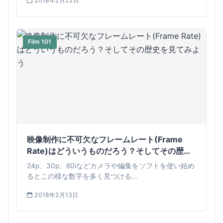
2018年2月22日
Film 101
映像制作に不可欠なフレームレート(Frame
Rate)はどういうものだろう？そしてその歴史
を見てみよう
24p、30p、60iなどカメラや編集をソフトを使い始め
るとこの様な数字を多く見つける...
2018年2月13日