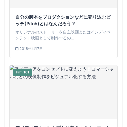
自分の脚本をプロダクションなどに売り込むピ
ッチ(Pitch)とはなんだろう？
オリジナルのストーリーを自主映画またはインディペ
ンデント映画として制作するの...
2018年4月7日
Film 101