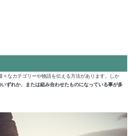
様々なカテゴリーや物語を伝える方法があります。しか
のいずれか、または組み合わせたものになっている事が多