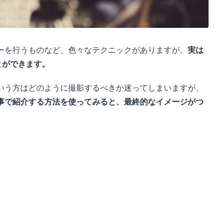
ーを行うものなど、色々なテクニックがありますが、
実は
とができます。
いう方はどのように撮影するべきか迷ってしまいますが、
事で紹介する方法を使ってみると、最終的なイメージがつ