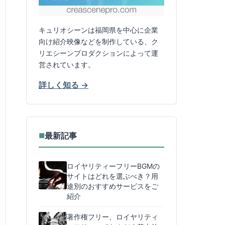
キュリオシーンは福岡県を中心に企業
向け紹介映像などを制作している、ク
リエシーンプロダクションによって運
営されています。
詳しく知る →
最新記事
■
ロイヤリティーフリーBGMの
サイトはどれを選ぶべき？用
途別のおすすめサービスをご
紹介
著作権フリー、ロイヤリティ