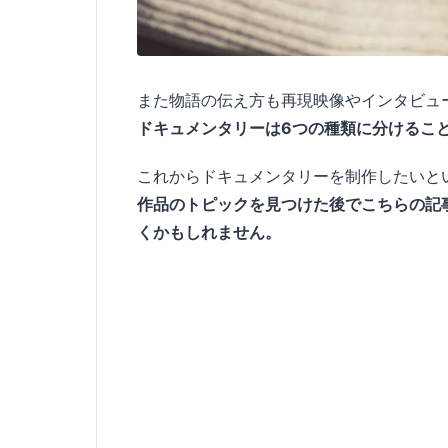
また物語の伝え方も再現映像やインタビュ
ドキュメンタリーは6つの種類に分けるこ
これからドキュメンタリーを制作したいと
作品のトピックを見つけた後でこちらの記
くかもしれません。