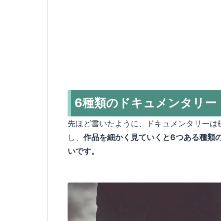
6種類のドキュメンタリー
先ほど書いたように、ドキュメンタリーは
し、
作品を細かく見ていくと6つある種類
いです。