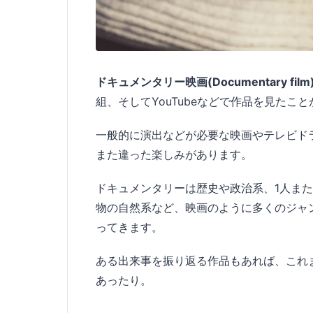
ドキュメンタリー映画(Documentary film
組、そしてYouTubeなどで作品を見たこ
一般的に演出などが必要な映画やテレビド
また違った楽しみがあります。
ドキュメンタリーは歴史や政治系、1人ま
物の自然系など、映画のように多くのジャ
ってきます。
ある出来事を振り返る作品もあれば、これ
あったり。