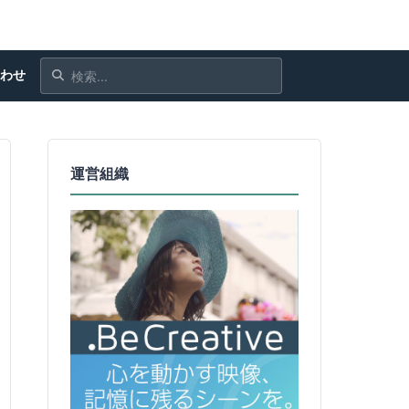
合わせ
運営組織