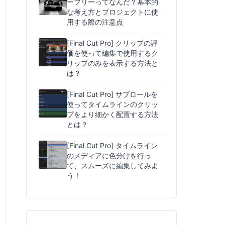
ーフリーってなんだ？基本的
な考え方とプロジェクトに使
用する際の注意点
[Final Cut Pro] クリップの評
価を使って編集で使用するク
リップのみを表示する方法と
は？
[Final Cut Pro] サブロールを
使ってタイムラインのクリッ
プをより細かく配置する方法
とは？
[Final Cut Pro] タイムライン
のメディアに色分けを行っ
て、スムーズに編集してみよ
う！