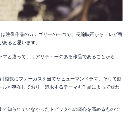
)
は映像作品のカテゴリーの一つで、長編映画からテレビ番
とがあると思います。
ラマと違って、リアリティーのある作品であることから、
たは複数にフォーカスを当てたヒューマンドラマ、そして動
ンルが存在しており、追求するテーマも作品によって変わ
まで知られていなかったトピックへの関心を高めるもので