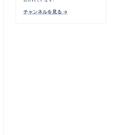
チャンネルを見る →