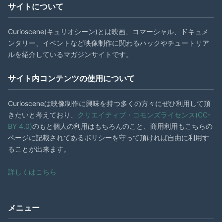
サイトについて
Curioscene(キュリオシーン)とは映画、コマーシャル、ドキュメ
ンタリー、イベントなど映像制作に関わるハックやチュートリア
ルを紹介しているマガジンサイトです。
サイト内コンテンツの使用について
Curiosceneは映像制作に興味を持つ多くの方々にぜひ利用して頂
きたいと考えており、
クリエイティブ・コモンズライセンス(CC-
BY 4.0)
のもと個人の利用はもちろんのこと、商用利用もこちらの
ページに記載されてあるポリシーを守って頂ければ自由に利用す
ることが出来ます。
詳しくはこちら
メニュー