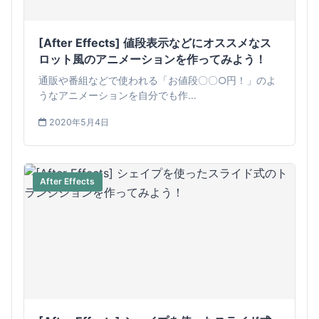
[After Effects] 値段表示などにオススメなス
ロット風のアニメーションを作ってみよう！
通販や番組などで使われる「お値段〇〇○円！」のよ
うなアニメーションを自分でも作...
2020年5月4日
After Effects