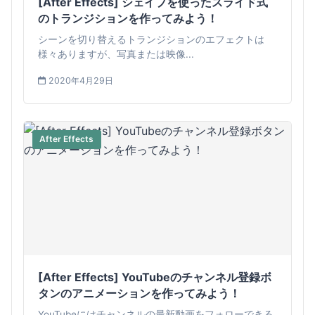
[After Effects] シェイプを使ったスライド式
のトランジションを作ってみよう！
シーンを切り替えるトランジションのエフェクトは
様々ありますが、写真または映像...
2020年4月29日
After Effects
[After Effects] YouTubeのチャンネル登録ボ
タンのアニメーションを作ってみよう！
YouTubeにはチャンネルの最新動画をフォローできる