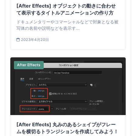
[After Effects] オブジェクトの動きに合わせ
て表示するタイトルアニメーションの作り方
ドキュメンタリーやコマーシャルなどで対象となる被
写体の名前や説明などを表示す...
2023年4月20日
After Effects
[After Effects] 丸みのあるシェイプがフレー
ムを横切るトランジションを作成してみよう！