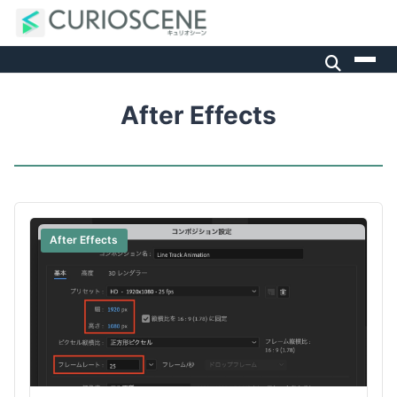
After Effects
After Effects