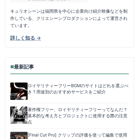
キュリオシーンは福岡県を中心に企業向け紹介映像などを制
作している、クリエシーンプロダクションによって運営され
ています。
詳しく知る →
最新記事
■
ロイヤリティーフリーBGMのサイトはどれを選ぶべ
き？用途別のおすすめサービスをご紹介
著作権フリー、ロイヤリティーフリーってなんだ？
基本的な考え方とプロジェクトに使用する際の注意
点
[Final Cut Pro] クリップの評価を使って編集で使用