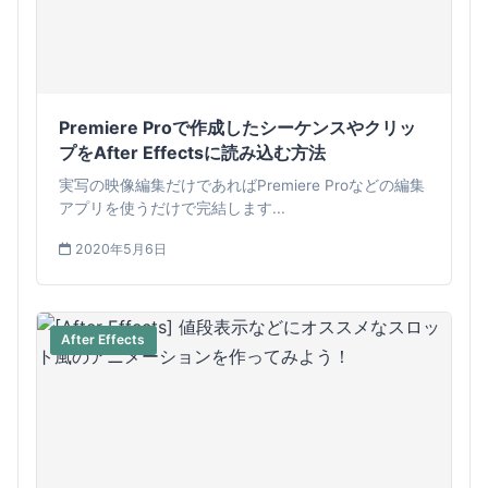
Premiere Proで作成したシーケンスやクリッ
プをAfter Effectsに読み込む方法
実写の映像編集だけであればPremiere Proなどの編集
アプリを使うだけで完結します...
2020年5月6日
After Effects