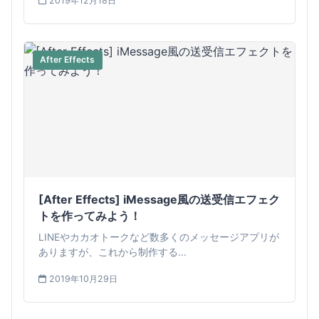
2019年12月18日
After Effects
[After Effects] iMessage風の送受信エフェク
トを作ってみよう！
LINEやカカオトークなど数多くのメッセージアプリが
ありますが、これから制作する...
2019年10月29日