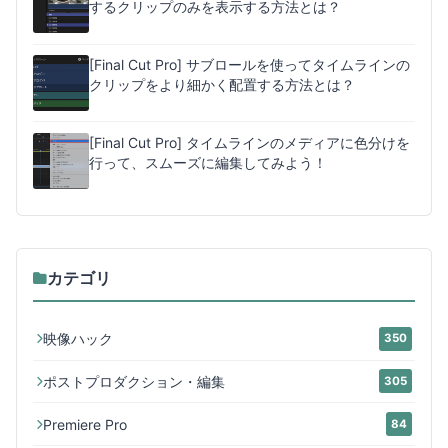
するクリップのみを表示する方法とは？
[Final Cut Pro] サブロールを使ってタイムラインの
クリップをより細かく配置する方法とは？
[Final Cut Pro] タイムラインのメディアに色分けを
行って、スムーズに編集してみよう！
カテゴリ
映像ハック
350
ポストプロダクション・編集
305
Premiere Pro
84