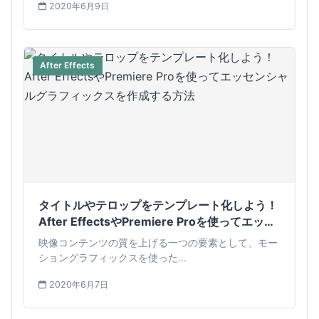
2020年6月9日
After Effects
タイトルやテロップをテンプレート化しよう！
After EffectsやPremiere Proを使ってエッセ
ンシャルグラフィックスを作成する方法
映像コンテンツの質を上げる一つの要素として、モー
ショングラフィックスを使った...
2020年6月7日