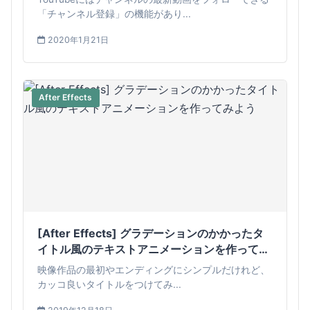
「チャンネル登録」の機能があり...
2020年1月21日
After Effects
[After Effects] グラデーションのかかったタ
イトル風のテキストアニメーションを作ってみ
よう
映像作品の最初やエンディングにシンプルだけれど、
カッコ良いタイトルをつけてみ...