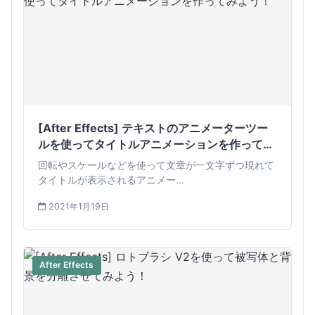
[After Effects] テキストのアニメーターツー
ルを使ってタイトルアニメーションを作ってみ
よう！
回転やスケールなどを使って文章が一文字ずつ現れて
タイトルが表示されるアニメー...
2021年1月19日
After Effects