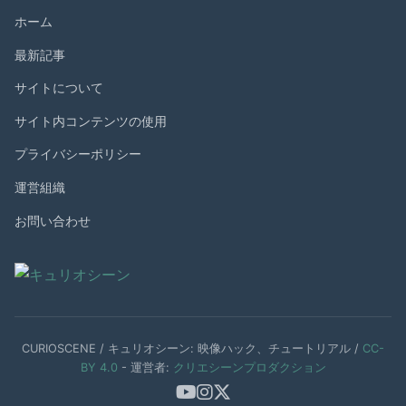
ホーム
最新記事
サイトについて
サイト内コンテンツの使用
プライバシーポリシー
運営組織
お問い合わせ
CURIOSCENE / キュリオシーン: 映像ハック、チュートリアル /
CC-
BY 4.0
- 運営者:
クリエシーンプロダクション