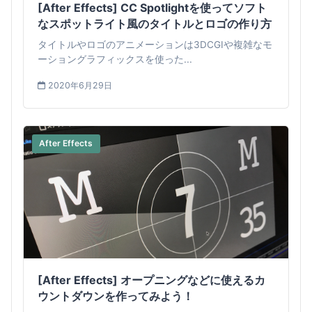
[After Effects] CC Spotlightを使ってソフト
なスポットライト風のタイトルとロゴの作り方
タイトルやロゴのアニメーションは3DCGIや複雑なモ
ーショングラフィックスを使った...
2020年6月29日
After Effects
[After Effects] オープニングなどに使えるカ
ウントダウンを作ってみよう！