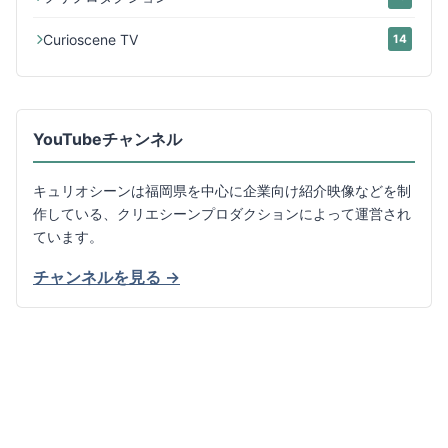
Curioscene TV
14
YouTubeチャンネル
キュリオシーンは福岡県を中心に企業向け紹介映像などを制
作している、クリエシーンプロダクションによって運営され
ています。
チャンネルを見る →