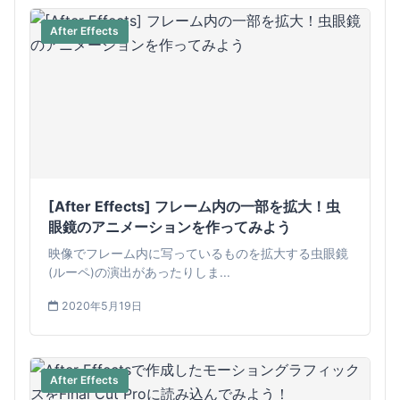
After Effects
[After Effects] フレーム内の一部を拡大！虫
眼鏡のアニメーションを作ってみよう
映像でフレーム内に写っているものを拡大する虫眼鏡
(ルーペ)の演出があったりしま...
2020年5月19日
After Effects