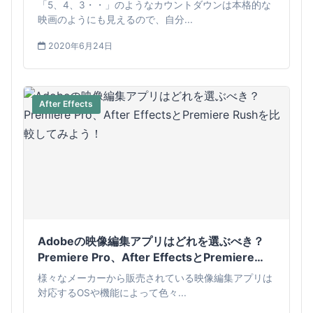
「5、4、3・・」のようなカウントダウンは本格的な
映画のようにも見えるので、自分...
2020年6月24日
After Effects
Adobeの映像編集アプリはどれを選ぶべき？
Premiere Pro、After EffectsとPremiere
Rushを比較してみよう！
様々なメーカーから販売されている映像編集アプリは
対応するOSや機能によって色々...