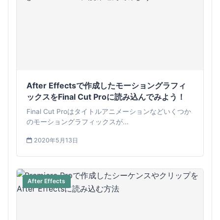
After Effectsで作成したモーショングラフィ
ックスをFinal Cut Proに読み込んでみよう！
Final Cut Proはタイトルアニメーションなどいくつか
のモーショングラフィックスが...
2020年5月13日
After Effects