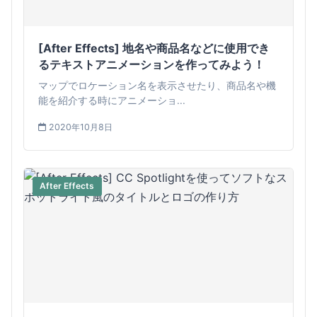
[After Effects] 地名や商品名などに使用でき
るテキストアニメーションを作ってみよう！
マップでロケーション名を表示させたり、商品名や機
能を紹介する時にアニメーショ...
2020年10月8日
After Effects