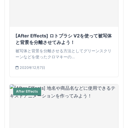
[After Effects] ロトブラシ V2を使って被写体
と背景を分離させてみよう！
被写体と背景を分離させる方法としてグリーンスクリ
ーンなどを使ったクロマキーの...
2020年12月7日
After Effects