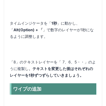
タイムインジケータを「
1秒
」に動かし、
「
Alt(Option) + 「
」で数字のレイヤーが1秒にな
るように調整します。
「8」のテキストレイヤーを「 7、6、5・・」のよ
うに複製し
、テキストを変更した後はそれぞれの
レイヤーを1秒ずつずらしていきましょう。
ワイプの追加