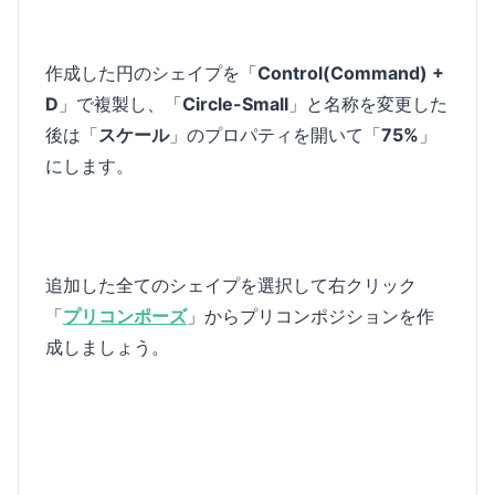
作成した円のシェイプを「
Control(Command) +
D
」で複製し、「
Circle-Small
」と名称を変更した
後は「
スケール
」のプロパティを開いて「
75%
」
にします。
追加した全てのシェイプを選択して右クリック
「
プリコンポーズ
」からプリコンポジションを作
成しましょう。