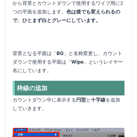
から背景とカウントダウンで使用するワイプ用に2
つの平面を追加します。
色は後でも変えられるの
で、ひとまず白とグレーにしています。
背景となる平面は「
BG
」と名称変更し、カウント
ダウンで使用する平面は「
Wipe
」というレイヤー
名にしています。
枠線の追加
カウントダウン中に表示する
円型
と
十字線
を追加
していきます。