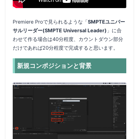
Premiere Proで見られるような「
SMPTEユニバー
サルリーダー(SMPTE Universal Leader)
」に合
わせて作る場合は40分程度、カウントダウン部分
だけであれば20分程度で完成すると思います。
新規コンポジションと背景