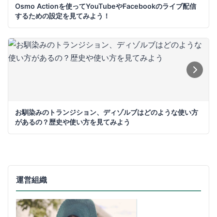
Osmo Actionを使ってYouTubeやFacebookのライブ配信
するための設定を見てみよう！
お馴染みのトランジション、ディゾルブはどのような使い方
があるの？歴史や使い方を見てみよう
運営組織