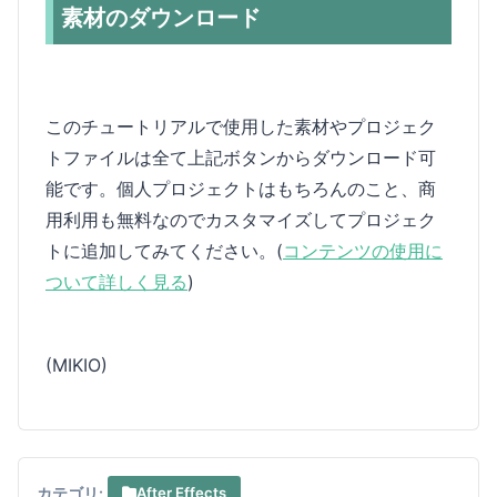
素材のダウンロード
このチュートリアルで使用した素材やプロジェク
トファイルは全て上記ボタンからダウンロード可
能です。個人プロジェクトはもちろんのこと、商
用利用も無料なのでカスタマイズしてプロジェク
トに追加してみてください。(
コンテンツの使用に
ついて詳しく見る
)
(MIKIO)
カテゴリ:
After Effects