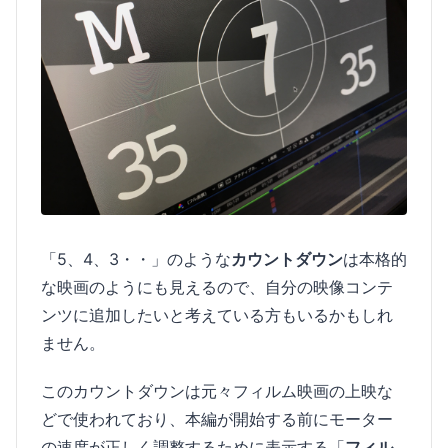
「5、4、3・・」のような
カウントダウン
は本格的
な映画のようにも見えるので、自分の映像コンテ
ンツに追加したいと考えている方もいるかもしれ
ません。
このカウントダウンは元々フィルム映画の上映な
どで使われており、本編が開始する前にモーター
の速度が正しく調整するために表示する「
フィル