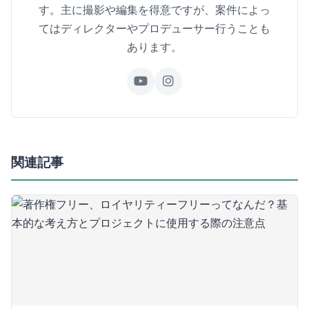
す。主に撮影や編集を得意ですが、案件によっ
てはディレクターやプロデューサー行うことも
あります。
関連記事