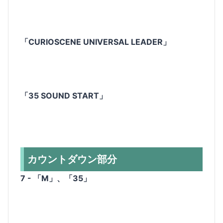
「CURIOSCENE UNIVERSAL LEADER」
「35 SOUND START」
カウントダウン部分
7 - 「M」、「35」