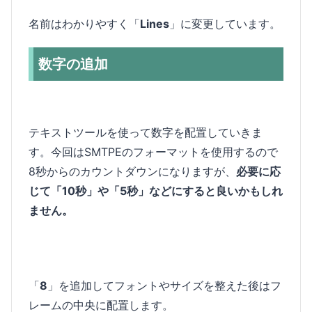
名前はわかりやすく「
Lines
」に変更しています。
数字の追加
テキストツールを使って数字を配置していきま
す。今回はSMTPEのフォーマットを使用するので
8秒からのカウントダウンになりますが、
必要に応
じて「10秒」や「5秒」などにすると良いかもしれ
ません。
「
8
」を追加してフォントやサイズを整えた後はフ
レームの中央に配置します。