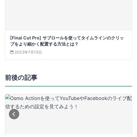
[Final Cut Pro] サブロールを使ってタイムラインのクリッ
プをより細かく配置する方法とは？
2023年7月13日
前後の記事