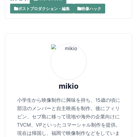
ポストプロダクション・編集
映像ハック
mikio
小学生から映像制作に興味を持ち、15歳の頃に
部活のメンバーと自主映画を制作。後にフィリ
ピン、セブ島に移って現地や海外の企業向けに
TVCM、VPといったコマーシャル制作を提供。
現在は帰国し、福岡で映像制作などをしていま