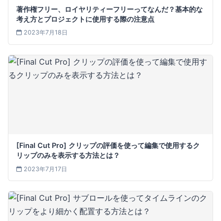
著作権フリー、ロイヤリティーフリーってなんだ？基本的な
考え方とプロジェクトに使用する際の注意点
2023年7月18日
[Final Cut Pro] クリップの評価を使って編集で使用するク
リップのみを表示する方法とは？
2023年7月17日