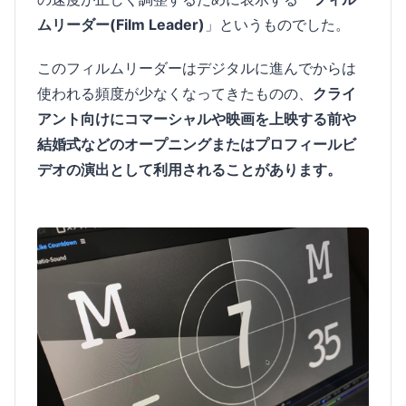
ムリーダー(Film Leader)
」というものでした。
このフィルムリーダーはデジタルに進んでからは
使われる頻度が少なくなってきたものの、
クライ
アント向けにコマーシャルや映画を上映する前や
結婚式などのオープニングまたはプロフィールビ
デオの演出として利用されることがあります。