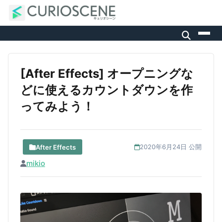
[After Effects] オープニングな
どに使えるカウントダウンを作
ってみよう！
After Effects
2020年6月24日 公開
mikio