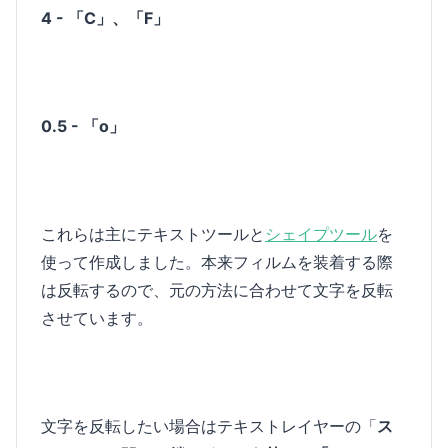
4 - 「C」、「F」
0.5 - 「o」
これらは主にテキストツールと
シェイプツール
を
使って作成しました。本来フィルムを装着する際
は反転するので、元の方法に合わせて文字を反転
させています。
文字を反転したい場合はテキストレイヤーの「
ス