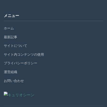
メニュー
ホーム
最新記事
サイトについて
サイト内コンテンツの使用
プライバシーポリシー
運営組織
お問い合わせ