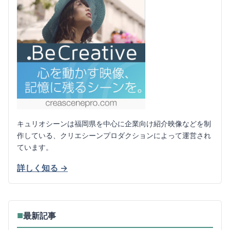
キュリオシーンは福岡県を中心に企業向け紹介映像などを制
作している、クリエシーンプロダクションによって運営され
ています。
詳しく知る →
最新記事
■