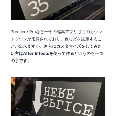
Premiere Proなど一部の編集アプリはこのカウン
トダウンが用意されており、色などを設定するこ
とが出来ますが、
さらにカスタマイズをしてみた
い方はAfter Effectsを使って作るというのも一つ
の手です。