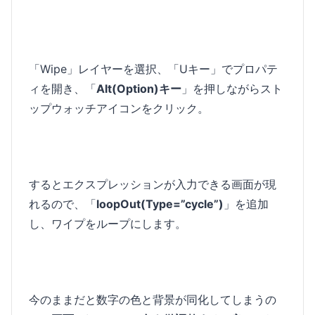
「Wipe」レイヤーを選択、「Uキー」でプロパテ
ィを開き、「
Alt(Option)キー
」を押しながらスト
ップウォッチアイコンをクリック。
するとエクスプレッションが入力できる画面が現
れるので、「
loopOut(Type=”cycle”)
」を追加
し、ワイプをループにします。
今のままだと数字の色と背景が同化してしまうの