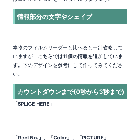
情報部分の文字やシェイプ
本物のフィルムリーダーと比べると一部省略して
いますが、
こちらでは11個の情報を追加していま
す。
下のデザインを参考にして作ってみてくださ
い。
カウントダウンまで(0秒から3秒まで)
「SPLICE HERE」
「Reel No.」、「Color」、「PICTURE」