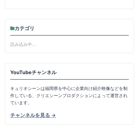
カテゴリ
読み込み中...
YouTubeチャンネル
キュリオシーンは福岡県を中心に企業向け紹介映像などを制
作している、クリエシーンプロダクションによって運営され
ています。
チャンネルを見る →