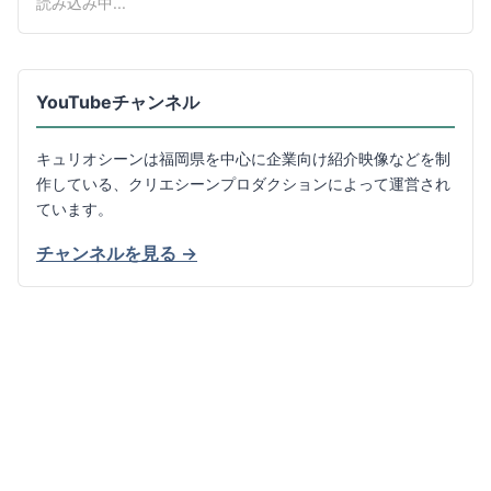
読み込み中...
YouTubeチャンネル
キュリオシーンは福岡県を中心に企業向け紹介映像などを制
作している、クリエシーンプロダクションによって運営され
ています。
チャンネルを見る →