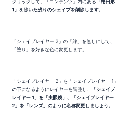
クリックして、「コンテンツ」内にある
「楕円形
1」を除いた残りのシェイプを削除します。
「シェイプレイヤー 2」の「線」を無しにして、
「塗り」を好きな色に変更します。
「シェイプレイヤー 2」を「シェイプレイヤー 1」
の下になるようにレイヤーを調整し、
「シェイプ
レイヤー 1」を「虫眼鏡」、「シェイプレイヤー
2」を「レンズ」のように名称変更しましょう。