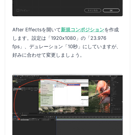
After Effectsを開いて
新規コンポジション
を作成
します。設定は「1920x1080」の「23.976
fps」、デュレーション「10秒」にしていますが、
好みに合わせて変更しましょう。