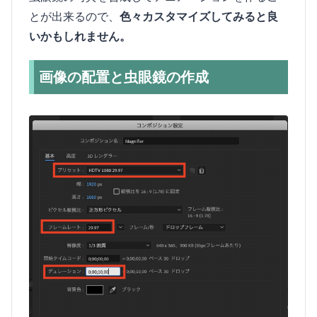
とが出来るので、
色々カスタマイズしてみると良
いかもしれません。
画像の配置と虫眼鏡の作成