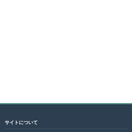
サイトについて