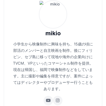
mikio
小学生から映像制作に興味を持ち、15歳の頃に
部活のメンバーと自主映画を制作。後にフィリ
ピン、セブ島に移って現地や海外の企業向けに
TVCM、VPといったコマーシャル制作を提供。
現在は帰国し、福岡で映像制作などをしていま
す。主に撮影や編集を得意ですが、案件によっ
てはディレクターやプロデューサー行うことも
あります。