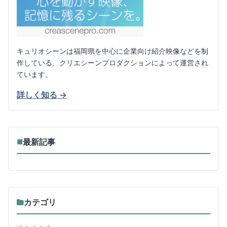
キュリオシーンは福岡県を中心に企業向け紹介映像などを制
作している、クリエシーンプロダクションによって運営され
ています。
詳しく知る →
最新記事
■
カテゴリ