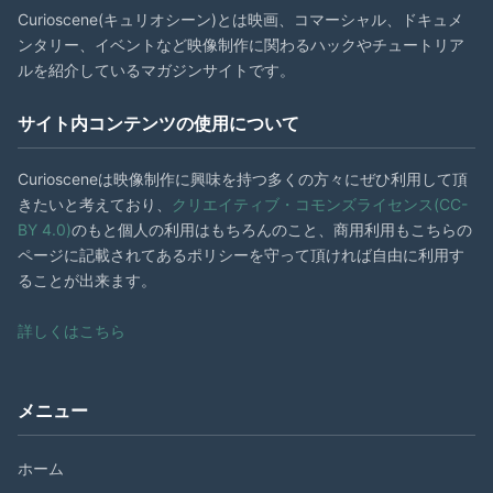
Curioscene(キュリオシーン)とは映画、コマーシャル、ドキュメ
ンタリー、イベントなど映像制作に関わるハックやチュートリア
ルを紹介しているマガジンサイトです。
サイト内コンテンツの使用について
Curiosceneは映像制作に興味を持つ多くの方々にぜひ利用して頂
きたいと考えており、
クリエイティブ・コモンズライセンス(CC-
BY 4.0)
のもと個人の利用はもちろんのこと、商用利用もこちらの
ページに記載されてあるポリシーを守って頂ければ自由に利用す
ることが出来ます。
詳しくはこちら
メニュー
ホーム