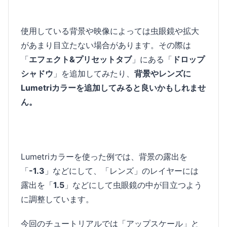
使用している背景や映像によっては虫眼鏡や拡大
があまり目立たない場合があります。その際は
「
エフェクト&プリセットタブ
」にある「
ドロップ
シャドウ
」を追加してみたり、
背景やレンズに
Lumetriカラーを追加してみると良いかもしれませ
ん。
Lumetriカラーを使った例では、背景の露出を
「
-1.3
」などにして、「レンズ」のレイヤーには
露出を「
1.5
」などにして虫眼鏡の中が目立つよう
に調整しています。
今回のチュートリアルでは「アップスケール」と