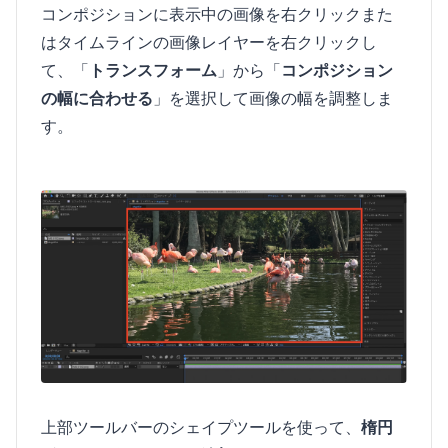
コンポジションに表示中の画像を右クリックまた
はタイムラインの画像レイヤーを右クリックし
て、「
トランスフォーム
」から「
コンポジション
の幅に合わせる
」を選択して画像の幅を調整しま
す。
上部ツールバーのシェイプツールを使って、
楕円