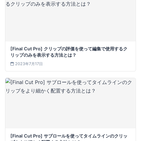
[Final Cut Pro] クリップの評価を使って編集で使用するク
リップのみを表示する方法とは？
2023年7月17日
[Final Cut Pro] サブロールを使ってタイムラインのクリッ