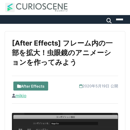
[After Effects] フレーム内の一
部を拡大！虫眼鏡のアニメーシ
ョンを作ってみよう
After Effects
2020年5月19日 公開
mikio