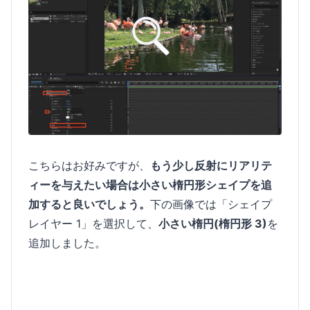
こちらはお好みですが、
もう少し反射にリアリテ
ィーを与えたい場合は小さい楕円形シェイプを追
加すると良いでしょう。
下の画像では「シェイプ
レイヤー 1」を選択して、
小さい楕円(楕円形 3)
を
追加しました。