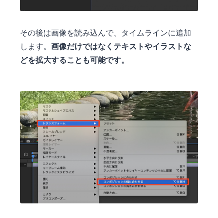
その後は画像を読み込んで、タイムラインに追加
します。
画像だけではなくテキストやイラストな
どを拡大することも可能です。