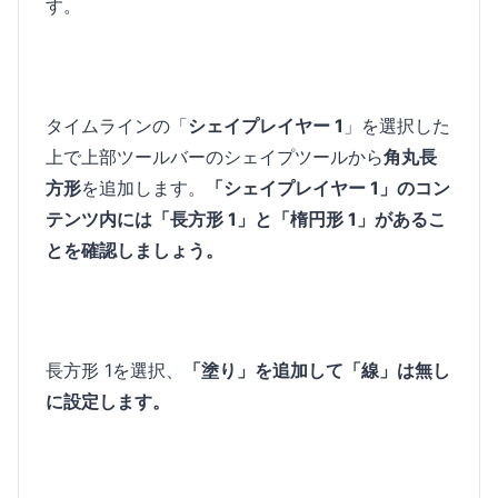
す。
タイムラインの「
シェイプレイヤー 1
」を選択した
上で上部ツールバーのシェイプツールから
角丸長
方形
を追加します。
「シェイプレイヤー 1」のコン
テンツ内には「長方形 1」と「楕円形 1」があるこ
とを確認しましょう。
長方形 1を選択、
「塗り」を追加して「線」は無し
に設定します。