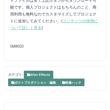
トファイルは全て上記ボタンからダウンロード可
能です。個人プロジェクトはもちろんのこと、商
用利用も無料なのでカスタマイズしてプロジェク
トに追加してみてください。(
コンテンツの使用に
ついて詳しく見る
)
(MIKIO)
カテゴリ:
After Effects
ポストプロダクション・編集
映像ハック