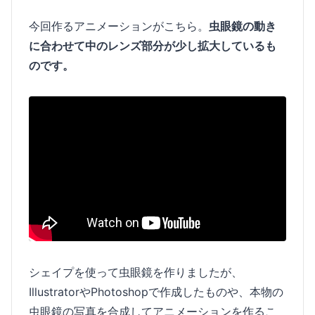
今回作るアニメーションがこちら。
虫眼鏡の動き
に合わせて中のレンズ部分が少し拡大しているも
のです。
シェイプを使って虫眼鏡を作りましたが、
IllustratorやPhotoshopで作成したものや、本物の
虫眼鏡の写真を合成してアニメーションを作るこ