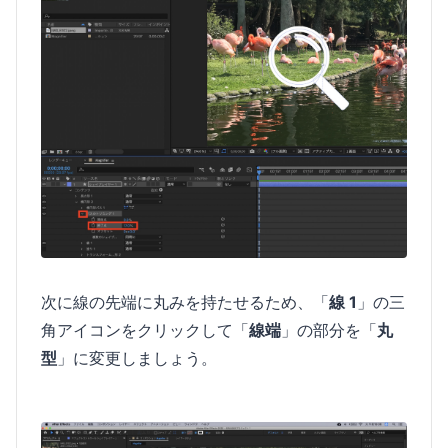
次に線の先端に丸みを持たせるため、「
線 1
」の三
角アイコンをクリックして「
線端
」の部分を「
丸
型
」に変更しましょう。