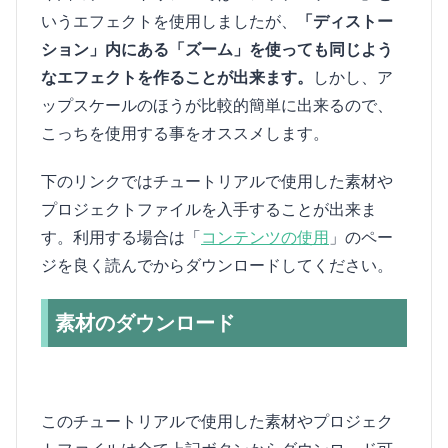
いうエフェクトを使用しましたが、
「ディストー
ション」内にある「ズーム」を使っても同じよう
なエフェクトを作ることが出来ます。
しかし、ア
ップスケールのほうが比較的簡単に出来るので、
こっちを使用する事をオススメします。
下のリンクではチュートリアルで使用した素材や
プロジェクトファイルを入手することが出来ま
す。利用する場合は「
コンテンツの使用
」のペー
ジを良く読んでからダウンロードしてください。
素材のダウンロード
このチュートリアルで使用した素材やプロジェク