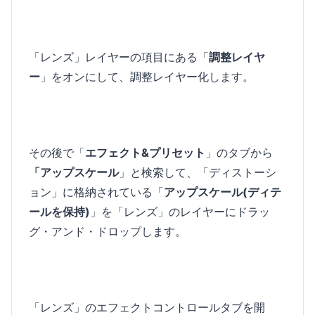
「レンズ」レイヤーの項目にある「
調整レイヤ
ー
」をオンにして、調整レイヤー化します。
その後で「
エフェクト&プリセット
」のタブから
「アップスケール
」と検索して、「ディストーシ
ョン」に格納されている「
アップスケール(ディテ
ールを保持)
」を「レンズ」のレイヤーにドラッ
グ・アンド・ドロップします。
「レンズ」のエフェクトコントロールタブを開