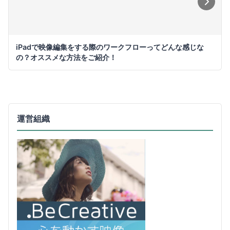
iPadで映像編集をする際のワークフローってどんな感じな
の？オススメな方法をご紹介！
運営組織