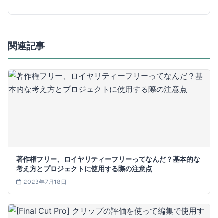
関連記事
著作権フリー、ロイヤリティーフリーってなんだ？基本的な
考え方とプロジェクトに使用する際の注意点
2023年7月18日