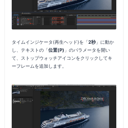
タイムインジケータ(再生ヘッド)を「
2秒
」に動か
し、テキストの「
位置(P)
」のパラメータを開い
て、ストップウォッチアイコンをクリックしてキ
ーフレームを追加します。