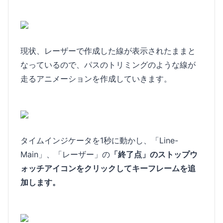
現状、レーザーで作成した線が表示されたままと
なっているので、パスのトリミングのような線が
走るアニメーションを作成していきます。
タイムインジケータを1秒に動かし、「Line-
Main」、「レーザー」の
「終了点」のストップウ
ォッチアイコンをクリックしてキーフレームを追
加します。