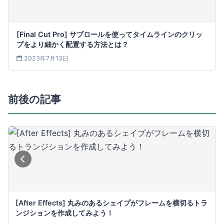
[Final Cut Pro] サブロールを使ってタイムラインのクリッ
プをより細かく配置する方法とは？
2023年7月13日
前後の記事
[After Effects] 丸みのあるシェイプがフレームを横切るトラ
ンジションを作成してみよう！