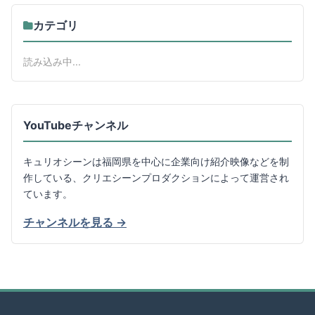
カテゴリ
読み込み中...
YouTubeチャンネル
キュリオシーンは福岡県を中心に企業向け紹介映像などを制
作している、クリエシーンプロダクションによって運営され
ています。
チャンネルを見る →