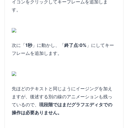
イコンをクリックしてキーフレームを追加しま
す。
次に「
1秒
」に動かし、「
終了点:0%
」にしてキー
フレームを追加します。
先ほどのテキストと同じようにイージングを加え
ますが、後述する別の線のアニメーションも残っ
ているので、
現段階ではまだグラフエディタでの
操作は必要ありません。