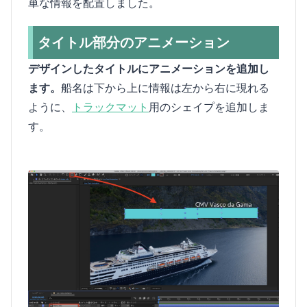
単な情報を配置しました。
タイトル部分のアニメーション
デザインしたタイトルにアニメーションを追加し
ます。
船名は下から上に情報は左から右に現れる
ように、
トラックマット
用のシェイプを追加しま
す。