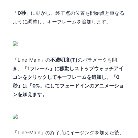
「
0秒
」に動かし、終了点の位置を開始点と重なる
ように調整し、キーフレームを追加します。
「Line-Main」の
不透明度(T)
のパラメータを開
き、
「1フレーム」に移動しストップウォッチアイ
コンをクリックしてキーフレームを追加し、「0
秒」は「0%」にしてフェードインのアニメーショ
ンを加えます。
「Line-Main」の終了点にイージングを加えた後、