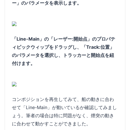
ー」のパラメータを表示します。
「Line-Main」の「レーザー:開始点」のプロパテ
ィピックウィップをドラッグし、「Track:位置」
のパラメータを選択し、トラッカーと開始点を紐
付けます。
コンポジションを再生してみて、船の動きに合わ
せて「Line-Main」が動いているか確認してみまし
ょう。筆者の場合は特に問題がなく、煙突の動き
に合わせて動かすことができました。