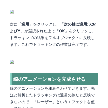
次に「
適用
」をクリックし、「
次の軸に適用: Xお
よびY
」が選択された上で「
OK
」をクリックし、
トラッキングの結果をヌルオブジェクトに反映し
ます。これでトラッキングの作業は完了です。
線のアニメーションを完成させる
線のアニメーションを組み合わせていきます。先
ほど解析したトラッキングは通常の線だと反映で
きないので、「
レーザー
」というエフェクトを使