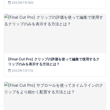
2023年7月18日
[Final Cut Pro] クリップの評価を使って編集で使用するク
リップのみを表示する方法とは？
2023年7月17日