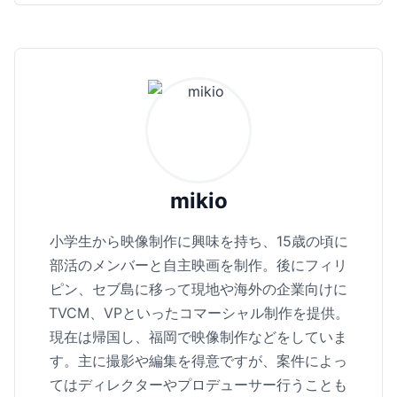
mikio
小学生から映像制作に興味を持ち、15歳の頃に
部活のメンバーと自主映画を制作。後にフィリ
ピン、セブ島に移って現地や海外の企業向けに
TVCM、VPといったコマーシャル制作を提供。
現在は帰国し、福岡で映像制作などをしていま
す。主に撮影や編集を得意ですが、案件によっ
てはディレクターやプロデューサー行うことも