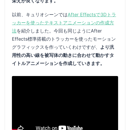
栄えが良くなります。
以前、キュリオシーンでは
After Effectsで3Dトラ
ッカーを使ったテキストアニメーションの作成方
法
を紹介しました。今回も同じようにAfter
Effects標準搭載のトラッカーを使ったモーション
グラフィックスを作っていくわけですが、
より汎
用性の高い線を被写体の動きに合わせて動かすタ
イトルアニメーションを作成していきます。