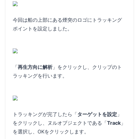
今回は船の上部にある煙突のロゴにトラッキング
ポイントを設定しました。
「
再生方向に解析
」をクリックし、クリップのト
ラッキングを行います。
トラッキングが完了したら「
ターゲットを設定
」
をクリックし、ヌルオブジェクトである「
Track
」
を選択し、OKをクリックします。