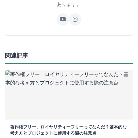
あります。
関連記事
著作権フリー、ロイヤリティーフリーってなんだ？基本的な
考え方とプロジェクトに使用する際の注意点