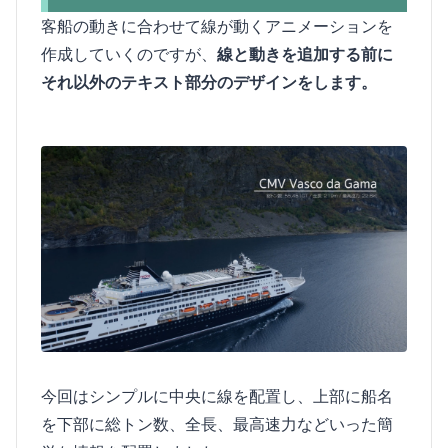
客船の動きに合わせて線が動くアニメーションを
作成していくのですが、
線と動きを追加する前に
それ以外のテキスト部分のデザインをします。
今回はシンプルに中央に線を配置し、上部に船名
を下部に総トン数、全長、最高速力などいった簡