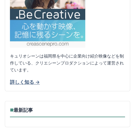
キュリオシーンは福岡県を中心に企業向け紹介映像などを制
作している、クリエシーンプロダクションによって運営され
ています。
詳しく知る →
最新記事
■