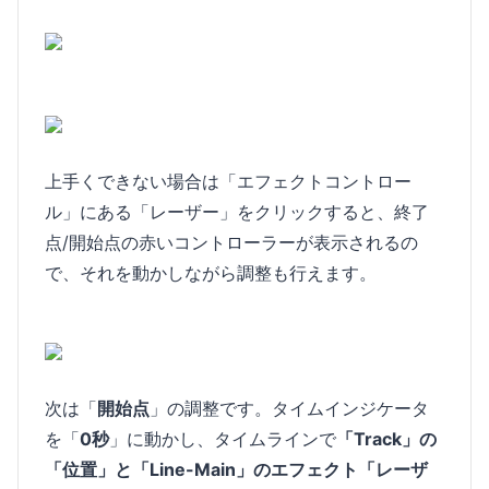
上手くできない場合は「エフェクトコントロー
ル」にある「レーザー」をクリックすると、終了
点/開始点の赤いコントローラーが表示されるの
で、それを動かしながら調整も行えます。
次は「
開始点
」の調整です。タイムインジケータ
を「
0秒
」に動かし、タイムラインで
「Track」の
「位置」と「Line-Main」のエフェクト「レーザ