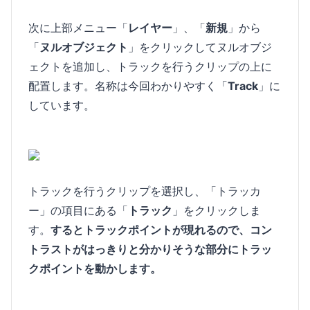
次に上部メニュー「
レイヤー
」、「
新規
」から
「
ヌルオブジェクト
」をクリックしてヌルオブジ
ェクトを追加し、トラックを行うクリップの上に
配置します。名称は今回わかりやすく「
Track
」に
しています。
トラックを行うクリップを選択し、「トラッカ
ー」の項目にある「
トラック
」をクリックしま
す。
するとトラックポイントが現れるので、コン
トラストがはっきりと分かりそうな部分にトラッ
クポイントを動かします。