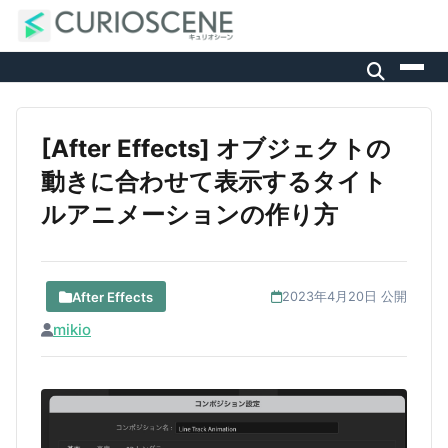
[After Effects] オブジェクトの
動きに合わせて表示するタイト
ルアニメーションの作り方
After Effects
2023年4月20日 公開
mikio