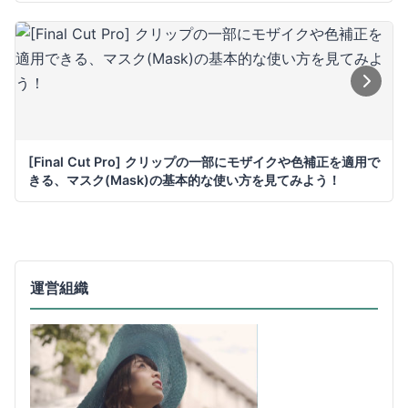
[Final Cut Pro] クリップの一部にモザイクや色補正を適用で
きる、マスク(Mask)の基本的な使い方を見てみよう！
運営組織