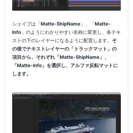
シェイプは「
Matte-ShipName
」、「
Matte-
Info
」のようにわかりやすい名称に変更し、各テキ
ストの下のレイヤーになるように配置します。
そ
の後でテキストレイヤーの「トラックマット」の
項目から、それぞれ「Matte-ShipName」、
「Matte-Info」を選択し、アルファ反転マットに
します。