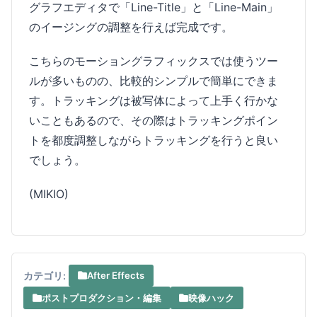
グラフエディタで「Line-Title」と「Line-Main」
のイージングの調整を行えば完成です。
こちらのモーショングラフィックスでは使うツー
ルが多いものの、比較的シンプルで簡単にできま
す。トラッキングは被写体によって上手く行かな
いこともあるので、その際はトラッキングポイン
トを都度調整しながらトラッキングを行うと良い
でしょう。
(MIKIO)
カテゴリ:
After Effects
ポストプロダクション・編集
映像ハック