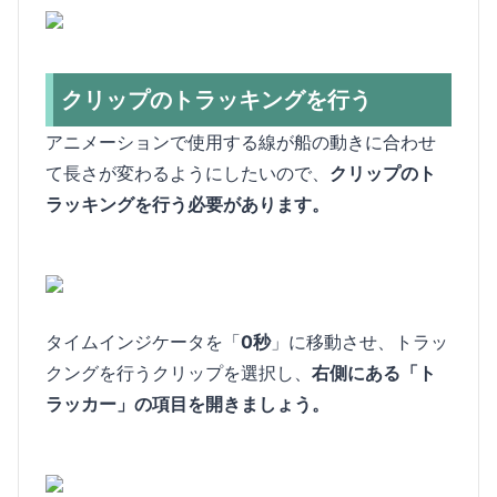
クリップのトラッキングを行う
アニメーションで使用する線が船の動きに合わせ
て長さが変わるようにしたいので、
クリップのト
ラッキングを行う必要があります。
タイムインジケータを「
0秒
」に移動させ、トラッ
クングを行うクリップを選択し、
右側にある「ト
ラッカー」の項目を開きましょう。