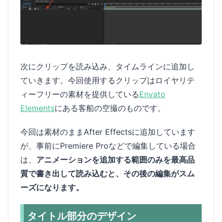
次にクリップを読み込み、タイムラインに追加し
ていきます。今回使用するクリップはロイヤリテ
ィーフリーの素材を提供している
Envato
Elements
にある客船の空撮のものです。
今回は素材のままAfter Effectsに追加しています
が、事前にPremiere Proなどで編集している場合
は、
アニメーションを追加する範囲のみを最高品
質で書き出して読み込むと、その後の編集がスム
ーズになります。
タイトル部分のデザイン