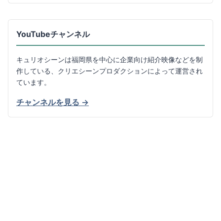
YouTubeチャンネル
キュリオシーンは福岡県を中心に企業向け紹介映像などを制
作している、クリエシーンプロダクションによって運営され
ています。
チャンネルを見る →