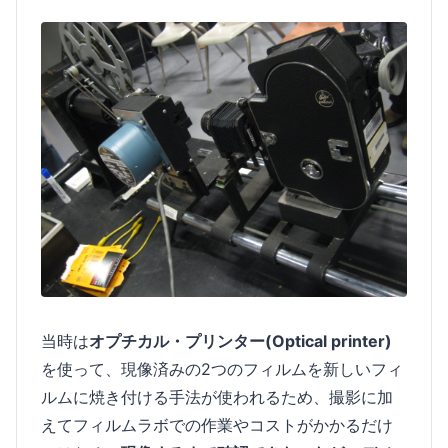
当時は
オプチカル・プリンター(Optical printer)
を使って、現像済みの2つのフィルムを新しいフィ
ルムに焼き付ける手法が使われるため、撮影に加
えてフィルムラボでの作業やコストがかかるだけ