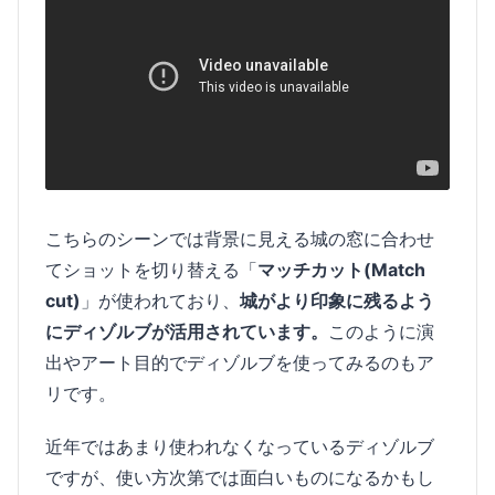
こちらのシーンでは背景に見える城の窓に合わせ
てショットを切り替える「
マッチカット(Match
cut)
」が使われており、
城がより印象に残るよう
にディゾルブが活用されています。
このように演
出やアート目的でディゾルブを使ってみるのもア
リです。
近年ではあまり使われなくなっているディゾルブ
ですが、使い方次第では面白いものになるかもし