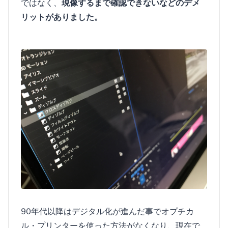
ではなく、
現像するまで確認できないなどのデメ
リットがありました。
90年代以降はデジタル化が進んだ事でオプチカ
ル・プリンターを使った方法がなくなり、現在で