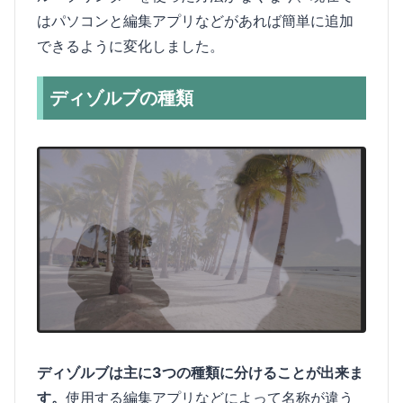
はパソコンと編集アプリなどがあれば簡単に追加
できるように変化しました。
ディゾルブの種類
ディゾルブは主に3つの種類に分けることが出来ま
す。
使用する編集アプリなどによって名称が違う