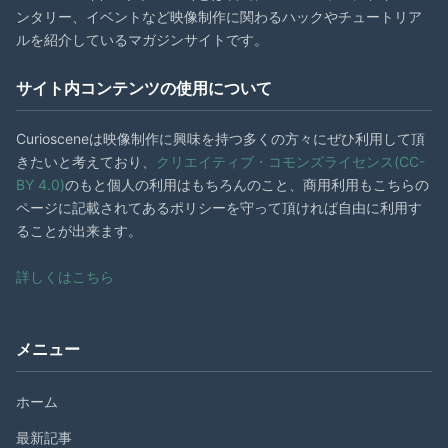
ンタリー、イベントなど映像制作に関わるハックやチュートリア
ルを紹介しているマガジンサイトです。
サイト内コンテンツの使用について
Curiosceneは映像制作に興味を持つ多くの方々にぜひ利用して頂
きたいと考えており、
クリエイティブ・コモンズライセンス(CC-
BY 4.0)
のもと個人の利用はもちろんのこと、商用利用もこちらの
ページに記載されてあるポリシーを守って頂ければ自由に利用す
ることが出来ます。
詳しくはこちら
メニュー
ホーム
最新記事