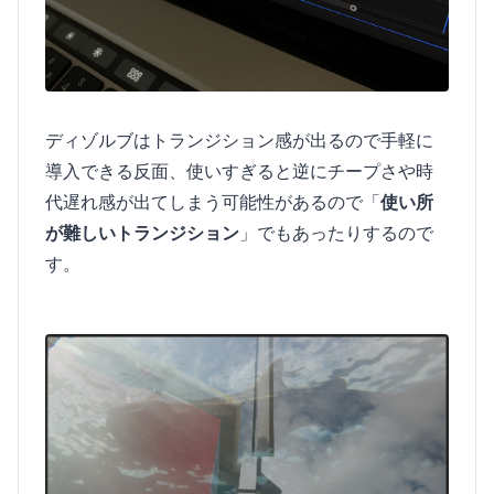
ディゾルブはトランジション感が出るので手軽に
導入できる反面、使いすぎると逆にチープさや時
代遅れ感が出てしまう可能性があるので「
使い所
が難しいトランジション
」でもあったりするので
す。