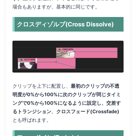
場合もありますが、基本的に同じです。
クロスディゾルブ(Cross Dissolve)
クリップを上下に配置し、
最初のクリップの不透
明度が0%から100%に次のクリップが同じタイミ
ングで0%から100%になるように設定し、交差す
るトランジション
。
クロスフェード(Crossfade)
とも呼ばれます。