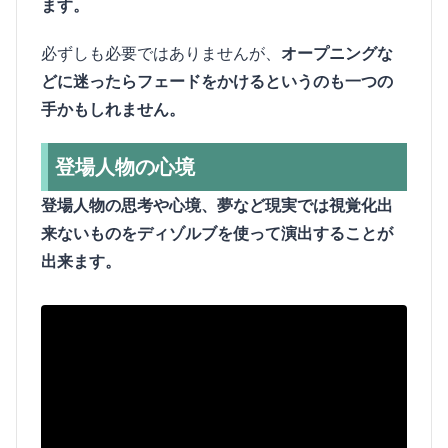
ます。
必ずしも必要ではありませんが、
オープニングな
どに迷ったらフェードをかけるというのも一つの
手かもしれません。
登場人物の心境
登場人物の思考や心境、夢など現実では視覚化出
来ないものをディゾルブを使って演出することが
出来ます。