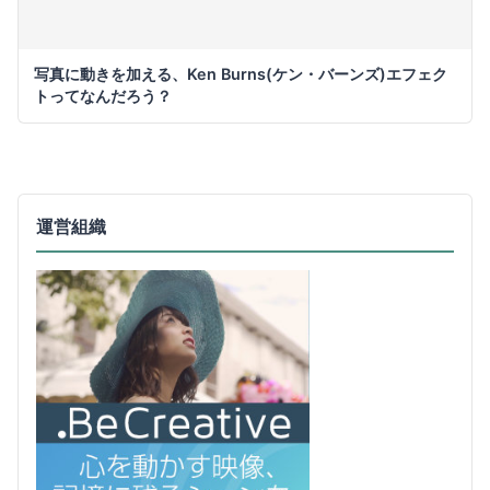
写真に動きを加える、Ken Burns(ケン・バーンズ)エフェク
トってなんだろう？
運営組織