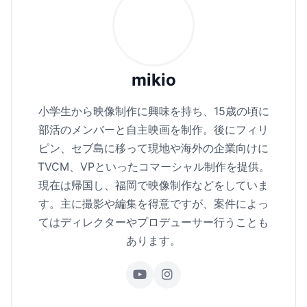
mikio
小学生から映像制作に興味を持ち、15歳の頃に
部活のメンバーと自主映画を制作。後にフィリ
ピン、セブ島に移って現地や海外の企業向けに
TVCM、VPといったコマーシャル制作を提供。
現在は帰国し、福岡で映像制作などをしていま
す。主に撮影や編集を得意ですが、案件によっ
てはディレクターやプロデューサー行うことも
あります。