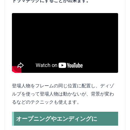
ドラマチックにすることが出来ます。
登場人物をフレームの同じ位置に配置し、ディゾ
ルブを使って登場人物は動かないが、背景が変わ
るなどのテクニックも使えます。
オープニングやエンディングに