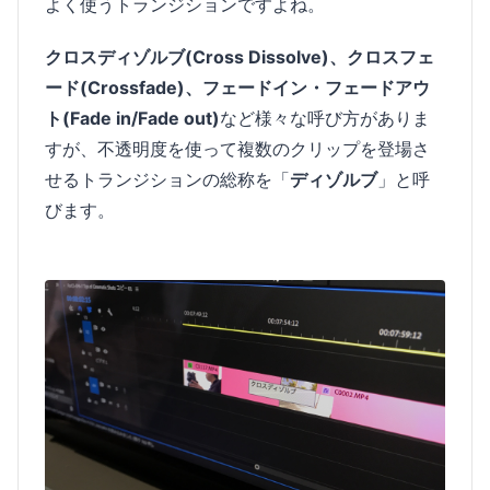
よく使うトランジションですよね。
クロスディゾルブ(Cross Dissolve)、クロスフェ
ード(Crossfade)、フェードイン・フェードアウ
ト(Fade in/Fade out)
など様々な呼び方がありま
すが、不透明度を使って複数のクリップを登場さ
せるトランジションの総称を「
ディゾルブ
」と呼
びます。