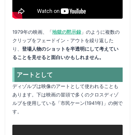
1979年の映画、「
地獄の黙示録
」のように複数の
クリップをフェードイン・アウトを繰り返した
り、
登場人物のショットを半透明にして考えてい
ることを見せると面白いかもしれません。
アートとして
ディゾルブは映像のアートとして使われることも
あります。下は映画の冒頭で多くのクロスディゾ
ルブを使用している「市民ケーン(1941年)」の例で
す。