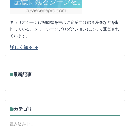
キュリオシーンは福岡県を中心に企業向け紹介映像などを制
作している、クリエシーンプロダクションによって運営され
ています。
詳しく知る →
最新記事
■
カテゴリ
読み込み中...