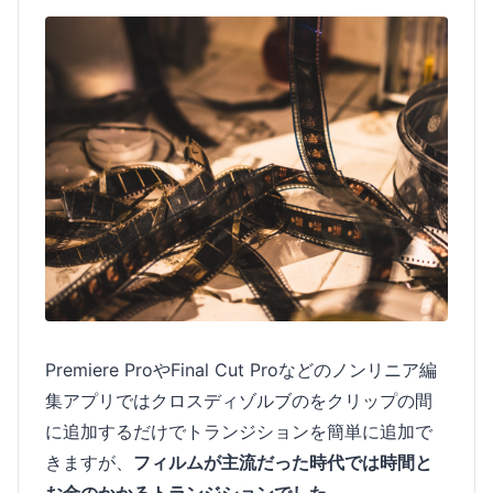
Premiere ProやFinal Cut Proなどのノンリニア編
集アプリではクロスディゾルブのをクリップの間
に追加するだけでトランジションを簡単に追加で
きますが、
フィルムが主流だった時代では時間と