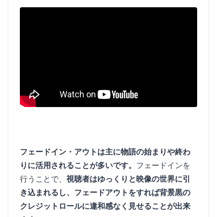
フェードイン・アウトは主に物語の始まりや終わ
りに活用されることが多いです。
フェードインを
行うことで、
視聴者はゆっくりと映像の世界に引
き込まれるし、フェードアウトをすれば背景黒の
クレジットロールに違和感なく見せることが出来