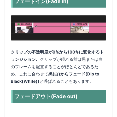
フェードイン(Fade in)
クリップの不透明度が0%から100%に変化するト
ランジション。
クリップが現れる前は黒または白
のフレームを配置することがほとんどであるた
め、これに合わせて
黒(白)からフェード(Dip to
Black(White))
と呼ばれることもあります。
フェードアウト(Fade out)