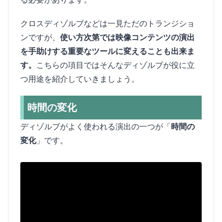
クロスディゾルブなどは一見ただのトランジショ
ンですが、
使い方次第では映像コンテンツの演出
を手助けする重要なツールに変えることも出来ま
す。
こちらの項目ではそんなディゾルブが役に立
つ用途を紹介していきましょう。
時間の変化
ディゾルブがよく使われる演出の一つが「
時間の
変化
」です。