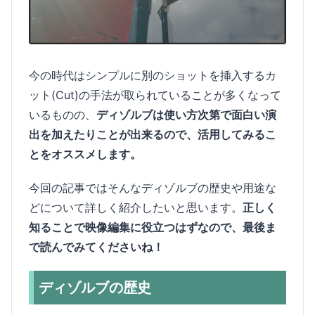
今の時代はシンプルに別のショットを挿入するカ
ット(Cut)の手法が取られていることが多くなって
いるものの、
ディゾルブは使い方次第で面白い演
出を加えたりことが出来るので、活用してみるこ
とをオススメします。
今回の記事ではそんなディゾルブの歴史や用途な
どについて詳しく紹介したいと思います。
正しく
知ることで映像編集に役立つはずなので、最後ま
で読んでみてくださいね！
ディゾルブの歴史