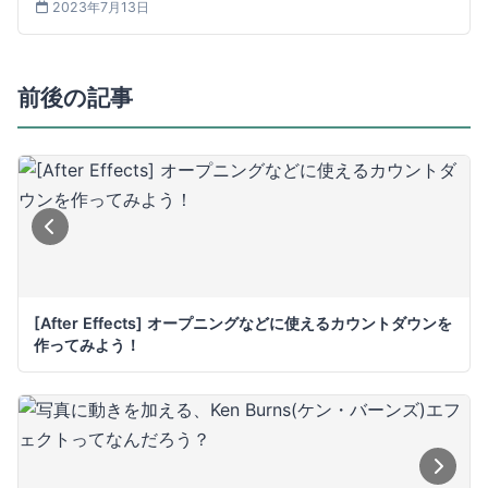
2023年7月13日
前後の記事
[After Effects] オープニングなどに使えるカウントダウンを
作ってみよう！