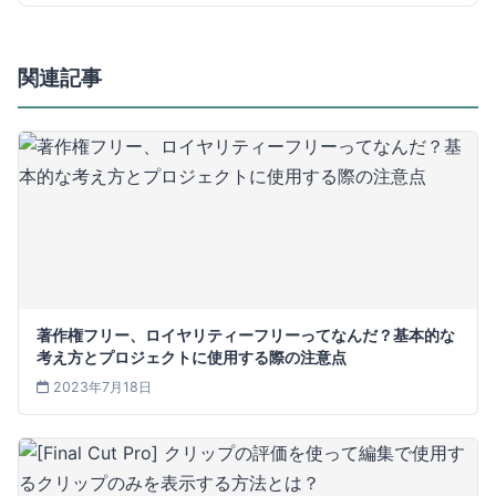
関連記事
著作権フリー、ロイヤリティーフリーってなんだ？基本的な
考え方とプロジェクトに使用する際の注意点
2023年7月18日