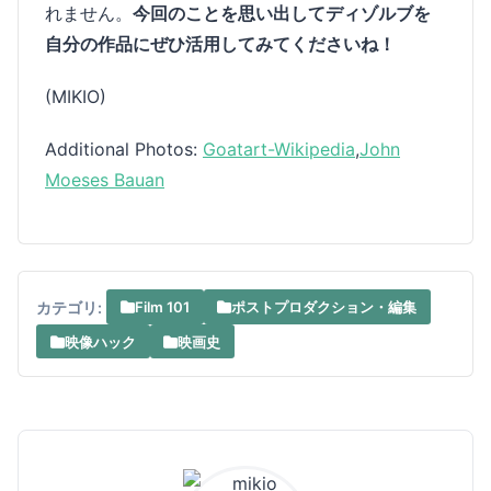
れません。
今回のことを思い出してディゾルブを
自分の作品にぜひ活用してみてくださいね！
(MIKIO)
Additional Photos:
Goatart-Wikipedia
,
John
Moeses Bauan
カテゴリ:
Film 101
ポストプロダクション・編集
映像ハック
映画史