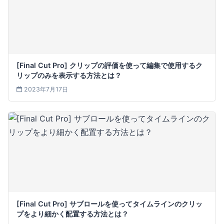
[Final Cut Pro] クリップの評価を使って編集で使用するク
リップのみを表示する方法とは？
2023年7月17日
[Final Cut Pro] サブロールを使ってタイムラインのクリッ
プをより細かく配置する方法とは？