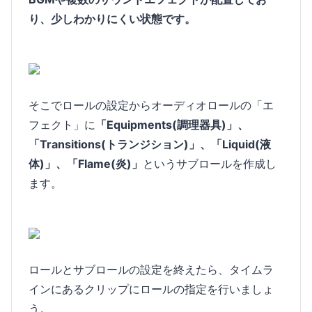
り、少しわかりにくい状態です。
そこでロールの設定からオーディオロールの「エ
フェクト」に
「Equipments(調理器具)」、
「Transitions(トランジション)」、「Liquid(液
体)」、「Flame(炎)」
というサブロールを作成し
ます。
ロールとサブロールの設定を終えたら、タイムラ
インにあるクリップにロールの指定を行いましょ
う。