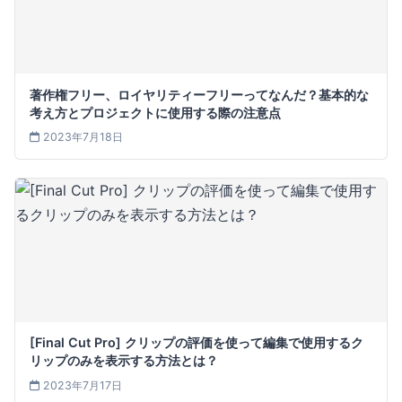
著作権フリー、ロイヤリティーフリーってなんだ？基本的な
考え方とプロジェクトに使用する際の注意点
2023年7月18日
[Final Cut Pro] クリップの評価を使って編集で使用するク
リップのみを表示する方法とは？
2023年7月17日