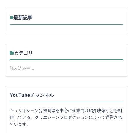
最新記事
■
カテゴリ
読み込み中...
YouTubeチャンネル
キュリオシーンは福岡県を中心に企業向け紹介映像などを制
作している、クリエシーンプロダクションによって運営され
ています。