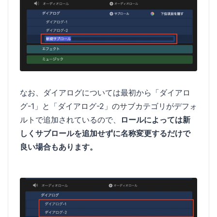
なお、ダイアログについては最初から「ダイアロ
グ-1」と「ダイアログ-2」のサブカテゴリがデフォ
ルトで追加されているので、
ロールによっては新
しくサブロールを追加せずに名称変更するだけで
良い場合もあります。