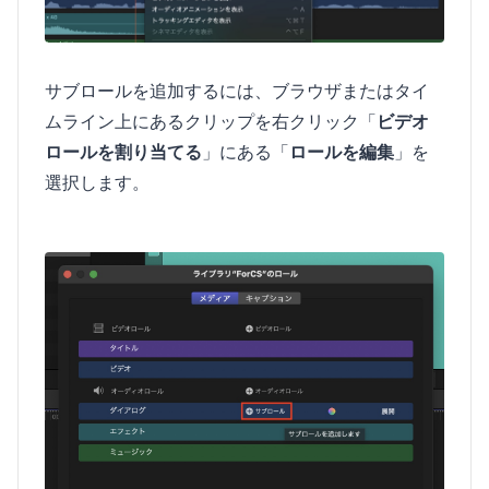
サブロールを追加するには、ブラウザまたはタイ
ムライン上にあるクリップを右クリック「
ビデオ
ロールを割り当てる
」にある「
ロールを編集
」を
選択します。