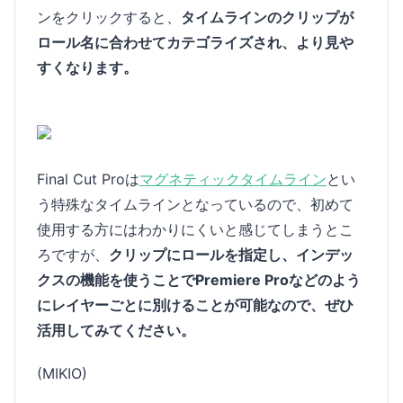
ンをクリックすると、
タイムラインのクリップが
ロール名に合わせてカテゴライズされ、より見や
すくなります。
Final Cut Proは
マグネティックタイムライン
とい
う特殊なタイムラインとなっているので、初めて
使用する方にはわかりにくいと感じてしまうとこ
ろですが、
クリップにロールを指定し、インデッ
クスの機能を使うことでPremiere Proなどのよう
にレイヤーごとに別けることが可能なので、ぜひ
活用してみてください。
(MIKIO)