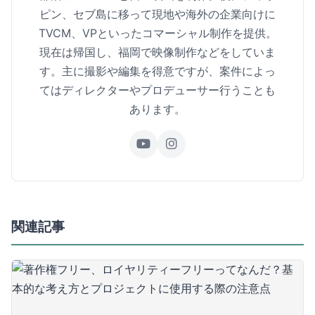
ピン、セブ島に移って現地や海外の企業向けに
TVCM、VPといったコマーシャル制作を提供。
現在は帰国し、福岡で映像制作などをしていま
す。主に撮影や編集を得意ですが、案件によっ
てはディレクターやプロデューサー行うことも
あります。
関連記事