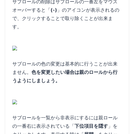
サブロールの削除はサブロールの一番左をマウス
オーバーすると「
(-)
」のアイコンが表示されるの
で、クリックすることで取り除くことが出来ま
す。
サブロールの色の変更は基本的に行うことが出来
ません。
色を変更したい場合は親のロールから行
うようにしましょう。
サブロールを一覧から非表示にするには親ロール
の一番右に表示されている「
下位項目を隠す
」を