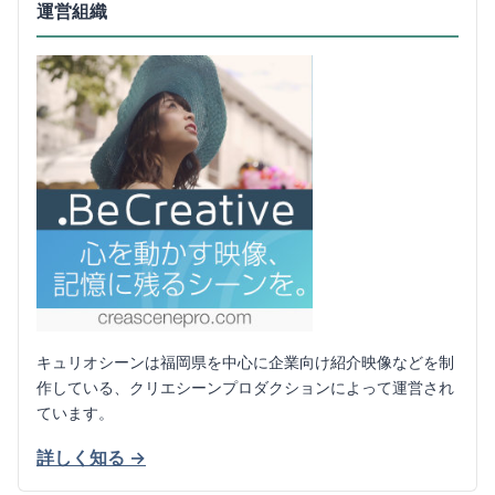
運営組織
キュリオシーンは福岡県を中心に企業向け紹介映像などを制
作している、クリエシーンプロダクションによって運営され
ています。
詳しく知る →