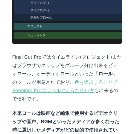
Final Cut Proではタイムライン(プロジェクト)また
はブラウザでクリップをグループ分け出来るビデ
オロール、オーディオロールといった「
ロール
」
のツールが用意されており、
色を追加することで
Premiere Proのラベルのような使い方
も出来るの
で便利です。
本来ロールは映画など編集で使用するビデオクリ
ップや音声、BGMといったメディアが多くなった
時に選択したメディアがどの目的で使用されてい