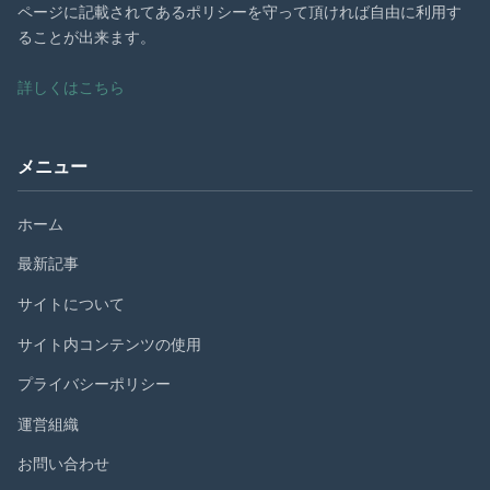
ページに記載されてあるポリシーを守って頂ければ自由に利用す
ることが出来ます。
詳しくはこちら
メニュー
ホーム
最新記事
サイトについて
サイト内コンテンツの使用
プライバシーポリシー
運営組織
お問い合わせ