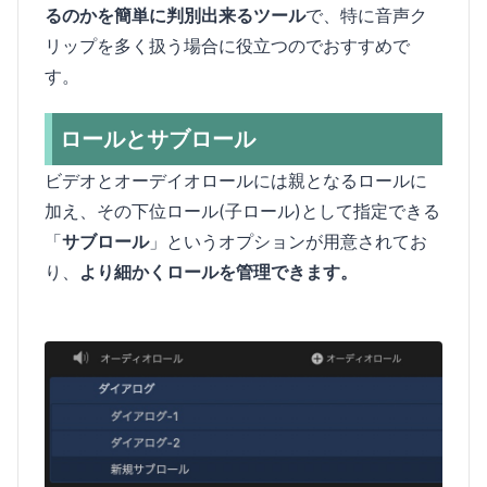
るのかを簡単に判別出来るツール
で、特に音声ク
リップを多く扱う場合に役立つのでおすすめで
す。
ロールとサブロール
ビデオとオーデイオロールには親となるロールに
加え、その下位ロール(子ロール)として指定できる
「
サブロール
」というオプションが用意されてお
り、
より細かくロールを管理できます。