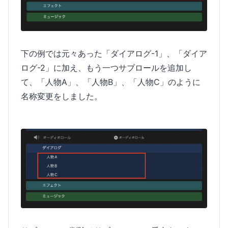
下の例では元々あった「ダイアログ-1」、「ダイア
ログ-2」に加え、もう一つサブロールを追加し
て、「人物A」、「人物B」、「人物C」のように
名称変更をしました。