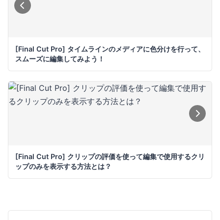
[Final Cut Pro] タイムラインのメディアに色分けを行って、
スムーズに編集してみよう！
[Final Cut Pro] クリップの評価を使って編集で使用するクリ
ップのみを表示する方法とは？