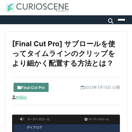
[Final Cut Pro] サブロールを使
ってタイムラインのクリップを
より細かく配置する方法とは？
Final Cut Pro
2023年7月13日 公開
mikio