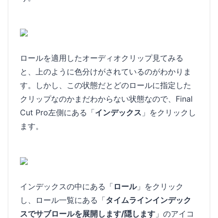
ロールを適用したオーディオクリップ見てみる
と、上のように色分けがされているのがわかりま
す。しかし、この状態だとどのロールに指定した
クリップなのかまだわからない状態なので、Final
Cut Pro左側にある「
インデックス
」をクリックし
ます。
インデックスの中にある「
ロール
」をクリック
し、ロール一覧にある「
タイムラインインデック
スでサブロールを展開します/隠します
」のアイコ