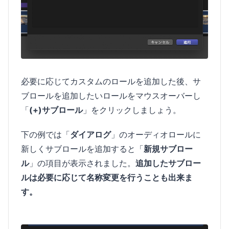
必要に応じてカスタムのロールを追加した後、サ
ブロールを追加したいロールをマウスオーバーし
「
(+)サブロール
」をクリックしましょう。
下の例では「
ダイアログ
」のオーディオロールに
新しくサブロールを追加すると「
新規サブロー
ル
」の項目が表示されました。
追加したサブロー
ルは必要に応じて名称変更を行うことも出来ま
す。