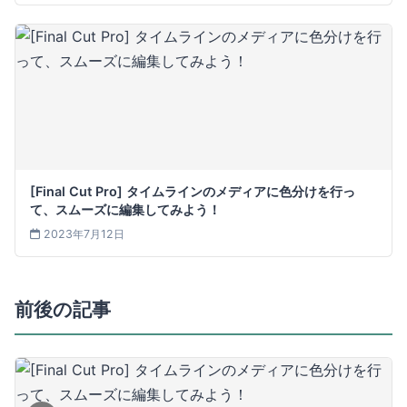
[Final Cut Pro] タイムラインのメディアに色分けを行っ
て、スムーズに編集してみよう！
2023年7月12日
前後の記事