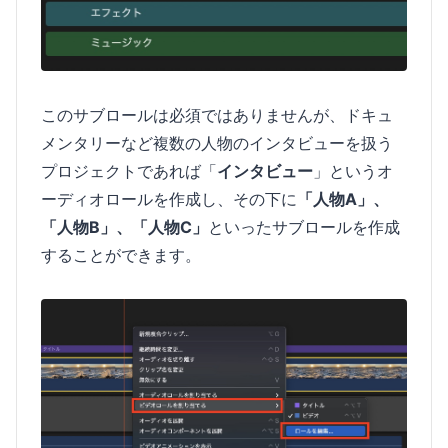
このサブロールは必須ではありませんが、ドキュ
メンタリーなど複数の人物のインタビューを扱う
プロジェクトであれば「
インタビュー
」というオ
ーディオロールを作成し、その下に
「人物A」、
「人物B」、「人物C」
といったサブロールを作成
することができます。