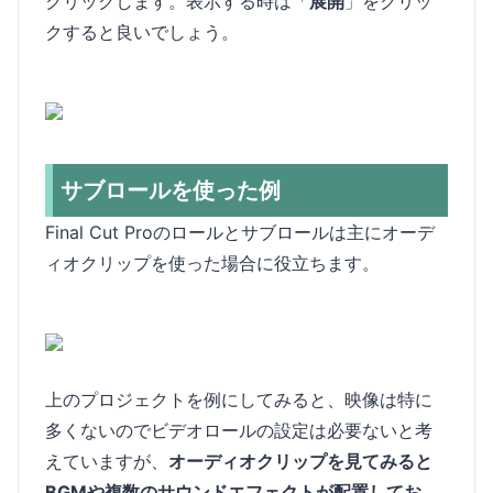
クリックします。表示する時は「
展開
」をクリッ
クすると良いでしょう。
サブロールを使った例
Final Cut Proのロールとサブロールは主にオーデ
ィオクリップを使った場合に役立ちます。
上のプロジェクトを例にしてみると、映像は特に
多くないのでビデオロールの設定は必要ないと考
えていますが、
オーディオクリップを見てみると
BGMや複数のサウンドエフェクトが配置してお