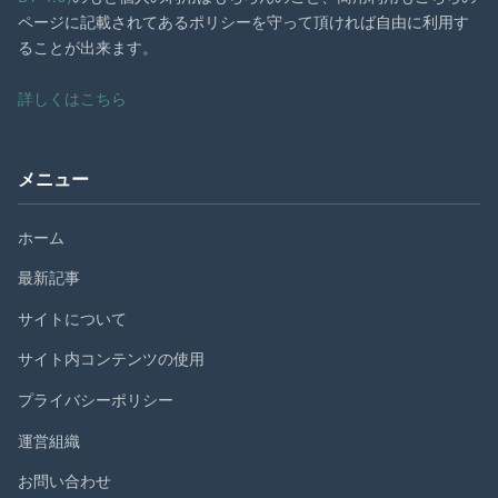
ページに記載されてあるポリシーを守って頂ければ自由に利用す
ることが出来ます。
詳しくはこちら
メニュー
ホーム
最新記事
サイトについて
サイト内コンテンツの使用
プライバシーポリシー
運営組織
お問い合わせ