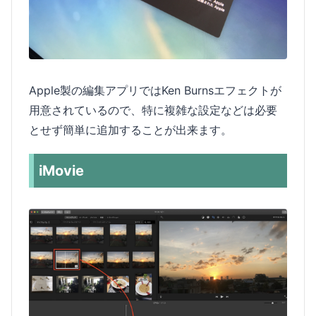
Apple製の編集アプリではKen Burnsエフェクトが
用意されているので、特に複雑な設定などは必要
とせず簡単に追加することが出来ます。
iMovie