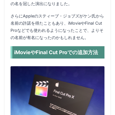
の名を冠した演出になりました。
さらにAppleのスティーブ・ジョブズがケン氏から
名前の許諾を得たこともあり、iMovieやFinal Cut
Proなどでも使われるようになったことで、よりそ
の名前が有名になったのかもしれません。
iMovieやFinal Cut Proでの追加方法