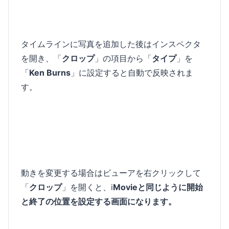
タイムラインに写真を追加した後はインスペクタ
を開き、「
クロップ
」の項目から「
タイプ
」を
「
Ken Burns
」に設定すると自動で反映されま
す。
動きを変更する場合はビューアを右クリックして
「
クロップ
」を開くと、i
Movieと同じように開始
と終了の位置を設定する画面になります。