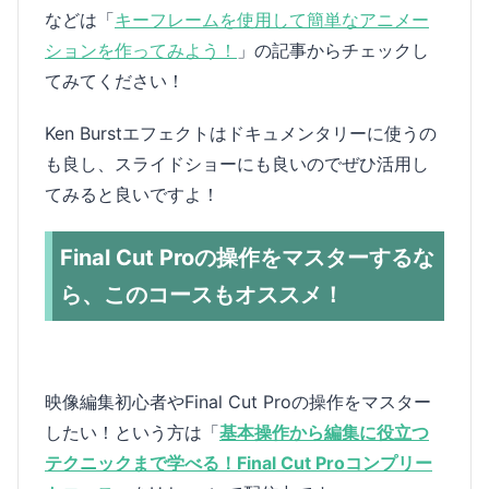
などは「
キーフレームを使用して簡単なアニメー
ションを作ってみよう！
」の記事からチェックし
てみてください！
Ken Burstエフェクトはドキュメンタリーに使うの
も良し、スライドショーにも良いのでぜひ活用し
てみると良いですよ！
Final Cut Proの操作をマスターするな
ら、このコースもオススメ！
映像編集初心者やFinal Cut Proの操作をマスター
したい！という方は「
基本操作から編集に役立つ
テクニックまで学べる！Final Cut Proコンプリー