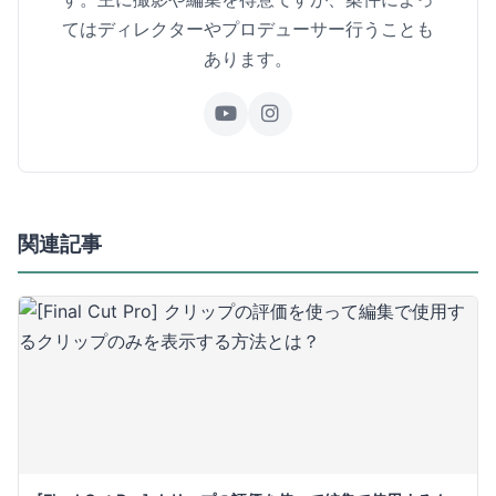
てはディレクターやプロデューサー行うことも
あります。
関連記事