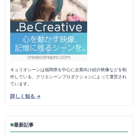
キュリオシーンは福岡県を中心に企業向け紹介映像などを制
作している、クリエシーンプロダクションによって運営され
ています。
詳しく知る →
最新記事
■