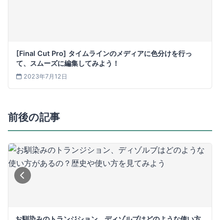
[Final Cut Pro] タイムラインのメディアに色分けを行っ
て、スムーズに編集してみよう！
2023年7月12日
前後の記事
お馴染みのトランジション、ディゾルブはどのような使い方