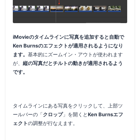
iMovieのタイムラインに写真を追加すると自動で
Ken Burnsのエフェクトが適用されるようになり
ます。
基本的にズームイン・アウトが使われます
が、
縦の写真だとチルトの動きが適用されるよう
です。
タイムラインにある写真をクリックして、上部ツ
ールバーの「
クロップ
」を開くと
Ken Burnsエフ
ェクト
の調整が行なえます。