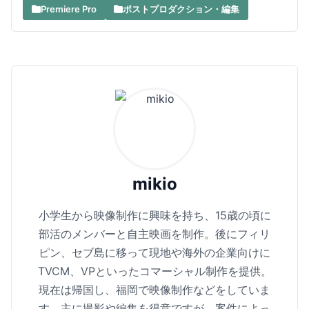
Premiere Pro
ポストプロダクション・編集
mikio
小学生から映像制作に興味を持ち、15歳の頃に
部活のメンバーと自主映画を制作。後にフィリ
ピン、セブ島に移って現地や海外の企業向けに
TVCM、VPといったコマーシャル制作を提供。
現在は帰国し、福岡で映像制作などをしていま
す。主に撮影や編集を得意ですが、案件によっ