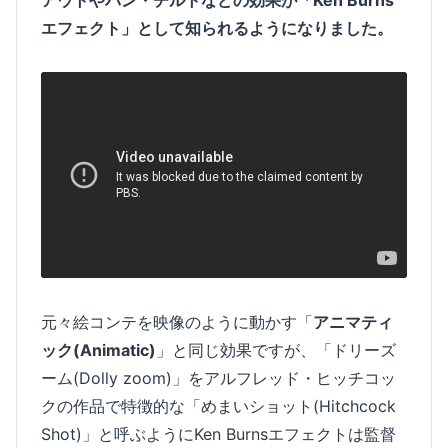
エフェクト」として知られるようになりました。
元々絵コンテを映像のように動かす「
アニマティ
ック(Animatic)
」と同じ効果ですが、「ドリーズ
ーム(Dolly zoom)」をアルフレッド・ヒッチコッ
クの作品で特徴的な「めまいショット(Hitchcock
Shot)」と呼ぶようにKen Burnsエフェクトは監督