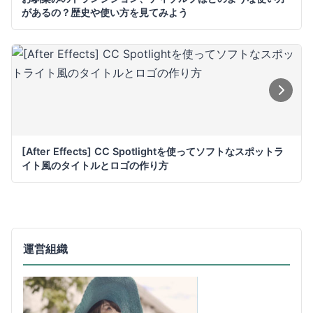
があるの？歴史や使い方を見てみよう
[After Effects] CC Spotlightを使ってソフトなスポットラ
イト風のタイトルとロゴの作り方
運営組織