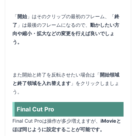
「
開始
」はそのクリップの最初のフレーム、「
終
了
」は最後のフレームになるので、
動かしたい方
向や縮小・拡大などの変更を行えば良いでしょ
う。
また開始と終了を反転させたい場合は「
開始領域
と終了領域を入れ替えます
」をクリックしましょ
う。
Final Cut Pro
Final Cut Proは操作が多少増えますが、
iMovieと
ほぼ同じように設定することが可能です。