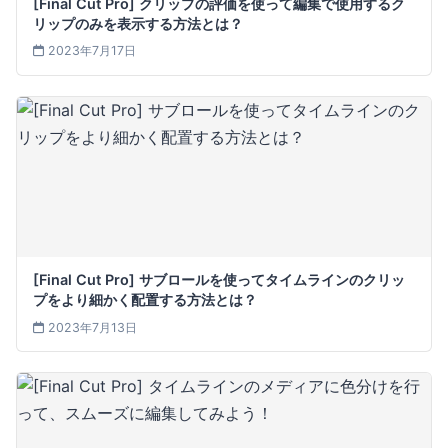
[Final Cut Pro] クリップの評価を使って編集で使用するク
リップのみを表示する方法とは？
2023年7月17日
[Final Cut Pro] サブロールを使ってタイムラインのクリッ
プをより細かく配置する方法とは？
2023年7月13日