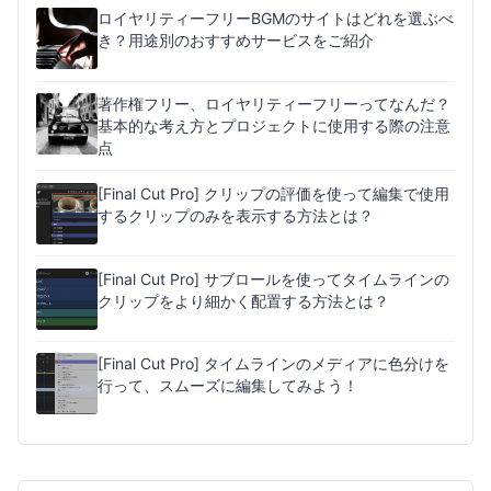
ロイヤリティーフリーBGMのサイトはどれを選ぶべ
き？用途別のおすすめサービスをご紹介
著作権フリー、ロイヤリティーフリーってなんだ？
基本的な考え方とプロジェクトに使用する際の注意
点
[Final Cut Pro] クリップの評価を使って編集で使用
するクリップのみを表示する方法とは？
[Final Cut Pro] サブロールを使ってタイムラインの
クリップをより細かく配置する方法とは？
[Final Cut Pro] タイムラインのメディアに色分けを
行って、スムーズに編集してみよう！