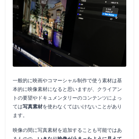
一般的に映画やコマーシャル制作で使う素材は基
本的に映像素材になると思いますが、クライアン
トの要望やドキュメンタリーのコンテンツによっ
ては
写真素材
を使わなくてはいけないことがあり
ます。
映像の間に写真素材を追加することも可能ではあ
るものの、
いきなり映像が止まったように見えて