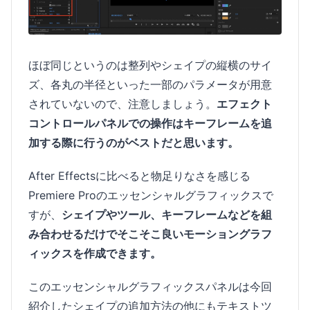
ほぼ同じというのは整列やシェイプの縦横のサイ
ズ、各丸の半径といった一部のパラメータが用意
されていないので、注意しましょう。
エフェクト
コントロールパネルでの操作はキーフレームを追
加する際に行うのがベストだと思います。
After Effectsに比べると物足りなさを感じる
Premiere Proのエッセンシャルグラフィックスで
すが、
シェイプやツール、キーフレームなどを組
み合わせるだけでそこそこ良いモーショングラフ
ィックスを作成できます。
このエッセンシャルグラフィックスパネルは今回
紹介したシェイプの追加方法の他にもテキストツ