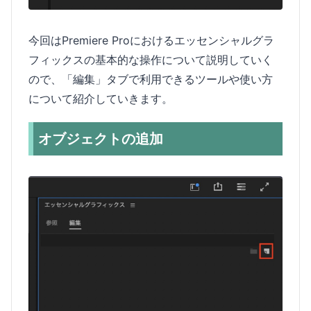
今回はPremiere Proにおけるエッセンシャルグラ
フィックスの基本的な操作について説明していく
ので、「編集」タブで利用できるツールや使い方
について紹介していきます。
オブジェクトの追加