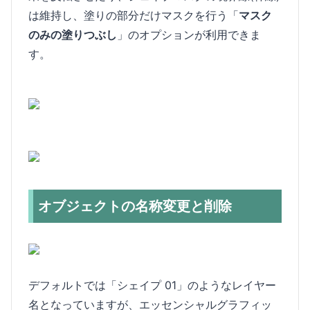
は維持し、塗りの部分だけマスクを行う「
マスク
のみの塗りつぶし
」のオプションが利用できま
す。
オブジェクトの名称変更と削除
デフォルトでは「シェイプ 01」のようなレイヤー
名となっていますが、エッセンシャルグラフィッ