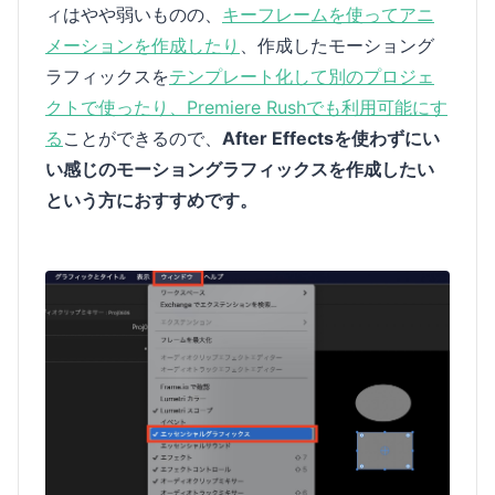
ィはやや弱いものの、
キーフレームを使ってアニ
メーションを作成したり
、作成したモーショング
ラフィックスを
テンプレート化して別のプロジェ
クトで使ったり、Premiere Rushでも利用可能にす
る
ことができるので、
After Effectsを使わずにい
い感じのモーショングラフィックスを作成したい
という方におすすめです。