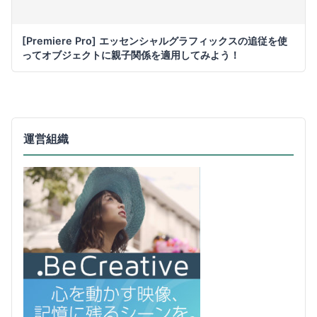
[Premiere Pro] エッセンシャルグラフィックスの追従を使
ってオブジェクトに親子関係を適用してみよう！
運営組織