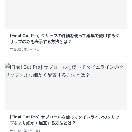
[Final Cut Pro] クリップの評価を使って編集で使用するク
リップのみを表示する方法とは？
2023年7月17日
[Final Cut Pro] サブロールを使ってタイムラインのクリッ
プをより細かく配置する方法とは？
2023年7月13日