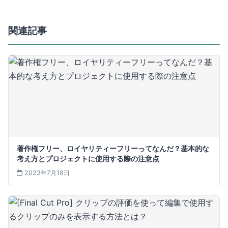
関連記事
著作権フリー、ロイヤリティーフリーってなんだ？基本的な
考え方とプロジェクトに使用する際の注意点
2023年7月18日