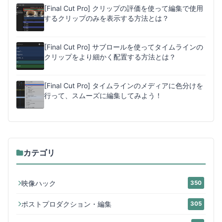
[Final Cut Pro] クリップの評価を使って編集で使用
するクリップのみを表示する方法とは？
[Final Cut Pro] サブロールを使ってタイムラインの
クリップをより細かく配置する方法とは？
[Final Cut Pro] タイムラインのメディアに色分けを
行って、スムーズに編集してみよう！
カテゴリ
映像ハック
350
ポストプロダクション・編集
305