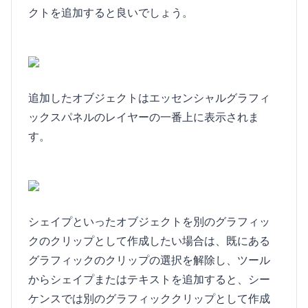
クトを追加すると良いでしょう。
追加したオブジェクトはエッセンシャルグラフィ
ックスパネルのレイヤーの一番上に表示されま
す。
シェイプといったオブジェクトを別のグラフィッ
クのクリップとして作成したい場合は、既にある
グラフィックのクリップの選択を解除し、ツール
からシェイプまたはテキストを追加すると、シー
ケンスでは別のグラフィッククリップとして作成