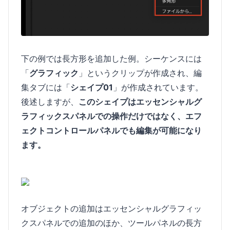
下の例では長方形を追加した例。シーケンスには
「
グラフィック
」というクリップが作成され、編
集タブには「
シェイプ01
」が作成されています。
後述しますが、
このシェイプはエッセンシャルグ
ラフィックスパネルでの操作だけではなく、エフ
ェクトコントロールパネルでも編集が可能になり
ます。
オブジェクトの追加はエッセンシャルグラフィッ
クスパネルでの追加のほか、ツールパネルの長方