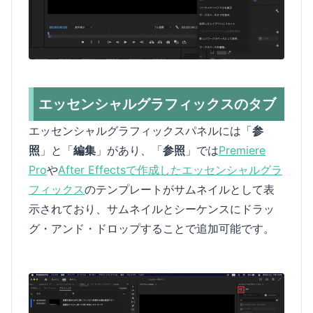
エッセンシャルグラフィックスのタブ
エッセンシャルグラフィックスパネルには「
参
照
」と「
編集
」があり、「
参照
」では
Premiere
Pro
や
After Effectsで作成したエッセンシャルグラ
フィックス
のテンプレートがサムネイルとして表
示されており、サムネイルとシーケンスにドラッ
グ・アンド・ドロップすることで追加可能です。