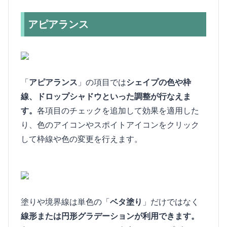
アピアランス
「
アピアランス
」の項目では
シェイプの色や枠
線、ドロップシャドウといった調整が行なえま
す。
各項目のチェックを追加して効果を適用した
り、色のアイコンやスポイトアイコンをクリック
して枠線や色の変更を行えます。
塗りや境界線は単色の「
ベタ塗り
」だけではなく
線形または円形グラデーションが利用できます。