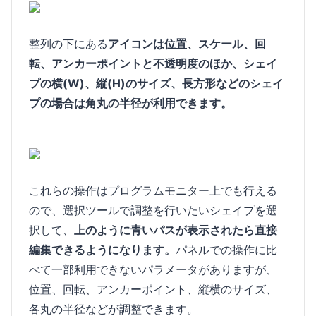
整列の下にある
アイコンは位置、スケール、回
転、アンカーポイントと不透明度のほか、シェイ
プの横(W)、縦(H)のサイズ、長方形などのシェイ
プの場合は角丸の半径が利用できます。
これらの操作はプログラムモニター上でも行える
ので、選択ツールで調整を行いたいシェイプを選
択して、
上のように青いパスが表示されたら直接
編集できるようになります。
パネルでの操作に比
べて一部利用できないパラメータがありますが、
位置、回転、アンカーポイント、縦横のサイズ、
各丸の半径などが調整できます。