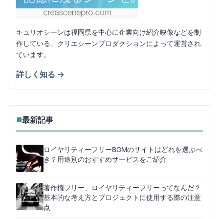
キュリオシーンは福岡県を中心に企業向け紹介映像などを制
作している、クリエシーンプロダクションによって運営され
ています。
詳しく知る →
最新記事
■
ロイヤリティーフリーBGMのサイトはどれを選ぶべ
き？用途別のおすすめサービスをご紹介
著作権フリー、ロイヤリティーフリーってなんだ？
基本的な考え方とプロジェクトに使用する際の注意
点