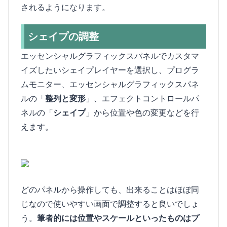
されるようになります。
シェイプの調整
エッセンシャルグラフィックスパネルでカスタマ
イズしたいシェイプレイヤーを選択し、プログラ
ムモニター、エッセンシャルグラフィックスパネ
ルの「
整列と変形
」、エフェクトコントロールパ
ネルの「
シェイプ
」から位置や色の変更などを行
えます。
どのパネルから操作しても、出来ることはほぼ同
じなので使いやすい画面で調整すると良いでしょ
う。
筆者的には位置やスケールといったものはプ