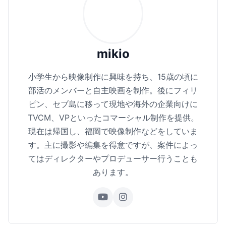
mikio
小学生から映像制作に興味を持ち、15歳の頃に
部活のメンバーと自主映画を制作。後にフィリ
ピン、セブ島に移って現地や海外の企業向けに
TVCM、VPといったコマーシャル制作を提供。
現在は帰国し、福岡で映像制作などをしていま
す。主に撮影や編集を得意ですが、案件によっ
てはディレクターやプロデューサー行うことも
あります。