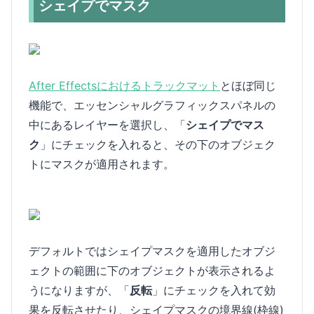
シェイプでマスク
After Effectsにおけるトラックマット
とほぼ同じ
機能で、エッセンシャルグラフィックスパネルの
中にあるレイヤーを選択し、「
シェイプでマス
ク
」にチェックを入れると、その下のオブジェク
トにマスクが適用されます。
デフォルトではシェイプマスクを適用したオブジ
ェクトの範囲に下のオブジェクトが表示されるよ
うになりますが、「
反転
」にチェックを入れて効
果を反転させたり、シェイプマスクの境界線(枠線)