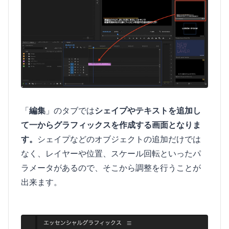
「
編集
」のタブでは
シェイプやテキストを追加し
て一からグラフィックスを作成する画面となりま
す。
シェイプなどのオブジェクトの追加だけでは
なく、レイヤーや位置、スケール回転といったパ
ラメータがあるので、そこから調整を行うことが
出来ます。