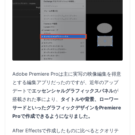
Adobe Premiere Proは主に実写の映像編集を得意
とする編集アプリだったのですが、近年のアップ
デートで
エッセンシャルグラフィックスパネル
が
搭載された事により、
タイトルや背景、ローワー
サードといったグラフィックデザインをPremiere
Proで作成できるようになりました。
After Effectsで作成したものに比べるとクオリテ