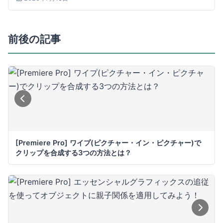
前後の記事
[Premiere Pro] ワイプ(ピクチャー・イン・ピクチャー)で
クリップを合成する3つの方法とは？