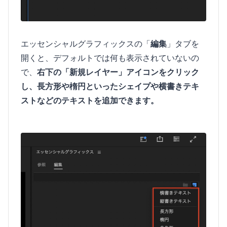
エッセンシャルグラフィックスの「
編集
」タブを
開くと、デフォルトでは何も表示されていないの
で、
右下の「新規レイヤー」アイコンをクリック
し、長方形や楕円といったシェイプや横書きテキ
ストなどのテキストを追加できます。