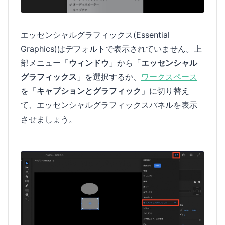
エッセンシャルグラフィックス(Essential
Graphics)はデフォルトで表示されていません。上
部メニュー「
ウィンドウ
」から「
エッセンシャル
グラフィックス
」を選択するか、
ワークスペース
を「
キャプションとグラフィック
」に切り替え
て、エッセンシャルグラフィックスパネルを表示
させましょう。