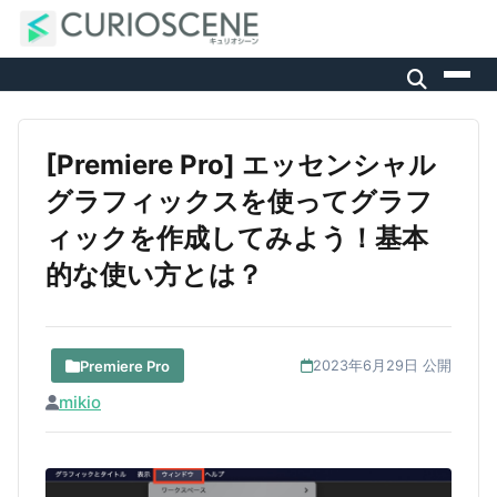
[Premiere Pro] エッセンシャル
グラフィックスを使ってグラフ
ィックを作成してみよう！基本
的な使い方とは？
Premiere Pro
2023年6月29日 公開
mikio