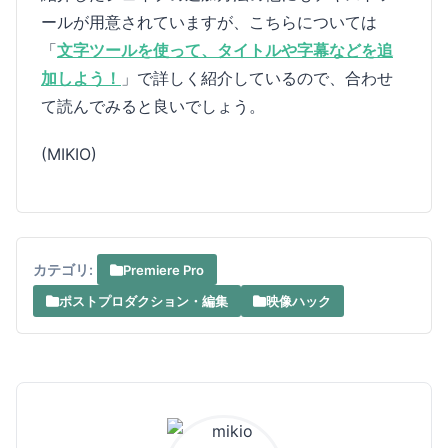
ールが用意されていますが、こちらについては
「
文字ツールを使って、タイトルや字幕などを追
加しよう！
」で詳しく紹介しているので、合わせ
て読んでみると良いでしょう。
(MIKIO)
カテゴリ:
Premiere Pro
ポストプロダクション・編集
映像ハック