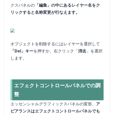
クスパネルの
「編集」の中にあるレイヤー名をク
リックすると名称変更が行なえます。
オブジェクトを削除するにはレイヤーを選択して
「Del」キー
を押すか、右クリック「
消去
」を選択
します。
エフェクトコントロールパネルでの調
整
エッセンシャルグラフィックスパネルの変形、
ア
ピアランスはエフェクトコントロールパネルでも