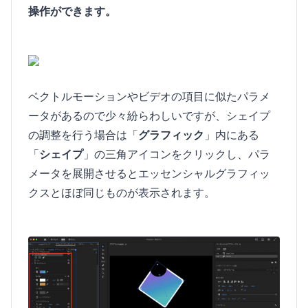
操作ができます。
ベクトルモーションやビデオの項目に似たパラメ
ータがあるので少々紛らわしいですが、シェイプ
の調整を行う場合は「
グラフィック
」内にある
「
シェイプ
」の三角アイコンをクリックし、パラ
メータを展開させるとエッセンシャルグラフィッ
クスとほぼ同じものが表示されます。