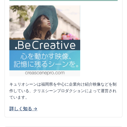
キュリオシーンは福岡県を中心に企業向け紹介映像などを制
作している、クリエシーンプロダクションによって運営され
ています。
詳しく知る →