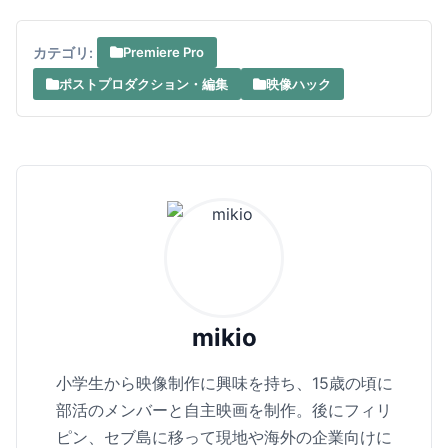
カテゴリ:
Premiere Pro
ポストプロダクション・編集
映像ハック
mikio
小学生から映像制作に興味を持ち、15歳の頃に
部活のメンバーと自主映画を制作。後にフィリ
ピン、セブ島に移って現地や海外の企業向けに