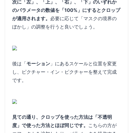
次に「左」、「上」、「右」、「下」のいずれか
のパラメータの数値を「100%」にするとクロップ
が適用されます。
必要に応じて「マスクの境界の
ぼかし」の調整を行うと良いでしょう。
後は「
モーション
」にあるスケールと位置を変更
し、ピクチャー・イン・ピクチャーを整えて完成
です。
見ての通り、クロップを使った方法は「不透明
度」で使った方法とほぼ同じです。
こちらの方が