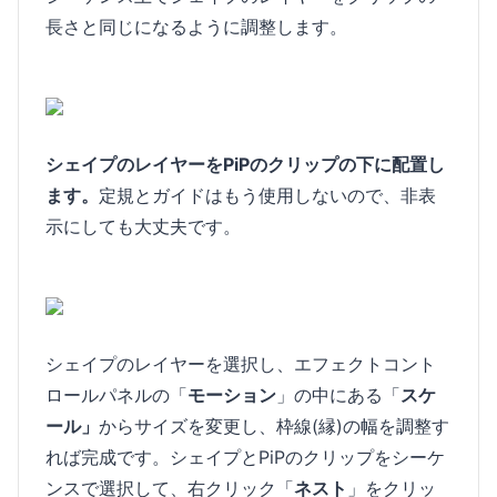
長さと同じになるように調整します。
シェイプのレイヤーをPiPのクリップの下に配置し
ます。
定規とガイドはもう使用しないので、非表
示にしても大丈夫です。
シェイプのレイヤーを選択し、エフェクトコント
ロールパネルの「
モーション
」の中にある「
スケ
ール」
からサイズを変更し、枠線(縁)の幅を調整す
れば完成です。シェイプとPiPのクリップをシーケ
ンスで選択して、右クリック「
ネスト
」をクリッ