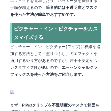
エフェクトを追加したり、パラメータを操作する
手順が増えるので、
筆者的には不透明度とマスク
を使った方法が簡単でおすすめです。
ピクチャー・イン・ピクチャーをカス
タマイズする
ピクチャー・イン・ピクチャー(ワイプ)に枠線を追
加する方法として「塗りつぶし」のエフェクトを
適用するやり方があるのですが、若干不安定かつ
カスタマイズ性が低いので、
エッセンシャルグラ
フィックスを使った方法をご紹介します。
まず、
PiPのクリップを不透明度のマスクで範囲を