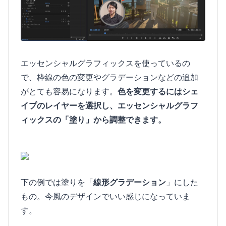
エッセンシャルグラフィックスを使っているの
で、枠線の色の変更やグラデーションなどの追加
がとても容易になります。
色を変更するにはシェ
イプのレイヤーを選択し、エッセンシャルグラフ
ィックスの「塗り」から調整できます。
下の例では塗りを「
線形グラデーション
」にした
もの。今風のデザインでいい感じになっていま
す。