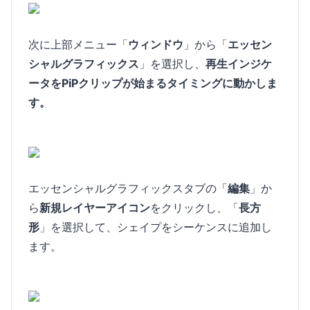
次に上部メニュー「
ウィンドウ
」から「
エッセン
シャルグラフィックス
」を選択し、
再生インジケ
ータをPiPクリップが始まるタイミングに動かしま
す。
エッセンシャルグラフィックスタブの「
編集
」か
ら
新規レイヤーアイコン
をクリックし、「
長方
形
」を選択して、シェイプをシーケンスに追加し
ます。