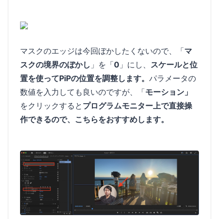
マスクのエッジは今回ぼかしたくないので、「
マ
スクの境界のぼかし
」を「
0
」にし、
スケールと位
置を使ってPiPの位置を調整します。
パラメータの
数値を入力しても良いのですが、「
モーション」
をクリックすると
プログラムモニター上で直接操
作できるので、こちらをおすすめします。