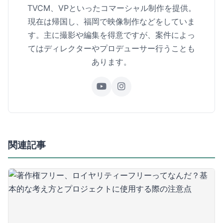
TVCM、VPといったコマーシャル制作を提供。
現在は帰国し、福岡で映像制作などをしていま
す。主に撮影や編集を得意ですが、案件によっ
てはディレクターやプロデューサー行うことも
あります。
関連記事