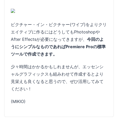
ピクチャー・イン・ピクチャー(ワイプ)をよりクリ
エイティブに作るにはどうしてもPhotoshopや
After Effectsが必要になってきますが、
今回のよ
うにシンプルなものであればPremiere Proの標準
ツールで作成できます。
少々時間はかかるかもしれませんが、エッセンシ
ャルグラフィックスも組みわせて作成するとより
見栄えも良くなると思うので、ぜひ活用してみて
ください！
(MIKIO)