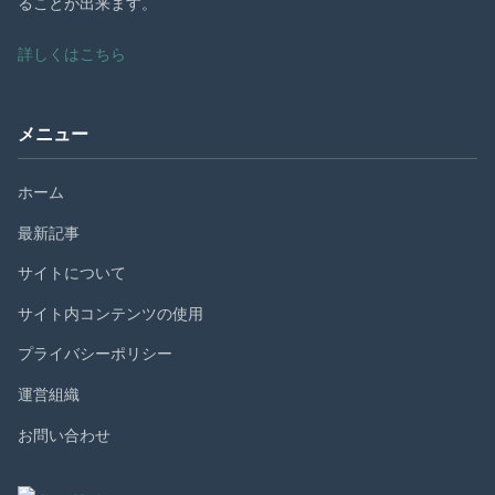
ることが出来ます。
詳しくはこちら
メニュー
ホーム
最新記事
サイトについて
サイト内コンテンツの使用
プライバシーポリシー
運営組織
お問い合わせ