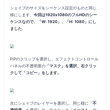
シェイプのサイズをシーケンス設定のものと同じ
様にします。
今回は1920x1080のフルHDのシー
ケンスなので、「W: 1920」、「H: 1080」にし
ました
。
PiPのクリップを選択し、エフェクトコントロール
パネルの不透明度の
「マスク」を選択、右クリッ
クして「コピー」をします。
次にシェイプのレイヤーを選択し、同じ様に「
不