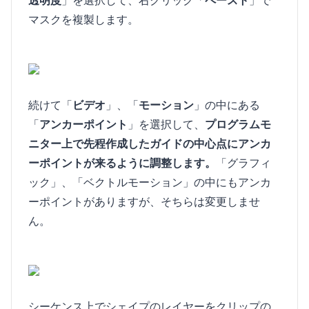
透明度
」を選択して、右クリック「
ペースト
」で
マスクを複製します。
続けて「
ビデオ
」、「
モーション
」の中にある
「
アンカーポイント
」を選択して、
プログラムモ
ニター上で先程作成したガイドの中心点にアンカ
ーポイントが来るように調整します。
「グラフィ
ック」、「ベクトルモーション」の中にもアンカ
ーポイントがありますが、そちらは変更しませ
ん。
シーケンス上でシェイプのレイヤーをクリップの