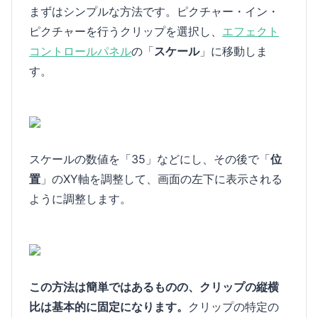
まずはシンプルな方法です。ピクチャー・イン・
ピクチャーを行うクリップを選択し、
エフェクト
コントロールパネル
の「
スケール
」に移動しま
す。
スケールの数値を「35」などにし、その後で「
位
置
」のXY軸を調整して、画面の左下に表示される
ように調整します。
この方法は簡単ではあるものの、クリップの縦横
比は基本的に固定になります。
クリップの特定の