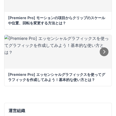
[Premiere Pro] モーションの項目からクリップのスケール
や位置、回転を変更する方法とは？
[Premiere Pro] エッセンシャルグラフィックスを使ってグ
ラフィックを作成してみよう！基本的な使い方とは？
運営組織