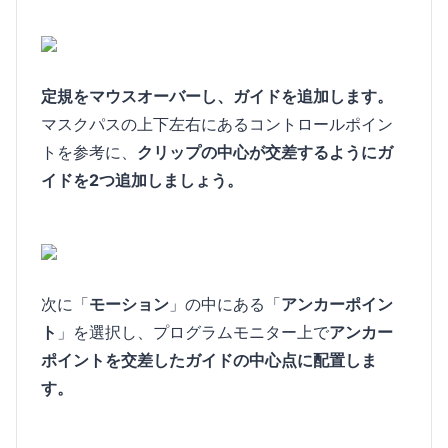
定規をマウスオーバーし、ガイドを追加します。
マスクパスの上下左右にあるコントロールポイン
トを参考に、
クリップの中心が交差するようにガ
イドを2つ追加しましょう。
次に「
モーション
」の中にある「
アンカーポイン
ト
」を選択し、プログラムモニター上で
アンカー
ポイントを交差したガイドの中心点に配置しま
す。