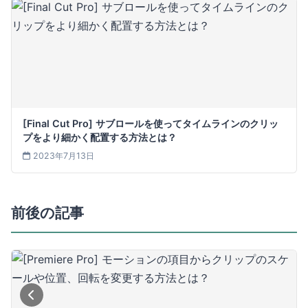
[Final Cut Pro] サブロールを使ってタイムラインのクリッ
プをより細かく配置する方法とは？
2023年7月13日
前後の記事