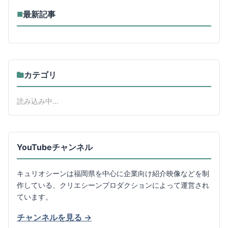
最新記事
■
カテゴリ
読み込み中...
YouTubeチャンネル
キュリオシーンは福岡県を中心に企業向け紹介映像などを制
作している、クリエシーンプロダクションによって運営され
ています。
チャンネルを見る →