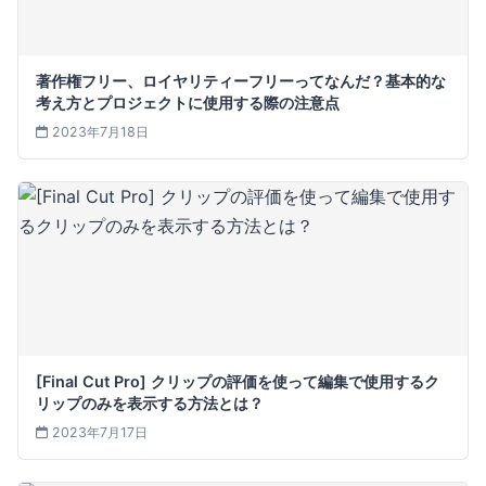
著作権フリー、ロイヤリティーフリーってなんだ？基本的な
考え方とプロジェクトに使用する際の注意点
2023年7月18日
[Final Cut Pro] クリップの評価を使って編集で使用するク
リップのみを表示する方法とは？
2023年7月17日