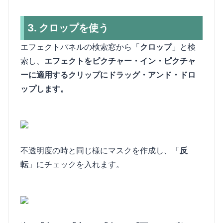
3. クロップを使う
エフェクトパネルの検索窓から「
クロップ
」と検
索し、
エフェクトをピクチャー・イン・ピクチャ
ーに適用するクリップにドラッグ・アンド・ドロ
ップします。
不透明度の時と同じ様にマスクを作成し、「
反
転
」にチェックを入れます。