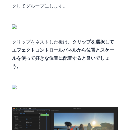
クしてグループにします。
クリップをネストした後は、
クリップを選択して
エフェクトコントロールパネルから位置とスケー
ルを使って好きな位置に配置すると良いでしょ
う。