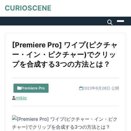
CURIOSCENE
[Premiere Pro] ワイプ(ピクチャ
ー・イン・ピクチャー)でクリッ
プを合成する3つの方法とは？
Premiere Pro
2023年6月28日 公開
mikio