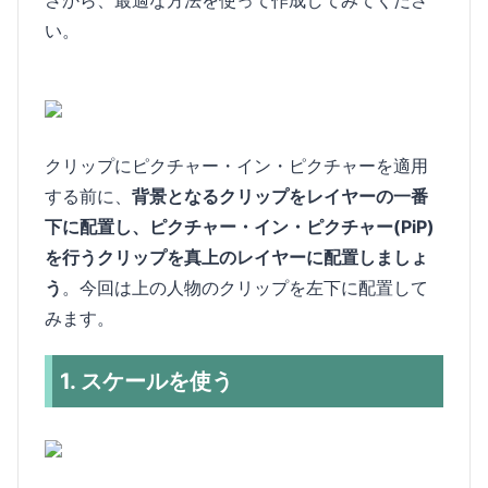
い。
クリップにピクチャー・イン・ピクチャーを適用
する前に、
背景となるクリップをレイヤーの一番
下に配置し、ピクチャー・イン・ピクチャー(PiP)
を行うクリップを真上のレイヤーに配置しましょ
う
。今回は上の人物のクリップを左下に配置して
みます。
1. スケールを使う