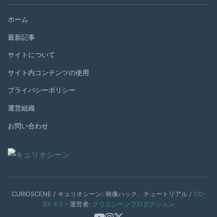
ホーム
最新記事
サイトについて
サイト内コンテンツの使用
プライバシーポリシー
運営組織
お問い合わせ
CURIOSCENE / キュリオシーン: 映像ハック、チュートリアル /
CC-
BY 4.0
- 運営者:
クリエシーンプロダクション