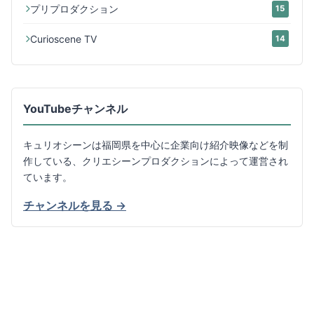
プリプロダクション
15
Curioscene TV
14
YouTubeチャンネル
キュリオシーンは福岡県を中心に企業向け紹介映像などを制
作している、クリエシーンプロダクションによって運営され
ています。
チャンネルを見る →