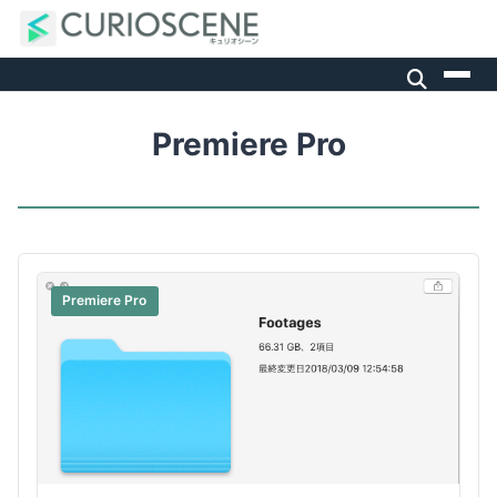
Premiere Pro
Premiere Pro