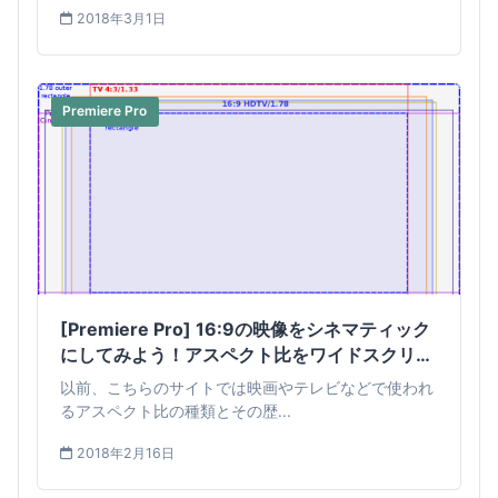
2018年3月1日
Premiere Pro
[Premiere Pro] 16:9の映像をシネマティック
にしてみよう！アスペクト比をワイドスクリー
ンの2.35:1に変更する方法
以前、こちらのサイトでは映画やテレビなどで使われ
るアスペクト比の種類とその歴...
2018年2月16日