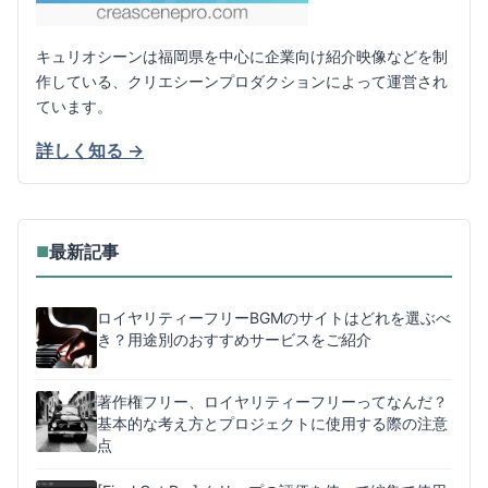
キュリオシーンは福岡県を中心に企業向け紹介映像などを制
作している、クリエシーンプロダクションによって運営され
ています。
詳しく知る →
最新記事
■
ロイヤリティーフリーBGMのサイトはどれを選ぶべ
き？用途別のおすすめサービスをご紹介
著作権フリー、ロイヤリティーフリーってなんだ？
基本的な考え方とプロジェクトに使用する際の注意
点