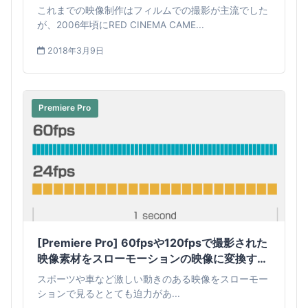
と
これまでの映像制作はフィルムでの撮影が主流でした
が、2006年頃にRED CINEMA CAME...
2018年3月9日
Premiere Pro
[Premiere Pro] 60fpsや120fpsで撮影された
映像素材をスローモーションの映像に変換する
方法
スポーツや車など激しい動きのある映像をスローモー
ションで見るととても迫力があ...