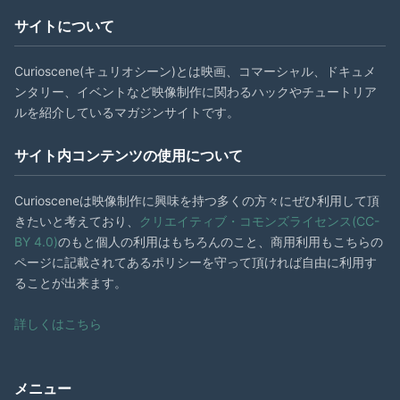
サイトについて
Curioscene(キュリオシーン)とは映画、コマーシャル、ドキュメ
ンタリー、イベントなど映像制作に関わるハックやチュートリア
ルを紹介しているマガジンサイトです。
サイト内コンテンツの使用について
Curiosceneは映像制作に興味を持つ多くの方々にぜひ利用して頂
きたいと考えており、
クリエイティブ・コモンズライセンス(CC-
BY 4.0)
のもと個人の利用はもちろんのこと、商用利用もこちらの
ページに記載されてあるポリシーを守って頂ければ自由に利用す
ることが出来ます。
詳しくはこちら
メニュー