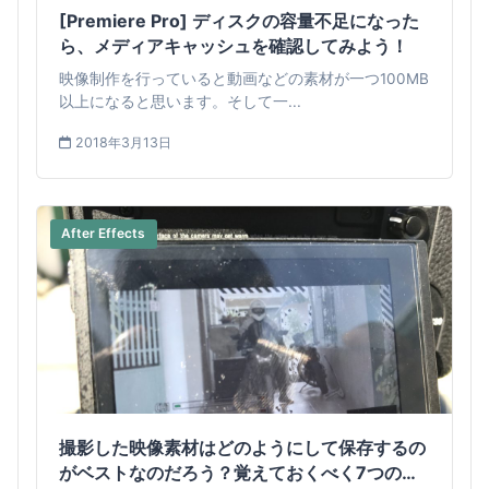
[Premiere Pro] ディスクの容量不足になった
ら、メディアキャッシュを確認してみよう！
映像制作を行っていると動画などの素材が一つ100MB
以上になると思います。そして一...
2018年3月13日
After Effects
撮影した映像素材はどのようにして保存するの
がベストなのだろう？覚えておくべく7つのこ