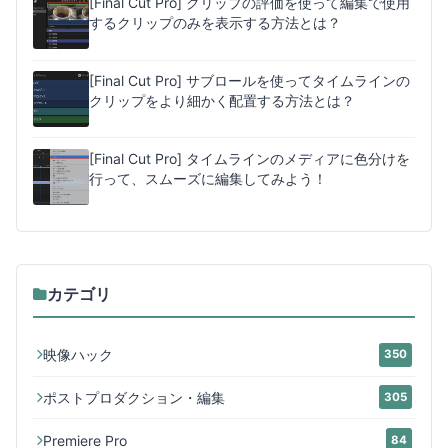
[Final Cut Pro] クリップの評価を使って編集で使用
するクリップのみを表示する方法とは？
[Final Cut Pro] サブロールを使ってタイムラインの
クリップをより細かく配置する方法とは？
[Final Cut Pro] タイムラインのメディアに色分けを
行って、スムーズに編集してみよう！
カテゴリ
映像ハック
350
ポストプロダクション・編集
305
Premiere Pro
84