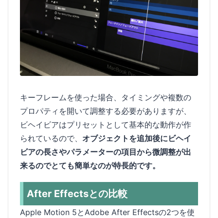
キーフレームを使った場合、タイミングや複数の
プロパティを開いて調整する必要がありますが、
ビヘイビアはプリセットとして基本的な動作が作
られているので、
オブジェクトを追加後にビヘイ
ビアの長さやパラメーターの項目から微調整が出
来るのでとても簡単なのが特長的です。
After Effectsとの比較
Apple Motion 5とAdobe After Effectsの2つを使