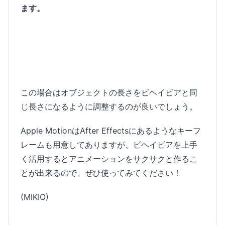
ます。
この場合はオブジェクトの長さをビヘイビアと同
じ長さになるように調整するのが良いでしょう。
Apple MotionはAfter Effectsにあるようなキーフ
レームも用意してありますが、ビヘイビアを上手
く活用するとアニメーションをサクサクと作るこ
とが出来るので、ぜひ使ってみてください！
(MIKIO)