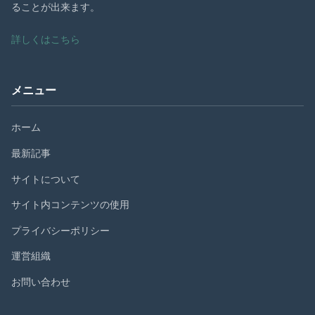
ることが出来ます。
詳しくはこちら
メニュー
ホーム
最新記事
サイトについて
サイト内コンテンツの使用
プライバシーポリシー
運営組織
お問い合わせ