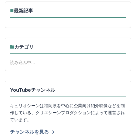
最新記事
■
カテゴリ
読み込み中...
YouTubeチャンネル
キュリオシーンは福岡県を中心に企業向け紹介映像などを制
作している、クリエシーンプロダクションによって運営され
ています。
チャンネルを見る →