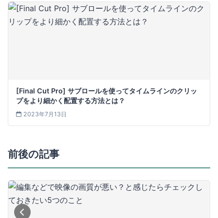
[Final Cut Pro] サブロールを使ってタイムラインのクリッ
プをより細かく配置する方法とは？
2023年7月13日
前後の記事