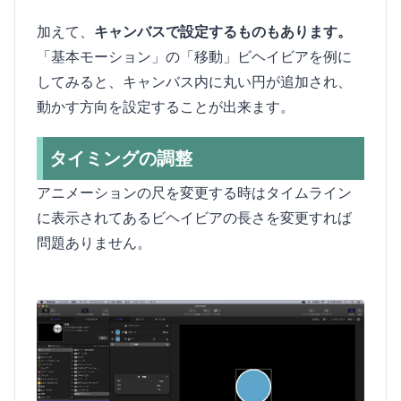
加えて、
キャンバスで設定するものもあります。
「基本モーション」の「移動」ビヘイビアを例に
してみると、キャンバス内に丸い円が追加され、
動かす方向を設定することが出来ます。
タイミングの調整
アニメーションの尺を変更する時はタイムライン
に表示されてあるビヘイビアの長さを変更すれば
問題ありません。