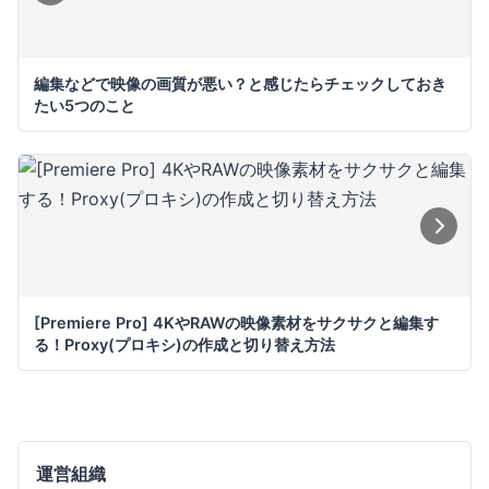
編集などで映像の画質が悪い？と感じたらチェックしておき
たい5つのこと
[Premiere Pro] 4KやRAWの映像素材をサクサクと編集す
る！Proxy(プロキシ)の作成と切り替え方法
運営組織