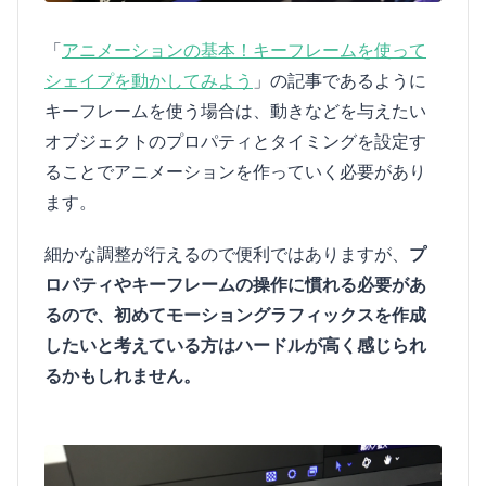
「
アニメーションの基本！キーフレームを使って
シェイプを動かしてみよう
」の記事であるように
キーフレームを使う場合は、動きなどを与えたい
オブジェクトのプロパティとタイミングを設定す
ることでアニメーションを作っていく必要があり
ます。
細かな調整が行えるので便利ではありますが、
プ
ロパティやキーフレームの操作に慣れる必要があ
るので、初めてモーショングラフィックスを作成
したいと考えている方はハードルが高く感じられ
るかもしれません。