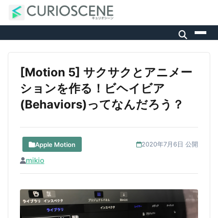
[Motion 5] サクサクとアニメー
ションを作る！ビヘイビア
(Behaviors)ってなんだろう？
Apple Motion
2020年7月6日 公開
mikio