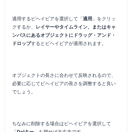
適用するビヘイビアを選択して「
適用
」をクリッ
クするか、
レイヤーやタイムライン、またはキャ
ンバスにあるオブジェクトにドラッグ・アンド・
ドロップ
するとビヘイビアが適用されます。
オブジェクトの長さに合わせて反映されるので、
必要に応じてビヘイビアの長さを調整すると良い
でしょう。
ちなみに削除する場合はビヘイビアを選択して
「
Delキー
」を押せば大丈夫です。