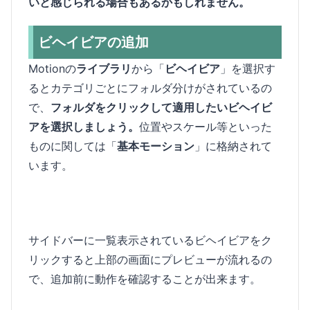
いと感じられる場合もあるかもしれません。
ビヘイビアの追加
Motionの
ライブラリ
から「
ビヘイビア
」を選択す
るとカテゴリごとにフォルダ分けがされているの
で、
フォルダをクリックして適用したいビヘイビ
アを選択しましょう。
位置やスケール等といった
ものに関しては「
基本モーション
」に格納されて
います。
サイドバーに一覧表示されているビヘイビアをク
リックすると上部の画面にプレビューが流れるの
で、追加前に動作を確認することが出来ます。