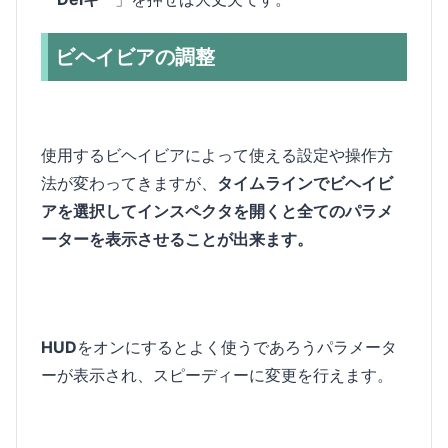
ビヘイビアの調整
使用するビヘイビアによって使える設定や操作方
法が変わってきますが、
タイムラインでビヘイビ
アを選択してインスペクタを開くと全てのパラメ
ーターを表示させることが出来ます。
HUD
をオンにするとよく使うであろうパラメータ
ーが表示され、スピーディーに変更を行えます。