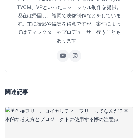
TVCM、VPといったコマーシャル制作を提供。
現在は帰国し、福岡で映像制作などをしていま
す。主に撮影や編集を得意ですが、案件によっ
てはディレクターやプロデューサー行うことも
あります。
関連記事