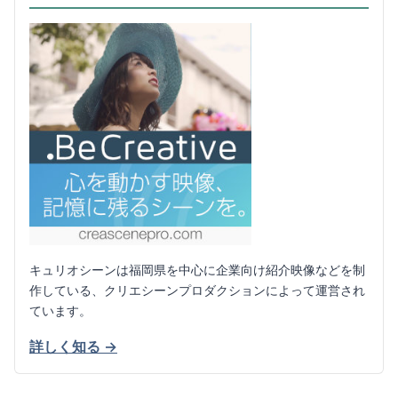
キュリオシーンは福岡県を中心に企業向け紹介映像などを制
作している、クリエシーンプロダクションによって運営され
ています。
詳しく知る →