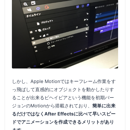
しかし、Apple Motionではキーフレーム作業をす
っ飛ばして直感的にオブジェクトを動かしたりす
ることが出来るビヘイビアという機能を初期バー
ジョンのMotionから搭載されており、
簡単に出来
るだけではなくAfter Effectsに比べて早いスピー
ドでアニメーションを作成できるメリットがあり