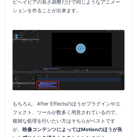
ビヘイビアの長さ調整だけで同じようなアニメー
ションを作ることが出来ます。
もちろん、After Effectsのほうがプラグインやエ
フェクト、ツールが数多く用意されているので、
複雑な処理を行いたい方はそちらがベストです
が、
映像コンテンツによってはMotionのほうが良