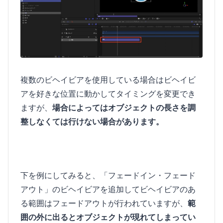
複数のビヘイビアを使用している場合はビヘイビ
アを好きな位置に動かしてタイミングを変更でき
ますが、
場合によってはオブジェクトの長さを調
整しなくては行けない場合があります。
下を例にしてみると、「フェードイン・フェード
アウト」のビヘイビアを追加してビヘイビアのあ
る範囲はフェードアウトが行われていますが、
範
囲の外に出るとオブジェクトが現れてしまってい