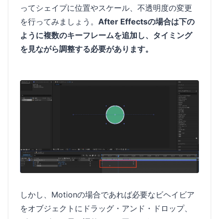
ってシェイプに位置やスケール、不透明度の変更
を行ってみましょう。
After Effectsの場合は下の
ように複数のキーフレームを追加し、タイミング
を見ながら調整する必要があります。
しかし、Motionの場合であれば必要なビヘイビア
をオブジェクトにドラッグ・アンド・ドロップ、