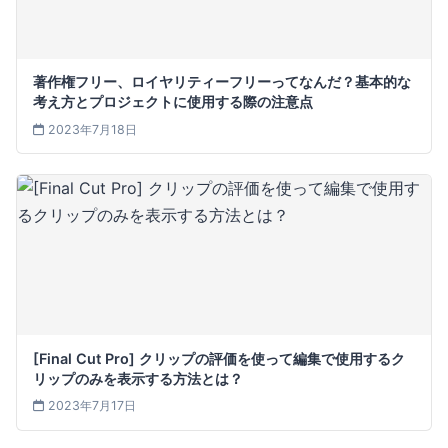
著作権フリー、ロイヤリティーフリーってなんだ？基本的な
考え方とプロジェクトに使用する際の注意点
2023年7月18日
[Final Cut Pro] クリップの評価を使って編集で使用するク
リップのみを表示する方法とは？
2023年7月17日