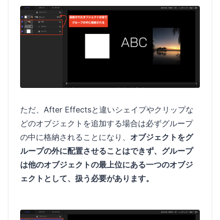
ただ、After Effectsと違いシェイプやクリップな
どのオブジェクトを追加する場合は必ずグループ
の中に格納されることになり、
オブジェクトをグ
ループの外に配置させることはできず、グループ
は他のオブジェクトの最上位にある一つのオブジ
ェクトとして、扱う必要があります。