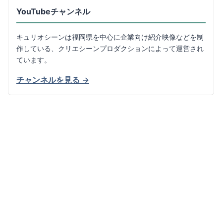
YouTubeチャンネル
キュリオシーンは福岡県を中心に企業向け紹介映像などを制
作している、クリエシーンプロダクションによって運営され
ています。
チャンネルを見る →