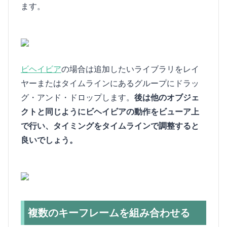
ます。
ビヘイビア
の場合は追加したいライブラリをレイ
ヤーまたはタイムラインにあるグループにドラッ
グ・アンド・ドロップします。
後は他のオブジェ
クトと同じようにビヘイビアの動作をビューア上
で行い、タイミングをタイムラインで調整すると
良いでしょう。
複数のキーフレームを組み合わせる