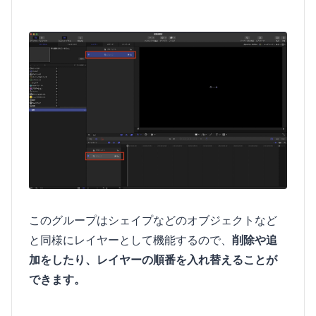
このグループはシェイプなどのオブジェクトなど
と同様にレイヤーとして機能するので、
削除や追
加をしたり、レイヤーの順番を入れ替えることが
できます。