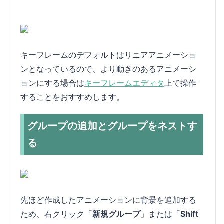
キーフレームのデフォルトはリニアアニメーショ
ンとなっているので、より動きのあるアニメーシ
ョンにする場合は
キーフレームエディタ
上で操作
することをおすすめします。
グループの追加とグループをネストす
る
先ほど作成したアニメーションに背景を追加する
ため、右クリック「
新規グループ
」または「
Shift