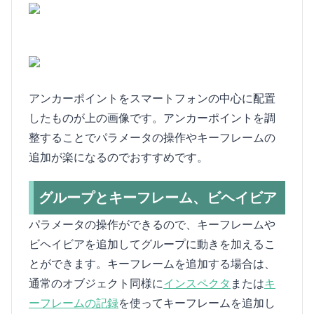
アンカーポイントをスマートフォンの中心に配置
したものが上の画像です。アンカーポイントを調
整することでパラメータの操作やキーフレームの
追加が楽になるのでおすすめです。
グループとキーフレーム、ビヘイビア
パラメータの操作ができるので、キーフレームや
ビヘイビアを追加してグループに動きを加えるこ
とができます。キーフレームを追加する場合は、
通常のオブジェクト同様に
インスペクタ
または
キ
ーフレームの記録
を使ってキーフレームを追加し