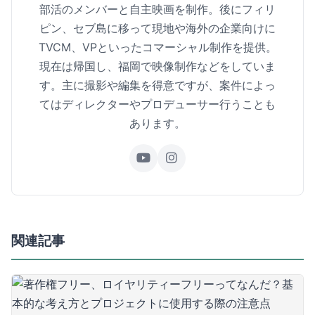
部活のメンバーと自主映画を制作。後にフィリ
ピン、セブ島に移って現地や海外の企業向けに
TVCM、VPといったコマーシャル制作を提供。
現在は帰国し、福岡で映像制作などをしていま
す。主に撮影や編集を得意ですが、案件によっ
てはディレクターやプロデューサー行うことも
あります。
関連記事