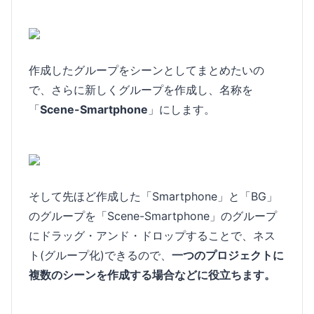
作成したグループをシーンとしてまとめたいの
で、さらに新しくグループを作成し、名称を
「
Scene-Smartphone
」にします。
そして先ほど作成した「Smartphone」と「BG」
のグループを「Scene-Smartphone」のグループ
にドラッグ・アンド・ドロップすることで、ネス
ト(グループ化)できるので、
一つのプロジェクトに
複数のシーンを作成する場合などに役立ちます。