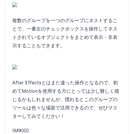
複数のグループを一つのグループにネストするこ
とで、一番左のチェックボックスを操作してネス
トされているオブジェクトをまとめて表示・非表
示することもできます。
After Effectsとはまた違った操作となるので、初
めてMotionを使用する方にとっては少し難しく感
じるかもしれませんが、慣れるとこのグループの
ツールは色々な場面で活用できるので、ぜひマス
ターしてみてください！
(MIKIO)