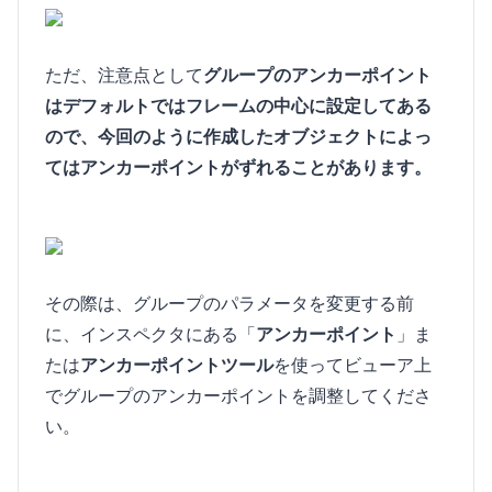
ただ、注意点として
グループのアンカーポイント
はデフォルトではフレームの中心に設定してある
ので、今回のように作成したオブジェクトによっ
てはアンカーポイントがずれることがあります。
その際は、グループのパラメータを変更する前
に、インスペクタにある「
アンカーポイント
」ま
たは
アンカーポイントツール
を使ってビューア上
でグループのアンカーポイントを調整してくださ
い。