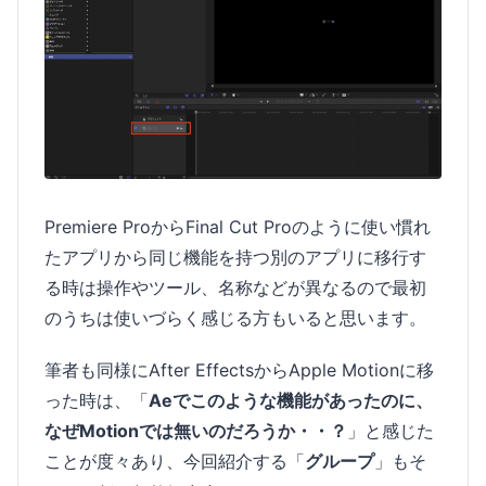
Premiere ProからFinal Cut Proのように使い慣れ
たアプリから同じ機能を持つ別のアプリに移行す
る時は操作やツール、名称などが異なるので最初
のうちは使いづらく感じる方もいると思います。
筆者も同様にAfter EffectsからApple Motionに移
った時は、「
Aeでこのような機能があったのに、
なぜMotionでは無いのだろうか・・？
」と感じた
ことが度々あり、今回紹介する「
グループ
」もそ