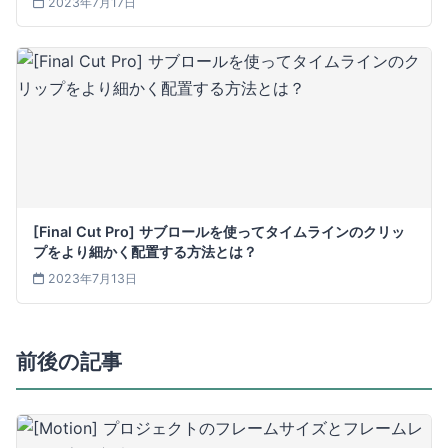
2023年7月17日
[Final Cut Pro] サブロールを使ってタイムラインのクリッ
プをより細かく配置する方法とは？
2023年7月13日
前後の記事