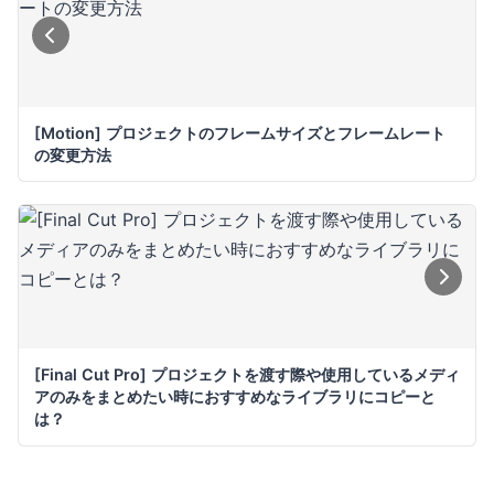
[Motion] プロジェクトのフレームサイズとフレームレート
の変更方法
[Final Cut Pro] プロジェクトを渡す際や使用しているメディ
アのみをまとめたい時におすすめなライブラリにコピーと
は？