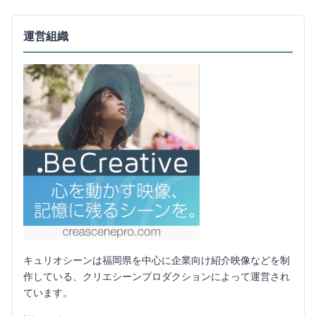
運営組織
キュリオシーンは福岡県を中心に企業向け紹介映像などを制
作している、クリエシーンプロダクションによって運営され
ています。