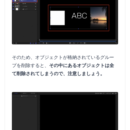
そのため、オブジェクトが格納されているグルー
プを削除すると、
その中にあるオブジェクトは全
て削除されてしまうので、注意しましょう。