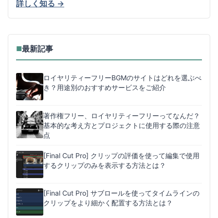
詳しく知る →
最新記事
■
ロイヤリティーフリーBGMのサイトはどれを選ぶべ
き？用途別のおすすめサービスをご紹介
著作権フリー、ロイヤリティーフリーってなんだ？
基本的な考え方とプロジェクトに使用する際の注意
点
[Final Cut Pro] クリップの評価を使って編集で使用
するクリップのみを表示する方法とは？
[Final Cut Pro] サブロールを使ってタイムラインの
クリップをより細かく配置する方法とは？