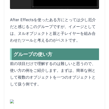
After Effectsを使ったある方にとっては少し厄介
だと感じるこのグループですが、イメージとして
は、ヌルオブジェクトと親と子レイヤーを組み合
わせたツールと考えるのがベストです。
グループの使い方
前の項目だけで理解するのは難しいと思うので、
使い方の例をご紹介します。まずは、簡単な例と
して複数のオブジェクトを一つのオブジェクトと
して扱う例です。