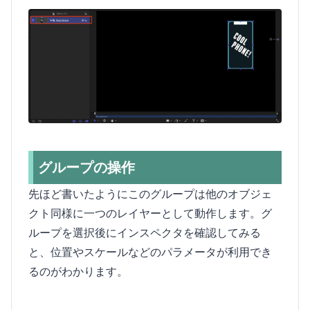
グループの操作
先ほど書いたようにこのグループは他のオブジェ
クト同様に一つのレイヤーとして動作します。グ
ループを選択後にインスペクタを確認してみる
と、位置やスケールなどのパラメータが利用でき
るのがわかります。