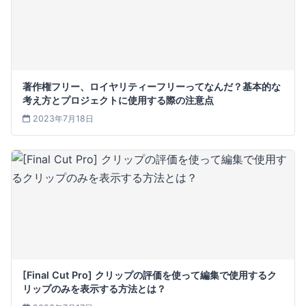
著作権フリー、ロイヤリティーフリーってなんだ？基本的な
考え方とプロジェクトに使用する際の注意点
2023年7月18日
[Final Cut Pro] クリップの評価を使って編集で使用するク
リップのみを表示する方法とは？