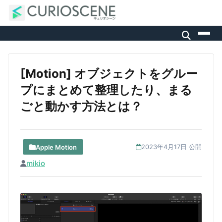
[Motion] オブジェクトをグルー
プにまとめて整理したり、まる
ごと動かす方法とは？
Apple Motion
2023年4月17日 公開
mikio