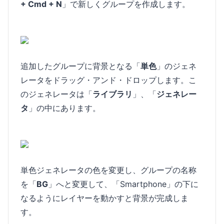
+ Cmd + N
」で新しくグループを作成します。
追加したグループに背景となる「
単色
」のジェネ
レータをドラッグ・アンド・ドロップします。こ
のジェネレータは「
ライブラリ
」、「
ジェネレー
タ
」の中にあります。
単色ジェネレータの色を変更し、グループの名称
を「
BG
」へと変更して、「Smartphone」の下に
なるようにレイヤーを動かすと背景が完成しま
す。