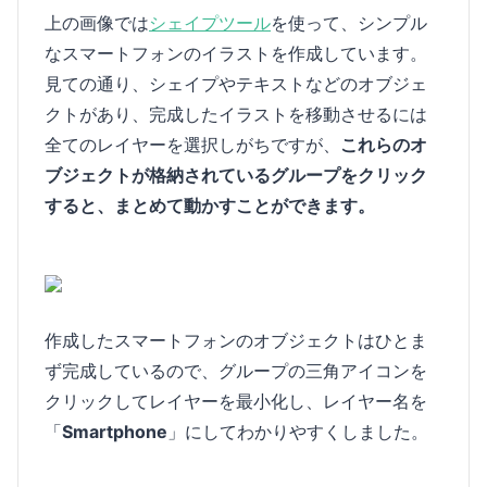
上の画像では
シェイプツール
を使って、シンプル
なスマートフォンのイラストを作成しています。
見ての通り、シェイプやテキストなどのオブジェ
クトがあり、完成したイラストを移動させるには
全てのレイヤーを選択しがちですが、
これらのオ
ブジェクトが格納されているグループをクリック
すると、まとめて動かすことができます。
作成したスマートフォンのオブジェクトはひとま
ず完成しているので、グループの三角アイコンを
クリックしてレイヤーを最小化し、レイヤー名を
「
Smartphone
」にしてわかりやすくしました。