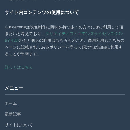
サイト内コンテンツの使用について
Curiosceneは映像制作に興味を持つ多くの方々にぜひ利用して頂
きたいと考えており、
クリエイティブ・コモンズライセンス(CC-
BY 4.0)
のもと個人の利用はもちろんのこと、商用利用もこちらの
ページに記載されてあるポリシーを守って頂ければ自由に利用す
ることが出来ます。
詳しくはこちら
メニュー
ホーム
最新記事
サイトについて