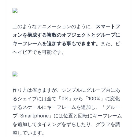
上のようなアニメーションのように、
スマートフ
ォンを構成する複数のオブジェクトとグループに
キーフレームを追加する事もできます。
また、ビ
ヘイビアでも可能です。
作り方は省きますが、シンプルにグループ内にあ
るシェイプには全て「0%」から「100%」に変化
するスケールにキーフレームを追加し、「グルー
プ: Smartphone」には位置と回転にキーフレーム
を追加してタイミングをずらしたり、グラフを調
整しています。