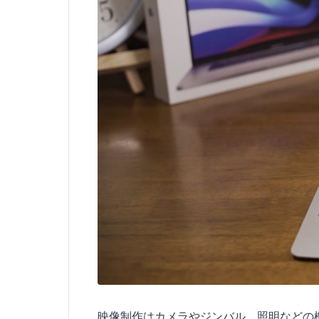
映像制作はカメラやジンバル、照明などの