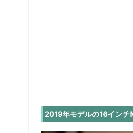
2019年モデルの16インチM