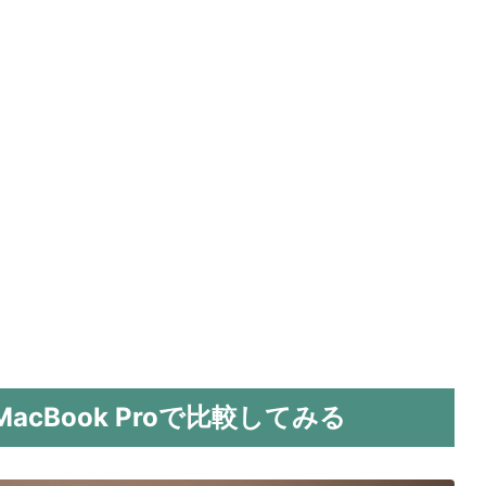
acBook Proで比較してみる