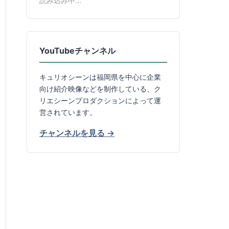
読み込み中...
YouTubeチャンネル
キュリオシーンは福岡県を中心に企業
向け紹介映像などを制作している、ク
リエシーンプロダクションによって運
営されています。
チャンネルを見る →