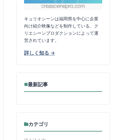
キュリオシーンは福岡県を中心に企業
向け紹介映像などを制作している、ク
リエシーンプロダクションによって運
営されています。
詳しく知る →
最新記事
■
カテゴリ