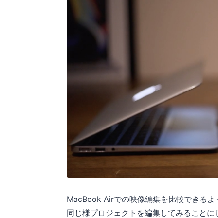
MacBook Airでの映像編集を比較できる
同じ様プロジェクトを編集してみることに