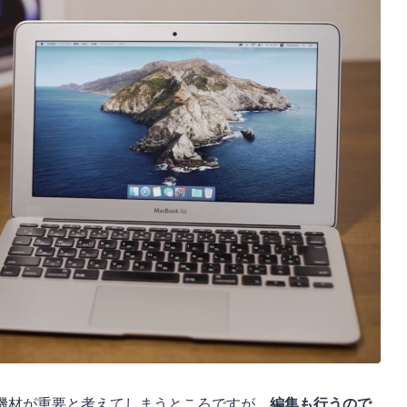
機材が重要と考えてしまうところですが、
編集も行うので