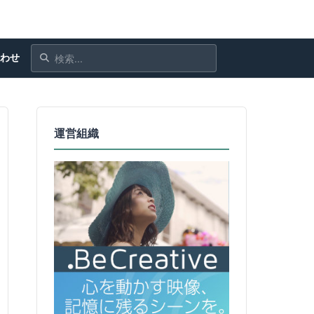
合わせ
運営組織