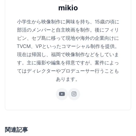
mikio
小学生から映像制作に興味を持ち、15歳の頃に
部活のメンバーと自主映画を制作。後にフィリ
ピン、セブ島に移って現地や海外の企業向けに
TVCM、VPといったコマーシャル制作を提供。
現在は帰国し、福岡で映像制作などをしていま
す。主に撮影や編集を得意ですが、案件によっ
てはディレクターやプロデューサー行うことも
あります。
関連記事