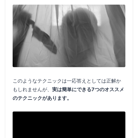
このようなテクニックは一応答えとしては正解か
もしれませんが、
実は簡単にできる7つのオススメ
のテクニックがあります。