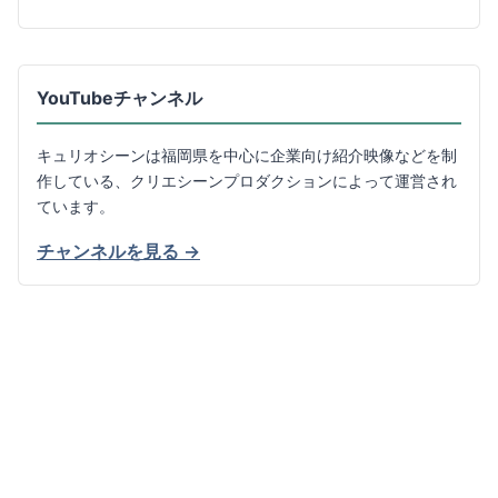
YouTubeチャンネル
キュリオシーンは福岡県を中心に企業向け紹介映像などを制
作している、クリエシーンプロダクションによって運営され
ています。
チャンネルを見る →