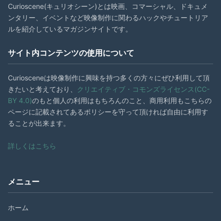
Curioscene(キュリオシーン)とは映画、コマーシャル、ドキュメ
ンタリー、イベントなど映像制作に関わるハックやチュートリア
ルを紹介しているマガジンサイトです。
サイト内コンテンツの使用について
Curiosceneは映像制作に興味を持つ多くの方々にぜひ利用して頂
きたいと考えており、
クリエイティブ・コモンズライセンス(CC-
BY 4.0)
のもと個人の利用はもちろんのこと、商用利用もこちらの
ページに記載されてあるポリシーを守って頂ければ自由に利用す
ることが出来ます。
詳しくはこちら
メニュー
ホーム