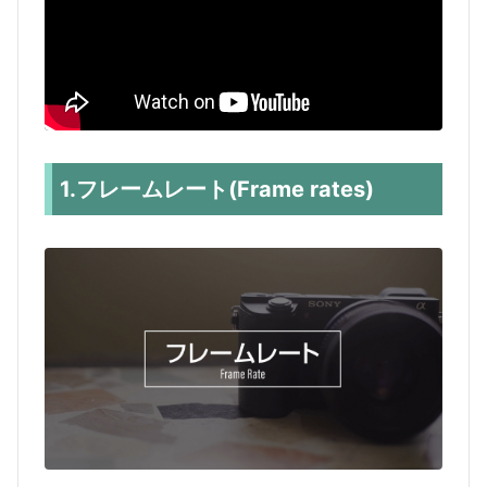
1.フレームレート(Frame rates)