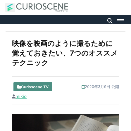
映像を映画のように撮るために
覚えておきたい、7つのオススメ
テクニック
Curioscene TV
2020年3月9日 公開
mikio