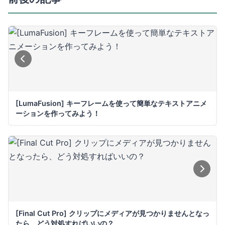
[LumaFusion] キーフレームを使って簡単なテキストアニメ
ーションを作ってみよう！
[Final Cut Pro] クリップにメディアが見つかりませんとなっ
たら、どう対処すればいいの？