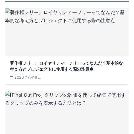
著作権フリー、ロイヤリティーフリーってなんだ？基本的な
考え方とプロジェクトに使用する際の注意点
2023年7月18日