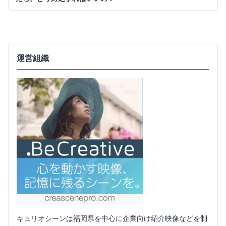
運営組織
キュリオシーンは福岡県を中心に企業向け紹介映像などを制