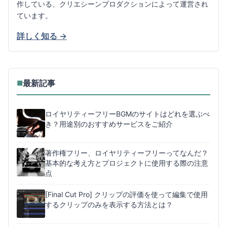
作している、クリエシーンプロダクションによって運営され
ています。
詳しく知る →
最新記事
■
ロイヤリティーフリーBGMのサイトはどれを選ぶべ
き？用途別のおすすめサービスをご紹介
著作権フリー、ロイヤリティーフリーってなんだ？
基本的な考え方とプロジェクトに使用する際の注意
点
[Final Cut Pro] クリップの評価を使って編集で使用
するクリップのみを表示する方法とは？