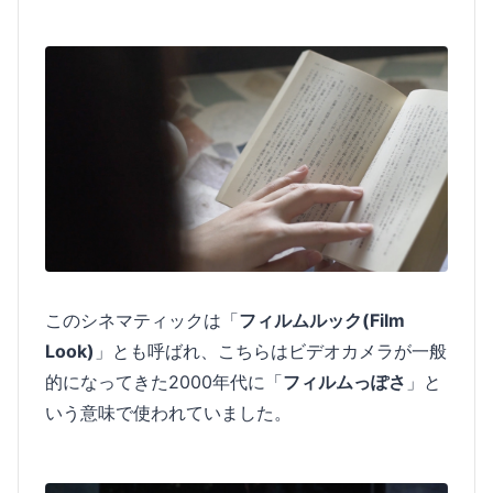
このシネマティックは「
フィルムルック(Film
Look)
」とも呼ばれ、こちらはビデオカメラが一般
的になってきた2000年代に「
フィルムっぽさ
」と
いう意味で使われていました。