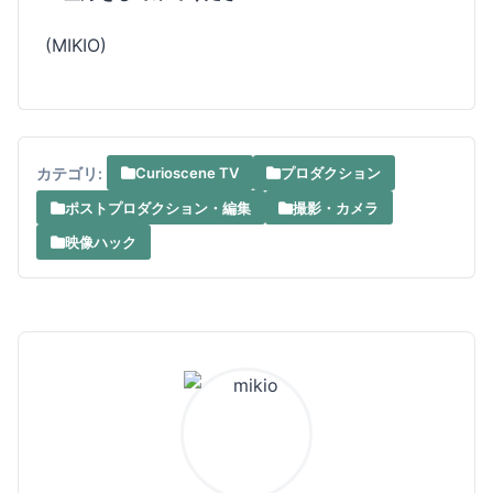
(MIKIO)
カテゴリ:
Curioscene TV
プロダクション
ポストプロダクション・編集
撮影・カメラ
映像ハック