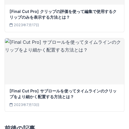
[Final Cut Pro] クリップの評価を使って編集で使用するク
リップのみを表示する方法とは？
2023年7月17日
[Final Cut Pro] サブロールを使ってタイムラインのクリッ
プをより細かく配置する方法とは？
2023年7月13日
前後の記事