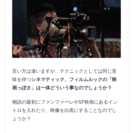
言い方は違いますが、テクニックとしては同じ意
味を持つ
シネマティック、フィルムルックの「映
画っぽさ」は一体どういう事なのでしょうか？
物語の最初にファンファーレやSF映画にあるイン
トロを入れたり、映像を白黒にすることなのでし
ょうか？