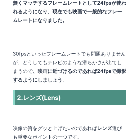
無くマッチするフレームレートとして24fpsが使わ
れるようになり、現在でも映画で一般的なフレー
ムレートになりました。
30fpsといったフレームレートでも問題ありません
が、どうしてもテレビのような滑らかさが出てし
まうので
、映画に近づけるのであれば24fpsで撮影
するようにしましょう。
2.レンズ(Lens)
映像の質をグッと上げたいのであれば
レンズ
選び
も重要なポイントの一つです。