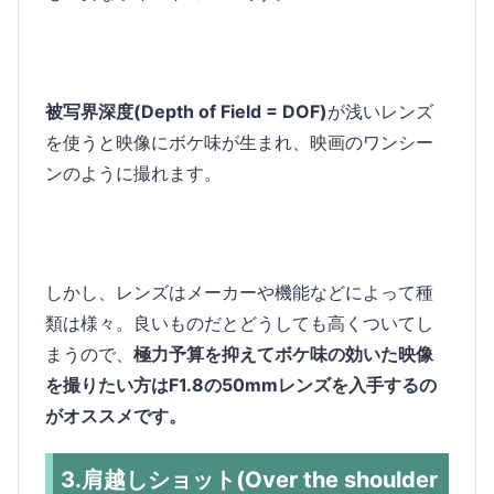
被写界深度(Depth of Field = DOF)
が浅いレンズ
を使うと映像にボケ味が生まれ、映画のワンシー
ンのように撮れます。
しかし、レンズはメーカーや機能などによって種
類は様々。良いものだとどうしても高くついてし
まうので、
極力予算を抑えてボケ味の効いた映像
を撮りたい方はF1.8の50mmレンズを入手するの
がオススメです。
3.肩越しショット(Over the shoulder