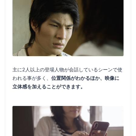
主に2人以上の登場人物が会話しているシーンで使
われる事が多く、
位置関係がわかるほか、映像に
立体感を加えることができます。