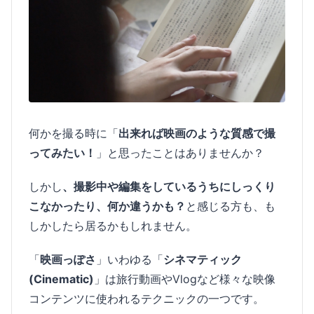
何かを撮る時に「
出来れば映画のような質感で撮
ってみたい！
」と思ったことはありませんか？
しかし
、撮影中や編集をしているうちにしっくり
こなかったり、何か違うかも？
と感じる方も、も
しかしたら居るかもしれません。
「
映画っぽさ
」いわゆる「
シネマティック
(Cinematic)
」は旅行動画やVlogなど様々な映像
コンテンツに使われるテクニックの一つです。