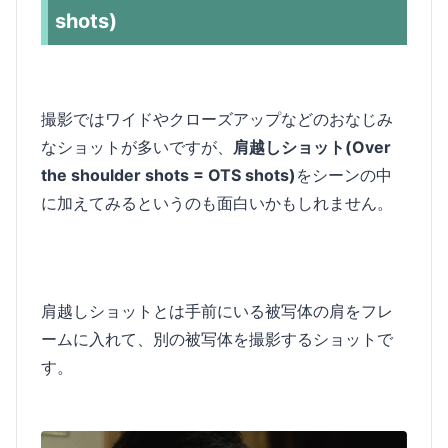
shots)
撮影ではワイドやクローズアップなどのおなじみ
なショットが多いですが、
肩越しショット(Over
the shoulder shots = OTS shots)
をシーンの中
に加えてみるというのも面白いかもしれません。
肩越しショットとは手前にいる被写体の肩をフレ
ームに入れて、別の被写体を撮影するショットで
す。