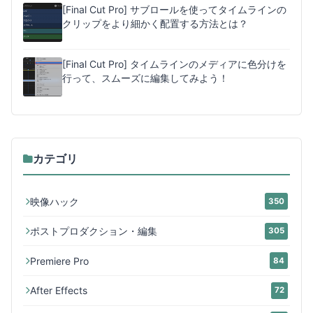
[Final Cut Pro] サブロールを使ってタイムラインの
クリップをより細かく配置する方法とは？
[Final Cut Pro] タイムラインのメディアに色分けを
行って、スムーズに編集してみよう！
カテゴリ
映像ハック
350
ポストプロダクション・編集
305
Premiere Pro
84
After Effects
72