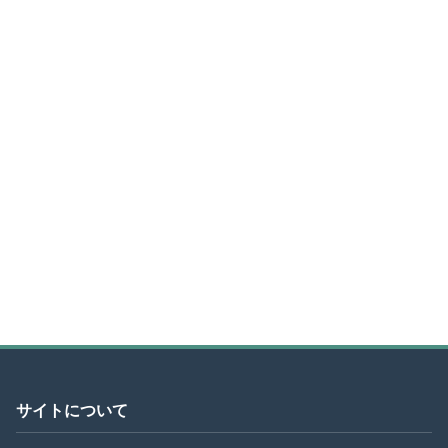
サイトについて