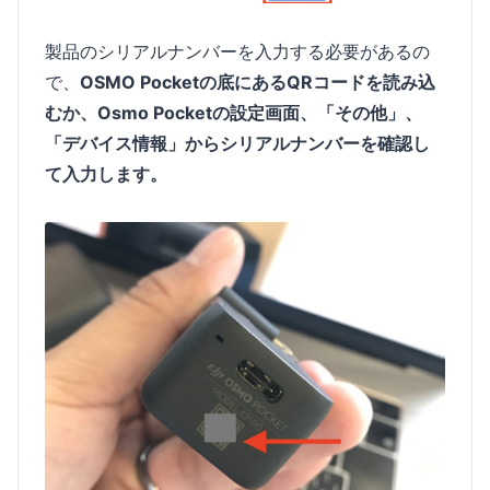
製品のシリアルナンバーを入力する必要があるの
で、
OSMO Pocketの底にあるQRコードを読み込
むか、Osmo Pocketの設定画面、「その他」、
「デバイス情報」からシリアルナンバーを確認し
て入力します。