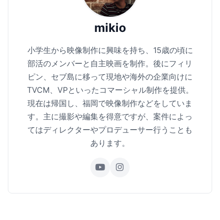
mikio
小学生から映像制作に興味を持ち、15歳の頃に
部活のメンバーと自主映画を制作。後にフィリ
ピン、セブ島に移って現地や海外の企業向けに
TVCM、VPといったコマーシャル制作を提供。
現在は帰国し、福岡で映像制作などをしていま
す。主に撮影や編集を得意ですが、案件によっ
てはディレクターやプロデューサー行うことも
あります。