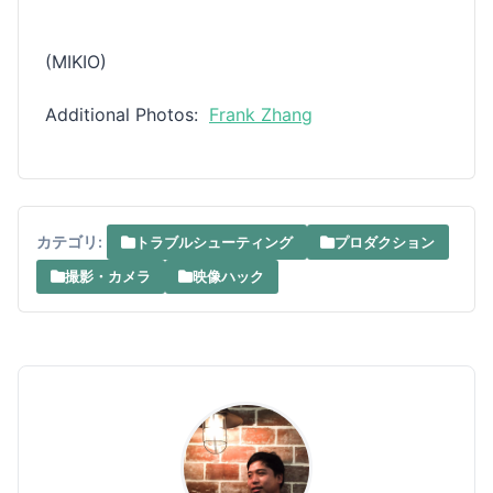
(MIKIO)
Additional Photos:
Frank Zhang
カテゴリ:
トラブルシューティング
プロダクション
撮影・カメラ
映像ハック