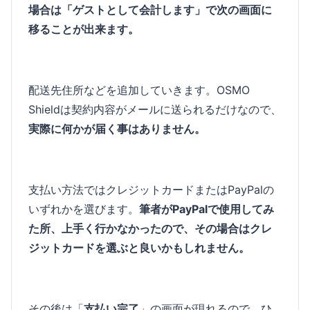
場合は「ゲストとして会計します」で次の画面に
移ることが出来ます。
配送先住所などを追加していきます。OSMO
Shieldは契約内容がメールに送られるだけなので、
実際に何かが届く事はありません。
支払い方法ではクレジットカードまたはPayPalの
いずれかを選びます。
筆者がPayPalで使用してみ
た所、上手く行かなかったので、その場合はクレ
ジットカードを選ぶと良いかもしれません。
その後は「
支払い完了
」の画面が現れるので、ひ