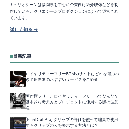
キュリオシーンは福岡県を中心に企業向け紹介映像などを制
作している、クリエシーンプロダクションによって運営され
ています。
詳しく知る →
最新記事
■
ロイヤリティーフリーBGMのサイトはどれを選ぶべ
き？用途別のおすすめサービスをご紹介
著作権フリー、ロイヤリティーフリーってなんだ？
基本的な考え方とプロジェクトに使用する際の注意
点
[Final Cut Pro] クリップの評価を使って編集で使用
するクリップのみを表示する方法とは？