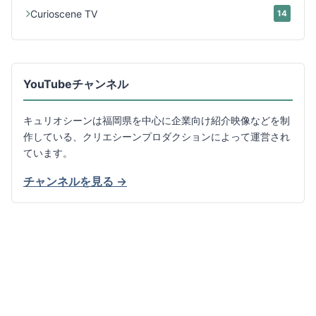
Curioscene TV
14
YouTubeチャンネル
キュリオシーンは福岡県を中心に企業向け紹介映像などを制
作している、クリエシーンプロダクションによって運営され
ています。
チャンネルを見る →