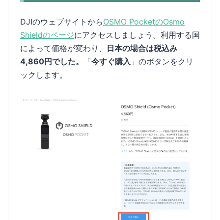
DJIのウェブサイトから
OSMO PocketのOsmo
Shieldのページ
にアクセスしましょう。利用する国
によって価格が変わり、
日本の場合は税込み
4,860円でした。
「
今すぐ購入
」のボタンをクリ
ックします。