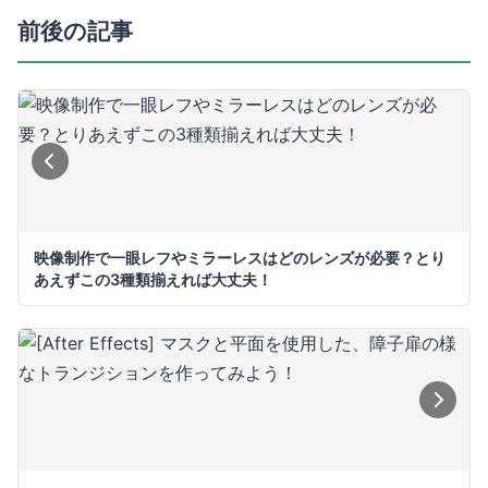
前後の記事
映像制作で一眼レフやミラーレスはどのレンズが必要？とり
あえずこの3種類揃えれば大丈夫！