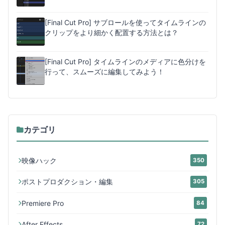
[Final Cut Pro] サブロールを使ってタイムラインの
クリップをより細かく配置する方法とは？
[Final Cut Pro] タイムラインのメディアに色分けを
行って、スムーズに編集してみよう！
カテゴリ
映像ハック
350
ポストプロダクション・編集
305
Premiere Pro
84
After Effects
72