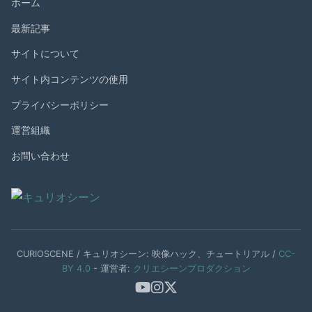
ホーム
最新記事
サイトについて
サイト内コンテンツの使用
プライバシーポリシー
運営組織
お問い合わせ
CURIOSCENE / キュリオシーン: 映像ハック、チュートリアル /
CC-
BY 4.0
- 運営者:
クリエシーンプロダクション