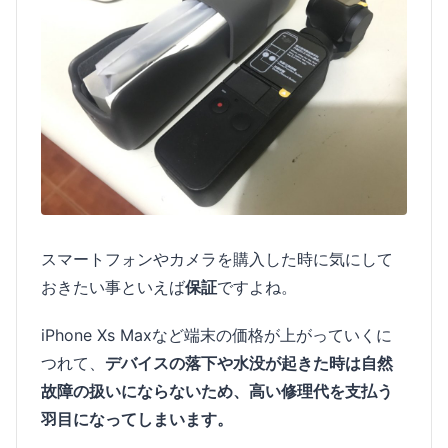
スマートフォンやカメラを購入した時に気にして
おきたい事といえば
保証
ですよね。
iPhone Xs Maxなど端末の価格が上がっていくに
つれて、
デバイスの落下や水没が起きた時は自然
故障の扱いにならないため、高い修理代を支払う
羽目になってしまいます。