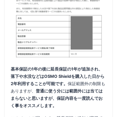
基本保証の1年の後に延長保証の1年が追加され、
落下や水没などはOSMO Shieldを購入した日から
2年利用することが可能です。
保証範囲外の制限も
ありますが、
普通に使う分には範囲外には当ては
まらないと思いますが、保証内容を一度読んでお
く事をオススメします。