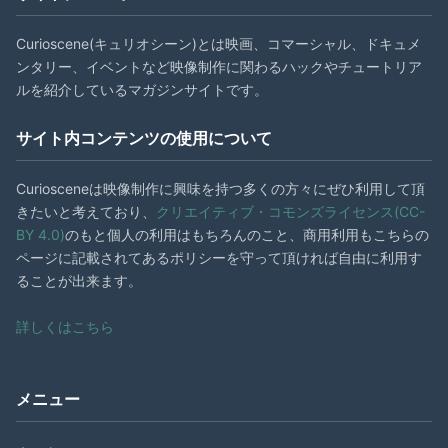
Curioscene(キュリオシーン)とは映画、コマーシャル、ドキュメ
ンタリー、イベントなど映像制作に関わるハックやチュートリア
ルを紹介しているマガジンサイトです。
サイト内コンテンツの使用について
Curiosceneは映像制作に興味を持つ多くの方々にぜひ利用して頂
きたいと考えており、
クリエイティブ・コモンズライセンス(CC-
BY 4.0)
のもと個人の利用はもちろんのこと、商用利用もこちらの
ページに記載されてあるポリシーを守って頂ければ自由に利用す
ることが出来ます。
詳しくはこちら
メニュー