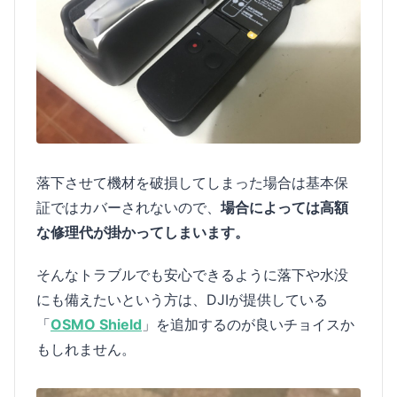
落下させて機材を破損してしまった場合は基本保
証ではカバーされないので、
場合によっては高額
な修理代が掛かってしまいます。
そんなトラブルでも安心できるように落下や水没
にも備えたいという方は、DJIが提供している
「
OSMO Shield
」を追加するのが良いチョイスか
もしれません。