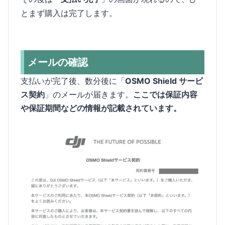
とまず購入は完了します。
メールの確認
支払いが完了後、数分後に「
OSMO Shield サービ
ス契約
」のメールが届きます。
ここでは保証内容
や保証期間などの情報が記載されています。