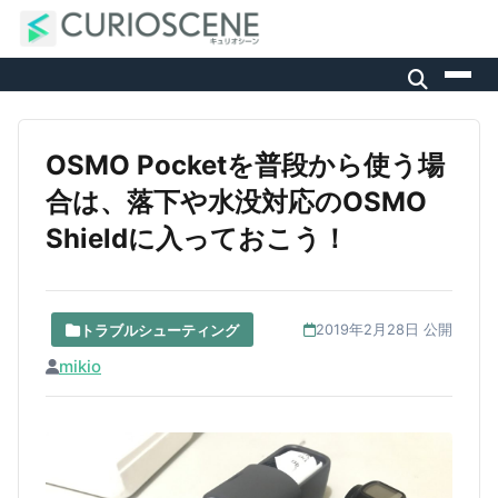
OSMO Pocketを普段から使う場
合は、落下や水没対応のOSMO
Shieldに入っておこう！
トラブルシューティング
2019年2月28日 公開
mikio