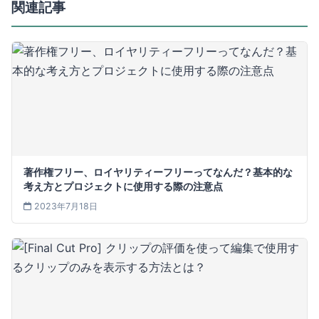
関連記事
著作権フリー、ロイヤリティーフリーってなんだ？基本的な
考え方とプロジェクトに使用する際の注意点
2023年7月18日