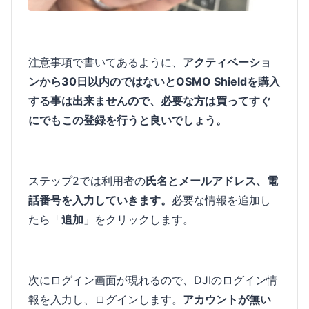
注意事項で書いてあるように、
アクティベーショ
ンから30日以内のではないとOSMO Shieldを購入
する事は出来ませんので、必要な方は買ってすぐ
にでもこの登録を行うと良いでしょう。
ステップ2では利用者の
氏名とメールアドレス、電
話番号を入力していきます。
必要な情報を追加し
たら「
追加
」をクリックします。
次にログイン画面が現れるので、DJIのログイン情
報を入力し、ログインします。
アカウントが無い