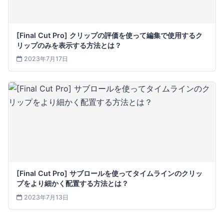
[Final Cut Pro] クリップの評価を使って編集で使用するク
リップのみを表示する方法とは？
2023年7月17日
[Final Cut Pro] サブロールを使ってタイムラインのクリッ
プをより細かく配置する方法とは？
2023年7月13日