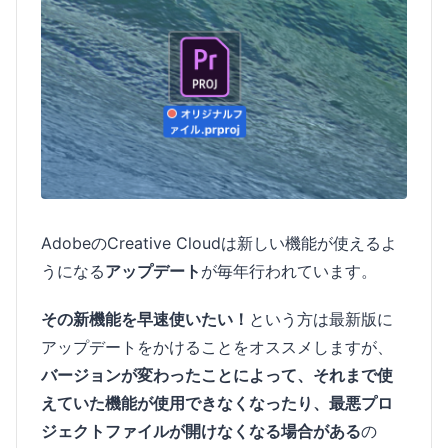
AdobeのCreative Cloudは新しい機能が使えるよ
うになる
アップデート
が毎年行われています。
その新機能を早速使いたい！
という方は最新版に
アップデートをかけることをオススメしますが、
バージョンが変わったことによって、それまで使
えていた機能が使用できなくなったり、最悪プロ
ジェクトファイルが開けなくなる場合がある
の