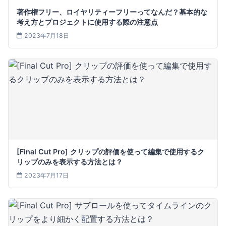
著作権フリー、ロイヤリティーフリーってなんだ？基本的な
考え方とプロジェクトに使用する際の注意点
2023年7月18日
[Final Cut Pro] クリップの評価を使って編集で使用するク
リップのみを表示する方法とは？
2023年7月17日