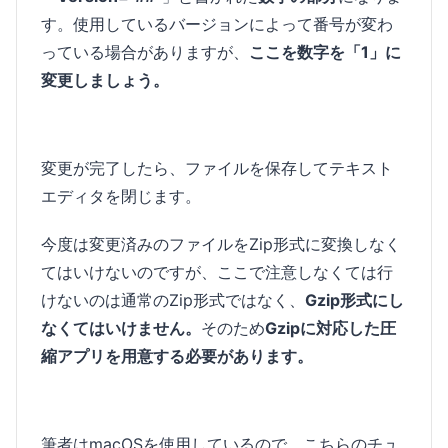
す。使用しているバージョンによって番号が変わ
っている場合がありますが、
ここを数字を「1」に
変更しましょう。
変更が完了したら、ファイルを保存してテキスト
エディタを閉じます。
今度は変更済みのファイルをZip形式に変換しなく
てはいけないのですが、ここで注意しなくては行
けないのは通常のZip形式ではなく、
Gzip形式にし
なくてはいけません。
そのため
Gzipに対応した圧
縮アプリを用意する必要があります。
筆者はmacOSを使用しているので、こちらのチュ