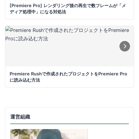
[Premiere Pro] レンダリング後の再生で数フレームが「メ
ディア処理中」になる対処法
Premiere Rushで作成されたプロジェクトをPremiere Pro
に読み込む方法
運営組織