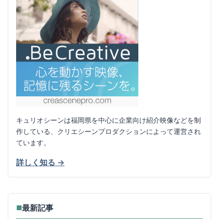
キュリオシーンは福岡県を中心に企業向け紹介映像などを制
作している、クリエシーンプロダクションによって運営され
ています。
詳しく知る →
最新記事
■