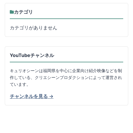
カテゴリ
カテゴリがありません
YouTubeチャンネル
キュリオシーンは福岡県を中心に企業向け紹介映像などを制
作している、クリエシーンプロダクションによって運営され
ています。
チャンネルを見る →