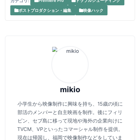
カテゴリ:
Premiere Pro
トラブルシューティング
ポストプロダクション・編集
映像ハック
mikio
小学生から映像制作に興味を持ち、15歳の頃に
部活のメンバーと自主映画を制作。後にフィリ
ピン、セブ島に移って現地や海外の企業向けに
TVCM、VPといったコマーシャル制作を提供。
現在は帰国し、福岡で映像制作などをしていま