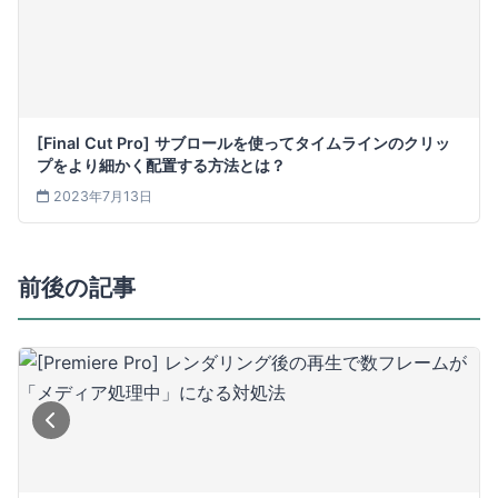
[Final Cut Pro] サブロールを使ってタイムラインのクリッ
プをより細かく配置する方法とは？
2023年7月13日
前後の記事