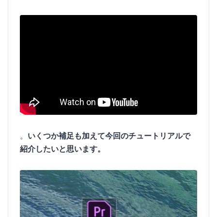
。
いくつか補足も加えて今回のチュートリアルで
紹介したいと思います。