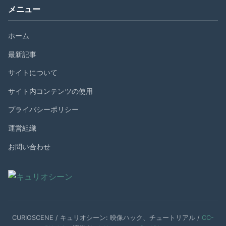
メニュー
ホーム
最新記事
サイトについて
サイト内コンテンツの使用
プライバシーポリシー
運営組織
お問い合わせ
CURIOSCENE / キュリオシーン: 映像ハック、チュートリアル /
CC-