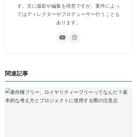
す。主に撮影や編集を得意ですが、案件によっ
てはディレクターやプロデューサー行うことも
あります。
関連記事