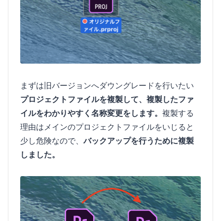
まずは旧バージョンへダウングレードを行いたい
プロジェクトファイルを複製して、複製したファ
イルをわかりやすく名称変更をします。
複製する
理由はメインのプロジェクトファイルをいじると
少し危険なので、
バックアップを行うために複製
しました。