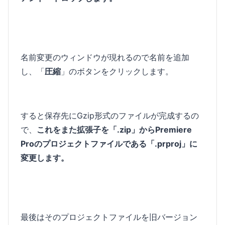
名前変更のウィンドウが現れるので名前を追加
し、「
圧縮
」のボタンをクリックします。
すると保存先にGzip形式のファイルが完成するの
で、
これをまた拡張子を「.zip」からPremiere
Proのプロジェクトファイルである「.prproj」に
変更します。
最後はそのプロジェクトファイルを旧バージョン