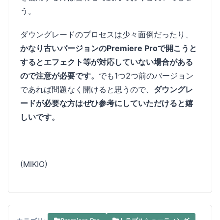
う。
ダウングレードのプロセスは少々面倒だったり、
かなり古いバージョンのPremiere Proで開こうと
するとエフェクト等が対応していない場合がある
ので注意が必要です。
でも1つ2つ前のバージョン
であれば問題なく開けると思うので、
ダウングレ
ードが必要な方はぜひ参考にしていただけると嬉
しいです。
(MIKIO)