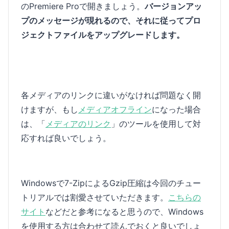
のPremiere Proで開きましょう。
バージョンアッ
プのメッセージが現れるので、それに従ってプロ
ジェクトファイルをアップグレードします。
各メディアのリンクに違いがなければ問題なく開
けますが、もし
メディアオフライン
になった場合
は、「
メディアのリンク
」のツールを使用して対
応すれば良いでしょう。
Windowsで7-ZipによるGzip圧縮は今回のチュー
トリアルでは割愛させていただきます。
こちらの
サイト
などだと参考になると思うので、Windows
を使用する方は合わせて読んでおくと良いでしょ