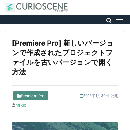
[Premiere Pro] 新しいバージョ
ンで作成されたプロジェクトフ
ァイルを古いバージョンで開く
方法
Premiere Pro
2019年1月30日 公開
mikio