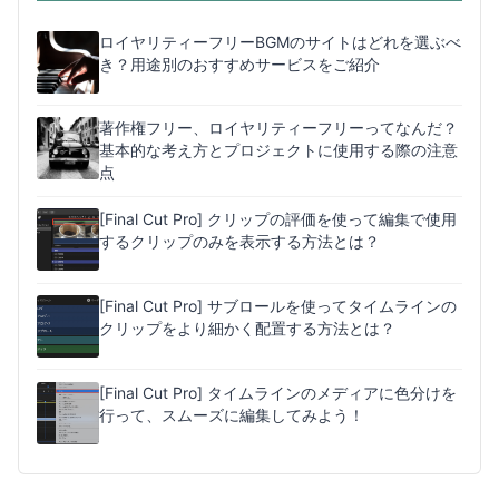
ロイヤリティーフリーBGMのサイトはどれを選ぶべ
き？用途別のおすすめサービスをご紹介
著作権フリー、ロイヤリティーフリーってなんだ？
基本的な考え方とプロジェクトに使用する際の注意
点
[Final Cut Pro] クリップの評価を使って編集で使用
するクリップのみを表示する方法とは？
[Final Cut Pro] サブロールを使ってタイムラインの
クリップをより細かく配置する方法とは？
[Final Cut Pro] タイムラインのメディアに色分けを
行って、スムーズに編集してみよう！