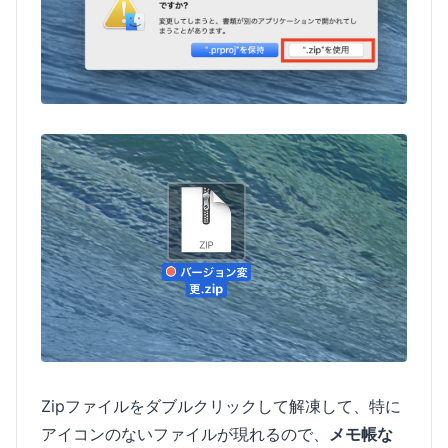
Zipファイルをダブルクリックして解凍して、特に
アイコンのないファイルが現れるので、
メモ帳な