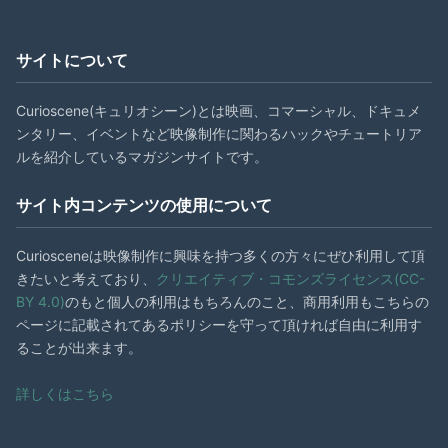
サイトについて
Curioscene(キュリオシーン)とは映画、コマーシャル、ドキュメ
ンタリー、イベントなど映像制作に関わるハックやチュートリア
ルを紹介しているマガジンサイトです。
サイト内コンテンツの使用について
Curiosceneは映像制作に興味を持つ多くの方々にぜひ利用して頂
きたいと考えており、
クリエイティブ・コモンズライセンス(CC-
BY 4.0)
のもと個人の利用はもちろんのこと、商用利用もこちらの
ページに記載されてあるポリシーを守って頂ければ自由に利用す
ることが出来ます。
詳しくはこちら