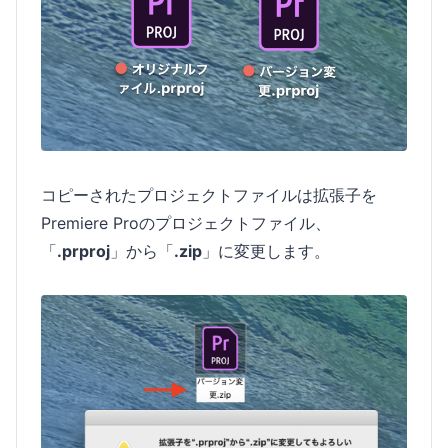
コピーされたプロジェクトファイルは拡張子を
Premiere Proのプロジェクトファイル、
「
.prproj
」から「
.zip
」に変更します。