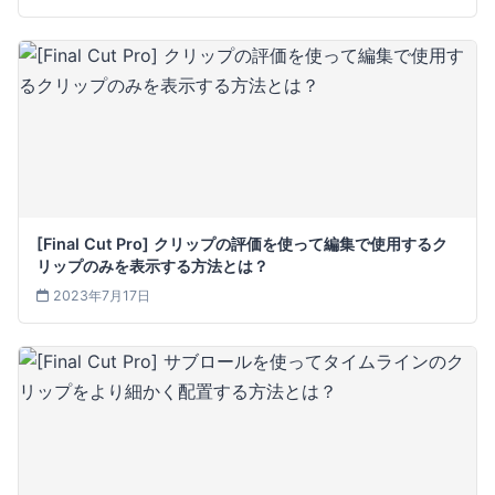
[Final Cut Pro] クリップの評価を使って編集で使用するク
リップのみを表示する方法とは？
2023年7月17日