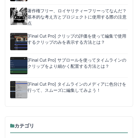
著作権フリー、ロイヤリティーフリーってなんだ？
基本的な考え方とプロジェクトに使用する際の注意
点
[Final Cut Pro] クリップの評価を使って編集で使用
するクリップのみを表示する方法とは？
[Final Cut Pro] サブロールを使ってタイムラインの
クリップをより細かく配置する方法とは？
[Final Cut Pro] タイムラインのメディアに色分けを
行って、スムーズに編集してみよう！
カテゴリ