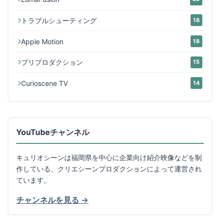
トラブルシューティング
18
Apple Motion
18
プリプロダクション
15
Curioscene TV
14
YouTubeチャンネル
キュリオシーンは福岡県を中心に企業向け紹介映像などを制
作している、クリエシーンプロダクションによって運営され
ています。
チャンネルを見る →