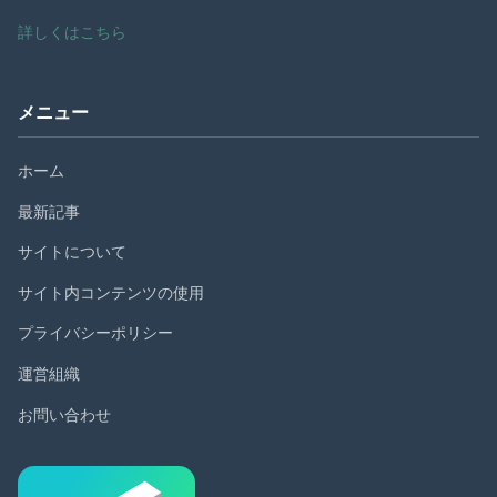
詳しくはこちら
メニュー
ホーム
最新記事
サイトについて
サイト内コンテンツの使用
プライバシーポリシー
運営組織
お問い合わせ