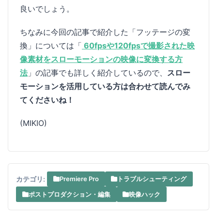
良いでしょう。
ちなみに今回の記事で紹介した「フッテージの変
換」については「
60fpsや120fpsで撮影された映
像素材をスローモーションの映像に変換する方
法
」の記事でも詳しく紹介しているので、
スロー
モーションを活用している方は合わせて読んでみ
てくださいね！
(MIKIO)
カテゴリ:
Premiere Pro
トラブルシューティング
ポストプロダクション・編集
映像ハック