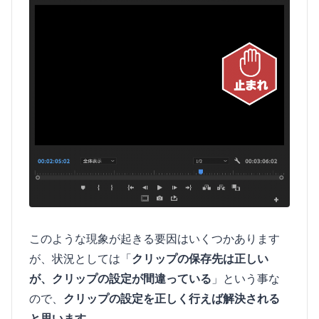
このような現象が起きる要因はいくつかあります
が、状況としては「
クリップの保存先は正しい
が、クリップの設定が間違っている
」という事な
ので、
クリップの設定を正しく行えば解決される
と思います。