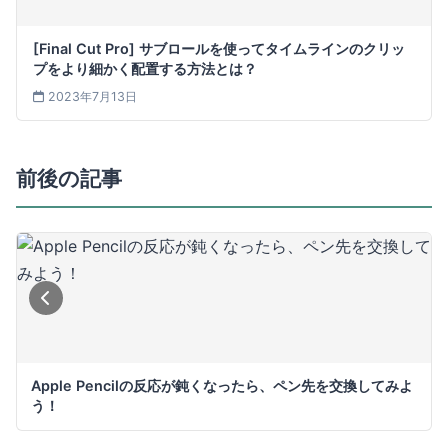
[Final Cut Pro] サブロールを使ってタイムラインのクリッ
プをより細かく配置する方法とは？
2023年7月13日
前後の記事
Apple Pencilの反応が鈍くなったら、ペン先を交換してみよ
う！