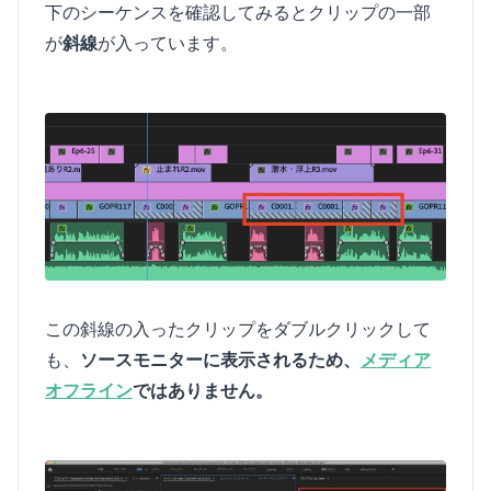
下のシーケンスを確認してみるとクリップの一部
が
斜線
が入っています。
この斜線の入ったクリップをダブルクリックして
も、
ソースモニターに表示されるため、
メディア
オフライン
ではありません。