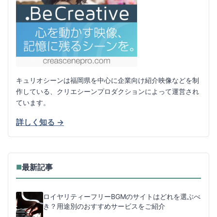
キュリオシーンは福岡県を中心に企業向け紹介映像などを制
作している、クリエシーンプロダクションによって運営され
ています。
詳しく知る →
最新記事
■
ロイヤリティーフリーBGMのサイトはどれを選ぶべ
き？用途別のおすすめサービスをご紹介