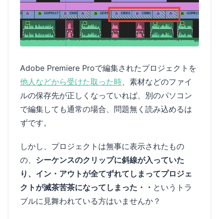
Adobe Premiere Proで編集されたプロジェクトを
他人などから受けた取った時
、素材などのファイ
ルの保存先が正しくなっていれば、別のパソコン
で編集しても通常の場合、問題無く読み込めるは
ずです。
しかし、プロジェクトは無事に表示されたもの
の、
シーケンスのクリップに斜線が入っていた
り、イン・アウトが全てずれてしまってプロジェ
クトが滅茶苦茶になってしまった・・
というトラ
ブルに見舞われている方はいませんか？