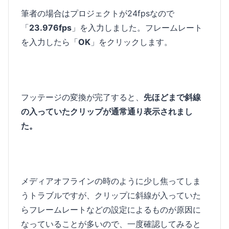
筆者の場合はプロジェクトが24fpsなので
「
23.976fps
」を入力しました。フレームレート
を入力したら「
OK
」をクリックします。
フッテージの変換が完了すると、
先ほどまで斜線
の入っていたクリップが通常通り表示されまし
た。
メディアオフラインの時のように少し焦ってしま
うトラブルですが、クリップに斜線が入っていた
らフレームレートなどの設定によるものが原因に
なっていることが多いので、一度確認してみると