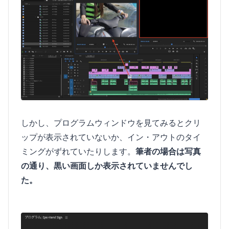
しかし、プログラムウィンドウを見てみるとクリ
ップが表示されていないか、イン・アウトのタイ
ミングがずれていたりします。
筆者の場合は写真
の通り、黒い画面しか表示されていませんでし
た。