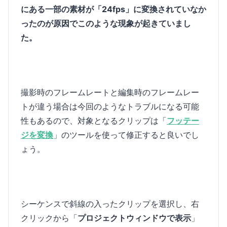
にある一部の素材が「24fps」に変換されていなか
ったのが原因でこのような現象が起きていまし
た。
撮影時のフレームレートと編集時のフレームレー
トが違う場合は今回のようなトラブルになる可能
性もあるので、対象となるクリップは「
フッテー
ジを変換
」のツールを使って修正すると良いでし
ょう。
シーケンスで斜線の入ったクリップを選択し、右
クリックから「
プロジェクトウィンドウで表示
」