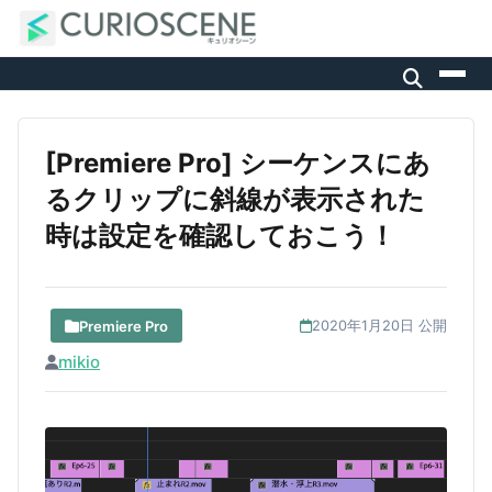
[Premiere Pro] シーケンスにあ
るクリップに斜線が表示された
時は設定を確認しておこう！
Premiere Pro
2020年1月20日 公開
mikio