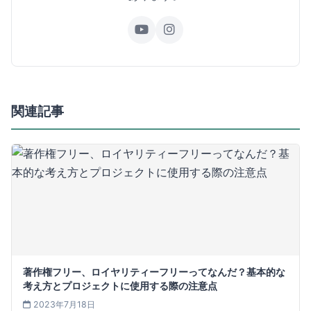
関連記事
著作権フリー、ロイヤリティーフリーってなんだ？基本的な
考え方とプロジェクトに使用する際の注意点
2023年7月18日