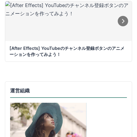
[After Effects] YouTubeのチャンネル登録ボタンのアニメ
ーションを作ってみよう！
運営組織