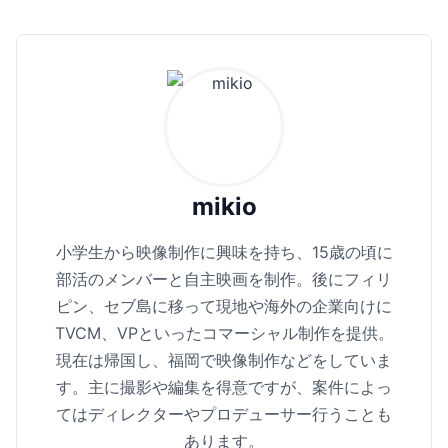
mikio
小学生から映像制作に興味を持ち、15歳の頃に
部活のメンバーと自主映画を制作。後にフィリ
ピン、セブ島に移って現地や海外の企業向けに
TVCM、VPといったコマーシャル制作を提供。
現在は帰国し、福岡で映像制作などをしていま
す。主に撮影や編集を得意ですが、案件によっ
てはディレクターやプロデューサー行うことも
あります。