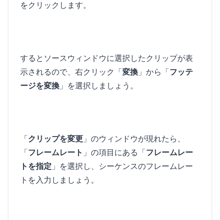
をクリックします。
するとソースウィンドウに選択したクリップが表
示されるので、右クリック「
変換
」から「
フッテ
ージを変換
」を選択しましょう。
「
クリップを変更
」のウィンドウが現れたら、
「
フレームレート
」の項目にある「
フレームレー
トを指定
」を選択し、シーケンスのフレームレー
トを入力しましょう。