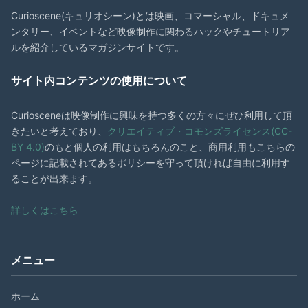
Curioscene(キュリオシーン)とは映画、コマーシャル、ドキュメ
ンタリー、イベントなど映像制作に関わるハックやチュートリア
ルを紹介しているマガジンサイトです。
サイト内コンテンツの使用について
Curiosceneは映像制作に興味を持つ多くの方々にぜひ利用して頂
きたいと考えており、
クリエイティブ・コモンズライセンス(CC-
BY 4.0)
のもと個人の利用はもちろんのこと、商用利用もこちらの
ページに記載されてあるポリシーを守って頂ければ自由に利用す
ることが出来ます。
詳しくはこちら
メニュー
ホーム