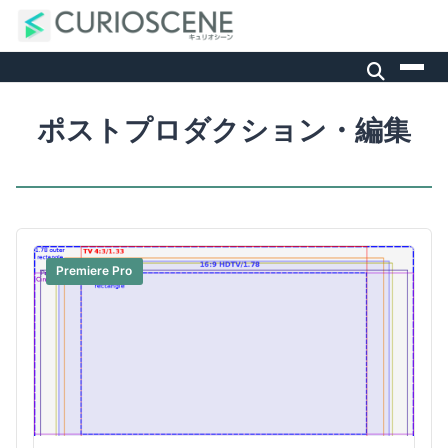
ポストプロダクション・編集
Premiere Pro