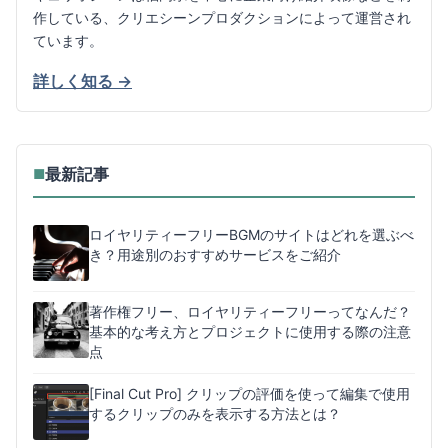
作している、クリエシーンプロダクションによって運営され
ています。
詳しく知る →
最新記事
■
ロイヤリティーフリーBGMのサイトはどれを選ぶべ
き？用途別のおすすめサービスをご紹介
著作権フリー、ロイヤリティーフリーってなんだ？
基本的な考え方とプロジェクトに使用する際の注意
点
[Final Cut Pro] クリップの評価を使って編集で使用
するクリップのみを表示する方法とは？