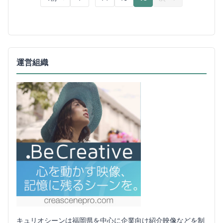
運営組織
キュリオシーンは福岡県を中心に企業向け紹介映像などを制