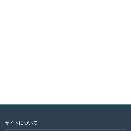
サイトについて