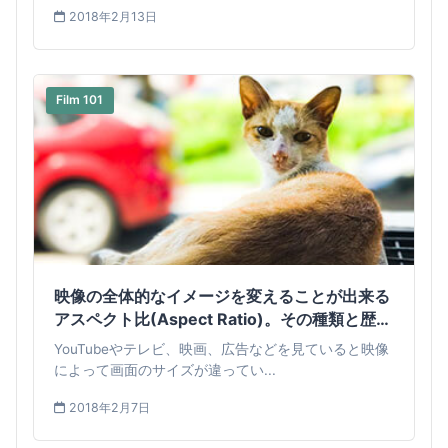
2018年2月13日
Film 101
映像の全体的なイメージを変えることが出来る
アスペクト比(Aspect Ratio)。その種類と歴史
を見てみよう。
YouTubeやテレビ、映画、広告などを見ていると映像
によって画面のサイズが違ってい...
2018年2月7日