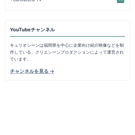
YouTubeチャンネル
キュリオシーンは福岡県を中心に企業向け紹介映像などを制
作している、クリエシーンプロダクションによって運営され
ています。
チャンネルを見る →