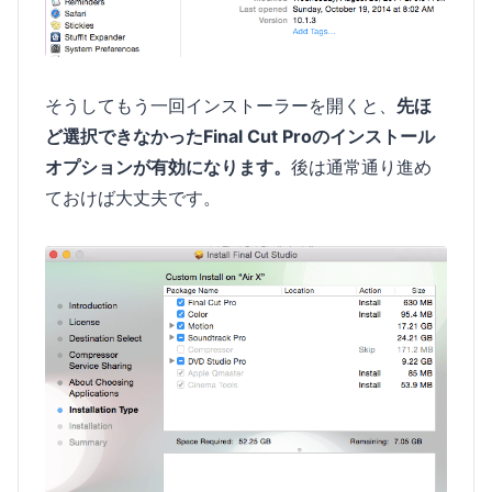
そうしてもう一回インストーラーを開くと、
先ほ
ど選択できなかったFinal Cut Proのインストール
オプションが有効になります。
後は通常通り進め
ておけば大丈夫です。