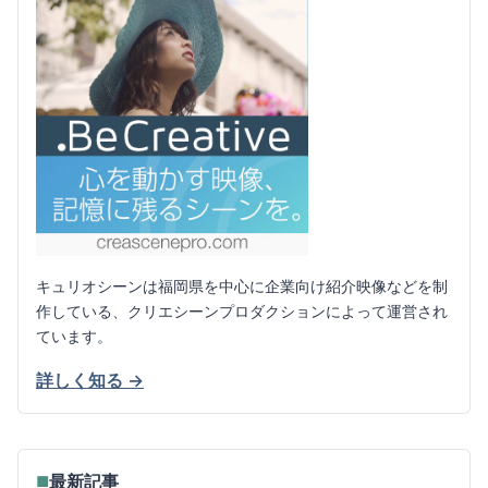
キュリオシーンは福岡県を中心に企業向け紹介映像などを制
作している、クリエシーンプロダクションによって運営され
ています。
詳しく知る →
最新記事
■