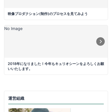
映像プロダクション(制作)のプロセスを見てみよう
No Image
2018年になりました！今年もキュリオシーンをよろしくお願
いいたします。
運営組織