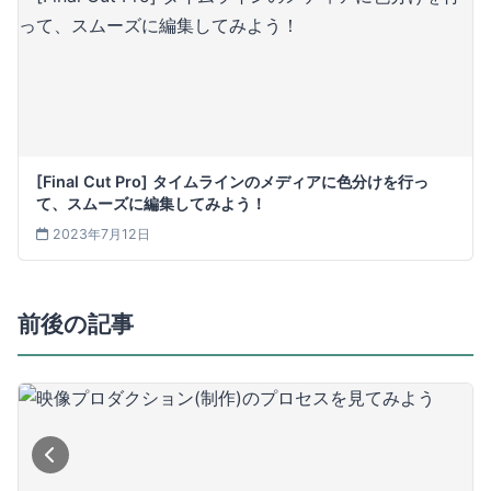
[Final Cut Pro] タイムラインのメディアに色分けを行っ
て、スムーズに編集してみよう！
2023年7月12日
前後の記事