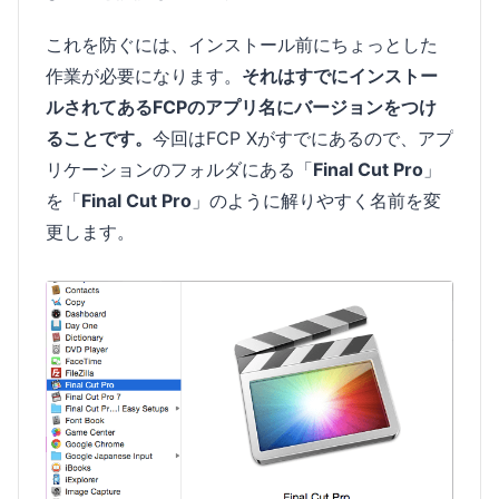
これを防ぐには、インストール前にちょっとした
作業が必要になります。
それはすでにインストー
ルされてあるFCPのアプリ名にバージョンをつけ
ることです。
今回はFCP Xがすでにあるので、アプ
リケーションのフォルダにある「
Final Cut Pro
」
を「
Final Cut Pro
」のように解りやすく名前を変
更します。