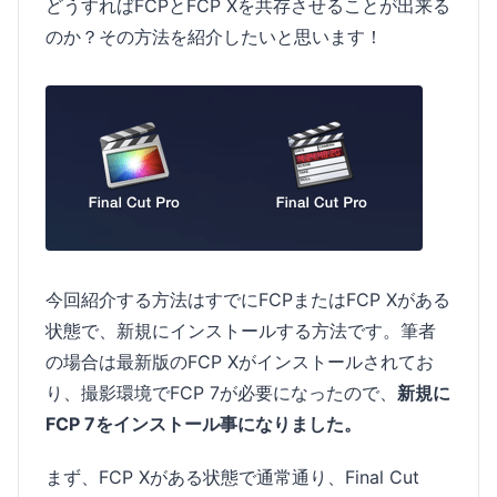
どうすればFCPとFCP Xを共存させることが出来る
のか？その方法を紹介したいと思います！
今回紹介する方法はすでにFCPまたはFCP Xがある
状態で、新規にインストールする方法です。筆者
の場合は最新版のFCP Xがインストールされてお
り、撮影環境でFCP 7が必要になったので、
新規に
FCP 7をインストール事になりました。
まず、FCP Xがある状態で通常通り、Final Cut