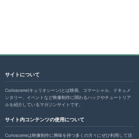
サイトについて
Curioscene(キュリオシーン)とは映画、コマーシャル、ドキュメ
ンタリー、イベントなど映像制作に関わるハックやチュートリア
ルを紹介しているマガジンサイトです。
サイト内コンテンツの使用について
Curiosceneは映像制作に興味を持つ多くの方々にぜひ利用して頂