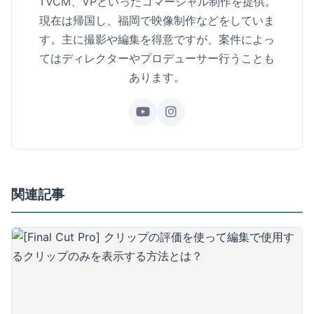
TVCM、VPといったコマーシャル制作を提供。
現在は帰国し、福岡で映像制作などをしていま
す。主に撮影や編集を得意ですが、案件によっ
てはディレクターやプロデューサー行うことも
あります。
関連記事