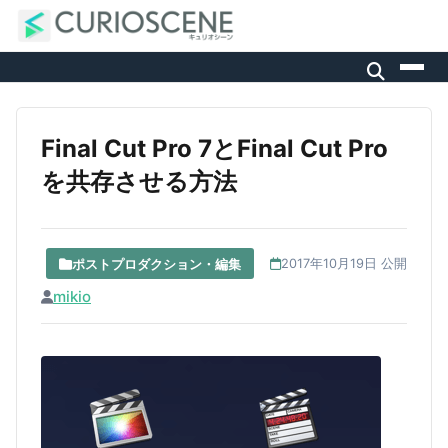
Final Cut Pro 7とFinal Cut Pro
を共存させる方法
ポストプロダクション・編集
2017年10月19日 公開
mikio