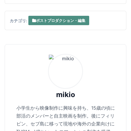
カテゴリ:
ポストプロダクション・編集
mikio
小学生から映像制作に興味を持ち、15歳の頃に
部活のメンバーと自主映画を制作。後にフィリ
ピン、セブ島に移って現地や海外の企業向けに