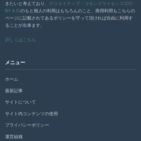
きたいと考えており、
クリエイティブ・コモンズライセンス(CC-
BY 4.0)
のもと個人の利用はもちろんのこと、商用利用もこちらの
ページに記載されてあるポリシーを守って頂ければ自由に利用す
ることが出来ます。
詳しくはこちら
メニュー
ホーム
最新記事
サイトについて
サイト内コンテンツの使用
プライバシーポリシー
運営組織