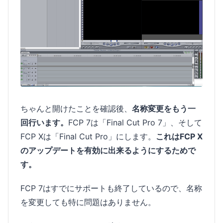
ちゃんと開けたことを確認後、
名称変更をもう一
回行います。
FCP 7は「Final Cut Pro 7」、そして
FCP Xは「Final Cut Pro」にします。
これはFCP X
のアップデートを有効に出来るようにするためで
す。
FCP 7はすでにサポートも終了しているので、名称
を変更しても特に問題はありません。