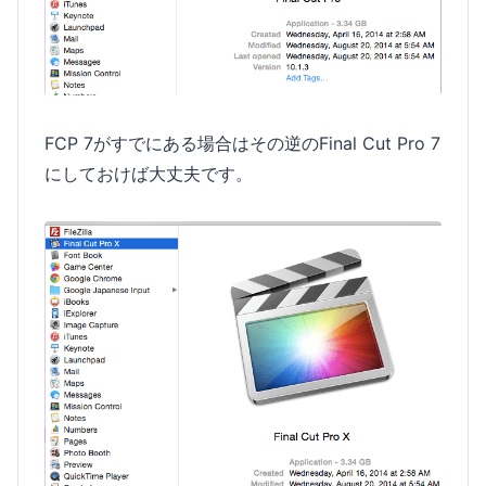
FCP 7がすでにある場合はその逆のFinal Cut Pro 7
にしておけば大丈夫です。