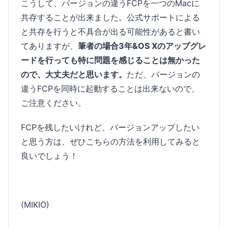
こうして、バージョンの違うFCPを一つのMacに
共存することが出来ました。公式サポートによる
と共存を行うと不具合が出る可能性があると書い
てありますが、
筆者の場合3年&OS Xのアップグレ
ードを行っても特に問題を感じることは無かった
ので、大丈夫だと思います。
ただ、バージョンの
違うFCPを同時に起動することは出来ないので、
ご注意ください。
FCPを残したいけれど、バージョンアップしたい
と思う方は、ぜひこちらの方法を利用してみると
良いでしょう！
(MIKIO)