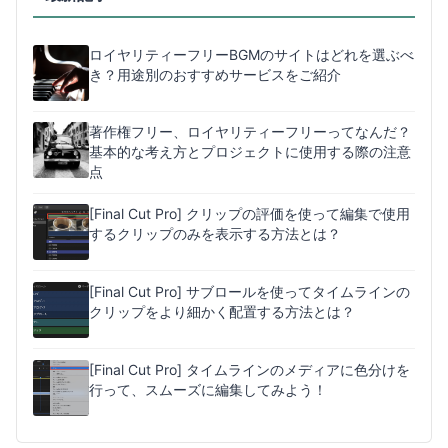
ロイヤリティーフリーBGMのサイトはどれを選ぶべ
き？用途別のおすすめサービスをご紹介
著作権フリー、ロイヤリティーフリーってなんだ？
基本的な考え方とプロジェクトに使用する際の注意
点
[Final Cut Pro] クリップの評価を使って編集で使用
するクリップのみを表示する方法とは？
[Final Cut Pro] サブロールを使ってタイムラインの
クリップをより細かく配置する方法とは？
[Final Cut Pro] タイムラインのメディアに色分けを
行って、スムーズに編集してみよう！