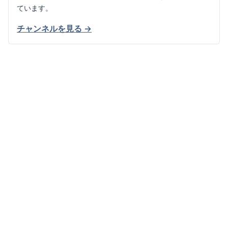
ています。
チャンネルを見る →