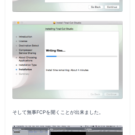
そして無事FCPを開くことが出来ました。