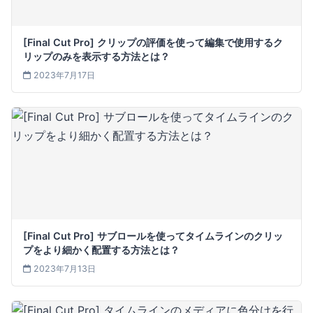
[Final Cut Pro] クリップの評価を使って編集で使用するク
リップのみを表示する方法とは？
2023年7月17日
[Final Cut Pro] サブロールを使ってタイムラインのクリッ
プをより細かく配置する方法とは？
2023年7月13日