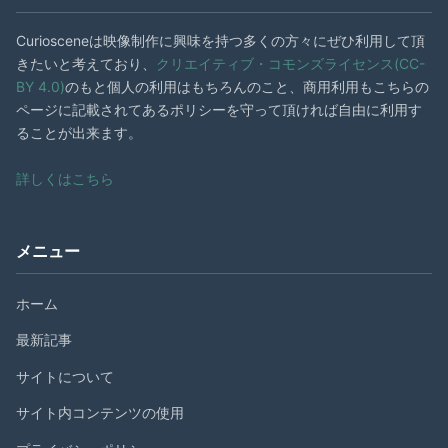
Curiosceneは映像制作に興味を持つ多くの方々にぜひ利用して頂
きたいと考えており、
クリエイティブ・コモンズライセンス(CC-
BY 4.0)
のもと個人の利用はもちろんのこと、商用利用もこちらの
ページに記載されてあるポリシーを守って頂ければ自由に利用す
ることが出来ます。
詳しくはこちら
メニュー
ホーム
最新記事
サイトについて
サイト内コンテンツの使用