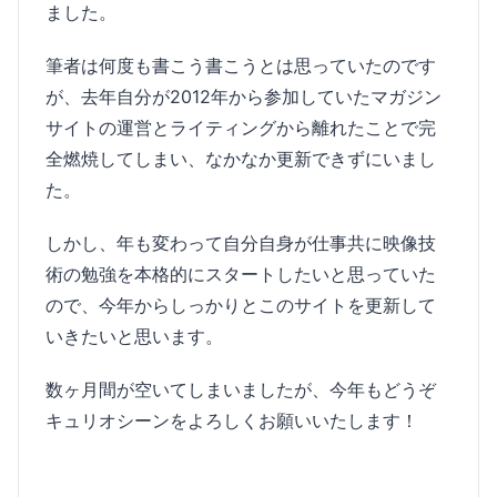
ました。
筆者は何度も書こう書こうとは思っていたのです
が、去年自分が2012年から参加していたマガジン
サイトの運営とライティングから離れたことで完
全燃焼してしまい、なかなか更新できずにいまし
た。
しかし、年も変わって自分自身が仕事共に映像技
術の勉強を本格的にスタートしたいと思っていた
ので、今年からしっかりとこのサイトを更新して
いきたいと思います。
数ヶ月間が空いてしまいましたが、今年もどうぞ
キュリオシーンをよろしくお願いいたします！