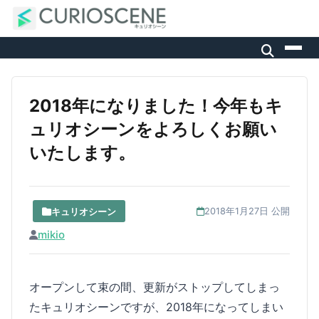
2018年になりました！今年もキ
ュリオシーンをよろしくお願い
いたします。
キュリオシーン
2018年1月27日 公開
mikio
オープンして束の間、更新がストップしてしまっ
たキュリオシーンですが、2018年になってしまい