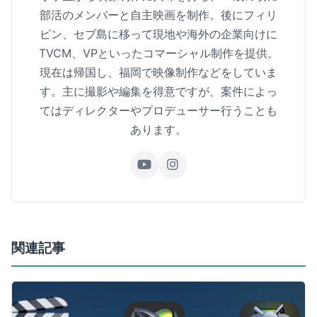
部活のメンバーと自主映画を制作。後にフィリ
ピン、セブ島に移って現地や海外の企業向けに
TVCM、VPといったコマーシャル制作を提供。
現在は帰国し、福岡で映像制作などをしていま
す。主に撮影や編集を得意ですが、案件によっ
てはディレクターやプロデューサー行うことも
あります。
関連記事