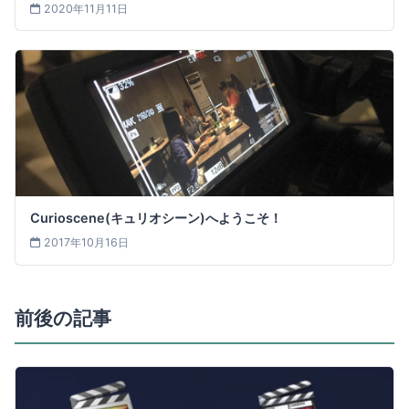
2020年11月11日
Curioscene(キュリオシーン)へようこそ！
2017年10月16日
前後の記事