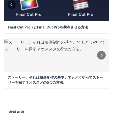
Final Cut Pro 7とFinal Cut Proを共存させる方法
ストーリー、それは映画制作の基本。でもどうやってストー
リーを探す？オススメの5つの方法。
運営組織