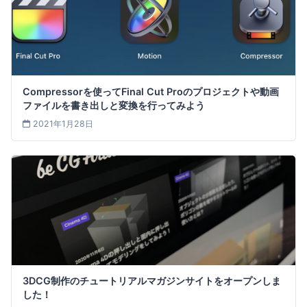
Compressorを使ってFinal Cut Proのプロジェクトや動画
ファイルを書き出しと変換を行ってみよう
2021年1月28日
3DCG制作のチュートリアルマガジンサイトをオープンしま
した！