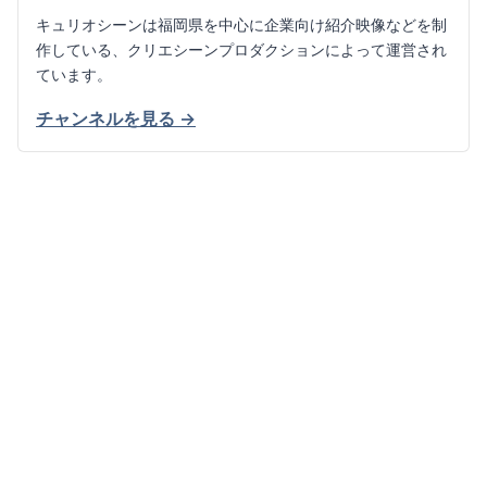
キュリオシーンは福岡県を中心に企業向け紹介映像などを制
作している、クリエシーンプロダクションによって運営され
ています。
チャンネルを見る →