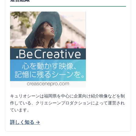
キュリオシーンは福岡県を中心に企業向け紹介映像などを制
作している、クリエシーンプロダクションによって運営され
ています。
詳しく知る →