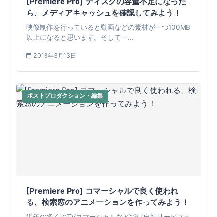
[Premiere Pro] ディスクの容量不足になった
ら、メディアキャッシュを確認してみよう！
映像制作を行っていると動画などの素材が一つ100MB
以上になると思います。そして一...
2018年3月13日
ポストプロダクション・編集
[Premiere Pro] コマーシャルで良く使われ
る、検索窓のアニメーションを作ってみよう！
近年の多くのTVコマーシャルなどでは自社サービスへ