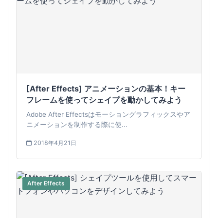
[After Effects] アニメーションの基本！キー
フレームを使ってシェイプを動かしてみよう
Adobe After Effectsはモーショングラフィックスやア
ニメーションを制作する際に使...
2018年4月21日
After Effects