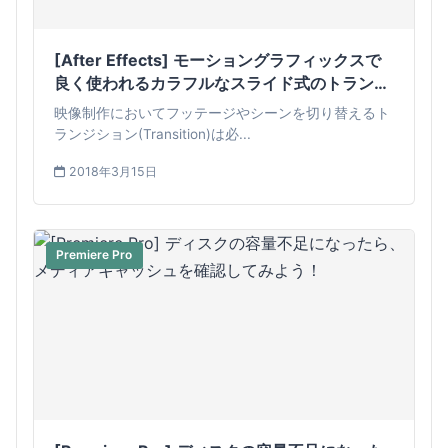
[After Effects] モーショングラフィックスで
良く使われるカラフルなスライド式のトランジ
ションを作ってみよう！
映像制作においてフッテージやシーンを切り替えるト
ランジション(Transition)は必...
2018年3月15日
Premiere Pro