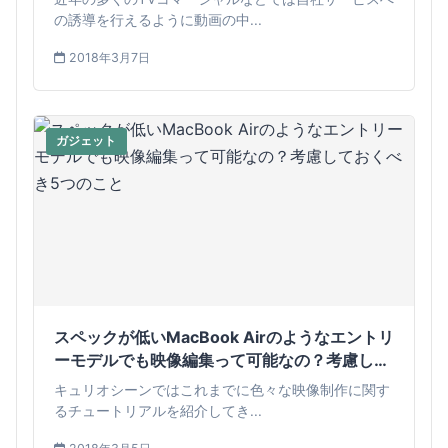
の誘導を行えるように動画の中...
2018年3月7日
ガジェット
スペックが低いMacBook Airのようなエントリ
ーモデルでも映像編集って可能なの？考慮して
おくべき5つのこと
キュリオシーンではこれまでに色々な映像制作に関す
るチュートリアルを紹介してき...