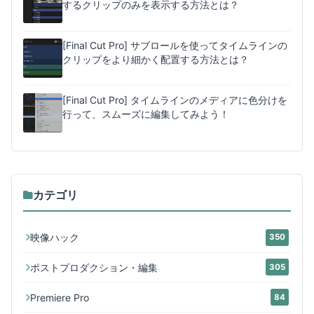
するクリップのみを表示する方法とは？
[Final Cut Pro] サブロールを使ってタイムラインの
クリップをより細かく配置する方法とは？
[Final Cut Pro] タイムラインのメディアに色分けを
行って、スムーズに編集してみよう！
カテゴリ
映像ハック
350
ポストプロダクション・編集
305
Premiere Pro
84