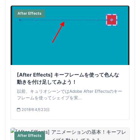
After Effects
[After Effects] キーフレームを使って色んな
動きを付け足してみよう！
以前、キュリオシーンではAdobe After Effectsのキー
フレームを使ってシェイプを実...
2018年4月23日
After Effects