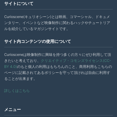
サイトについて
Curioscene(キュリオシーン)とは映画、コマーシャル、ドキュメ
ンタリー、イベントなど映像制作に関わるハックやチュートリア
ルを紹介しているマガジンサイトです。
サイト内コンテンツの使用について
Curiosceneは映像制作に興味を持つ多くの方々にぜひ利用して頂
きたいと考えており、
クリエイティブ・コモンズライセンス(CC-
BY 4.0)
のもと個人の利用はもちろんのこと、商用利用もこちらの
ページに記載されてあるポリシーを守って頂ければ自由に利用す
ることが出来ます。
詳しくはこちら
メニュー