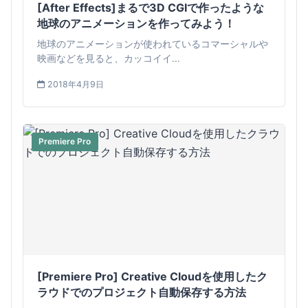
[After Effects]まるで3D CGIで作ったような
地球のアニメーションを作ってみよう！
地球のアニメーションが使われているコマーシャルや
映画などを見ると、カッコイイ...
2018年4月9日
Premiere Pro
[Premiere Pro] Creative Cloudを使用したク
ラウドでのプロジェクト自動保存する方法