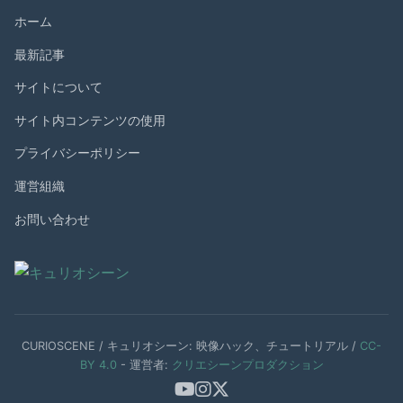
ホーム
最新記事
サイトについて
サイト内コンテンツの使用
プライバシーポリシー
運営組織
お問い合わせ
CURIOSCENE / キュリオシーン: 映像ハック、チュートリアル /
CC-
BY 4.0
- 運営者:
クリエシーンプロダクション