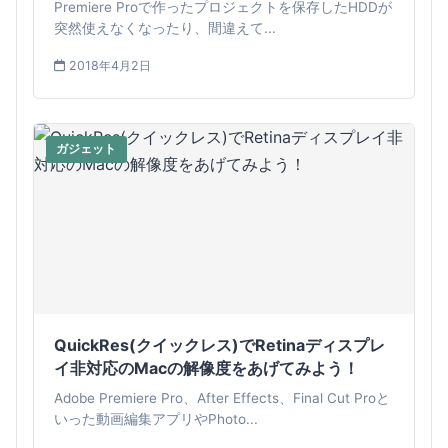
Premiere Proで作ったプロジェクトを保存したHDDが
突然使えなくなったり、間違えて...
2018年4月2日
ガジェット
QuickRes(クイックレス)でRetinaディスプレ
イ非対応のMacの解像度をあげてみよう！
Adobe Premiere Pro、After Effects、Final Cut Proと
いった動画編集アプリやPhoto...