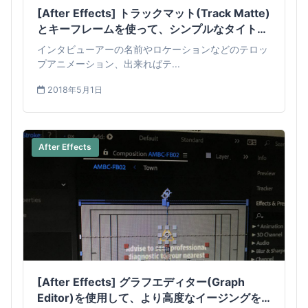
[After Effects] トラックマット(Track Matte)
とキーフレームを使って、シンプルなタイトル
を作ってみよう！
インタビューアーの名前やロケーションなどのテロッ
プアニメーション、出来ればテ...
2018年5月1日
After Effects
[After Effects] グラフエディター(Graph
Editor)を使用して、より高度なイージングを