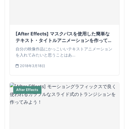
[After Effects] マスクパスを使用した簡単な
テキスト・タイトルアニメーションを作ってみ
よう
自分の映像作品にかっこいいテキストアニメーション
を入れてみたいと思うことはあ...
2018年3月18日
After Effects