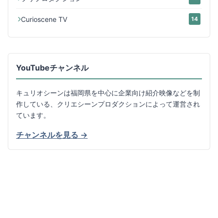
Curioscene TV
14
YouTubeチャンネル
キュリオシーンは福岡県を中心に企業向け紹介映像などを制
作している、クリエシーンプロダクションによって運営され
ています。
チャンネルを見る →