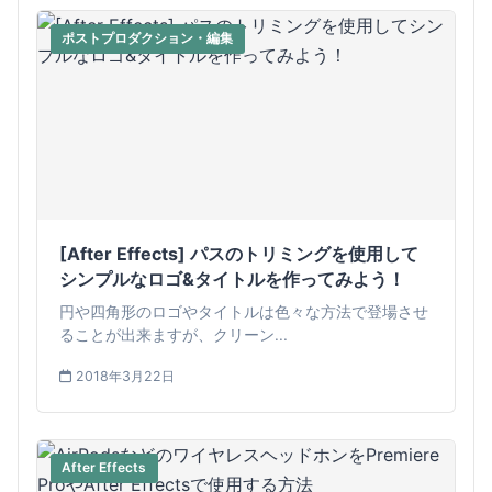
ポストプロダクション・編集
[After Effects] パスのトリミングを使用して
シンプルなロゴ&タイトルを作ってみよう！
円や四角形のロゴやタイトルは色々な方法で登場させ
ることが出来ますが、クリーン...
2018年3月22日
After Effects