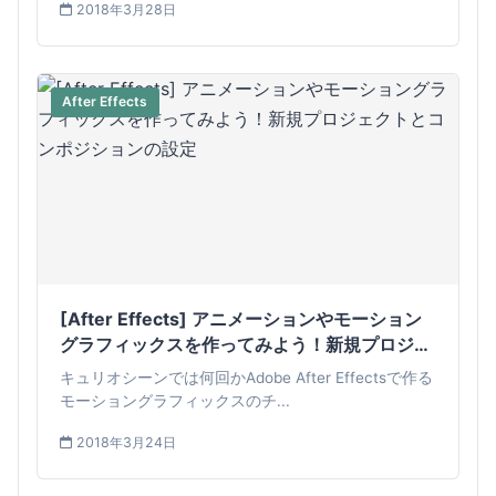
2018年3月28日
After Effects
[After Effects] アニメーションやモーション
グラフィックスを作ってみよう！新規プロジェ
クトとコンポジションの設定
キュリオシーンでは何回かAdobe After Effectsで作る
モーショングラフィックスのチ...
2018年3月24日