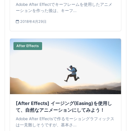
作ってみよう！
Adobe After Effectでキーフレームを使用したアニメ
ーションを作った後は、キーフ...
2018年4月29日
After Effects
[After Effects] イージング(Easing)を使用し
て、自然なアニメーションにしてみよう！
Adobe After Effectsで作るモーショングラフィックス
は一見難しそうですが、基本さ...