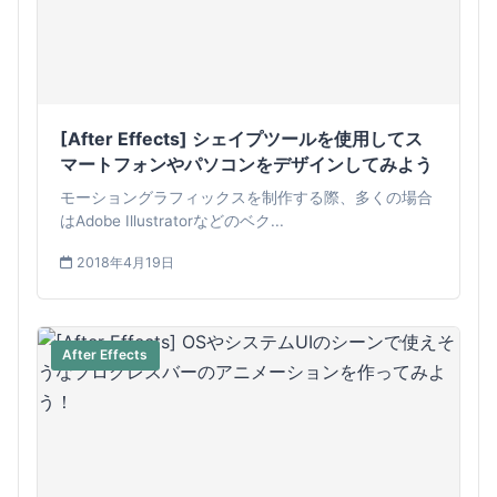
[After Effects] シェイプツールを使用してス
マートフォンやパソコンをデザインしてみよう
モーショングラフィックスを制作する際、多くの場合
はAdobe Illustratorなどのベク...
2018年4月19日
After Effects