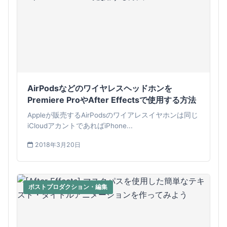
AirPodsなどのワイヤレスヘッドホンを
Premiere ProやAfter Effectsで使用する方法
Appleが販売するAirPodsのワイアレスイヤホンは同じ
iCloudアカントであればiPhone...
2018年3月20日
ポストプロダクション・編集