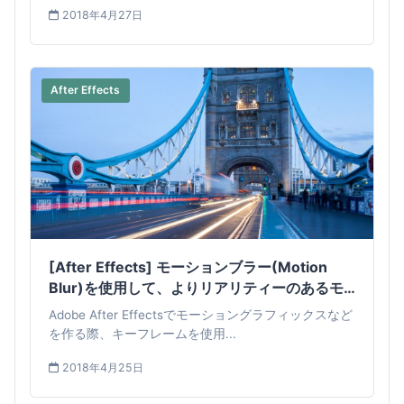
2018年4月27日
After Effects
[After Effects] モーションブラー(Motion
Blur)を使用して、よりリアリティーのあるモ
ーショングラフィックスにしてみよう！
Adobe After Effectsでモーショングラフィックスなど
を作る際、キーフレームを使用...
2018年4月25日