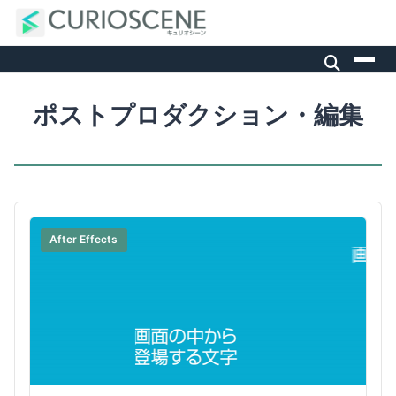
ポストプロダクション・編集
After Effects