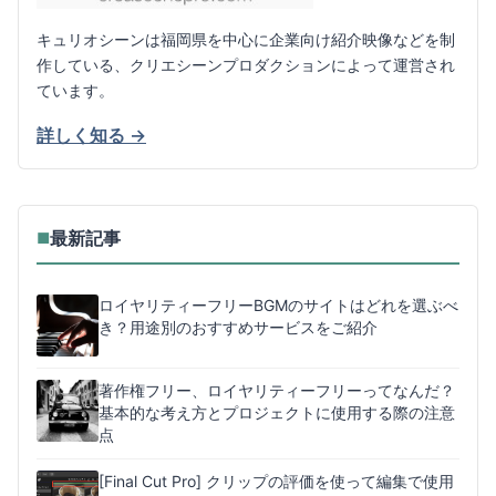
キュリオシーンは福岡県を中心に企業向け紹介映像などを制
作している、クリエシーンプロダクションによって運営され
ています。
詳しく知る →
最新記事
■
ロイヤリティーフリーBGMのサイトはどれを選ぶべ
き？用途別のおすすめサービスをご紹介
著作権フリー、ロイヤリティーフリーってなんだ？
基本的な考え方とプロジェクトに使用する際の注意
点
[Final Cut Pro] クリップの評価を使って編集で使用