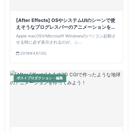
[After Effects] OSやシステムUIのシーンで使
えそうなプログレスバーのアニメーションを作
ってみよう！
Apple macOSやMicrosoft Windowsのパソコン起動さ
せる時に必ず表示されるのが、シ...
2018年4月13日
ポストプロダクション・編集