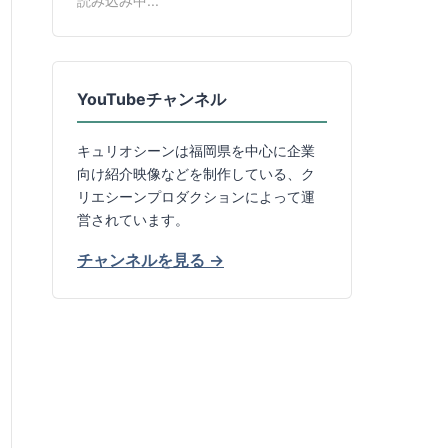
読み込み中...
YouTubeチャンネル
キュリオシーンは福岡県を中心に企業
向け紹介映像などを制作している、ク
リエシーンプロダクションによって運
営されています。
チャンネルを見る →