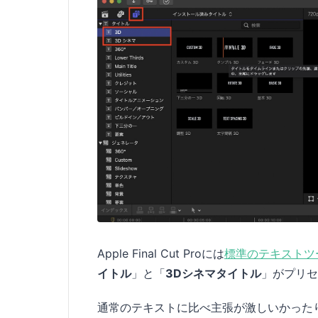
Apple Final Cut Proには
標準のテキストツ
イトル
」と「
3Dシネマタイトル
」がプリセ
通常のテキストに比べ主張が激しいかった