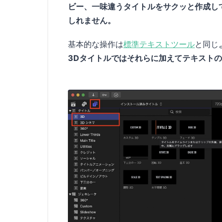
ビー、一味違うタイトルをサクッと作成し
しれません。
基本的な操作は
標準テキストツール
と同じ
3Dタイトルではそれらに加えてテキスト