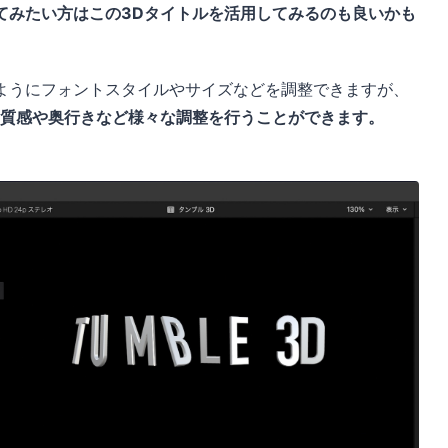
てみたい方はこの3Dタイトルを活用してみるのも良いかも
ようにフォントスタイルやサイズなどを調整できますが、
の質感や奥行きなど様々な調整を行うことができます。