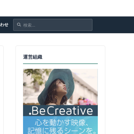
合わせ
運営組織