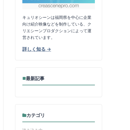
キュリオシーンは福岡県を中心に企業
向け紹介映像などを制作している、ク
リエシーンプロダクションによって運
営されています。
詳しく知る →
最新記事
■
カテゴリ