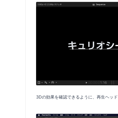
3Dの効果を確認できるように、再生ヘッ