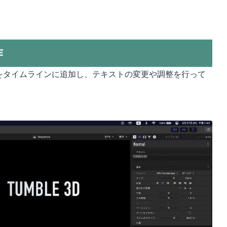
作
をタイムラインに追加し、テキストの変更や調整を行って