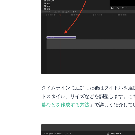
タイムラインに追加した後はタイトルを選
トスタイル、サイズなどを調整します。こ
幕などを作成する方法
」で詳しく紹介して