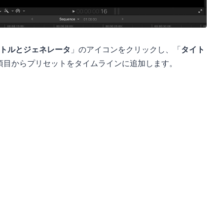
トルとジェネレータ
」のアイコンをクリックし、「
タイト
項目からプリセットをタイムラインに追加します。