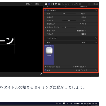
ドをタイトルの始まるタイミングに動かしましょう。