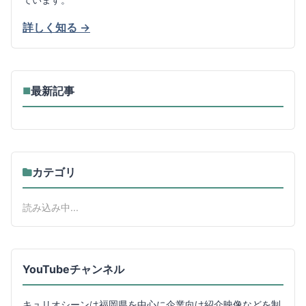
詳しく知る →
最新記事
■
カテゴリ
読み込み中...
YouTubeチャンネル
キュリオシーンは福岡県を中心に企業向け紹介映像などを制