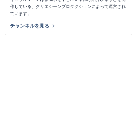
作している、クリエシーンプロダクションによって運営され
ています。
チャンネルを見る →