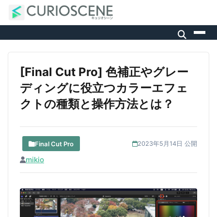
[Final Cut Pro] 色補正やグレー
ディングに役立つカラーエフェ
クトの種類と操作方法とは？
Final Cut Pro
2023年5月14日 公開
mikio