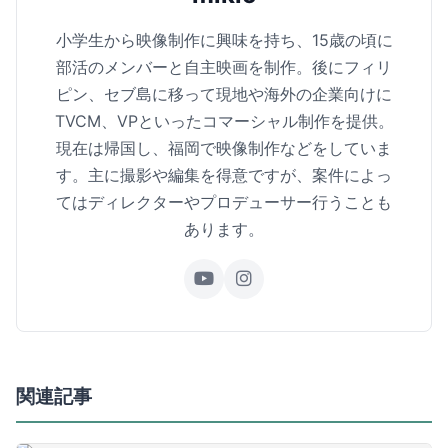
小学生から映像制作に興味を持ち、15歳の頃に
部活のメンバーと自主映画を制作。後にフィリ
ピン、セブ島に移って現地や海外の企業向けに
TVCM、VPといったコマーシャル制作を提供。
現在は帰国し、福岡で映像制作などをしていま
す。主に撮影や編集を得意ですが、案件によっ
てはディレクターやプロデューサー行うことも
あります。
関連記事