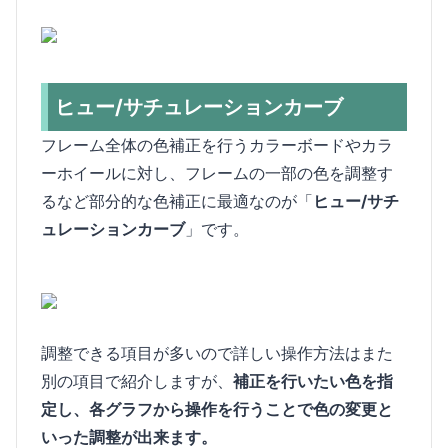
ヒュー/サチュレーションカーブ
フレーム全体の色補正を行うカラーボードやカラ
ーホイールに対し、フレームの一部の色を調整す
るなど部分的な色補正に最適なのが「
ヒュー/サチ
ュレーションカーブ
」です。
調整できる項目が多いので詳しい操作方法はまた
別の項目で紹介しますが、
補正を行いたい色を指
定し、各グラフから操作を行うことで色の変更と
いった調整が出来ます。