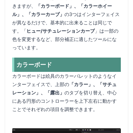
きますが、
「カラーボード」、「カラーホイー
ル」、「カラーカーブ」
の3つはインターフェイス
が異なるだけで、基本的に出来ることは同じで
す。「
ヒュー/サチュレーションカーブ
」は一部の
色を変更するなど、部分補正に適したツールにな
っています。
カラーボード
カラーボードは絵具のカラーパレットのようなイ
ンターフェイスで、上部の
「カラー」、「サチュ
レーション」、「露出」
のタブを切り替え、中心
にある円形のコントローラーを上下左右に動かす
ことでそれぞれの項目を調整できます。