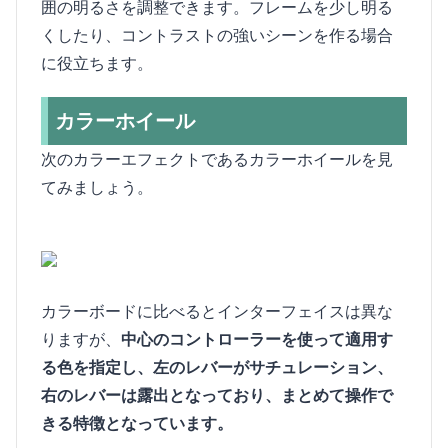
囲の明るさを調整できます。フレームを少し明る
くしたり、コントラストの強いシーンを作る場合
に役立ちます。
カラーホイール
次のカラーエフェクトであるカラーホイールを見
てみましょう。
カラーボードに比べるとインターフェイスは異な
りますが、
中心のコントローラーを使って適用す
る色を指定し、左のレバーがサチュレーション、
右のレバーは露出となっており、まとめて操作で
きる特徴となっています。