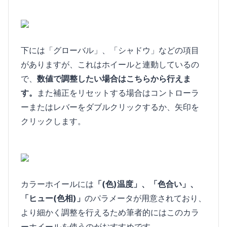
下には「グローバル」、「シャドウ」などの項目
がありますが、これはホイールと連動しているの
で、
数値で調整したい場合はこちらから行えま
す。
また補正をリセットする場合はコントローラ
ーまたはレバーをダブルクリックするか、矢印を
クリックします。
カラーホイールには
「(色)温度」、「色合い」、
「ヒュー(色相)」
のパラメータが用意されており、
より細かく調整を行えるため筆者的にはこのカラ
ーホイールを使うのがおすすめです。