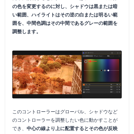
の色を変更するのに対し、シャドウは黒または暗
い範囲、ハイライトはその逆の白または明るい範
囲を、中間色調はその中間であるグレーの範囲を
調整します。
このコントローラーはグローバル、シャドウなど
のコントローラーを調整したい色に動かすことが
でき、
中心の線より上に配置するとその色が反映