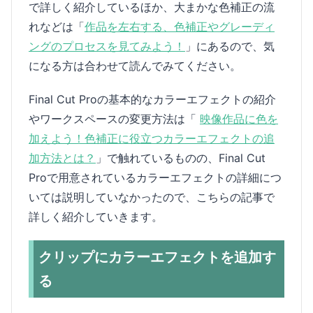
で詳しく紹介しているほか、大まかな色補正の流
れなどは「
作品を左右する、色補正やグレーディ
ングのプロセスを見てみよう！
」にあるので、気
になる方は合わせて読んでみてください。
Final Cut Proの基本的なカラーエフェクトの紹介
やワークスペースの変更方法は「
映像作品に色を
加えよう！色補正に役立つカラーエフェクトの追
加方法とは？
」で触れているものの、Final Cut
Proで用意されているカラーエフェクトの詳細につ
いては説明していなかったので、こちらの記事で
詳しく紹介していきます。
クリップにカラーエフェクトを追加す
る