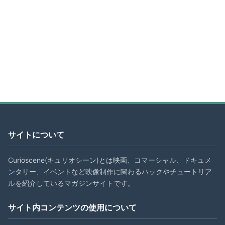
サイトについて
Curioscene(キュリオシーン)とは映画、コマーシャル、ドキュメ
ンタリー、イベントなど映像制作に関わるハックやチュートリア
ルを紹介しているマガジンサイトです。
サイト内コンテンツの使用について