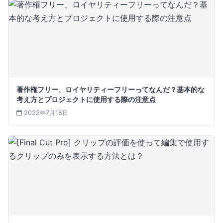
著作権フリー、ロイヤリティーフリーってなんだ？基本的な
考え方とプロジェクトに使用する際の注意点
2023年7月18日