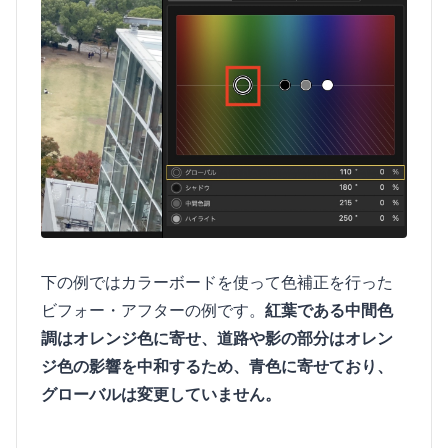
下の例ではカラーボードを使って色補正を行った
ビフォー・アフターの例です。
紅葉である中間色
調はオレンジ色に寄せ、道路や影の部分はオレン
ジ色の影響を中和するため、青色に寄せており、
グローバルは変更していません。