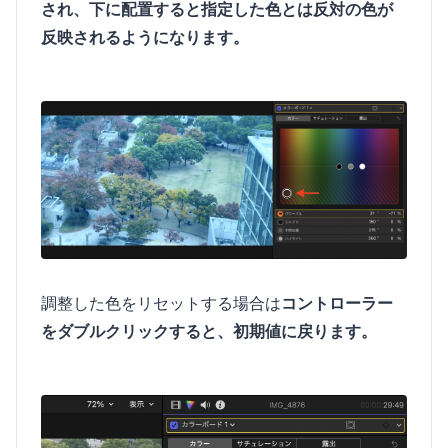
され、下に配置すると指定した色とは反対の色が
反映されるようになります。
調整した色をリセットする場合は
コントローラー
をダブルクリックすると、初期値に戻ります。