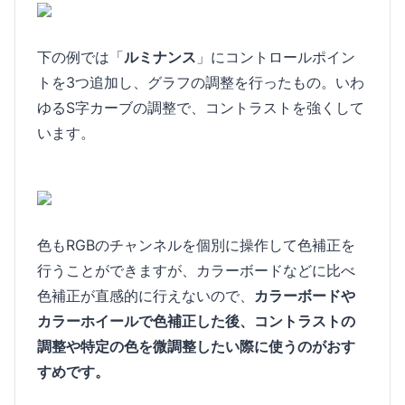
下の例では「
ルミナンス
」にコントロールポイン
トを3つ追加し、グラフの調整を行ったもの。いわ
ゆるS字カーブの調整で、コントラストを強くして
います。
色もRGBのチャンネルを個別に操作して色補正を
行うことができますが、カラーボードなどに比べ
色補正が直感的に行えないので、
カラーボードや
カラーホイールで色補正した後、コントラストの
調整や特定の色を微調整したい際に使うのがおす
すめです。