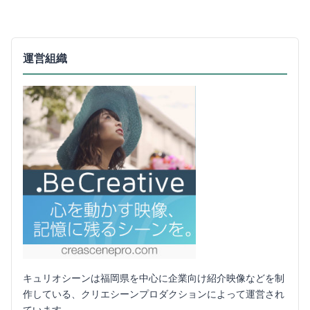
運営組織
キュリオシーンは福岡県を中心に企業向け紹介映像などを制
作している、クリエシーンプロダクションによって運営され
ています。