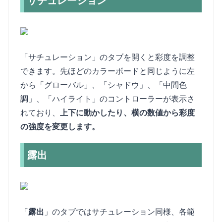
サチュレーション
「サチュレーション」のタブを開くと彩度を調整
できます。先ほどのカラーボードと同じように左
から「グローバル」、「シャドウ」、「中間色
調」、「ハイライト」のコントローラーが表示さ
れており、
上下に動かしたり、横の数値から彩度
の強度を変更します。
露出
「
露出
」のタブではサチュレーション同様、各範