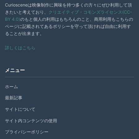
Curiosceneは映像制作に興味を持つ多くの方々にぜひ利用して頂
きたいと考えており、
クリエイティブ・コモンズライセンス(CC-
BY 4.0)
のもと個人の利用はもちろんのこと、商用利用もこちらの
ページに記載されてあるポリシーを守って頂ければ自由に利用す
ることが出来ます。
詳しくはこちら
メニュー
ホーム
最新記事
サイトについて
サイト内コンテンツの使用
プライバシーポリシー