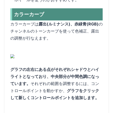
カラーカーブ
カラーカーブは
露出(ルミナンス)、赤緑青(RGB)
の
チャンネルのトーンカーブを使って色補正、露出
の調整が行なえます。
グラフの左右にある点がそれぞれシャドウとハイ
ライトとなっており、中央部分が中間色調になっ
ています。
それぞれの範囲を調整するには、コン
トロールポイントを動かすか、
グラフをクリック
して新しくコントロールポイントを追加します。