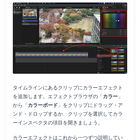
タイムラインにあるクリップにカラーエフェクト
を追加します。エフェクトブラウザの「
カラー
」
から「
カラーボード
」をクリップにドラッグ・ア
ンド・ドロップするか、クリップを選択してカラ
ーインスペクタの項目を開きましょう。
カラーエフェクトはこれから一つずつ説明してい