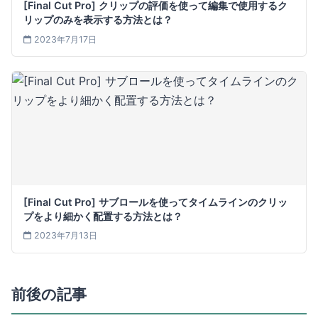
[Final Cut Pro] クリップの評価を使って編集で使用するク
リップのみを表示する方法とは？
2023年7月17日
[Final Cut Pro] サブロールを使ってタイムラインのクリッ
プをより細かく配置する方法とは？
2023年7月13日
前後の記事