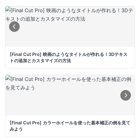
[Final Cut Pro] 映画のようなタイトルが作れる！3Dテキス
トの追加とカスタマイズの方法
[Final Cut Pro] カラーホイールを使った基本補正の例を見て
みよう