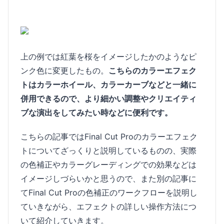
上の例では紅葉を桜をイメージしたかのようなピ
ンク色に変更したもの。
こちらのカラーエフェク
トはカラーホイール、カラーカーブなどと一緒に
併用できるので、より細かい調整やクリエイティ
ブな演出をしてみたい時などに便利です。
こちらの記事ではFinal Cut Proのカラーエフェク
トについてざっくりと説明しているものの、実際
の色補正やカラーグレーディングでの効果などは
イメージしづらいかと思うので、また別の記事に
てFinal Cut Proの色補正のワークフローを説明し
ていきながら、エフェクトの詳しい操作方法につ
いて紹介していきます。