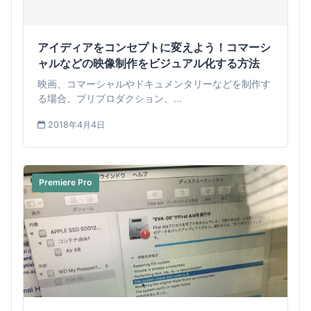
アイディアをコンセプトに変えよう！コマーシ
ャルなどの映像制作をビジュアル化する方法
映画、コマーシャルやドキュメンタリーなどを制作す
る場合、プリプロダクション、...
2018年4月4日
Premiere Pro