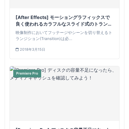
[After Effects] モーショングラフィックスで
良く使われるカラフルなスライド式のトランジ
ションを作ってみよう！
映像制作においてフッテージやシーンを切り替えるト
ランジション(Transition)は必...
2018年3月15日
Premiere Pro