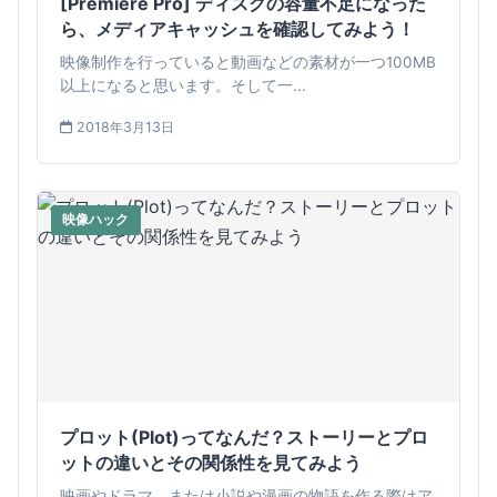
[Premiere Pro] ディスクの容量不足になった
ら、メディアキャッシュを確認してみよう！
映像制作を行っていると動画などの素材が一つ100MB
以上になると思います。そして一...
2018年3月13日
映像ハック
プロット(Plot)ってなんだ？ストーリーとプロ
ットの違いとその関係性を見てみよう
映画やドラマ、または小説や漫画の物語を作る際はア