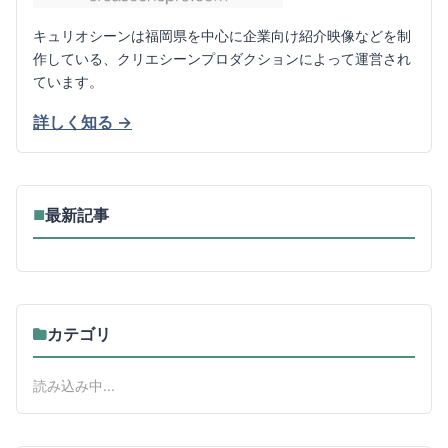
キュリオシーンは福岡県を中心に企業向け紹介映像などを制
作している、クリエシーンプロダクションによって運営され
ています。
詳しく知る →
最新記事
■
カテゴリ
読み込み中...