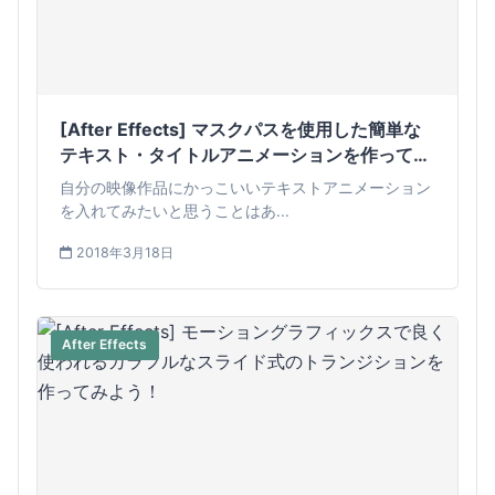
[After Effects] マスクパスを使用した簡単な
テキスト・タイトルアニメーションを作ってみ
よう
自分の映像作品にかっこいいテキストアニメーション
を入れてみたいと思うことはあ...
2018年3月18日
After Effects