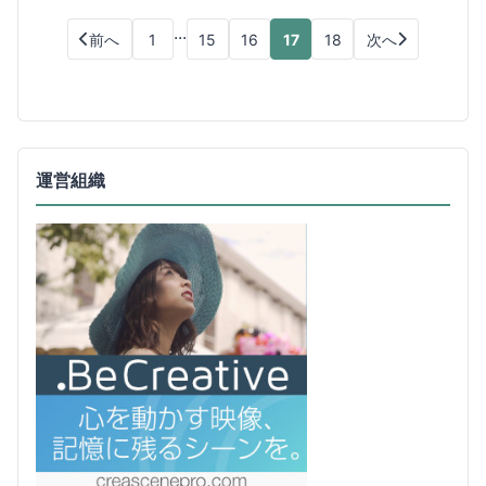
...
前へ
1
15
16
17
18
次へ
運営組織