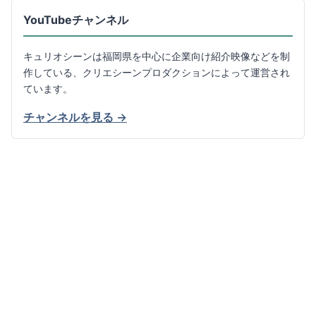
YouTubeチャンネル
キュリオシーンは福岡県を中心に企業向け紹介映像などを制
作している、クリエシーンプロダクションによって運営され
ています。
チャンネルを見る →