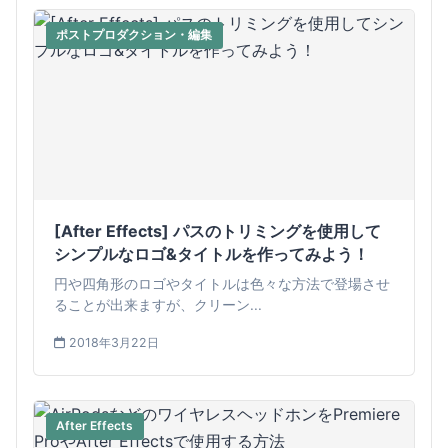
ポストプロダクション・編集
[After Effects] パスのトリミングを使用して
シンプルなロゴ&タイトルを作ってみよう！
円や四角形のロゴやタイトルは色々な方法で登場させ
ることが出来ますが、クリーン...
2018年3月22日
After Effects