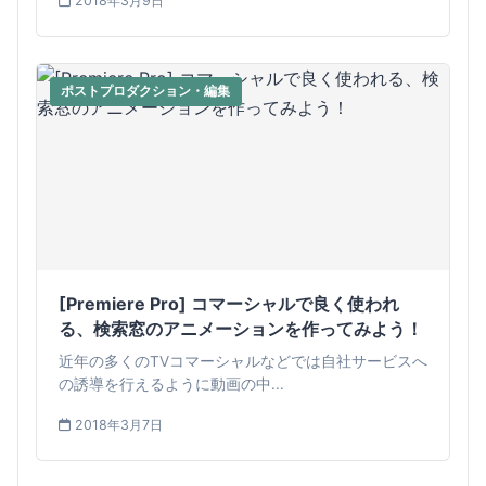
2018年3月9日
ポストプロダクション・編集
[Premiere Pro] コマーシャルで良く使われ
る、検索窓のアニメーションを作ってみよう！
近年の多くのTVコマーシャルなどでは自社サービスへ
の誘導を行えるように動画の中...
2018年3月7日