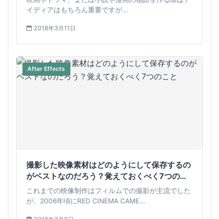
イディアはもちろん重要ですが...
2018年3月11日
After Effects
撮影した映像素材はどのようにして保存するの
がベストなのだろう？覚えておくべく7つのこ
と
これまでの映像制作はフィルムでの撮影が主流でした
が、2006年頃にRED CINEMA CAME...