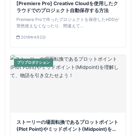
[Premiere Pro] Creative Cloudを使用したク
ラウドでのプロジェクト自動保存する方法
Premiere Proで作ったプロジェクトを保存したHDDが
突然使えなくなったり、間違えて...
2018年4月2日
プリプロダクション
ストーリーの場面転換であるプロットポイント
(Plot Point)やミッドポイント(Midpoint)を理