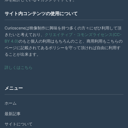
サイト内コンテンツの使用について
Curiosceneは映像制作に興味を持つ多くの方々にぜひ利用して頂
きたいと考えており、
クリエイティブ・コモンズライセンス(CC-
BY 4.0)
のもと個人の利用はもちろんのこと、商用利用もこちらの
ページに記載されてあるポリシーを守って頂ければ自由に利用す
ることが出来ます。
詳しくはこちら
メニュー
ホーム
最新記事
サイトについて