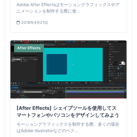
Adobe After Effectsはモーショングラフィックスやア
ニメーションを制作する際に使...
2018年4月21日
After Effects
[After Effects] シェイプツールを使用してス
マートフォンやパソコンをデザインしてみよう
モーショングラフィックスを制作する際、多くの場合
はAdobe Illustratorなどのベク...