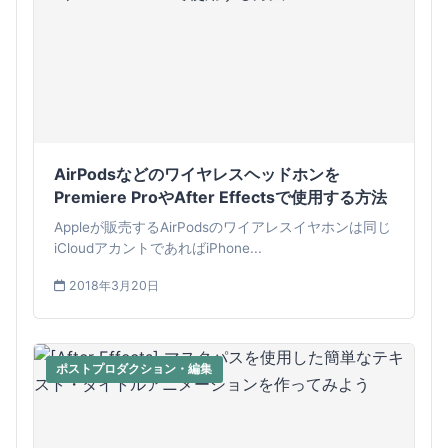
AirPodsなどのワイヤレスヘッドホンを
Premiere ProやAfter Effectsで使用する方法
Appleが販売するAirPodsのワイアレスイヤホンは同じ
iCloudアカントであればiPhone...
2018年3月20日
ポストプロダクション・編集