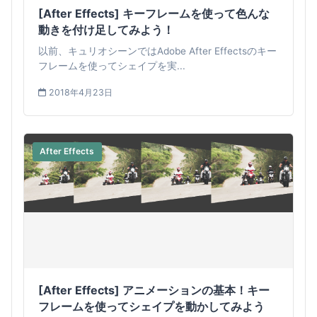
[After Effects] キーフレームを使って色んな
動きを付け足してみよう！
以前、キュリオシーンではAdobe After Effectsのキー
フレームを使ってシェイプを実...
2018年4月23日
After Effects
[After Effects] アニメーションの基本！キー
フレームを使ってシェイプを動かしてみよう