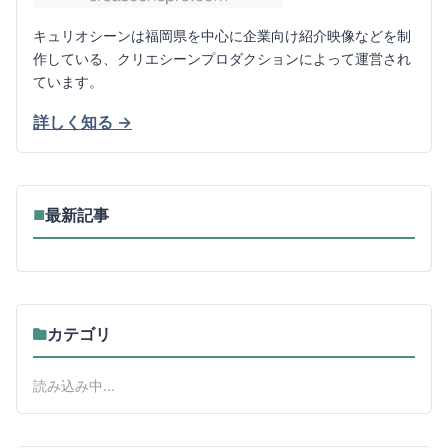
キュリオシーンは福岡県を中心に企業向け紹介映像などを制
作している、クリエシーンプロダクションによって運営され
ています。
詳しく知る →
最新記事
■
カテゴリ
読み込み中...