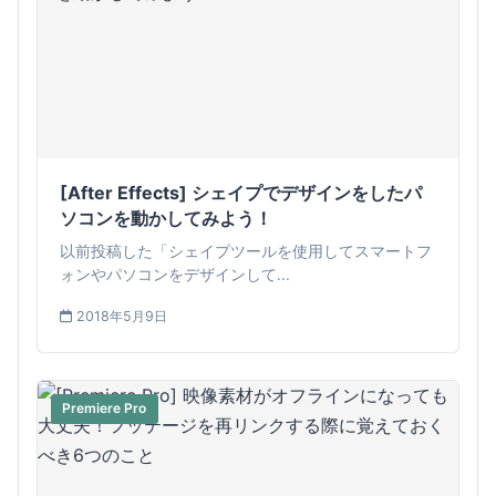
[After Effects] シェイプでデザインをしたパ
ソコンを動かしてみよう！
以前投稿した「シェイプツールを使用してスマートフ
ォンやパソコンをデザインして...
2018年5月9日
Premiere Pro