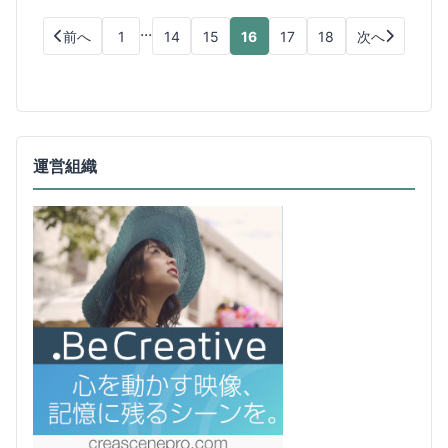
...
前へ
1
14
15
16
17
18
次へ
運営組織