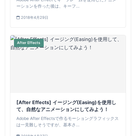
ーションを作った後は、キーフ...
2018年4月29日
After Effects
[After Effects] イージング(Easing)を使用し
て、自然なアニメーションにしてみよう！
Adobe After Effectsで作るモーショングラフィックス
は一見難しそうですが、基本さ...