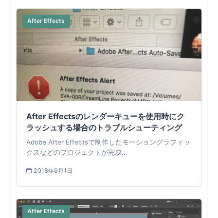
After Effects
After Effectsのレンダーキューを使用時にク
ラッシュする場合のトラブルシューティング
Adobe After Effectsで制作したモーショングラフィッ
クスなどのプロジェクトが完成...
2018年6月1日
After Effects