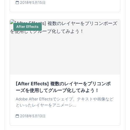
2018年5月15日
After Effects
[After Effects] 複数のレイヤーをプリコンポ
ーズを使用してグループ化してみよう！
Adobe After Effectsでシェイプ、テキストや画像など
といったレイヤーをアニメーシ...
2018年5月13日