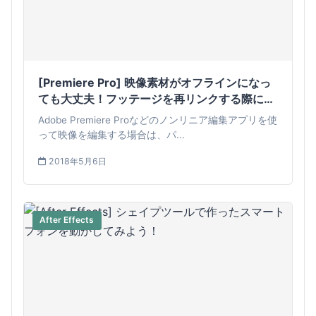
[Premiere Pro] 映像素材がオフラインになっ
ても大丈夫！フッテージを再リンクする際に覚
えておくべき6つのこと
Adobe Premiere Proなどのノンリニア編集アプリを使
って映像を編集する場合は、パ...
2018年5月6日
After Effects