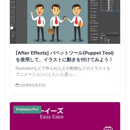
[After Effects] パペットツール(Puppet Tool)
を使用して、イラストに動きを付けてみよう！
Illustratorなどで作られた人や動物などのイラストを
アニメーションにしたいと思っ...
2018年5月31日
Premiere Pro