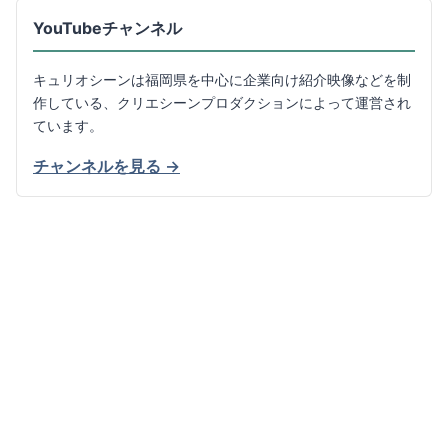
YouTubeチャンネル
キュリオシーンは福岡県を中心に企業向け紹介映像などを制
作している、クリエシーンプロダクションによって運営され
ています。
チャンネルを見る →