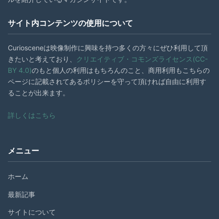
サイト内コンテンツの使用について
Curiosceneは映像制作に興味を持つ多くの方々にぜひ利用して頂
きたいと考えており、
クリエイティブ・コモンズライセンス(CC-
BY 4.0)
のもと個人の利用はもちろんのこと、商用利用もこちらの
ページに記載されてあるポリシーを守って頂ければ自由に利用す
ることが出来ます。
詳しくはこちら
メニュー
ホーム
最新記事
サイトについて