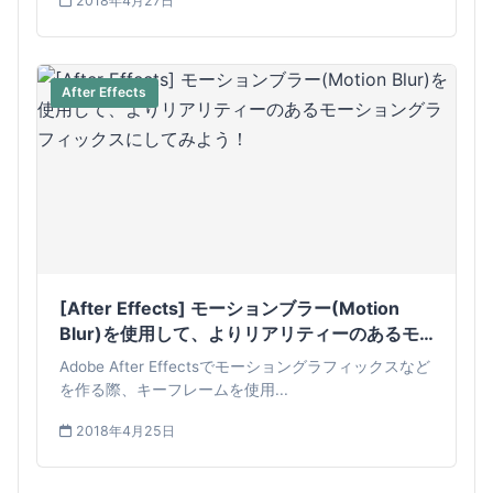
2018年4月27日
After Effects
[After Effects] モーションブラー(Motion
Blur)を使用して、よりリアリティーのあるモ
ーショングラフィックスにしてみよう！
Adobe After Effectsでモーショングラフィックスなど
を作る際、キーフレームを使用...
2018年4月25日