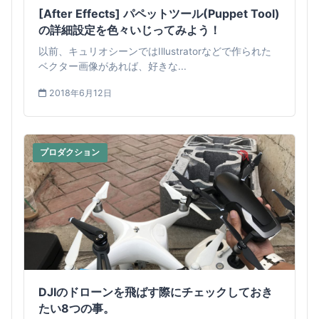
[After Effects] パペットツール(Puppet Tool)
の詳細設定を色々いじってみよう！
以前、キュリオシーンではIllustratorなどで作られた
ベクター画像があれば、好きな...
2018年6月12日
プロダクション
DJIのドローンを飛ばす際にチェックしておき
たい8つの事。