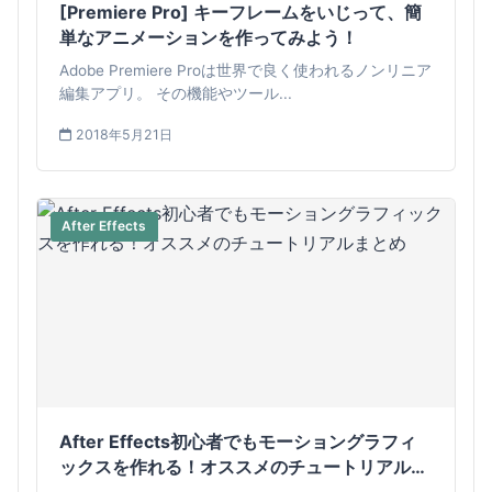
[Premiere Pro] キーフレームをいじって、簡
単なアニメーションを作ってみよう！
Adobe Premiere Proは世界で良く使われるノンリニア
編集アプリ。 その機能やツール...
2018年5月21日
After Effects
After Effects初心者でもモーショングラフィ
ックスを作れる！オススメのチュートリアルま