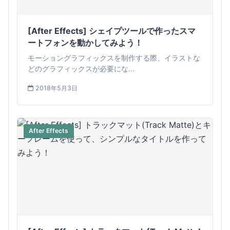
[After Effects] シェイプツールで作ったスマ
ートフォンを動かしてみよう！
モーショングラフィックスを制作する際、イラストな
どのグラフィックスが必要にな...
2018年5月3日
After Effects