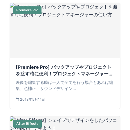
Premiere Pro
[Premiere Pro] バックアップやプロジェクト
を渡す時に便利！プロジェクトマネージャーの
使い方
映像を編集する時は一人で全てを行う場合もあれば編
集、色補正、サウンドデザイン...
2018年5月11日
After Effects