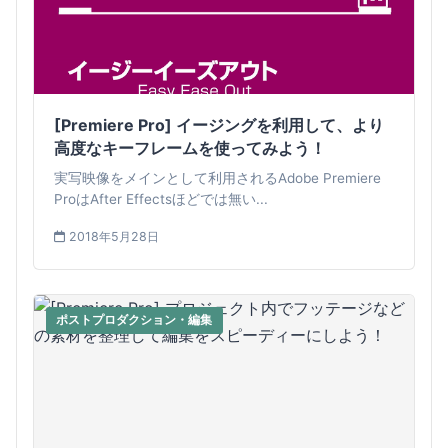
[Premiere Pro] イージングを利用して、より
高度なキーフレームを使ってみよう！
実写映像をメインとして利用されるAdobe Premiere
ProはAfter Effectsほどでは無い...
2018年5月28日
ポストプロダクション・編集