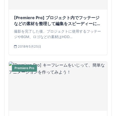
[Premiere Pro] プロジェクト内でフッテージ
などの素材を整理して編集をスピーディーにし
よう！
撮影を完了した後、プロジェクトに使用するフッテー
ジやBGM、ロゴなどの素材はHDD...
2018年5月25日
Premiere Pro