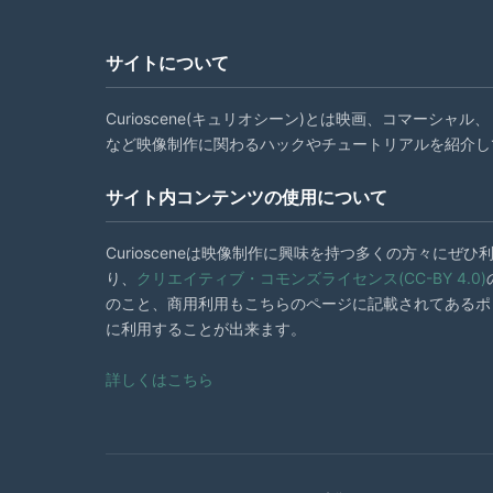
サイトについて
Curioscene(キュリオシーン)とは映画、コマーシャ
など映像制作に関わるハックやチュートリアルを紹介し
サイト内コンテンツの使用について
Curiosceneは映像制作に興味を持つ多くの方々にぜ
り、
クリエイティブ・コモンズライセンス(CC-BY 4.0)
のこと、商用利用もこちらのページに記載されてあるポ
に利用することが出来ます。
詳しくはこちら