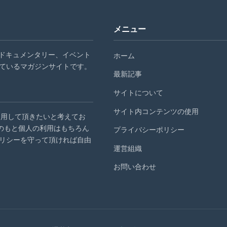
メニュー
ル、ドキュメンタリー、イベント
ホーム
ているマガジンサイトです。
最新記事
サイトについて
サイト内コンテンツの使用
ひ利用して頂きたいと考えてお
のもと個人の利用はもちろん
プライバシーポリシー
リシーを守って頂ければ自由
運営組織
お問い合わせ