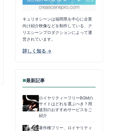
キュリオシーンは福岡県を中心に企業
向け紹介映像などを制作している、ク
リエシーンプロダクションによって運
営されています。
詳しく知る →
最新記事
■
ロイヤリティーフリーBGMの
サイトはどれを選ぶべき？用
途別のおすすめサービスをご
紹介
著作権フリー、ロイヤリティ