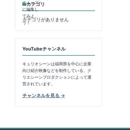
カテゴリ
カテゴリがありません
YouTubeチャンネル
キュリオシーンは福岡県を中心に企業
向け紹介映像などを制作している、ク
リエシーンプロダクションによって運
営されています。
チャンネルを見る →