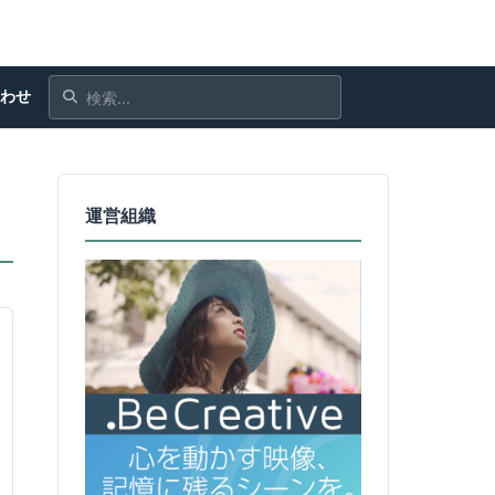
合わせ
運営組織