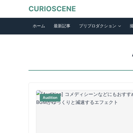
CURIOSCENE
ホーム
最新記事
プリプロダクション
Audition