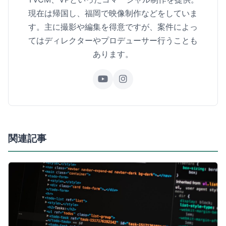
現在は帰国し、福岡で映像制作などをしていま
す。主に撮影や編集を得意ですが、案件によっ
てはディレクターやプロデューサー行うことも
あります。
関連記事