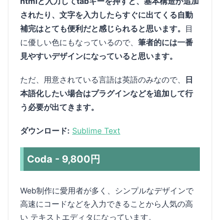
htmlと入力してtabキーを押すと、基本構造が追加
されたり、文字を入力したらすぐに出てくる自動
補完はとても便利だと感じられると思います。
目
に優しい色にもなっているので、
筆者的には一番
見やすいデザインになっていると思います。
ただ、用意されている言語は英語のみなので、
日
本語化したい場合はプラグインなどを追加して行
う必要が出てきます。
ダウンロード:
Sublime Text
Coda - 9,800円
Web制作に愛用者が多く、シンプルなデザインで
高速にコードなどを入力できることから人気の高
い テキストエディタになっています。