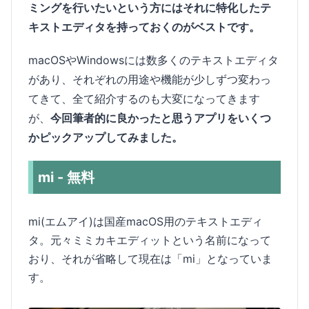
ミングを行いたいという方にはそれに特化したテ
キストエディタを持っておくのがベストです。
macOSやWindowsには数多くのテキストエディタ
があり、それぞれの用途や機能が少しずつ変わっ
てきて、全て紹介するのも大変になってきます
が、
今回筆者的に良かったと思うアプリをいくつ
かピックアップしてみました。
mi - 無料
mi(エムアイ)は国産macOS用のテキストエディ
タ。元々ミミカキエディットという名前になって
おり、それが省略して現在は「mi」となっていま
す。