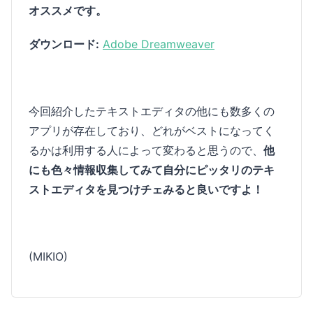
オススメです。
ダウンロード:
Adobe Dreamweaver
今回紹介したテキストエディタの他にも数多くの
アプリが存在しており、どれがベストになってく
るかは利用する人によって変わると思うので、
他
にも色々情報収集してみて自分にピッタリのテキ
ストエディタを見つけチェみると良いですよ！
(MIKIO)