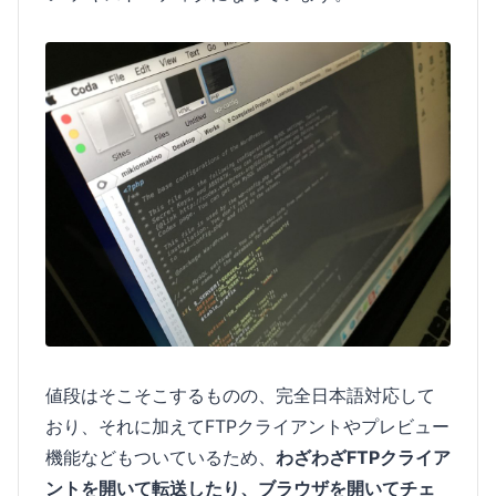
値段はそこそこするものの、完全日本語対応して
おり、それに加えてFTPクライアントやプレビュー
機能などもついているため、
わざわざFTPクライア
ントを開いて転送したり、ブラウザを開いてチェ