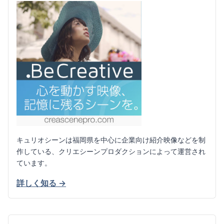
キュリオシーンは福岡県を中心に企業向け紹介映像などを制
作している、クリエシーンプロダクションによって運営され
ています。
詳しく知る →