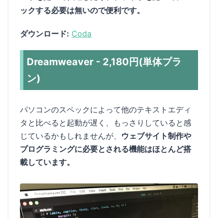
ックする必要は無いので便利です。
ダウンロード:
Coda
Dreamweaver - 2,180円(単体プラ
ン)
パソコンのスペックによって他のテキストエディ
タと比べると起動が遅く、もっさりしていると感
じているかもしれませんが、
ウェブサイト制作や
プログラミングに必要とされる機能はほとんど搭
載しています。