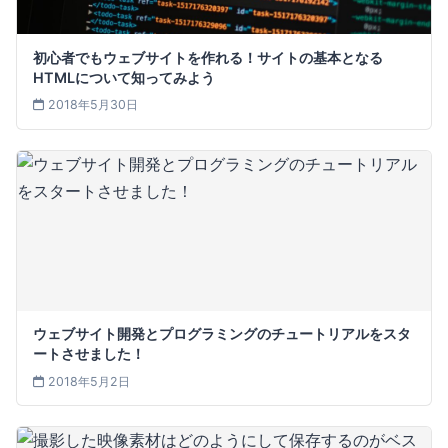
初心者でもウェブサイトを作れる！サイトの基本となる
HTMLについて知ってみよう
2018年5月30日
ウェブサイト開発とプログラミングのチュートリアルをスタ
ートさせました！
2018年5月2日