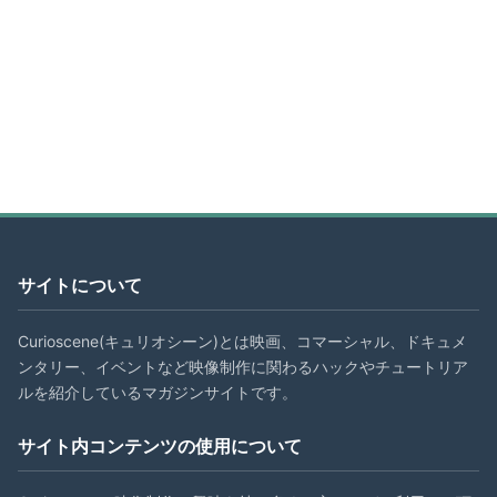
サイトについて
Curioscene(キュリオシーン)とは映画、コマーシャル、ドキュメ
ンタリー、イベントなど映像制作に関わるハックやチュートリア
ルを紹介しているマガジンサイトです。
サイト内コンテンツの使用について