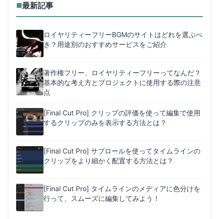
最新記事
■
ロイヤリティーフリーBGMのサイトはどれを選ぶべ
き？用途別のおすすめサービスをご紹介
著作権フリー、ロイヤリティーフリーってなんだ？
基本的な考え方とプロジェクトに使用する際の注意
点
[Final Cut Pro] クリップの評価を使って編集で使用
するクリップのみを表示する方法とは？
[Final Cut Pro] サブロールを使ってタイムラインの
クリップをより細かく配置する方法とは？
[Final Cut Pro] タイムラインのメディアに色分けを
行って、スムーズに編集してみよう！