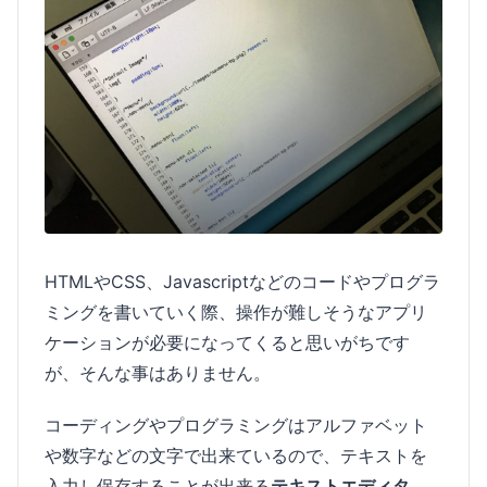
HTMLやCSS、Javascriptなどのコードやプログラ
ミングを書いていく際、操作が難しそうなアプリ
ケーションが必要になってくると思いがちです
が、そんな事はありません。
コーディングやプログラミングはアルファベット
や数字などの文字で出来ているので、テキストを
入力し保存することが出来る
テキストエディタ