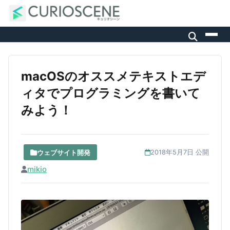
macOSのオススメテキストエデ
ィタでプログラミングを書いて
みよう！
ウェブサイト開発
2018年5月7日 公開
mikio