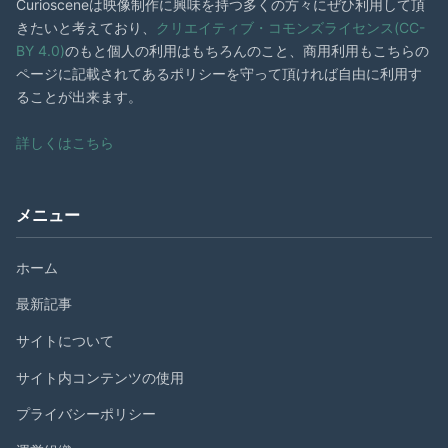
Curiosceneは映像制作に興味を持つ多くの方々にぜひ利用して頂
きたいと考えており、
クリエイティブ・コモンズライセンス(CC-
BY 4.0)
のもと個人の利用はもちろんのこと、商用利用もこちらの
ページに記載されてあるポリシーを守って頂ければ自由に利用す
ることが出来ます。
詳しくはこちら
メニュー
ホーム
最新記事
サイトについて
サイト内コンテンツの使用
プライバシーポリシー