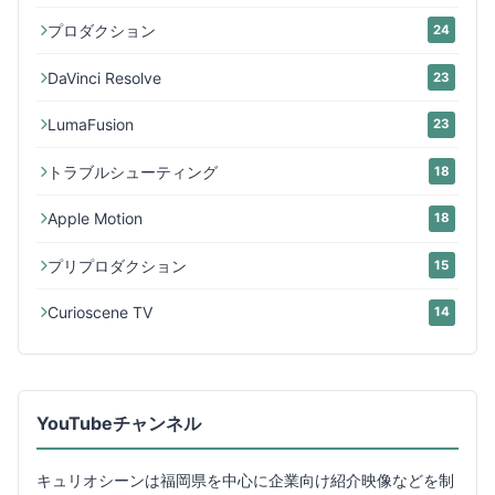
プロダクション
24
DaVinci Resolve
23
LumaFusion
23
トラブルシューティング
18
Apple Motion
18
プリプロダクション
15
Curioscene TV
14
YouTubeチャンネル
キュリオシーンは福岡県を中心に企業向け紹介映像などを制