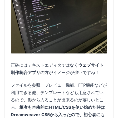
正確にはテキストエディタではなく
ウェブサイト
制作統合アプリ
の方がイメージが強いですね！
ファイルを参照、プレビュー機能、FTP機能などが
利用できる他、テンプレートなども用意されてい
るので、形から入ることが出来るのが嬉しいとこ
ろ。
筆者も本格的にHTML/CSSを使い始めた時は
Dreamweaver CS5から入ったので、初心者にも