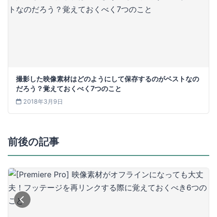
撮影した映像素材はどのようにして保存するのがベストなの
だろう？覚えておくべく7つのこと
2018年3月9日
前後の記事