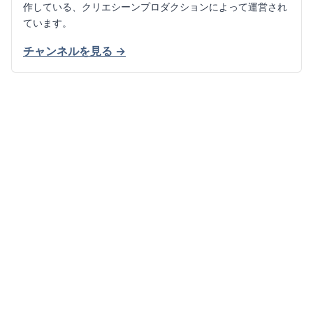
作している、クリエシーンプロダクションによって運営され
ています。
チャンネルを見る →