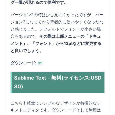
グ一覧が現れるので便利です。
バージョン2の時は少し見にくかったですが、バー
ジョン3になってから筆者的に使いやすくなったな
と感じました。デフォルトでフォントが小さい場
合もあるので、
その際は上部メニューの「ドキュ
メント」、「フォント」から12ptなどに変更する
と良いでしょう。
ダウンロード:
mi
Sublime Text - 無料(ライセンス:USD
80)
こちらも軽量でシンプルなデザインが特徴的なテ
キストエディタです。ダウンロードそして利用は