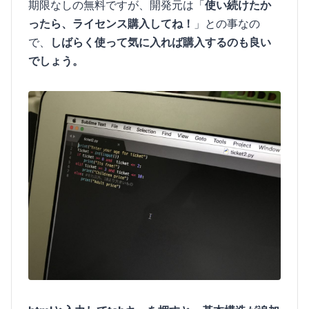
期限なしの無料ですが、開発元は「
使い続けたか
ったら、ライセンス購入してね！
」との事なの
で、
しばらく使って気に入れば購入するのも良い
でしょう。