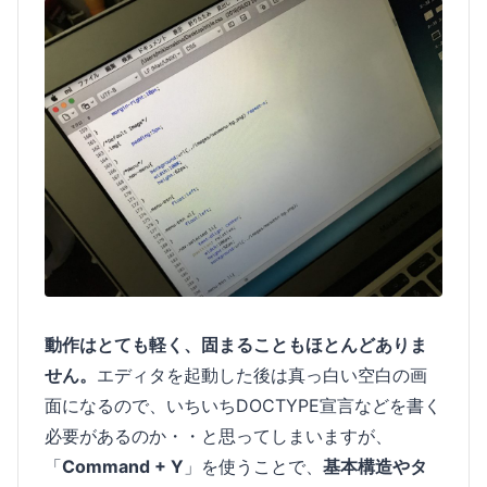
動作はとても軽く、固まることもほとんどありま
せん。
エディタを起動した後は真っ白い空白の画
面になるので、いちいちDOCTYPE宣言などを書く
必要があるのか・・と思ってしまいますが、
「
Command + Y
」を使うことで、
基本構造やタ