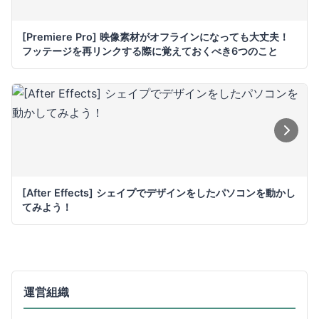
[Premiere Pro] 映像素材がオフラインになっても大丈夫！
フッテージを再リンクする際に覚えておくべき6つのこと
[After Effects] シェイプでデザインをしたパソコンを動かし
てみよう！
運営組織