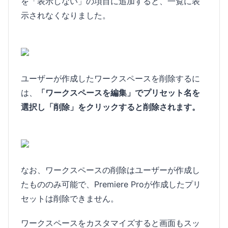
を「表示しない」の項目に追加すると、一覧に表
示されなくなりました。
ユーザーが作成したワークスペースを削除するに
は、
「ワークスペースを編集」でプリセット名を
選択し「削除」をクリックすると削除されます。
なお、ワークスペースの削除はユーザーが作成し
たもののみ可能で、Premiere Proが作成したプリ
セットは削除できません。
ワークスペースをカスタマイズすると画面もスッ