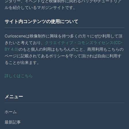
ンタリー、イベントなど映像制作に関わるハックやチュートリア
ルを紹介しているマガジンサイトです。
サイト内コンテンツの使用について
Curiosceneは映像制作に興味を持つ多くの方々にぜひ利用して頂
きたいと考えており、
クリエイティブ・コモンズライセンス(CC-
BY 4.0)
のもと個人の利用はもちろんのこと、商用利用もこちらの
ページに記載されてあるポリシーを守って頂ければ自由に利用す
ることが出来ます。
詳しくはこちら
メニュー
ホーム
最新記事