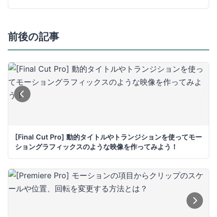
前後の記事
[Final Cut Pro] 動的タイトルやトランジションを使ってモー
ショングラフィックスのような映像を作ってみよう！