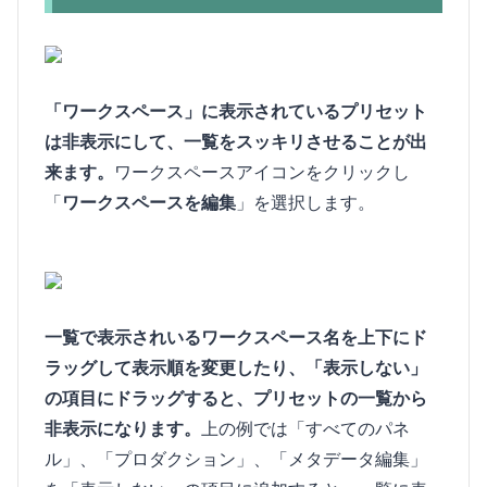
「ワークスペース」に表示されているプリセット
は非表示にして、一覧をスッキリさせることが出
来ます。
ワークスペースアイコンをクリックし
「
ワークスペースを編集
」を選択します。
一覧で表示されいるワークスペース名を上下にド
ラッグして表示順を変更したり、「表示しない」
の項目にドラッグすると、プリセットの一覧から
非表示になります。
上の例では「すべてのパネ
ル」、「プロダクション」、「メタデータ編集」