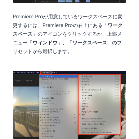
Premiere Proが用意しているワークスペースに変
更するには、Premiere Proの右上にある「
ワーク
スペース
」のアイコンをクリックするか、上部メ
ニュー「
ウィンドウ
」、「
ワークスペース
」のプ
リセットから選択します。