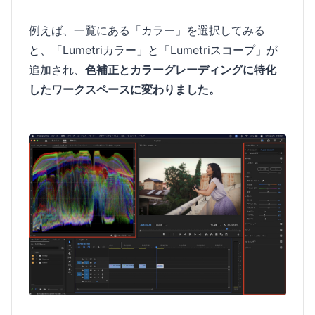
例えば、一覧にある「カラー」を選択してみる
と、「Lumetriカラー」と「Lumetriスコープ」が
追加され、
色補正とカラーグレーディングに特化
したワークスペースに変わりました。