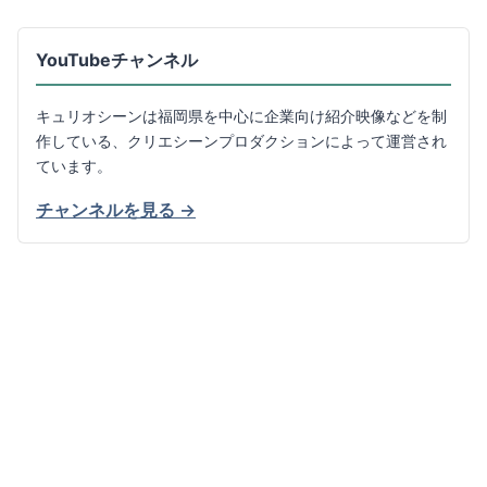
YouTubeチャンネル
キュリオシーンは福岡県を中心に企業向け紹介映像などを制
作している、クリエシーンプロダクションによって運営され
ています。
チャンネルを見る →