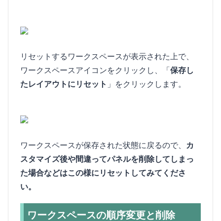
リセットするワークスペースが表示された上で、
ワークスペースアイコンをクリックし、「
保存し
たレイアウトにリセット
」をクリックします。
ワークスペースが保存された状態に戻るので、
カ
スタマイズ後や間違ってパネルを削除してしまっ
た場合などはこの様にリセットしてみてくださ
い。
ワークスペースの順序変更と削除