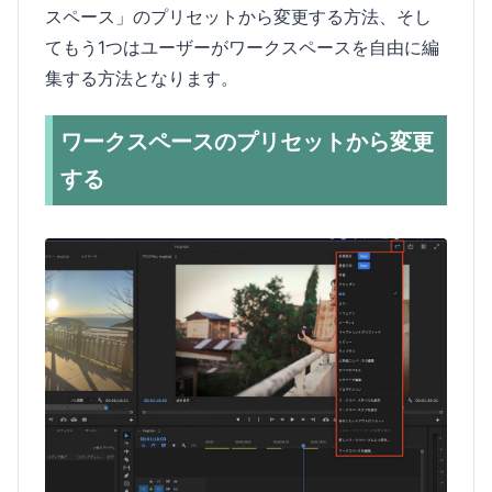
スペース」のプリセットから変更する方法、そし
てもう1つはユーザーがワークスペースを自由に編
集する方法となります。
ワークスペースのプリセットから変更
する