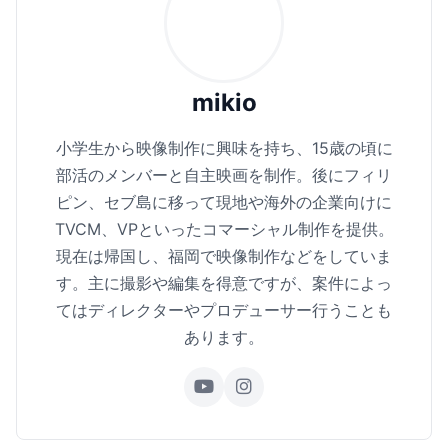
mikio
小学生から映像制作に興味を持ち、15歳の頃に
部活のメンバーと自主映画を制作。後にフィリ
ピン、セブ島に移って現地や海外の企業向けに
TVCM、VPといったコマーシャル制作を提供。
現在は帰国し、福岡で映像制作などをしていま
す。主に撮影や編集を得意ですが、案件によっ
てはディレクターやプロデューサー行うことも
あります。