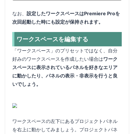
なお、
設定したワークスペースはPremiere Proを
次回起動した時にも設定が保持されます。
ワークスペースを編集する
「ワークスペース」のプリセットではなく、自分
好みのワークスペースを作成したい場合は
ワーク
スペースに表示されているパネルを好きなエリア
に動かしたり、パネルの表示・非表示を行うと良
いでしょう。
ワークスペースの左下にあるプロジェクトパネル
を右上に動かしてみましょう。プロジェクトパネ