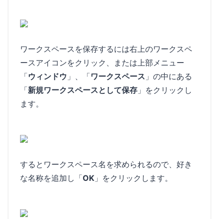
ワークスペースを保存するには右上のワークスペ
ースアイコンをクリック、または上部メニュー
「
ウィンドウ
」、「
ワークスペース
」の中にある
「
新規ワークスペースとして保存
」をクリックし
ます。
するとワークスペース名を求められるので、好き
な名称を追加し「
OK
」をクリックします。