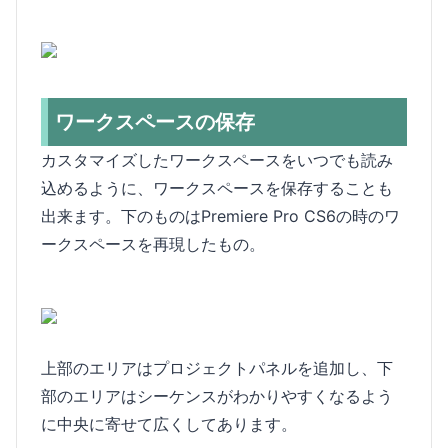
ワークスペースの保存
カスタマイズしたワークスペースをいつでも読み
込めるように、ワークスペースを保存することも
出来ます。下のものはPremiere Pro CS6の時のワ
ークスペースを再現したもの。
上部のエリアはプロジェクトパネルを追加し、下
部のエリアはシーケンスがわかりやすくなるよう
に中央に寄せて広くしてあります。