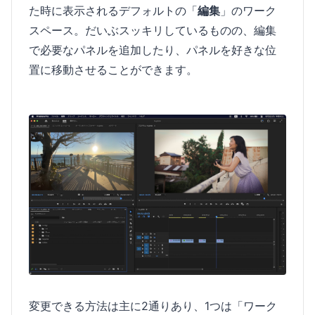
た時に表示されるデフォルトの「
編集
」のワーク
スペース。だいぶスッキリしているものの、編集
で必要なパネルを追加したり、パネルを好きな位
置に移動させることができます。
変更できる方法は主に2通りあり、1つは「ワーク