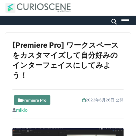
[Premiere Pro] ワークスペース
をカスタマイズして自分好みの
インターフェイスにしてみよ
う！
Premiere Pro
2023年6月26日 公開
mikio