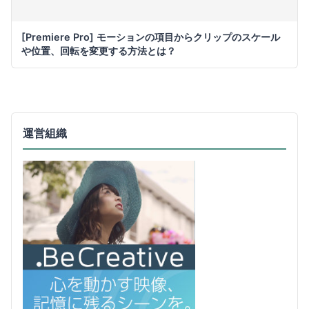
[Premiere Pro] モーションの項目からクリップのスケール
や位置、回転を変更する方法とは？
運営組織