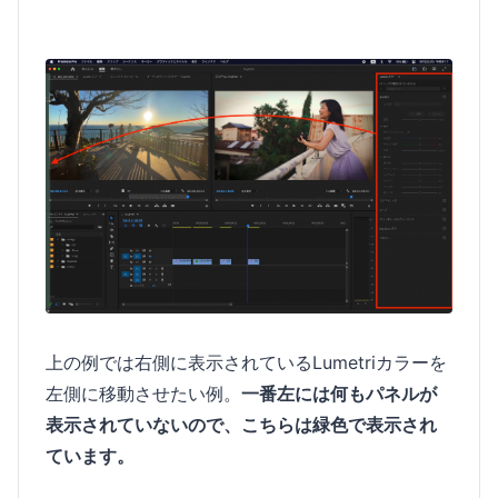
上の例では右側に表示されているLumetriカラーを
左側に移動させたい例。
一番左には何もパネルが
表示されていないので、こちらは緑色で表示され
ています。