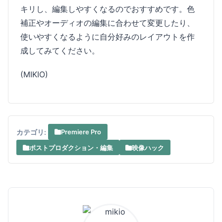
キリし、編集しやすくなるのでおすすめです。色
補正やオーディオの編集に合わせて変更したり、
使いやすくなるように自分好みのレイアウトを作
成してみてください。
(MIKIO)
カテゴリ:
Premiere Pro
ポストプロダクション・編集
映像ハック