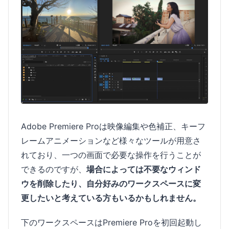
Adobe Premiere Proは映像編集や色補正、キーフ
レームアニメーションなど様々なツールが用意さ
れており、一つの画面で必要な操作を行うことが
できるのですが、
場合によっては不要なウィンド
ウを削除したり、自分好みのワークスペースに変
更したいと考えている方もいるかもしれません。
下のワークスペースはPremiere Proを初回起動し