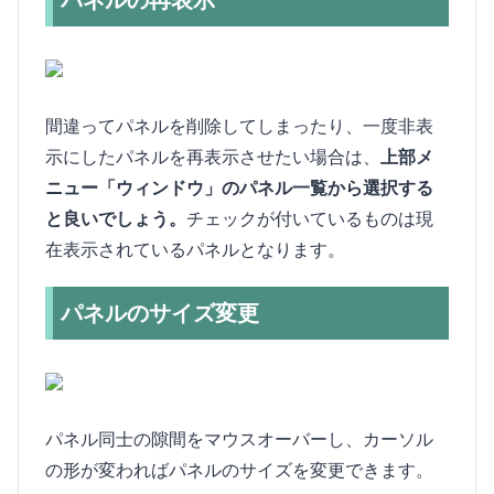
パネルの再表示
間違ってパネルを削除してしまったり、一度非表
示にしたパネルを再表示させたい場合は、
上部メ
ニュー「ウィンドウ」のパネル一覧から選択する
と良いでしょう。
チェックが付いているものは現
在表示されているパネルとなります。
パネルのサイズ変更
パネル同士の隙間をマウスオーバーし、カーソル
の形が変わればパネルのサイズを変更できます。