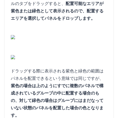
ルのタブをドラッグすると、
配置可能なエリアが
紫色または緑色として表示されるので、配置する
エリアを選択してパネルをドロップします。
ドラッグする際に表示される紫色と緑色の範囲は
パネルを配置できるという意味では同じですが、
紫色の場合は上のようにすでに複数のパネルで構
成されているグループの中に配置する場合のも
の、対して緑色の場合はグループにはまだなって
いない状態のパネルを配置した場合の色となりま
す。