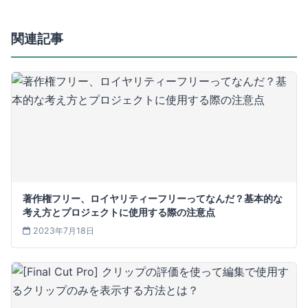
関連記事
著作権フリー、ロイヤリティーフリーってなんだ？基本的な
考え方とプロジェクトに使用する際の注意点
2023年7月18日