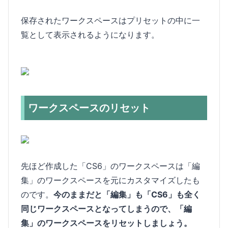
保存されたワークスペースはプリセットの中に一
覧として表示されるようになります。
ワークスペースのリセット
先ほど作成した「CS6」のワークスペースは「編
集」のワークスペースを元にカスタマイズしたも
のです。
今のままだと「編集」も「CS6」も全く
同じワークスペースとなってしまうので、「編
集」のワークスペースをリセットしましょう。