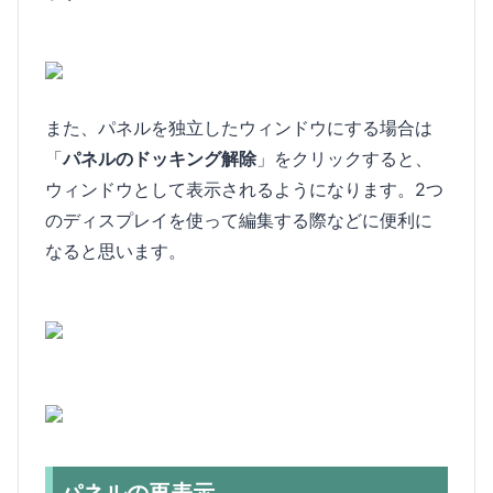
また、パネルを独立したウィンドウにする場合は
「
パネルのドッキング解除
」をクリックすると、
ウィンドウとして表示されるようになります。2つ
のディスプレイを使って編集する際などに便利に
なると思います。