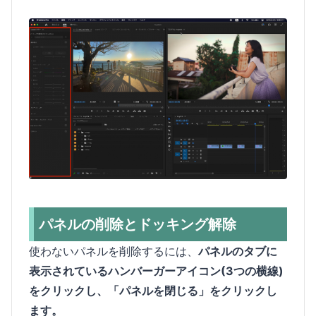
パネルの削除とドッキング解除
使わないパネルを削除するには、
パネルのタブに
表示されているハンバーガーアイコン(3つの横線)
をクリックし、「パネルを閉じる」をクリックし
ます。