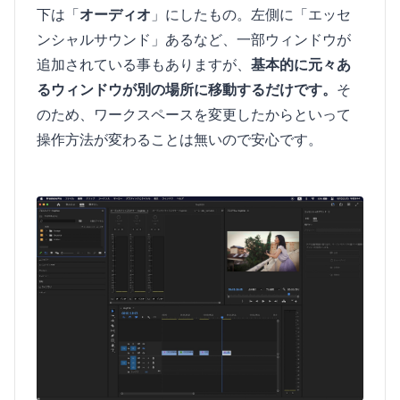
下は「
オーディオ
」にしたもの。左側に「エッセ
ンシャルサウンド」あるなど、一部ウィンドウが
追加されている事もありますが、
基本的に元々あ
るウィンドウが別の場所に移動するだけです。
そ
のため、ワークスペースを変更したからといって
操作方法が変わることは無いので安心です。