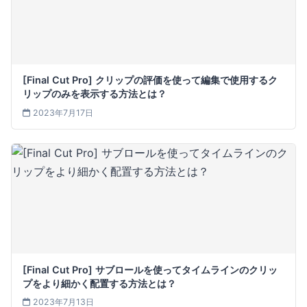
[Final Cut Pro] クリップの評価を使って編集で使用するク
リップのみを表示する方法とは？
2023年7月17日
[Final Cut Pro] サブロールを使ってタイムラインのクリッ
プをより細かく配置する方法とは？
2023年7月13日