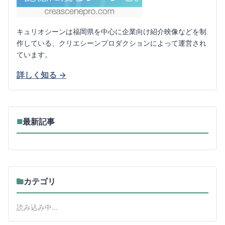
キュリオシーンは福岡県を中心に企業向け紹介映像などを制
作している、クリエシーンプロダクションによって運営され
ています。
詳しく知る →
最新記事
■
カテゴリ
読み込み中...