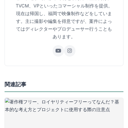
TVCM、VPといったコマーシャル制作を提供。
現在は帰国し、福岡で映像制作などをしていま
す。主に撮影や編集を得意ですが、案件によっ
てはディレクターやプロデューサー行うことも
あります。
関連記事