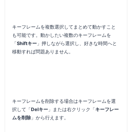
キーフレームを複数選択してまとめて動かすこと
も可能です。動かしたい複数のキーフレームを
「
Shiftキー
」押しながら選択し、好きな時間へと
移動すれば問題ありません。
キーフレームを削除する場合はキーフレームを選
択して「
Delキー
」または右クリック「
キーフレー
ムを削除
」から行えます。