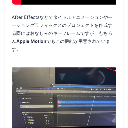
After Effectsなどでタイトルアニメーションやモ
ーショングラフィックスのプロジェクトを作成す
る際にはおなじみのキーフレームですが、もちろ
ん
Apple Motion
でもこの機能が用意されていま
す。