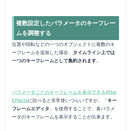
複数設定したパラメータのキーフレー
ムを調整する
位置や回転などの一つのオブジェクトに複数のキ
ーフレームを追加した場合、
タイムライン上では
一つのキーフレームとして集約されます
。
パラメータごとのキーフレームを表示できるAfter
Effects
に比べると非常使いづらいですが、「
キー
フレームエディタ
」を使用することで、各パラメ
ータのキーフレームを表示することが出来ます。