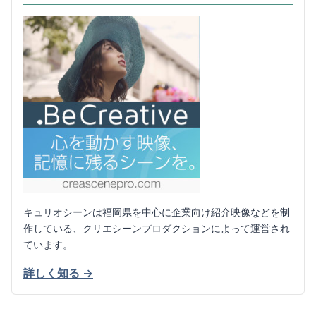
キュリオシーンは福岡県を中心に企業向け紹介映像などを制
作している、クリエシーンプロダクションによって運営され
ています。
詳しく知る →