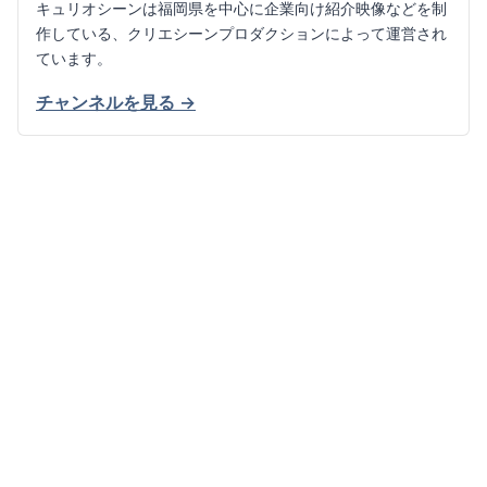
キュリオシーンは福岡県を中心に企業向け紹介映像などを制
作している、クリエシーンプロダクションによって運営され
ています。
チャンネルを見る →