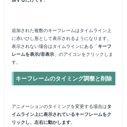
追加された複数のキーフレームはタイムライン上
に赤いひし形として表示されるようになります。
表示されない場合はタイムラインにある「
キーフ
レームを表示/非表示
」のアイコンをクリックしま
す。
キーフレームのタイミング調整と削除
アニメーションのタイミングを変更する場合は
タ
イムライン上に表示されているキーフレームをク
リックし、左右に動かします
。