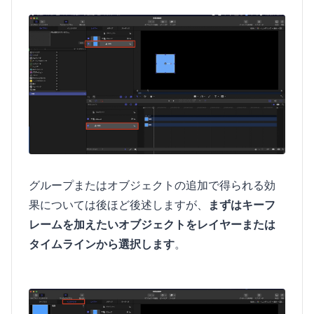
グループまたはオブジェクトの追加で得られる効
果については後ほど後述しますが、
まずはキーフ
レームを加えたいオブジェクトをレイヤーまたは
タイムラインから選択します
。