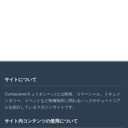
サイトについて
Curioscene(キュリオシーン)とは映画、コマーシャル、ドキュメ
ンタリー、イベントなど映像制作に関わるハックやチュートリア
ルを紹介しているマガジンサイトです。
サイト内コンテンツの使用について