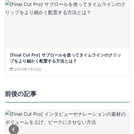
[Final Cut Pro] サブロールを使ってタイムラインのクリッ
プをより細かく配置する方法とは？
2023年7月13日
前後の記事