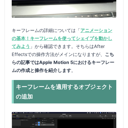
キーフレームの詳細については「
アニメーション
の基本！キーフレームを使ってシェイプを動かし
てみよう
」から確認できます。そちらはAfter
Effectsでの操作方法がメインになりますが、
こち
らの記事ではApple Motion 5におけるキーフレー
ムの作成と操作を紹介します
。
キーフレームを適用するオブジェクト
の追加