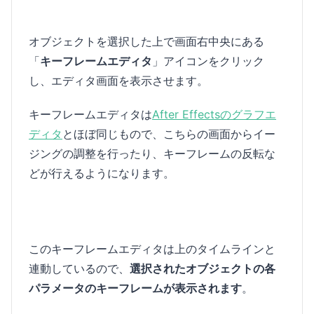
オブジェクトを選択した上で画面右中央にある
「
キーフレームエディタ
」アイコンをクリック
し、エディタ画面を表示させます。
キーフレームエディタは
After Effectsのグラフエ
ディタ
とほぼ同じもので、こちらの画面からイー
ジングの調整を行ったり、キーフレームの反転な
どが行えるようになります。
このキーフレームエディタは上のタイムラインと
連動しているので、
選択されたオブジェクトの各
パラメータのキーフレームが表示されます
。