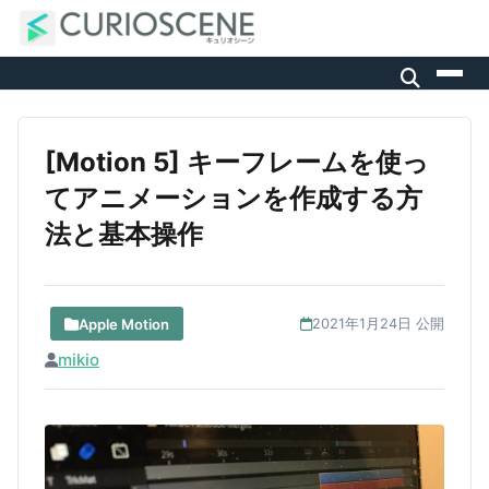
[Motion 5] キーフレームを使っ
てアニメーションを作成する方
法と基本操作
Apple Motion
2021年1月24日 公開
mikio