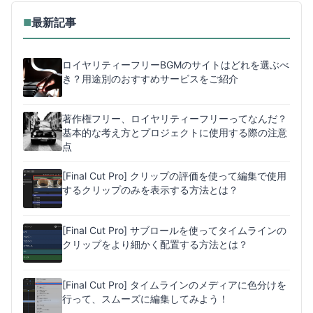
最新記事
■
ロイヤリティーフリーBGMのサイトはどれを選ぶべ
き？用途別のおすすめサービスをご紹介
著作権フリー、ロイヤリティーフリーってなんだ？
基本的な考え方とプロジェクトに使用する際の注意
点
[Final Cut Pro] クリップの評価を使って編集で使用
するクリップのみを表示する方法とは？
[Final Cut Pro] サブロールを使ってタイムラインの
クリップをより細かく配置する方法とは？
[Final Cut Pro] タイムラインのメディアに色分けを
行って、スムーズに編集してみよう！