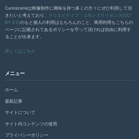
Curiosceneは映像制作に興味を持つ多くの方々にぜひ利用して頂
きたいと考えており、
クリエイティブ・コモンズライセンス(CC-
BY 4.0)
のもと個人の利用はもちろんのこと、商用利用もこちらの
ページに記載されてあるポリシーを守って頂ければ自由に利用す
ることが出来ます。
詳しくはこちら
メニュー
ホーム
最新記事
サイトについて
サイト内コンテンツの使用
プライバシーポリシー