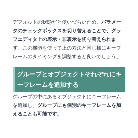
デフォルトの状態だと使いづらいため、
パラメー
タのチェックボックスを切り替えることで、グラ
フエディタ上の表示・非表示を切り替えられま
す
。この機能を使って上の方法と同じ様にキーフ
レームのタイミングを調整すると良いでしょう。
グループとオブジェクトそれぞれにキ
ーフレームを追加する
グループの中にあるオブジェクトにキーフレーム
を追加し、
グループにも個別のキーフレームを加
えることも可能です
。