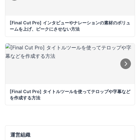
[Final Cut Pro] インタビューやナレーションの素材のボリュ
ームを上げ、ピークにさせない方法
[Final Cut Pro] タイトルツールを使ってテロップや字幕など
を作成する方法
運営組織