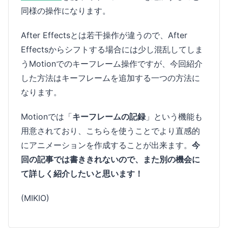
同様の操作になります。
After Effectsとは若干操作が違うので、After
Effectsからシフトする場合には少し混乱してしま
うMotionでのキーフレーム操作ですが、今回紹介
した方法はキーフレームを追加する一つの方法に
なります。
Motionでは「
キーフレームの記録
」という機能も
用意されており、こちらを使うことでより直感的
にアニメーションを作成することが出来ます。
今
回の記事では書ききれないので、また別の機会に
て詳しく紹介したいと思います！
(MIKIO)