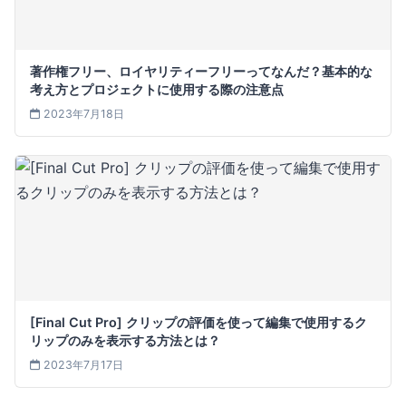
著作権フリー、ロイヤリティーフリーってなんだ？基本的な
考え方とプロジェクトに使用する際の注意点
2023年7月18日
[Final Cut Pro] クリップの評価を使って編集で使用するク
リップのみを表示する方法とは？
2023年7月17日