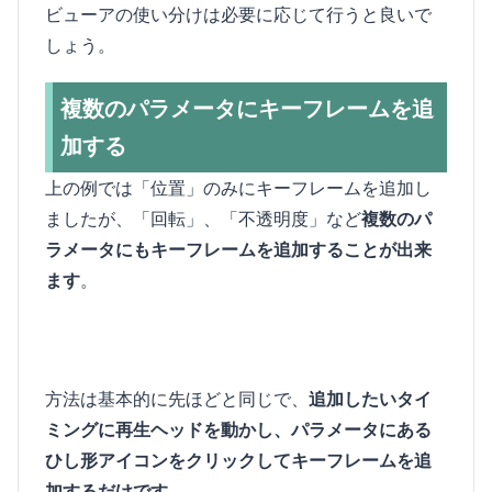
ビューアの使い分けは必要に応じて行うと良いで
しょう。
複数のパラメータにキーフレームを追
加する
上の例では「位置」のみにキーフレームを追加し
ましたが、「回転」、「不透明度」など
複数のパ
ラメータにもキーフレームを追加することが出来
ます
。
方法は基本的に先ほどと同じで、
追加したいタイ
ミングに再生ヘッドを動かし、パラメータにある
ひし形アイコンをクリックしてキーフレームを追
加するだけです
。