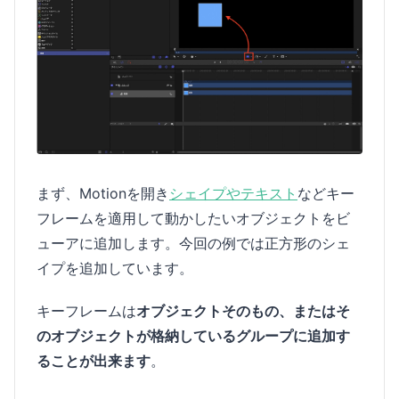
まず、Motionを開き
シェイプやテキスト
などキー
フレームを適用して動かしたいオブジェクトをビ
ューアに追加します。今回の例では正方形のシェ
イプを追加しています。
キーフレームは
オブジェクトそのもの、またはそ
のオブジェクトが格納しているグループに追加す
ることが出来ます
。