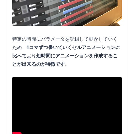
特定の時間にパラメータを記録して動かしていく
ため、
1コマずつ書いていくセルアニメーションに
比べてより短時間にアニメーションを作成するこ
とが出来るのが特徴です
。