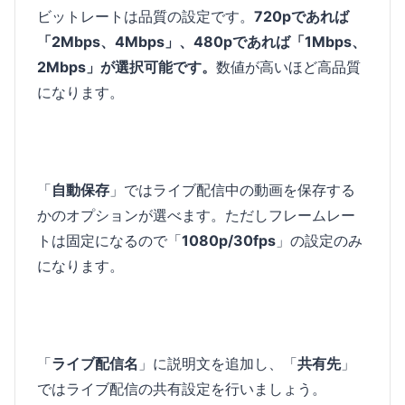
ビットレートは品質の設定です。
720pであれば
「2Mbps、4Mbps」、480pであれば「1Mbps、
2Mbps」が選択可能です。
数値が高いほど高品質
になります。
「
自動保存
」ではライブ配信中の動画を保存する
かのオプションが選べます。ただしフレームレー
トは固定になるので「
1080p/30fps
」の設定のみ
になります。
「
ライブ配信名
」に説明文を追加し、「
共有先
」
ではライブ配信の共有設定を行いましょう。