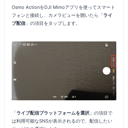
Osmo ActionをDJI Mimoアプリを使ってスマート
フォンと接続し、カメラビューを開いたら「
ライ
ブ配信
」の項目をタップします。
「
ライブ配信プラットフォームを選択
」の項目で
は利用可能なSNSが表示されるので、配信したい