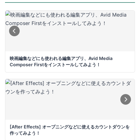
映画編集などにも使われる編集アプリ、Avid Media
Composer Firstをインストールしてみよう！
[After Effects] オープニングなどに使えるカウントダウンを
作ってみよう！