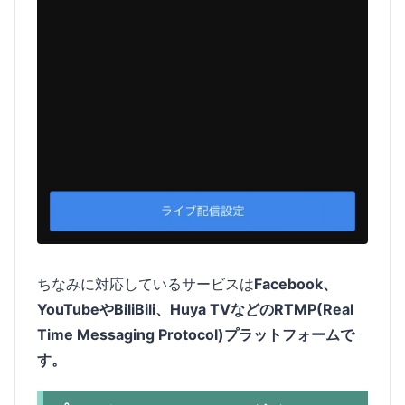
ちなみに対応しているサービスは
Facebook、
YouTubeやBiliBili、Huya TVなどのRTMP(Real
Time Messaging Protocol)プラットフォームで
す。