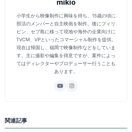
mikio
小学生から映像制作に興味を持ち、15歳の頃に
部活のメンバーと自主映画を制作。後にフィリ
ピン、セブ島に移って現地や海外の企業向けに
TVCM、VPといったコマーシャル制作を提供。
現在は帰国し、福岡で映像制作などをしていま
す。主に撮影や編集を得意ですが、案件によっ
てはディレクターやプロデューサー行うことも
あります。
関連記事