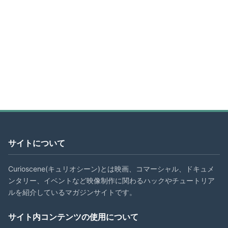
サイトについて
Curioscene(キュリオシーン)とは映画、コマーシャル、ドキュメ
ンタリー、イベントなど映像制作に関わるハックやチュートリア
ルを紹介しているマガジンサイトです。
サイト内コンテンツの使用について