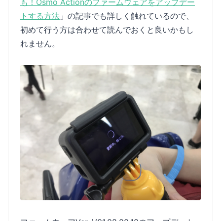
も！Osmo Actionのファームウェアをアップデー
トする方法
」の記事でも詳しく触れているので、
初めて行う方は合わせて読んでおくと良いかもし
れません。