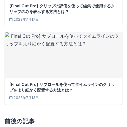
[Final Cut Pro] クリップの評価を使って編集で使用するク
リップのみを表示する方法とは？
2023年7月17日
[Final Cut Pro] サブロールを使ってタイムラインのクリッ
プをより細かく配置する方法とは？
2023年7月13日
前後の記事