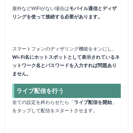
屋外などWIFIがない場合は
モバイル通信とディザ
リングを使って接続する必要があります。
スマートフォンのディザリング機能をオンにし、
Wi-Fi名にホットスポットとして表示されているネ
ットワーク名とパスワードを入力すれば問題あり
ません。
ライブ配信を行う
全ての設定を終わらせたら「
ライブ配信を開始
」
をタップして配信をスタートさせます。