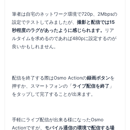
筆者は自宅のネットワーク環境で720p、2Mbpsの
設定でテストしてみましたが、
撮影と配信では15
秒程度のラグがあったように感じられます。
リア
ルタイムを求めるのであれば480pに設定するのが
良いかもしれません。
配信を終了する際はOsmo Actionの
録画ボタン
を
押すか、スマートフォンの「
ライブ配信を終了
」
をタップして完了することが出来ます。
手軽にライブ配信が出来る様になったOsmo
Actionですが、
モバイル通信の環境で配信する場