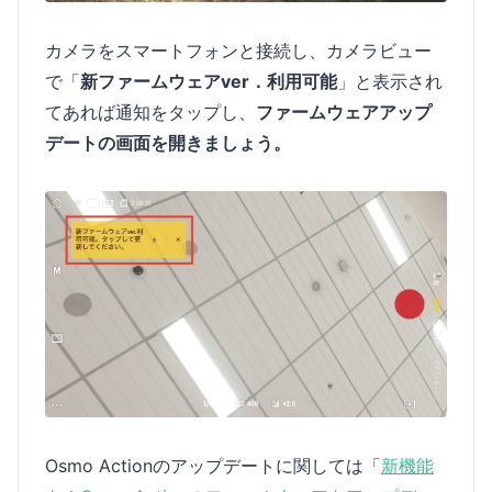
カメラをスマートフォンと接続し、カメラビュー
で「
新ファームウェアver．利用可能
」と表示され
てあれば通知をタップし、
ファームウェアアップ
デートの画面を開きましょう。
Osmo Actionのアップデートに関しては「
新機能