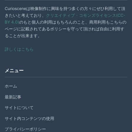
Curiosceneは映像制作に興味を持つ多くの方々にぜひ利用して頂
きたいと考えており、
クリエイティブ・コモンズライセンス(CC-
BY 4.0)
のもと個人の利用はもちろんのこと、商用利用もこちらの
ページに記載されてあるポリシーを守って頂ければ自由に利用す
ることが出来ます。
詳しくはこちら
メニュー
ホーム
最新記事
サイトについて
サイト内コンテンツの使用
プライバシーポリシー