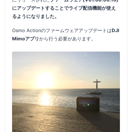
にアップデートすることでライブ配信機能が使え
るようになりました。
Osmo Actionのファームウェアアップデートは
DJI
Mimoアプリ
から行う必要があります。