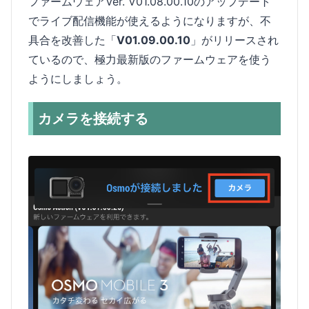
ファームウェアVer. V01.08.00.10のアップデート
でライブ配信機能が使えるようになりますが、不
具合を改善した「
V01.09.00.10
」がリリースされ
ているので、極力最新版のファームウェアを使う
ようにしましょう。
カメラを接続する