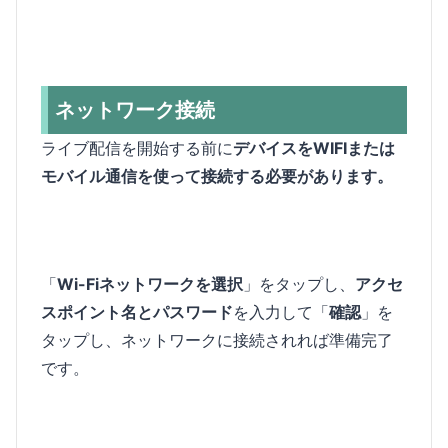
ネットワーク接続
ライブ配信を開始する前に
デバイスをWIFIまたは
モバイル通信を使って接続する必要があります。
「
Wi-Fiネットワークを選択
」をタップし、
アクセ
スポイント名とパスワード
を入力して「
確認
」を
タップし、ネットワークに接続されれば準備完了
です。