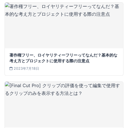
著作権フリー、ロイヤリティーフリーってなんだ？基本的な
考え方とプロジェクトに使用する際の注意点
2023年7月18日