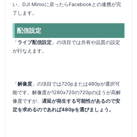
い、DJI Mimoに戻ったらFacebookとの連携が完
了します。
配信設定
「
ライブ配信設定
」の項目では共有や品質の設定
が行なえます。
「
解像度
」の項目では720pまたは480pが選択可
能です。解像度が1280x720の720pのほうが高解
像度ですが、
遅延が発生する可能性があるので安
定を求めるのであれば480pを選びましょう。