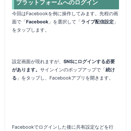
プラットフォームへのログイン
今回はFacebookを例に操作してみます。先程の画
面で「
Facebook
」を選択して「
ライブ配信設定
」
をタップします。
設定画面が現れますが、
SNSにログインする必要
があります。
サインインのポップアップで「
続け
る
」をタップし、Facebookアプリを開きます。
Facebookでログインした後に共有設定などを行