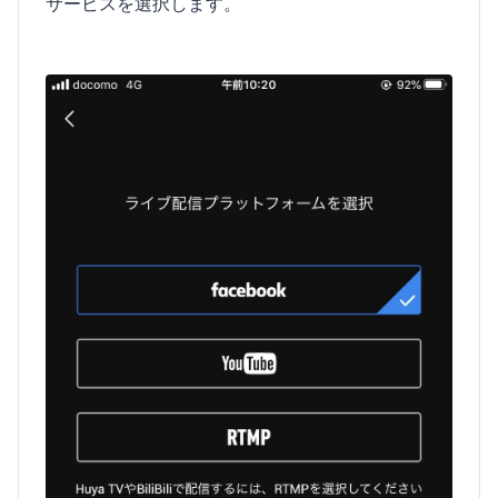
サービスを選択します。