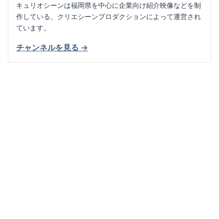
キュリオシーンは福岡県を中心に企業向け紹介映像などを制
作している、クリエシーンプロダクションによって運営され
ています。
チャンネルを見る →