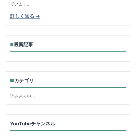
ています。
詳しく知る →
最新記事
■
カテゴリ
読み込み中...
YouTubeチャンネル