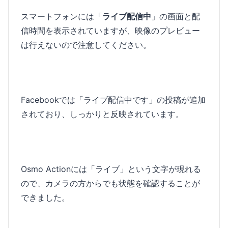
スマートフォンには「
ライブ配信中
」の画面と配
信時間を表示されていますが、映像のプレビュー
は行えないので注意してください。
Facebookでは「ライブ配信中です」の投稿が追加
されており、しっかりと反映されています。
Osmo Actionには「ライブ」という文字が現れる
ので、カメラの方からでも状態を確認することが
できました。