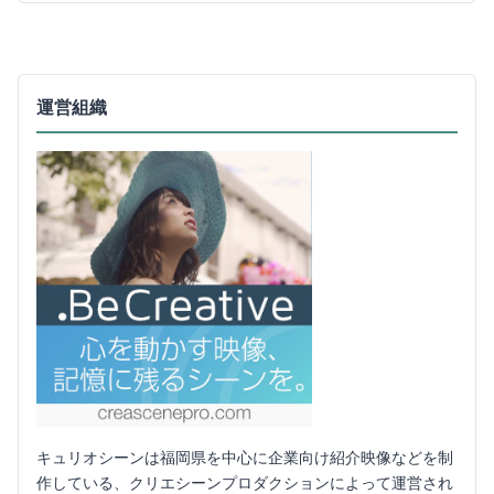
運営組織
キュリオシーンは福岡県を中心に企業向け紹介映像などを制
作している、クリエシーンプロダクションによって運営され