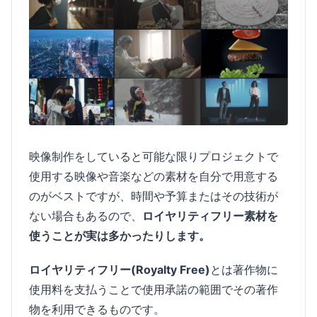
映像制作をしていると可能な限りプロジェクトで
使用する映像や音楽などの素材を自分で用意する
のがベストですが、時間や予算またはその技術が
ない場合もあるので、
ロイヤリティフリー素材を
使うことが実は多かったりします。
ロイヤリティフリー(Royalty Free)
とは著作物に
使用料を支払うことで使用承諾の範囲でその著作
物を利用できるものです。