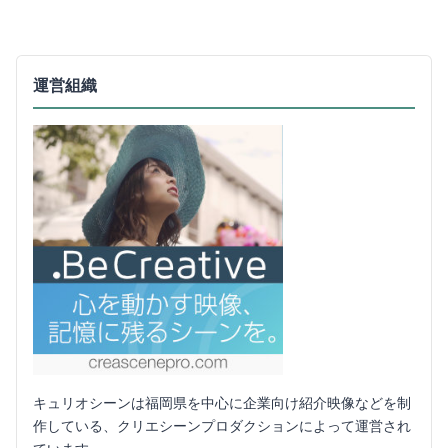
運営組織
キュリオシーンは福岡県を中心に企業向け紹介映像などを制
作している、クリエシーンプロダクションによって運営され