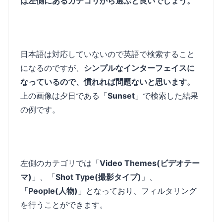
は左側にあるカテゴリから選ぶと良いでしょう。
日本語は対応していないので英語で検索すること
になるのですが、
シンプルなインターフェイスに
なっているので、慣れれば問題ないと思います。
上の画像は夕日である「
Sunset
」で検索した結果
の例です。
左側のカテゴリでは「
Video Themes(ビデオテー
マ)
」、「
Shot Type(撮影タイプ)
」、
「People(人物)
」となっており、フィルタリング
を行うことができます。