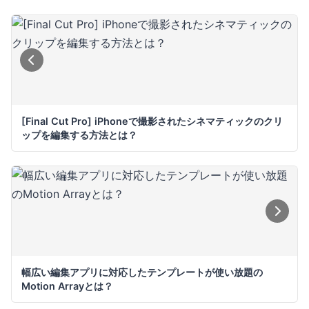
[Final Cut Pro] iPhoneで撮影されたシネマティックのクリ
ップを編集する方法とは？
幅広い編集アプリに対応したテンプレートが使い放題の
Motion Arrayとは？