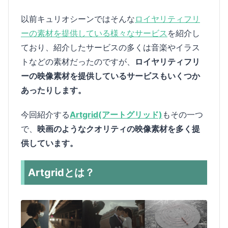
以前キュリオシーンではそんな
ロイヤリティフリ
ーの素材を提供している様々なサービス
を紹介し
ており、紹介したサービスの多くは音楽やイラス
トなどの素材だったのですが、
ロイヤリティフリ
ーの映像素材を提供しているサービスもいくつか
あったりします。
今回紹介する
Artgrid(アートグリッド)
もその一つ
で、
映画のようなクオリティの映像素材を多く提
供しています。
Artgridとは？