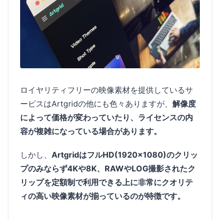
ロイヤリティフリーの映像素材を提供しているサ
ービスはArtgridの他にも色々ありますが、
解像度
によって価格が変わっていたり、ライセンスの内
容が複雑になっている場合があります。
しかし、
ArtgridはフルHD(1920x1080)のクリッ
プのみならず4Kや8K、RAWやLOG撮影されたク
リップを定額制で利用できる上に非常にクオリテ
ィの高い映像素材が揃っているのが特徴です。