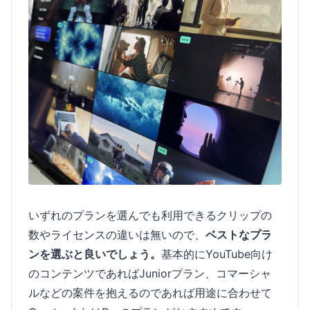
いずれのプランを選んでも利用できるクリップの
数やライセンスの違いは無いので、
ベストなプラ
ンを選ぶと良いでしょう。
基本的にYouTube向け
のコンテンツであればJuniorプラン、コマーシャ
ルなどの案件を抱えるのであれば用途に合わせて