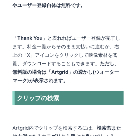
やユーザー登録自体は無料です。
「
Thank You
」と表れればユーザー登録が完了し
ます。料金一覧からそのまま支払いに進むか、右
上の「X」アイコンをクリックして映像素材を閲
覧、ダウンロードすることもできます。
ただし、
無料版の場合は「Artgrid」の透かし(ウォーター
マーク)が表示されます。
クリップの検索
Artgrid内でクリップを検索するには、
検索窓また