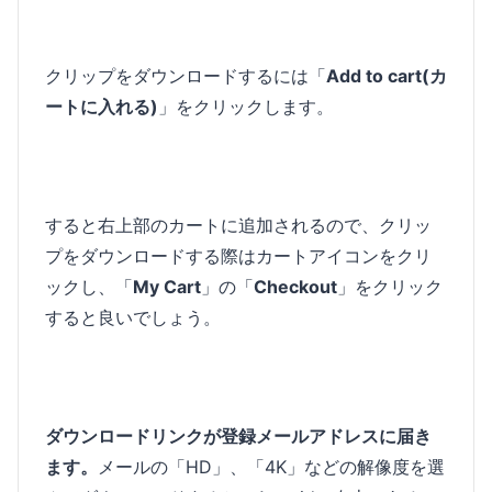
クリップをダウンロードするには「
Add to cart(カ
ートに入れる)
」をクリックします。
すると右上部のカートに追加されるので、クリッ
プをダウンロードする際はカートアイコンをクリ
ックし、「
My Cart
」の「
Checkout
」をクリック
すると良いでしょう。
ダウンロードリンクが登録メールアドレスに届き
ます。
メールの「HD」、「4K」などの解像度を選