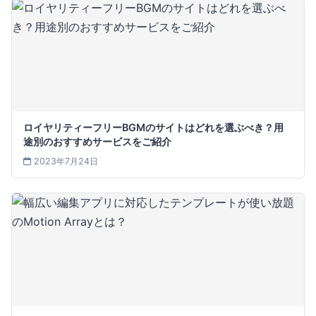
ロイヤリティーフリーBGMのサイトはどれを選ぶべき？用
途別のおすすめサービスをご紹介
2023年7月24日