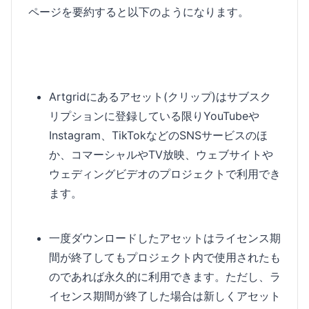
ページを要約すると以下のようになります。
Artgridにあるアセット(クリップ)はサブスク
リプションに登録している限りYouTubeや
Instagram、TikTokなどのSNSサービスのほ
か、コマーシャルやTV放映、ウェブサイトや
ウェディングビデオのプロジェクトで利用でき
ます。
一度ダウンロードしたアセットはライセンス期
間が終了してもプロジェクト内で使用されたも
のであれば永久的に利用できます。ただし、ラ
イセンス期間が終了した場合は新しくアセット