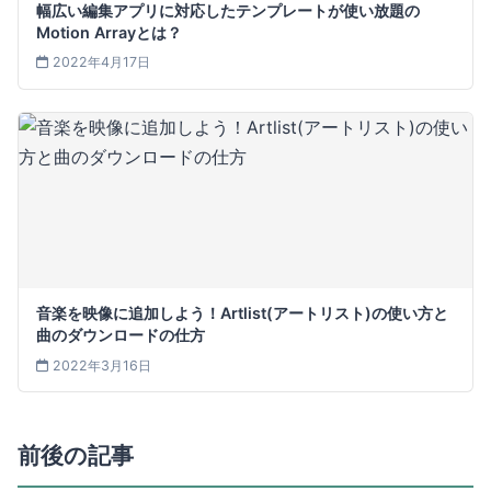
幅広い編集アプリに対応したテンプレートが使い放題の
Motion Arrayとは？
2022年4月17日
音楽を映像に追加しよう！Artlist(アートリスト)の使い方と
曲のダウンロードの仕方
2022年3月16日
前後の記事