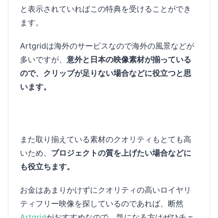
と表示されていればこの特典を受けることができ
ます。
Artgridは海外のサービスなので海外の風景などが
多いですが、
意外と日本の映像素材が揃っている
ので、クリップが足りない場合などに役立つと思
います。
また取り揃えている素材のクオリティもとても高
いため、
プロジェクトの質を上げたい場合などに
も役立ちます。
お金はあまりかけずにクオリティの高いロイヤリ
ティフリー映像を探しているのであれば、断然
Artgrid
がおすすめなので、気になる方はぜひチェ