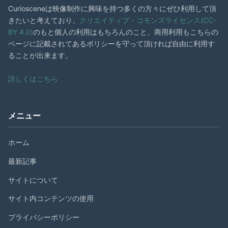
Curiosceneは映像制作に興味を持つ多くの方々にぜひ利用して頂
きたいと考えており、
クリエイティブ・コモンズライセンス(CC-
BY 4.0)
のもと個人の利用はもちろんのこと、商用利用もこちらの
ページに記載されてあるポリシーを守って頂ければ自由に利用す
ることが出来ます。
詳しくはこちら
メニュー
ホーム
最新記事
サイトについて
サイト内コンテンツの使用
プライバシーポリシー