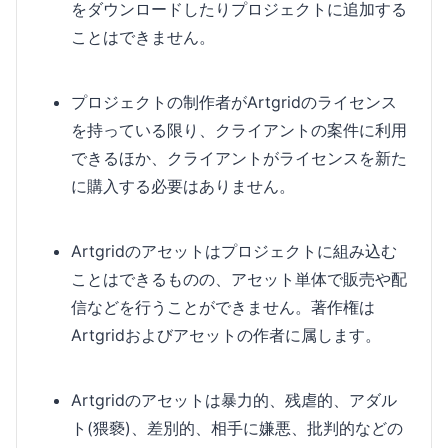
をダウンロードしたりプロジェクトに追加する
ことはできません。
プロジェクトの制作者がArtgridのライセンス
を持っている限り、クライアントの案件に利用
できるほか、クライアントがライセンスを新た
に購入する必要はありません。
Artgridのアセットはプロジェクトに組み込む
ことはできるものの、アセット単体で販売や配
信などを行うことができません。著作権は
Artgridおよびアセットの作者に属します。
Artgridのアセットは暴力的、残虐的、アダル
ト(猥褻)、差別的、相手に嫌悪、批判的などの