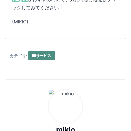
ックしてみてください！
(MIKIO)
カテゴリ:
サービス
mikio