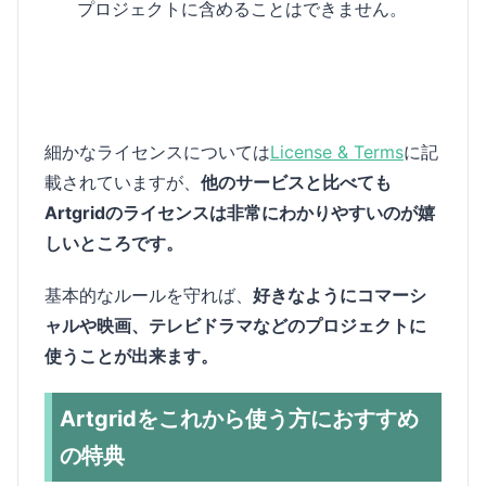
プロジェクトに含めることはできません。
細かなライセンスについては
License & Terms
に記
載されていますが、
他のサービスと比べても
Artgridのライセンスは非常にわかりやすいのが嬉
しいところです。
基本的なルールを守れば、
好きなようにコマーシ
ャルや映画、テレビドラマなどのプロジェクトに
使うことが出来ます。
Artgridをこれから使う方におすすめ
の特典