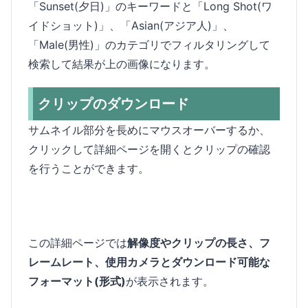
「Sunset(夕日)」のキーワードと「Long Shot(ワ
イドショット)」、「Asian(アジア人)」、
「Male(男性)」のカテゴリでフィルタリングして
検索して結果が上の画像になります。
クリップのダウンロード
サムネイル部分を長めにマウスオーバーするか、
クリックして詳細ページを開くとクリップの確認
を行うことができます。
この詳細ページでは
解像度やクリップの長さ、フ
レームレート、使用カメラとダウンロード可能な
フォーマット(形式)
が表示されます。