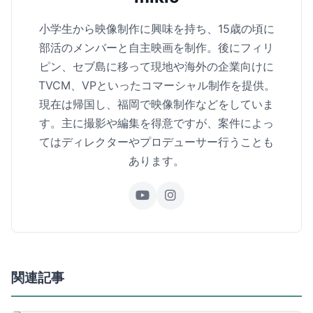
小学生から映像制作に興味を持ち、15歳の頃に
部活のメンバーと自主映画を制作。後にフィリ
ピン、セブ島に移って現地や海外の企業向けに
TVCM、VPといったコマーシャル制作を提供。
現在は帰国し、福岡で映像制作などをしていま
す。主に撮影や編集を得意ですが、案件によっ
てはディレクターやプロデューサー行うことも
あります。
関連記事