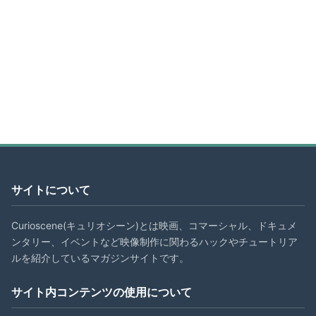
サイトについて
Curioscene(キュリオシーン)とは映画、コマーシャル、ドキュメ
ンタリー、イベントなど映像制作に関わるハックやチュートリア
ルを紹介しているマガジンサイトです。
サイト内コンテンツの使用について