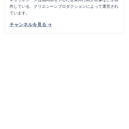
作している、クリエシーンプロダクションによって運営され
ています。
チャンネルを見る →