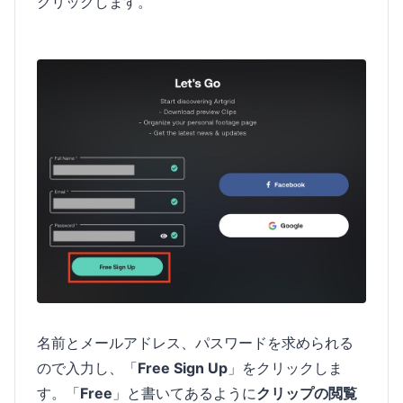
クリックします。
名前とメールアドレス、パスワードを求められる
ので入力し、「
Free Sign Up
」をクリックしま
す。「
Free
」と書いてあるように
クリップの閲覧