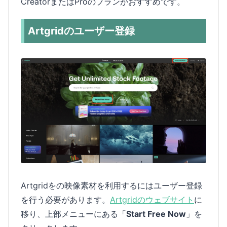
CreatorまたはProのプランがおすすめです。
Artgridのユーザー登録
Artgridをの映像素材を利用するにはユーザー登録
を行う必要があります。
Artgridのウェブサイト
に
移り、上部メニューにある「
Start Free Now
」を