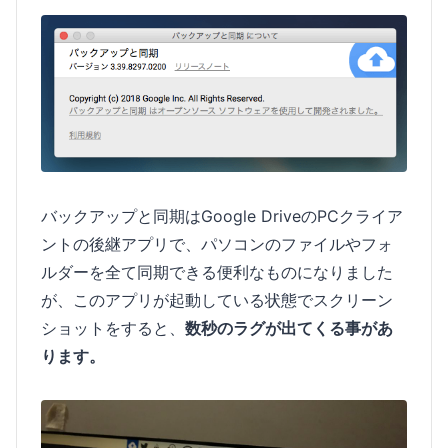
バックアップと同期はGoogle DriveのPCクライア
ントの後継アプリで、パソコンのファイルやフォ
ルダーを全て同期できる便利なものになりました
が、このアプリが起動している状態でスクリーン
ショットをすると、
数秒のラグが出てくる事があ
ります。