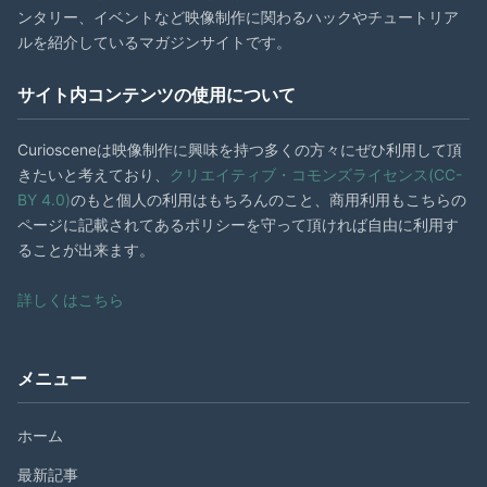
ンタリー、イベントなど映像制作に関わるハックやチュートリア
ルを紹介しているマガジンサイトです。
サイト内コンテンツの使用について
Curiosceneは映像制作に興味を持つ多くの方々にぜひ利用して頂
きたいと考えており、
クリエイティブ・コモンズライセンス(CC-
BY 4.0)
のもと個人の利用はもちろんのこと、商用利用もこちらの
ページに記載されてあるポリシーを守って頂ければ自由に利用す
ることが出来ます。
詳しくはこちら
メニュー
ホーム
最新記事