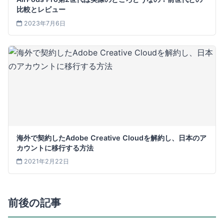
比較とレビュー
2023年7月6日
海外で契約したAdobe Creative Cloudを解約し、日本のア
カウントに移行する方法
2021年2月22日
前後の記事