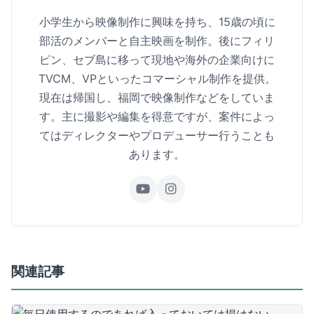
小学生から映像制作に興味を持ち、15歳の頃に
部活のメンバーと自主映画を制作。後にフィリ
ピン、セブ島に移って現地や海外の企業向けに
TVCM、VPといったコマーシャル制作を提供。
現在は帰国し、福岡で映像制作などをしていま
す。主に撮影や編集を得意ですが、案件によっ
てはディレクターやプロデューサー行うことも
あります。
関連記事