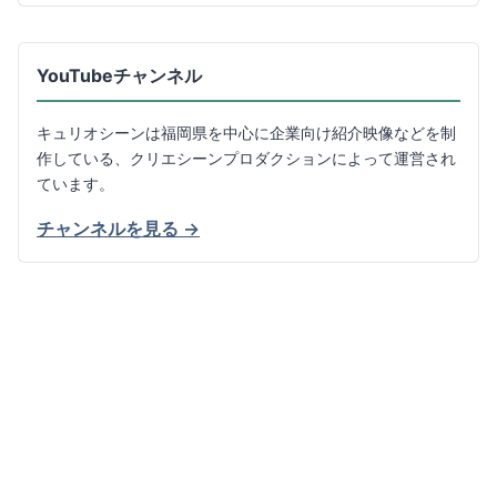
YouTubeチャンネル
キュリオシーンは福岡県を中心に企業向け紹介映像などを制
作している、クリエシーンプロダクションによって運営され
ています。
チャンネルを見る →