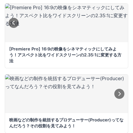
[Premiere Pro] 16:9の映像をシネマティックにしてみよ
う！アスペクト比をワイドスクリーンの2.35:1に変更する方
法
映画などの制作を統括するプロデューサー(Producer)ってな
んだろう？その役割を見てみよう！