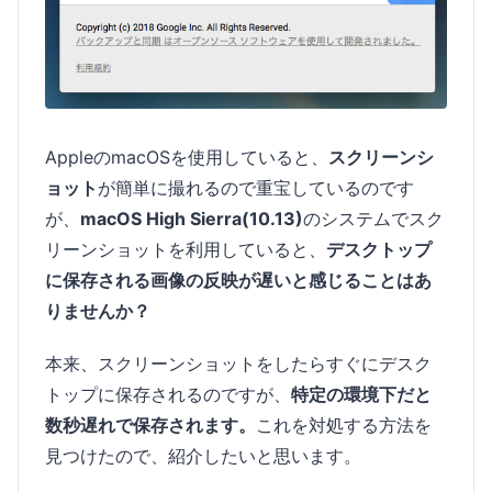
AppleのmacOSを使用していると、
スクリーンシ
ョット
が簡単に撮れるので重宝しているのです
が、
macOS High Sierra(10.13)
のシステムでスク
リーンショットを利用していると、
デスクトップ
に保存される画像の反映が遅いと感じることはあ
りませんか？
本来、スクリーンショットをしたらすぐにデスク
トップに保存されるのですが、
特定の環境下だと
数秒遅れで保存されます。
これを対処する方法を
見つけたので、紹介したいと思います。