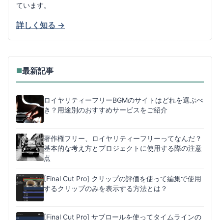
ています。
詳しく知る →
最新記事
■
ロイヤリティーフリーBGMのサイトはどれを選ぶべ
き？用途別のおすすめサービスをご紹介
著作権フリー、ロイヤリティーフリーってなんだ？
基本的な考え方とプロジェクトに使用する際の注意
点
[Final Cut Pro] クリップの評価を使って編集で使用
するクリップのみを表示する方法とは？
[Final Cut Pro] サブロールを使ってタイムラインの