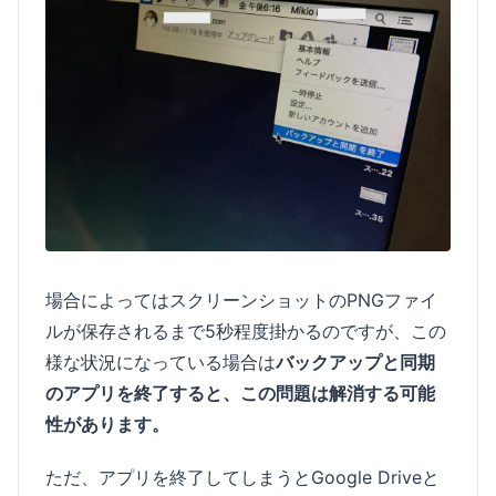
場合によってはスクリーンショットのPNGファイ
ルが保存されるまで5秒程度掛かるのですが、この
様な状況になっている場合は
バックアップと同期
のアプリを終了すると、この問題は解消する可能
性があります。
ただ、アプリを終了してしまうとGoogle Driveと