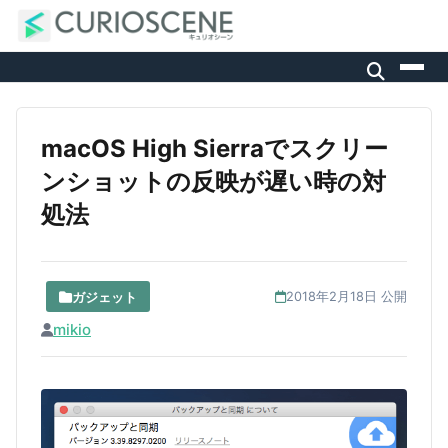
macOS High Sierraでスクリー
ンショットの反映が遅い時の対
処法
ガジェット
2018年2月18日 公開
mikio