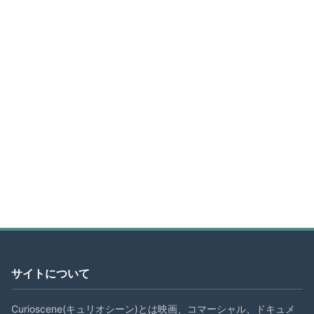
サイトについて
Curioscene(キュリオシーン)とは映画、コマーシャル、ドキュメ