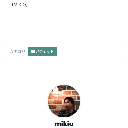
(MIKIO)
カテゴリ:
ガジェット
mikio