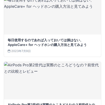
毎日使用するのであれば入っておいては損はない、
AppleCare+ for ヘッドホンの購入方法と見てみよう
2023年7月9日
AirPods Pro第2世代は実際のところどうなの？前世代との