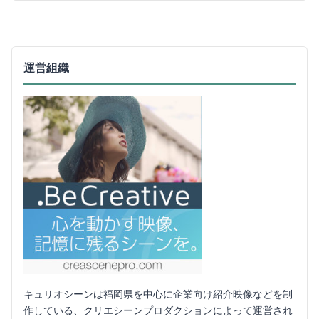
運営組織
キュリオシーンは福岡県を中心に企業向け紹介映像などを制
作している、クリエシーンプロダクションによって運営され