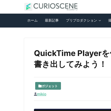
ホーム
最新記事
プリプロダクション
QuickTime Pla
書き出してみよう！
ガジェット
mikio