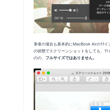
筆者の場合も基本的にMacBook Airの
の状態でスクリーンショットをしても、11
のの、
フルサイズではありません。