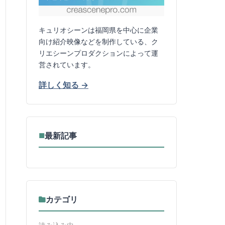
キュリオシーンは福岡県を中心に企業
向け紹介映像などを制作している、ク
リエシーンプロダクションによって運
営されています。
詳しく知る →
最新記事
■
カテゴリ