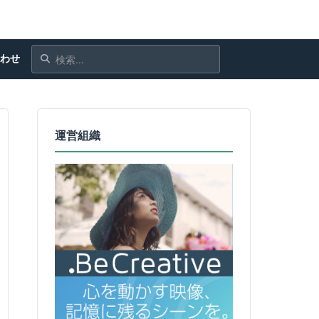
合わせ
運営組織