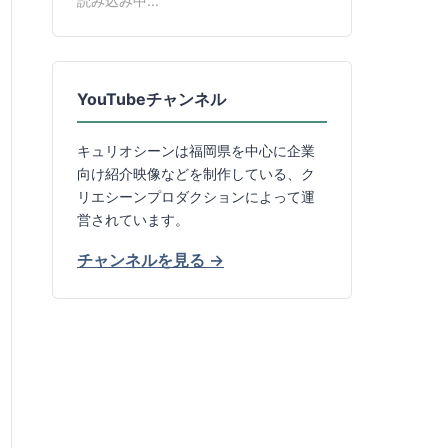
読み込み中...
YouTubeチャンネル
キュリオシーンは福岡県を中心に企業
向け紹介映像などを制作している、ク
リエシーンプロダクションによって運
営されています。
チャンネルを見る →