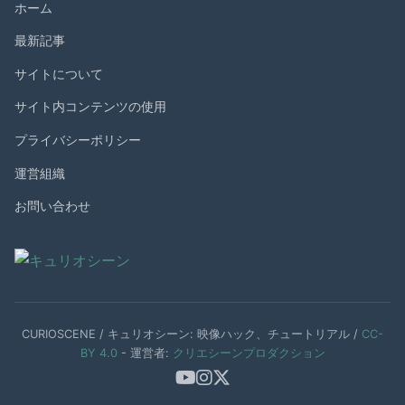
ホーム
最新記事
サイトについて
サイト内コンテンツの使用
プライバシーポリシー
運営組織
お問い合わせ
CURIOSCENE / キュリオシーン: 映像ハック、チュートリアル /
CC-
BY 4.0
- 運営者:
クリエシーンプロダクション