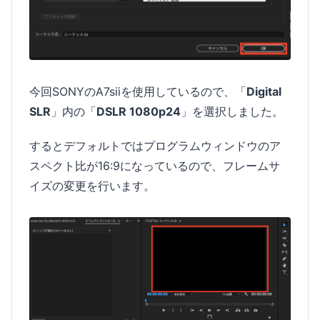
今回SONYのA7siiを使用しているので、「
Digital
SLR
」内の「
DSLR 1080p24
」を選択しました。
するとデフォルトではプログラムウィンドウのア
スペクト比が16:9になっているので、フレームサ
イズの変更を行います。