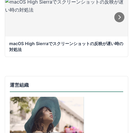
macOS High Sierraでスクリーンショットの反映が遅い時の
対処法
運営組織