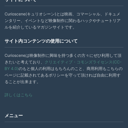
Curioscene(キュリオシーン)とは映画、コマーシャル、ドキュメ
ンタリー、イベントなど映像制作に関わるハックやチュートリア
ルを紹介しているマガジンサイトです。
サイト内コンテンツの使用について
Curiosceneは映像制作に興味を持つ多くの方々にぜひ利用して頂
きたいと考えており、
クリエイティブ・コモンズライセンス(CC-
BY 4.0)
のもと個人の利用はもちろんのこと、商用利用もこちらの
ページに記載されてあるポリシーを守って頂ければ自由に利用す
ることが出来ます。
詳しくはこちら
メニュー