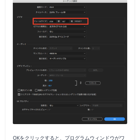
OKをクリックすると、プログラムウィンドウがワ