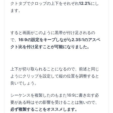
クトタブでクロップの上下をそれぞれ
12.2%
にし
ます。
すると画面がこのように黒帯が付け足されるの
で、
16:9の設定をキープしながら2.35:1のアスペ
クト比を付け足すことが可能になりました。
上下が切り取られることになるので、前述と同じ
ようにクリップを設定して縦の位置を調整すると
良いでしょう。
シーケンスを複製したのもまた16:9に書き出す必
要がある時はその影響を受けることは無いので、
必ず複製することをオススメします。