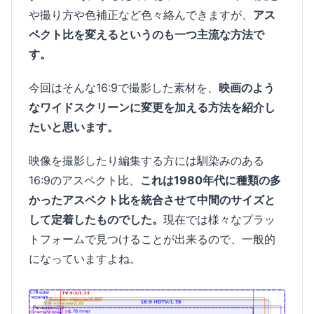
や撮り方や色補正など色々絡んできますが、
アス
ペクト比を変えるというのも一つ主流な方法で
す。
今回はそんな16:9で撮影した素材を、
映画のよう
なワイドスクリーンに変更を加える方法を紹介し
たいと思います。
映像を撮影したり編集する方には馴染みのある
16:9のアスペクト比、
これは1980年代に種類の多
かったアスペクト比を統合させて中間のサイズと
して定着したものでした。
現在では様々なプラッ
トフォームで見つけることが出来るので、一般的
になっていますよね。