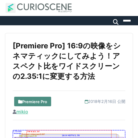
[Premiere Pro] 16:9の映像をシ
ネマティックにしてみよう！ア
スペクト比をワイドスクリーン
の2.35:1に変更する方法
Premiere Pro
2018年2月16日 公開
mikio