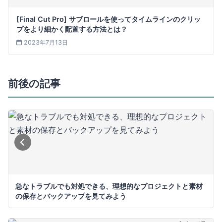
[Final Cut Pro] サブロールを使ってタイムラインのクリッ
プをより細かく配置する方法とは？
2023年7月13日
前後の記事
急なトラブルでも対処できる、理想的なプロジェクトと素材
の保存とバックアップを見てみよう