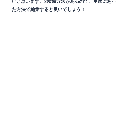
いと思います。2
種類方法があるので、用途にあっ
た方法で編集すると良いでしょう
！