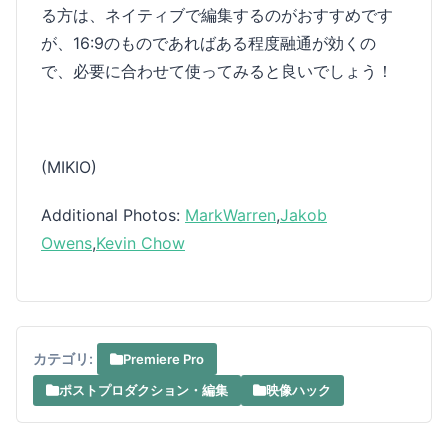
る方は、ネイティブで編集するのがおすすめです
が、16:9のものであればある程度融通が効くの
で、必要に合わせて使ってみると良いでしょう！
(MIKIO)
Additional Photos:
MarkWarren
,
Jakob
Owens
,
Kevin Chow
カテゴリ:
Premiere Pro
ポストプロダクション・編集
映像ハック