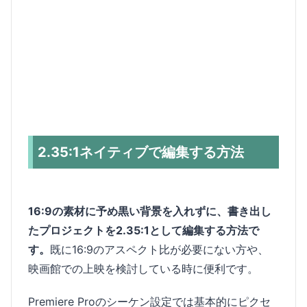
2.35:1ネイティブで編集する方法
16:9の素材に予め黒い背景を入れずに、書き出し
たプロジェクトを2.35:1として編集する方法で
す。
既に16:9のアスペクト比が必要にない方や、
映画館での上映を検討している時に便利です。
Premiere Proのシーケン設定では基本的にピクセ