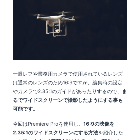
一眼レフや業務用カメラで使用されているレンズ
は通常のレンズのため16:9ですが、編集時の設定
やカメラで2.35:1のガイドがあったりするので、
ま
るでワイドスクリーンで撮影したようにする事も
可能です。
今回はPremiere Proを使用し、
16:9の映像を
2.35:1のワイドスクリーンにする方法
を紹介した