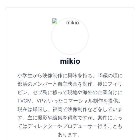
mikio
小学生から映像制作に興味を持ち、15歳の頃に
部活のメンバーと自主映画を制作。後にフィリ
ピン、セブ島に移って現地や海外の企業向けに
TVCM、VPといったコマーシャル制作を提供。
現在は帰国し、福岡で映像制作などをしていま
す。主に撮影や編集を得意ですが、案件によっ
てはディレクターやプロデューサー行うことも
あります。