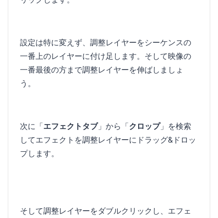
設定は特に変えず、調整レイヤーをシーケンスの
一番上のレイヤーに付け足します。そして映像の
一番最後の方まで調整レイヤーを伸ばしましょ
う。
次に「
エフェクトタブ
」から「
クロップ
」を検索
してエフェクトを調整レイヤーにドラッグ&ドロッ
プします。
そして調整レイヤーをダブルクリックし、エフェ