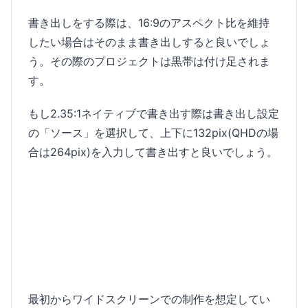
書き出しをする際は、16:9のアスペクト比を維持
したい場合はそのまま書き出しすると良いでしょ
う。その際のプロジェクトは黒帯は付け足されま
す。
もし2.35:1ネイティブで書き出す際は書き出し設定
の「ソース」を選択して、上下に132pix(QHDの場
合は264pix)を入力して書き出すと良いでしょう。
最初からワイドスクリーンでの制作を想定してい