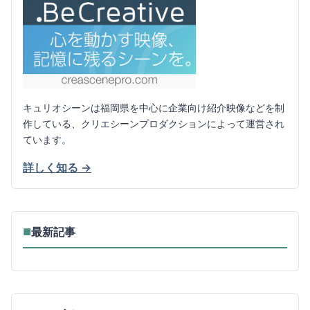
キュリオシーンは福岡県を中心に企業向け紹介映像などを制
作している、クリエシーンプロダクションによって運営され
ています。
詳しく知る →
最新記事
■