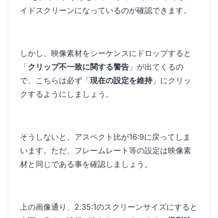
イドスクリーンになっているのが確認できます。
しかし、映像素材をシーケンスにドロップすると
「
クリップ不一致に関する警告
」が出てくるの
で、こちらは必ず「
現在の設定を維持
」にクリッ
クするようにしましょう。
そうしないと、アスペクト比が16:9に戻ってしま
います。ただ、フレームレート等の設定は映像素
材と同じである事を確認しましょう。
上の画像通り、2.35:1のスクリーンサイズにすると