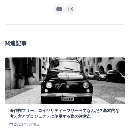
関連記事
著作権フリー、ロイヤリティーフリーってなんだ？基本的な
考え方とプロジェクトに使用する際の注意点
2023年7月18日