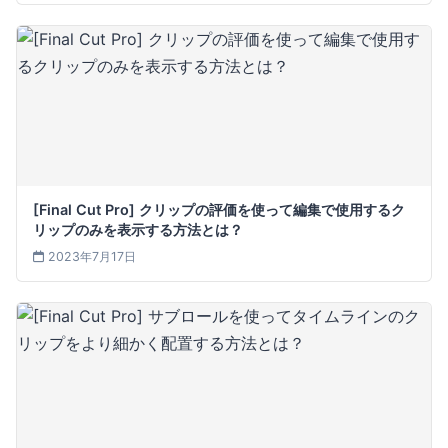
[Final Cut Pro] クリップの評価を使って編集で使用するク
リップのみを表示する方法とは？
2023年7月17日