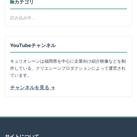
カテゴリ
読み込み中...
YouTubeチャンネル
キュリオシーンは福岡県を中心に企業向け紹介映像などを制
作している、クリエシーンプロダクションによって運営され
ています。
チャンネルを見る →
サイトについて