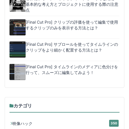
基本的な考え方とプロジェクトに使用する際の注意
点
[Final Cut Pro] クリップの評価を使って編集で使用
するクリップのみを表示する方法とは？
[Final Cut Pro] サブロールを使ってタイムラインの
クリップをより細かく配置する方法とは？
[Final Cut Pro] タイムラインのメディアに色分けを
行って、スムーズに編集してみよう！
カテゴリ
映像ハック
350