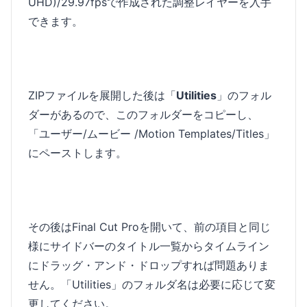
UHD)/29.97fpsで作成された調整レイヤーを入手
できます。
ZIPファイルを展開した後は「
Utilities
」のフォル
ダーがあるので、このフォルダーをコピーし、
「ユーザー/ムービー /Motion Templates/Titles」
にペーストします。
その後はFinal Cut Proを開いて、前の項目と同じ
様にサイドバーのタイトル一覧からタイムライン
にドラッグ・アンド・ドロップすれば問題ありま
せん。「Utilities」のフォルダ名は必要に応じて変
更してください。