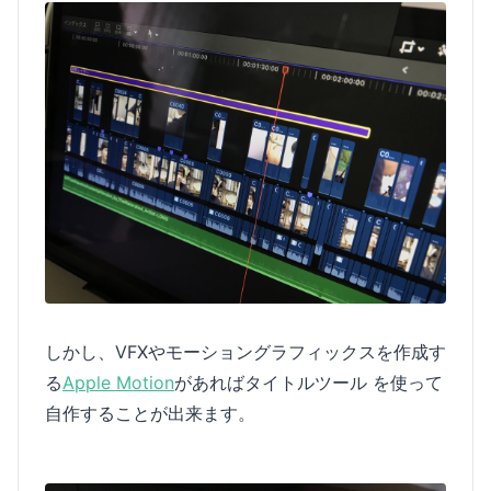
しかし、VFXやモーショングラフィックスを作成す
る
Apple Motion
があればタイトルツール を使って
自作することが出来ます。