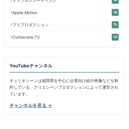
トラブルシューティング
18
Apple Motion
18
プリプロダクション
15
Curioscene TV
14
YouTubeチャンネル
キュリオシーンは福岡県を中心に企業向け紹介映像などを制
作している、クリエシーンプロダクションによって運営され
ています。
チャンネルを見る →