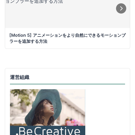
[Motion 5] アニメーションをより自然にできるモーションブ
ラーを追加する方法
運営組織