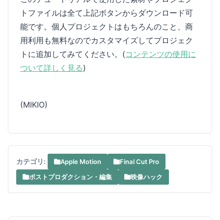
トファイルは全て上記ボタンからダウンロード可
能です。個人プロジェクトはもちろんのこと、商
用利用も無料なのでカスタマイズしてプロジェク
トに追加してみてください。(
コンテンツの使用に
ついて詳しく見る
)
(MIKIO)
カテゴリ:
Apple Motion
Final Cut Pro
ポストプロダクション・編集
映像ハック