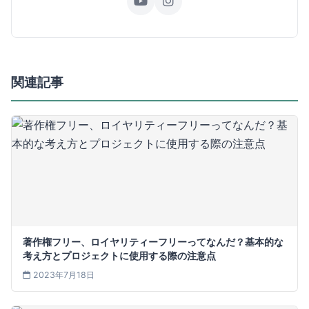
関連記事
著作権フリー、ロイヤリティーフリーってなんだ？基本的な
考え方とプロジェクトに使用する際の注意点
2023年7月18日