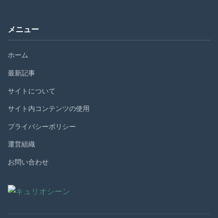
メニュー
ホーム
最新記事
サイトについて
サイト内コンテンツの使用
プライバシーポリシー
運営組織
お問い合わせ