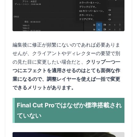
編集後に修正が頻繁にないのであれば必要ありま
せんが、クライアントやディレクターの要望で別
の見た目に変更したい場合だと、
クリップ一つ一
つにエフェクトを適用させるのはとても面倒な作
業になるので、調整レイヤーを使えば一括で変更
できるメリットがあります。
Final Cut Proではなぜか標準搭載され
ていない