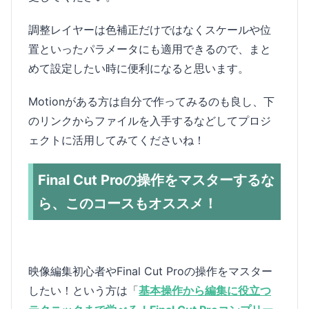
調整レイヤーは色補正だけではなくスケールや位
置といったパラメータにも適用できるので、まと
めて設定したい時に便利になると思います。
Motionがある方は自分で作ってみるのも良し、下
のリンクからファイルを入手するなどしてプロジ
ェクトに活用してみてくださいね！
Final Cut Proの操作をマスターするな
ら、このコースもオススメ！
映像編集初心者やFinal Cut Proの操作をマスター
したい！という方は「
基本操作から編集に役立つ