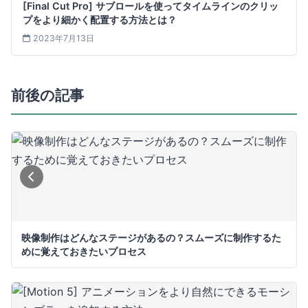
[Final Cut Pro] サブロールを使ってタイムラインのクリッ
プをより細かく配置する方法とは？
2023年7月13日
前後の記事
映像制作はどんなステージがあるの？スムーズに制作するた
めに覚えておきたいプロセス