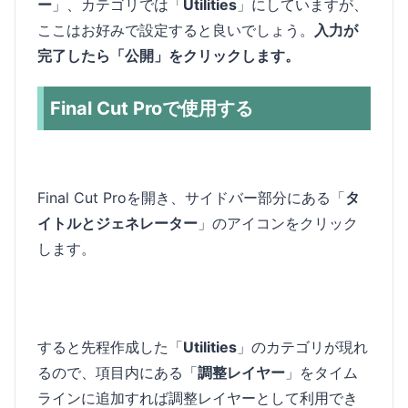
ー
」、カテゴリでは「
Utilities
」にしていますが、
ここはお好みで設定すると良いでしょう。
入力が
完了したら「公開」をクリックします。
Final Cut Proで使用する
Final Cut Proを開き、サイドバー部分にある「
タ
イトルとジェネレーター
」のアイコンをクリック
します。
すると先程作成した「
Utilities
」のカテゴリが現れ
るので、項目内にある「
調整レイヤー
」をタイム
ラインに追加すれば調整レイヤーとして利用でき