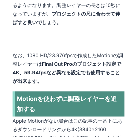
るようになります。調整レイヤーの長さは10秒に
なっていますが、
プロジェクトの尺に合わせて伸
ばすと良いでしょう。
なお、1080 HD/23.976fpsで作成したMotionの調
整レイヤーは
Final Cut Proのプロジェクト設定で
4K、59.94fpsなど異なる設定でも使用すること
が出来ます。
Motionを使わずに調整レイヤーを追
加する
Apple Motionがない場合はこの記事の一番下にあ
るダウンロードリンクから4K(3840x2160