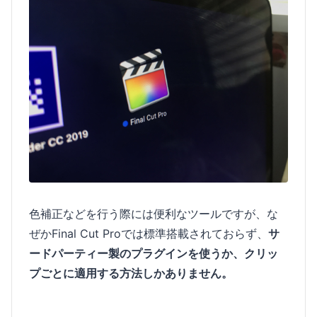
色補正などを行う際には便利なツールですが、な
ぜかFinal Cut Proでは標準搭載されておらず、
サ
ードパーティー製のプラグインを使うか、クリッ
プごとに適用する方法しかありません。