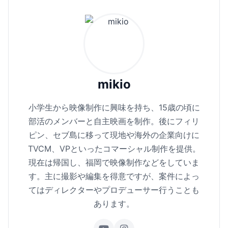
mikio
小学生から映像制作に興味を持ち、15歳の頃に
部活のメンバーと自主映画を制作。後にフィリ
ピン、セブ島に移って現地や海外の企業向けに
TVCM、VPといったコマーシャル制作を提供。
現在は帰国し、福岡で映像制作などをしていま
す。主に撮影や編集を得意ですが、案件によっ
てはディレクターやプロデューサー行うことも
あります。