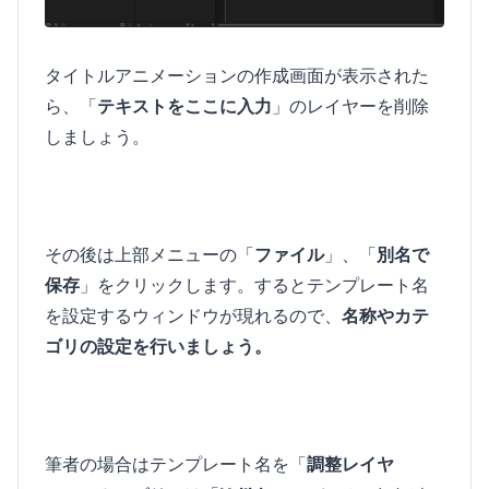
タイトルアニメーションの作成画面が表示された
ら、「
テキストをここに入力
」のレイヤーを削除
しましょう。
その後は上部メニューの「
ファイル
」、「
別名で
保存
」をクリックします。するとテンプレート名
を設定するウィンドウが現れるので、
名称やカテ
ゴリの設定を行いましょう。
筆者の場合はテンプレート名を「
調整レイヤ