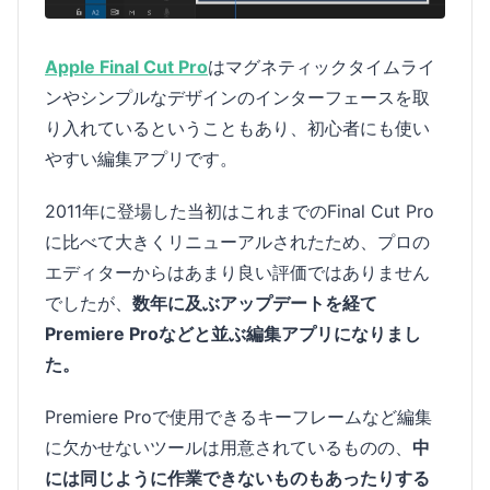
Apple Final Cut Pro
はマグネティックタイムライ
ンやシンプルなデザインのインターフェースを取
り入れているということもあり、初心者にも使い
やすい編集アプリです。
2011年に登場した当初はこれまでのFinal Cut Pro
に比べて大きくリニューアルされたため、プロの
エディターからはあまり良い評価ではありません
でしたが、
数年に及ぶアップデートを経て
Premiere Proなどと並ぶ編集アプリになりまし
た。
Premiere Proで使用できるキーフレームなど編集
に欠かせないツールは用意されているものの、
中
には同じように作業できないものもあったりする