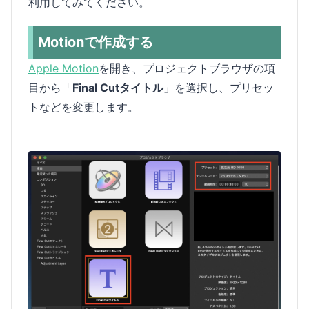
利用してみてください。
Motionで作成する
Apple Motion
を開き、プロジェクトブラウザの項
目から「
Final Cutタイトル
」を選択し、プリセッ
トなどを変更します。