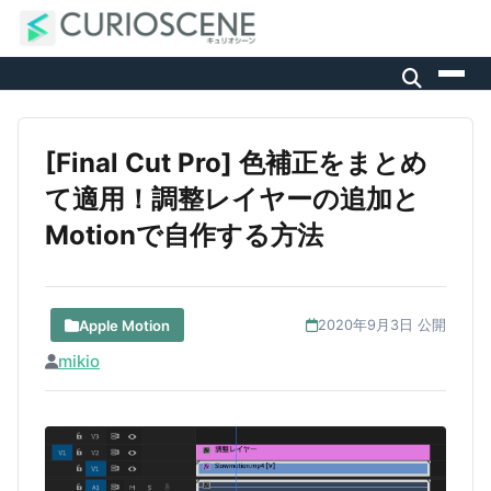
[Final Cut Pro] 色補正をまとめ
て適用！調整レイヤーの追加と
Motionで自作する方法
Apple Motion
2020年9月3日 公開
mikio