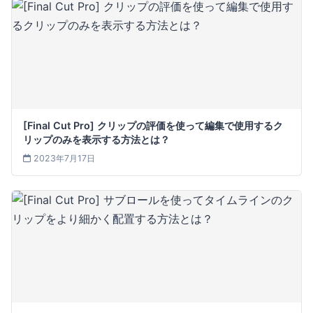
[Final Cut Pro] クリップの評価を使って編集で使用するク
リップのみを表示する方法とは？
2023年7月17日