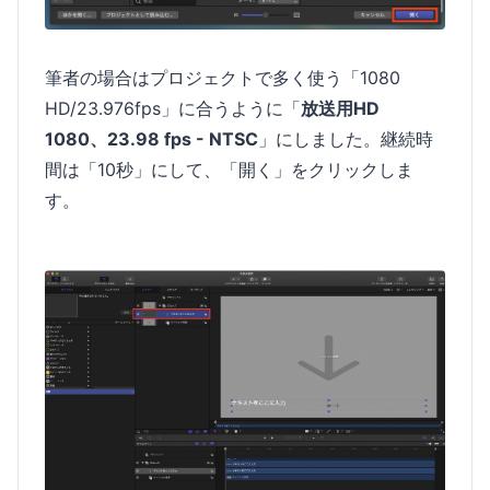
筆者の場合はプロジェクトで多く使う「1080
HD/23.976fps」に合うように「
放送用HD
1080、23.98 fps - NTSC
」にしました。継続時
間は「10秒」にして、「開く」をクリックしま
す。