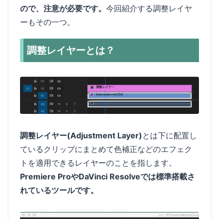
ので、注意が必要です。
今回紹介する調整レイヤ
ーもその一つ。
調整レイヤーとは？
調整レイヤー(Adjustment Layer)
とは下に配置し
ているクリップにまとめて色補正などのエフェク
トを適用できるレイヤーのことを指します。
Premiere ProやDaVinci Resolveでは標準搭載さ
れているツールです。