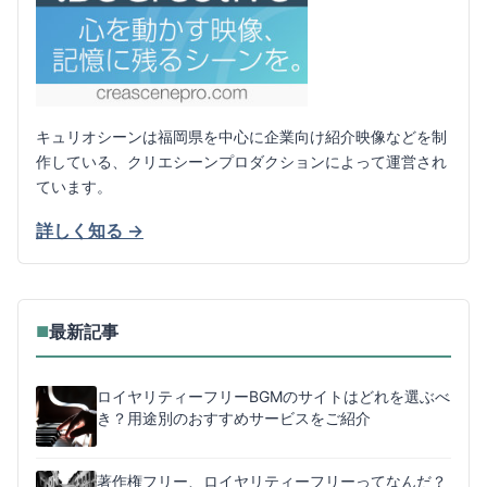
キュリオシーンは福岡県を中心に企業向け紹介映像などを制
作している、クリエシーンプロダクションによって運営され
ています。
詳しく知る →
最新記事
■
ロイヤリティーフリーBGMのサイトはどれを選ぶべ
き？用途別のおすすめサービスをご紹介
著作権フリー、ロイヤリティーフリーってなんだ？