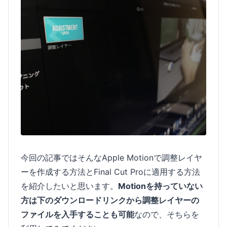
今回の記事ではそんなApple Motionで調整レイヤ
ーを作成する方法とFinal Cut Proに適用する方法
を紹介したいと思います。
Motionを持っていない
方は下のダウンロードリンクから調整レイヤーの
ファイルを入手することも可能
なので、そちらを