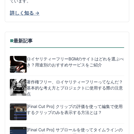
ています。
詳しく知る →
最新記事
■
ロイヤリティーフリーBGMのサイトはどれを選ぶべ
き？用途別のおすすめサービスをご紹介
著作権フリー、ロイヤリティーフリーってなんだ？
基本的な考え方とプロジェクトに使用する際の注意
点
[Final Cut Pro] クリップの評価を使って編集で使用
するクリップのみを表示する方法とは？
[Final Cut Pro] サブロールを使ってタイムラインの