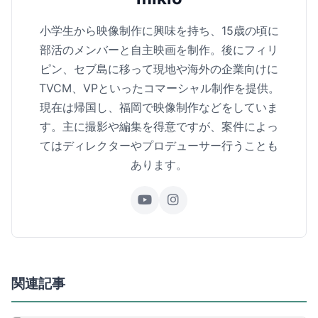
小学生から映像制作に興味を持ち、15歳の頃に
部活のメンバーと自主映画を制作。後にフィリ
ピン、セブ島に移って現地や海外の企業向けに
TVCM、VPといったコマーシャル制作を提供。
現在は帰国し、福岡で映像制作などをしていま
す。主に撮影や編集を得意ですが、案件によっ
てはディレクターやプロデューサー行うことも
あります。
関連記事