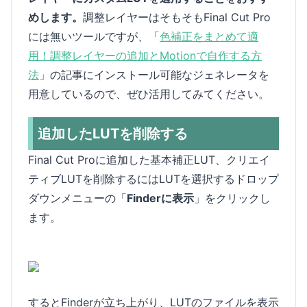
めします。
調整レイヤーはそもそもFinal Cut Pro
には無いツールですが、「
色補正をまとめて適
用！調整レイヤーの追加とMotionで自作する方
法
」の記事にインストール可能なジェネレータを
用意しているので、ぜひ活用してみてください。
追加したLUTを削除する
Final Cut Proに追加した基本補正LUT、クリエイ
ティブLUTを削除するにはLUTを選択するドロップ
ダウンメニューの「
Finderに表示
」をクリックし
ます。
するとFinderが立ち上がり、LUTのファイルを表示