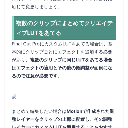
応じて変更しましょう。
複数のクリップにまとめてクリエイテ
ィブLUTをあてる
Final Cut ProにカスタムLUTをあてる場合は、基
本的にクリップごとにエフェクトを追加する必要
があり、
複数のクリップに同じLUTをあてる場合
はエフェクトの適用とその後の微調整が面倒にな
るので注意が必要です。
まとめて編集したい場合は
Motionで作成された調
整レイヤーをクリップの上部に配置し、その調整
レイヤーにカスタムLUTを適用することをおすす