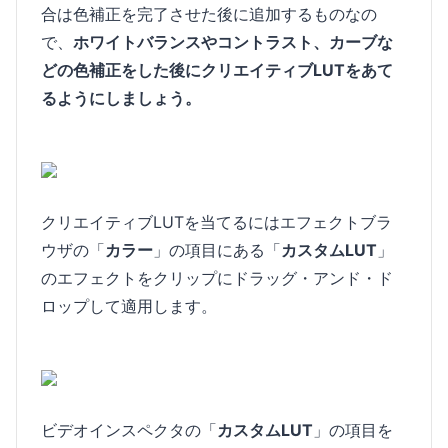
合は色補正を完了させた後に追加するものなの
で、
ホワイトバランスやコントラスト、カーブな
どの色補正をした後にクリエイティブLUTをあて
るようにしましょう。
クリエイティブLUTを当てるにはエフェクトブラ
ウザの「
カラー
」の項目にある「
カスタムLUT
」
のエフェクトをクリップにドラッグ・アンド・ド
ロップして適用します。
ビデオインスペクタの「
カスタムLUT
」の項目を