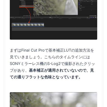
まずはFinal Cut Proで基本補正LUTの追加方法を
見ていきましょう。こちらのタイムラインには
SONYミラーレス機のS-Log2で撮影されたクリッ
プがあり、
基本補正が適用されていないので、見
ての通りフラットな色味となっています。