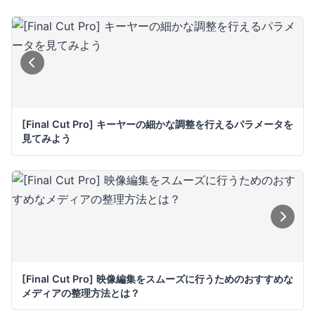
[Final Cut Pro] キーヤーの細かな調整を行えるパラメータを
見てみよう
[Final Cut Pro] 映像編集をスムーズに行うためのおすすめな
メディアの整理方法とは？