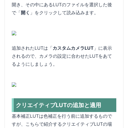
開き、その中にあるLUTのファイルを選択した後
で「
開く
」をクリックして読み込みます。
追加されたLUTは「
カスタムカメラLUT
」に表示
されるので、カメラの設定に合わせたLUTをあて
るようにしましょう。
クリエイティブLUTの追加と適用
基本補正LUTは色補正を行う前に追加するもので
すが、こちらで紹介するクリエイティブLUTの場