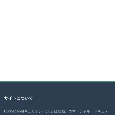
サイトについて
Curioscene(キュリオシーン)とは映画、コマーシャル、ドキュメ