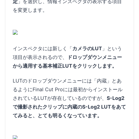
定
」を選択し、情報インスペクタの表示する項目
を変更します。
インスペクタには新しく「
カメラのLUT
」という
項目が表示されるので、
ドロップダウンメニュー
から適用する基本補正LUTをクリックします。
LUTのドロップダウンメニューには「内蔵」とあ
るようにFinal Cut Proには最初からインストール
されているLUTが存在しているのですが、
S-Log2
で撮影されたクリップに内蔵のS-Log2 LUTをあて
てみると、とても明るくなっています。