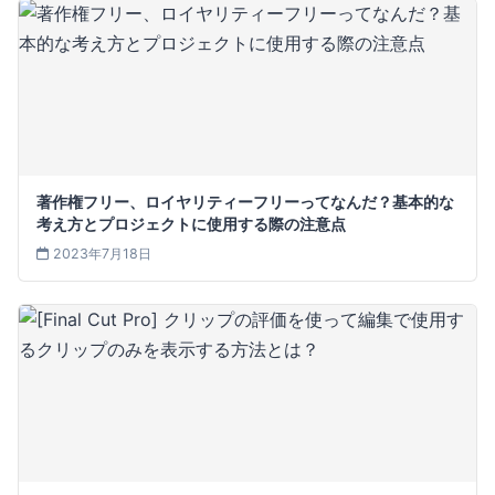
著作権フリー、ロイヤリティーフリーってなんだ？基本的な
考え方とプロジェクトに使用する際の注意点
2023年7月18日