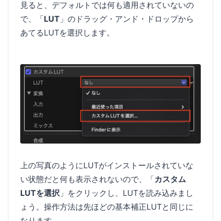
見ると、デフォルトでは何も適用されていないの
で、「
LUT
」のドラッグ・アンド・ドロップから
あてるLUTを選択します。
上の写真のようにLUTがインストールされていな
い状態だと何も表示されないので、「
カスタム
LUTを選択
」をクリックし、LUTを読み込みまし
ょう。操作方法は先ほどの基本補正LUTと同じに
なります。