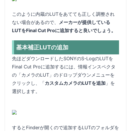
このように内蔵のLUTをあてても正しく調整され
ない場合があるので、
メーカーが提供している
LUTをFinal Cut Proに追加すると良いでしょう。
基本補正LUTの追加
先ほどダウンロードしたSONYのS-LogのLUTを
Final Cut Proに追加するには、情報インスペクタ
の「カメラのLUT」のドロップダウンメニューを
クリックし、「
カスタムカメラのLUTを追加
」を
選択します。
するとFinderが開くので追加するLUTのフォルダを