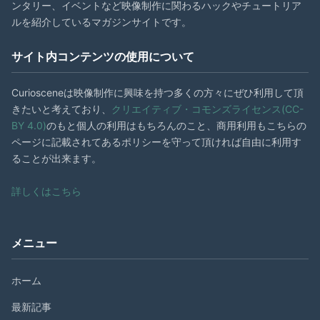
ンタリー、イベントなど映像制作に関わるハックやチュートリア
ルを紹介しているマガジンサイトです。
サイト内コンテンツの使用について
Curiosceneは映像制作に興味を持つ多くの方々にぜひ利用して頂
きたいと考えており、
クリエイティブ・コモンズライセンス(CC-
BY 4.0)
のもと個人の利用はもちろんのこと、商用利用もこちらの
ページに記載されてあるポリシーを守って頂ければ自由に利用す
ることが出来ます。
詳しくはこちら
メニュー
ホーム
最新記事