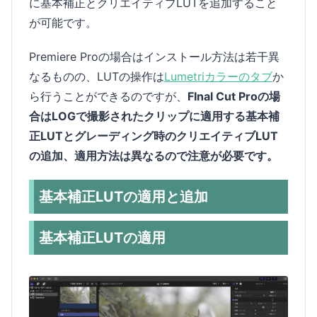
に基本補正とクリエイティブLUTを追加すること
が可能です。
Premiere Proの場合はインストール方法は若干異
なるものの、LUTの操作は
Lumetriカラーのタブ
か
ら行うことができるのですが、
FInal Cut Proの場
合はLOGで撮影されたクリップに適用する基本補
正LUTとグレーディング時のクリエイティブLUT
の追加、適用方法は異なるので注意が必要です。
基本補正LUTの適用と追加
基本補正LUTの適用