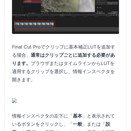
Final Cut Proでクリップに基本補正LUTを追加す
る場合、
通常はクリップごとに追加する必要があ
ります。
ブラウザまたはタイムラインからLUTを
適用するクリップを選択し、情報インスペクタを
開きます。
情報インスペクタの左下に「
基本
」と表示されて
いるボタンをクリックし、「
一般
」または「
設