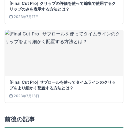
[Final Cut Pro] クリップの評価を使って編集で使用するク
リップのみを表示する方法とは？
2023年7月17日
[Final Cut Pro] サブロールを使ってタイムラインのクリッ
プをより細かく配置する方法とは？
2023年7月13日
前後の記事