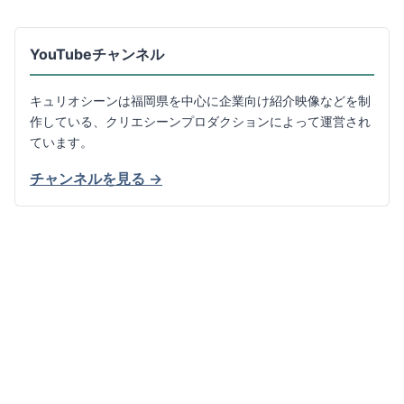
YouTubeチャンネル
キュリオシーンは福岡県を中心に企業向け紹介映像などを制
作している、クリエシーンプロダクションによって運営され
ています。
チャンネルを見る →