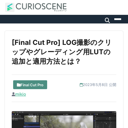
[Final Cut Pro] LOG撮影のクリ
ップやグレーディング用LUTの
追加と適用方法とは？
Final Cut Pro
2023年5月8日 公開
mikio