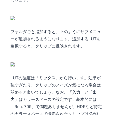
フォルダごと追加すると、上のようにサブメニュ
ーが追加されるようになります。追加するLUTを
選択すると、クリップに反映されます。
LUTの強度は「
ミックス
」から行います。効果が
強すぎたり、クリップのノイズが気になる場合は
弱めると良いでしょう。なお、「
入力
」と「
出
力
」はカラースペースの設定です。基本的には
「Rec. 709」で問題ありませんが、HDRなど特定
のカラースペースで撮影されたクリップは必要に