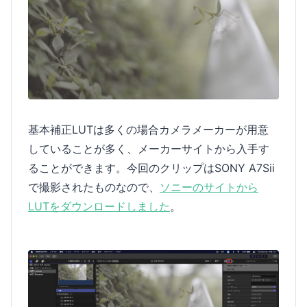
基本補正LUTは多くの場合カメラメーカーが用意
していることが多く、メーカーサイトから入手す
ることができます。今回のクリップはSONY A7Sii
で撮影されたものなので、
ソニーのサイトから
LUTをダウンロードしました
。