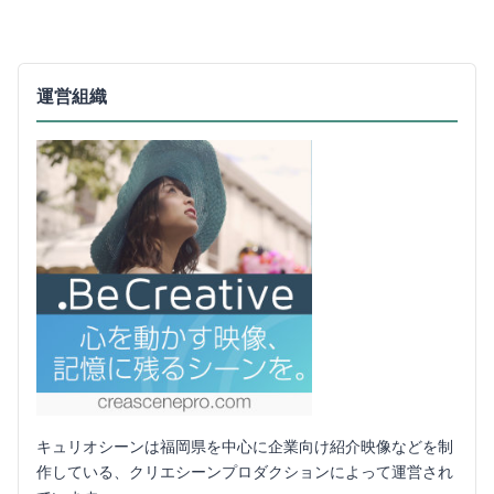
運営組織
キュリオシーンは福岡県を中心に企業向け紹介映像などを制
作している、クリエシーンプロダクションによって運営され