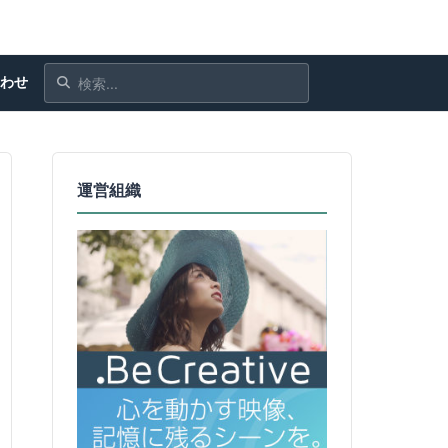
合わせ
運営組織