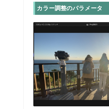
カラー調整のパラメータ