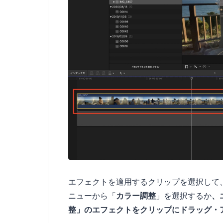
エフェクトを適用するクリップを選択して
ニューから「
カラー調整
」を選択するか
、
整」のエフェクトをクリップにドラッグ・