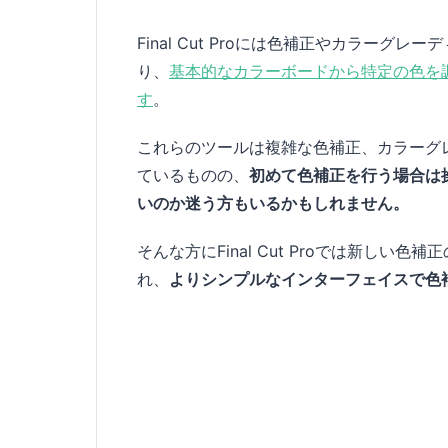
Final Cut Proには色補正やカラー
り、
基本的なカラーボードから特定の色を
す
。
これらのツールは複雑な色補正、カラーグ
ているものの、
初めて色補正を行う場合は
いのか迷う方もいるかもしれません。
そんな方にFinal Cut Proでは新しい色
れ、
よりシンプルなインターフェイスで色