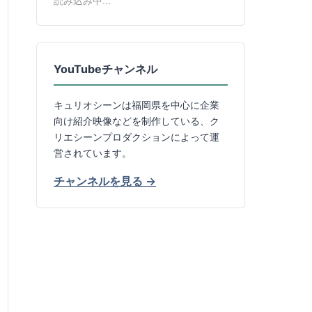
読み込み中...
YouTubeチャンネル
キュリオシーンは福岡県を中心に企業
向け紹介映像などを制作している、ク
リエシーンプロダクションによって運
営されています。
チャンネルを見る →