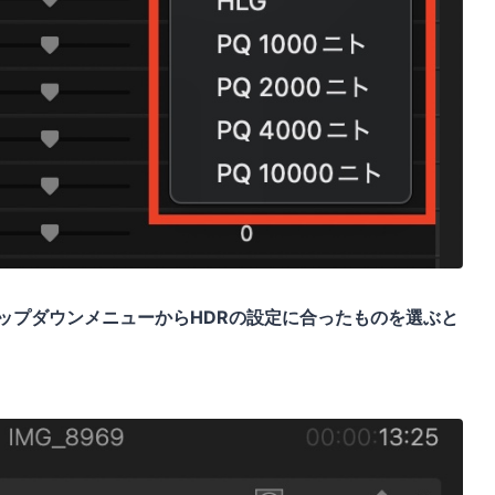
ップダウンメニューからHDRの設定に合ったものを選ぶと