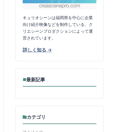
キュリオシーンは福岡県を中心に企業
向け紹介映像などを制作している、ク
リエシーンプロダクションによって運
営されています。
詳しく知る →
最新記事
■
カテゴリ