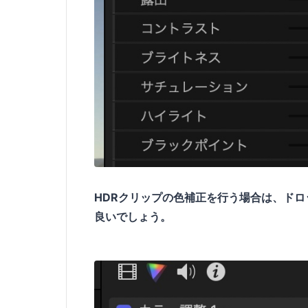
HDRクリップの色補正を行う場合は、ドロ
良いでしょう。