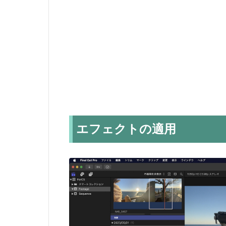
エフェクトの適用