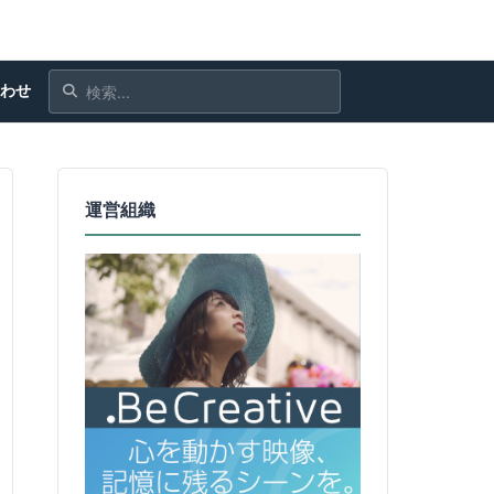
合わせ
運営組織