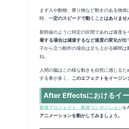
まず人や動物、乗り物など動きのある物体
時、
一定のスピードで動くことはありませ
新幹線のように特定の区間であれば速度を
着する場合は減速するなど速度の変化が出
子から立つ動作の場合は立ち上がる瞬間は
ね。
人間の脳はこの様な動きを自然に感じるた
する事が多く、
このエフェクトをイージン
After Effectsにおける
新規プロジェクト、新規コンポジション
をA
アニメーションを動かしてみましょう。