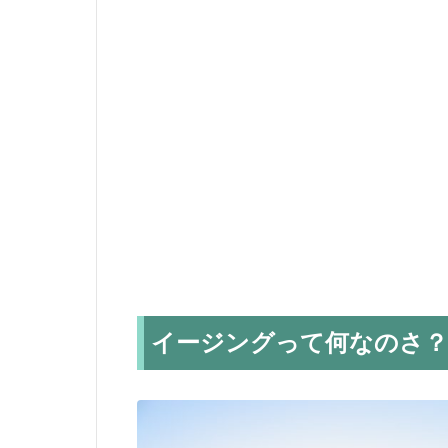
イージングって何なのさ？