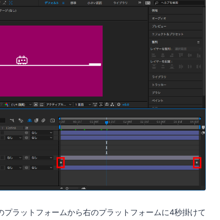
のプラットフォームから右のプラットフォームに4秒掛けて