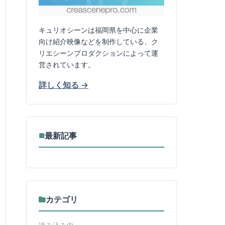
キュリオシーンは福岡県を中心に企業
向け紹介映像などを制作している、ク
リエシーンプロダクションによって運
営されています。
詳しく知る →
最新記事
■
カテゴリ