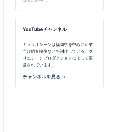
読み込み中...
YouTubeチャンネル
キュリオシーンは福岡県を中心に企業
向け紹介映像などを制作している、ク
リエシーンプロダクションによって運
営されています。
チャンネルを見る →