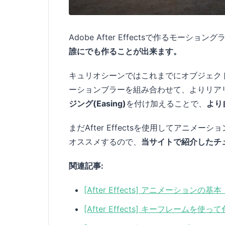
Adobe After Effectsで作るモー
誰にでも作ることが出来ます。
キュリオシーンではこれまでにオブジェク
ーションブラーを組み合わせて、よりリア
ジング(Easing)
を付け加えることで、
より
まだAfter Effectsを使用してアニ
オススメするので、
当サイトで紹介したチ
関連記事:
[After Effects] アニメーシ
[After Effects] キーフレーム