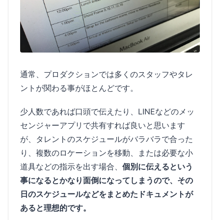
通常、プロダクションでは多くのスタッフやタレ
ントが関わる事がほとんどです。
少人数であれば口頭で伝えたり、LINEなどのメッ
センジャーアプリで共有すれば良いと思います
が、タレントのスケジュールがバラバラで合った
り、複数のロケーションを移動、または必要な小
道具などの指示を出す場合、
個別に伝えるという
事になるとかなり面倒になってしまうので、その
日のスケジュールなどをまとめたドキュメントが
あると理想的です。