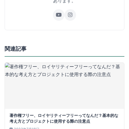
あります。
関連記事
著作権フリー、ロイヤリティーフリーってなんだ？基本的な
考え方とプロジェクトに使用する際の注意点