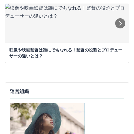
映像や映画監督は誰にでもなれる！監督の役割とプロデュー
サーの違いとは？
運営組織