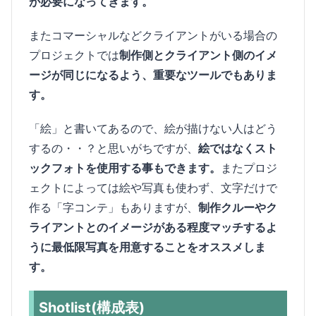
が必要になってきます。
またコマーシャルなどクライアントがいる場合の
プロジェクトでは
制作側とクライアント側のイメ
ージが同じになるよう、重要なツールでもありま
す。
「絵」と書いてあるので、絵が描けない人はどう
するの・・？と思いがちですが、
絵ではなくスト
ックフォトを使用する事もできます。
またプロジ
ェクトによっては絵や写真も使わず、文字だけで
作る「字コンテ」もありますが、
制作クルーやク
ライアントとのイメージがある程度マッチするよ
うに最低限写真を用意することをオススメしま
す。
Shotlist(構成表)