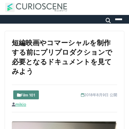
短編映画やコマーシャルを制作
する前にプリプロダクションで
必要となるドキュメントを見て
みよう
Film 101
2018年8月9日 公開
mikio