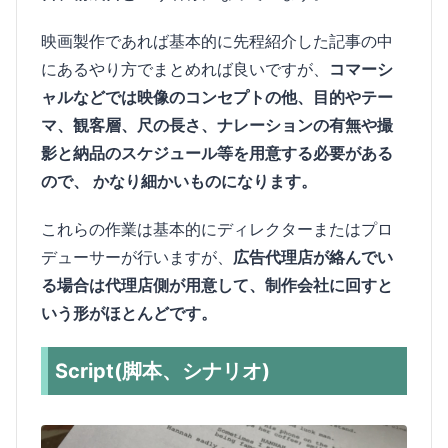
映画製作であれば基本的に先程紹介した記事の中
にあるやり方でまとめれば良いですが、
コマーシ
ャルなどでは映像のコンセプトの他、目的やテー
マ、観客層、尺の長さ、ナレーションの有無や撮
影と納品のスケジュール等を用意する必要がある
ので、 かなり細かいものになります。
これらの作業は基本的にディレクターまたはプロ
デューサーが行いますが、
広告代理店が絡んでい
る場合は代理店側が用意して、制作会社に回すと
いう形がほとんどです。
Script(脚本、シナリオ)