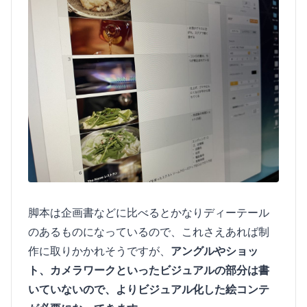
脚本は企画書などに比べるとかなりディーテール
のあるものになっているので、これさえあれば制
作に取りかかれそうですが、
アングルやショッ
ト、カメラワークといったビジュアルの部分は書
いていないので、よりビジュアル化した絵コンテ