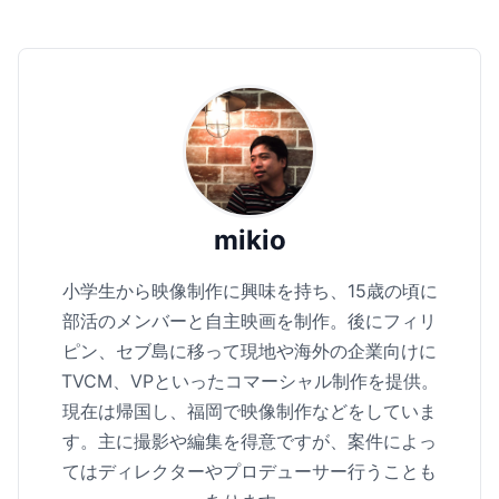
mikio
小学生から映像制作に興味を持ち、15歳の頃に
部活のメンバーと自主映画を制作。後にフィリ
ピン、セブ島に移って現地や海外の企業向けに
TVCM、VPといったコマーシャル制作を提供。
現在は帰国し、福岡で映像制作などをしていま
す。主に撮影や編集を得意ですが、案件によっ
てはディレクターやプロデューサー行うことも