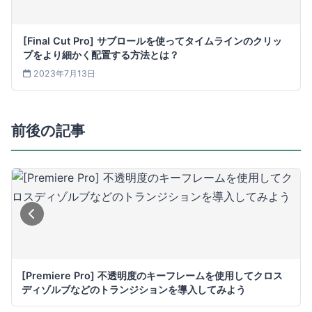
[Final Cut Pro] サブロールを使ってタイムラインのクリッ
プをより細かく配置する方法とは？
2023年7月13日
前後の記事
[Premiere Pro] 不透明度のキーフレームを使用してクロス
ディゾルブなどのトランジションを導入してみよう