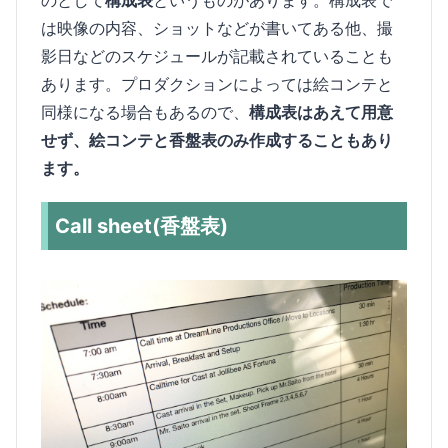
のとして
構成表
というものがあります。構成表で
は映像の内容、ショットなどが書いてある他、撮
影日などのスケジュールが記載されていることも
あります。プロダクションによっては絵コンテと
同様になる場合もあるので、
構成表はあえて用意
せず、絵コンテと香盤表のみ作成することもあり
ます。
Call sheet(香盤表)