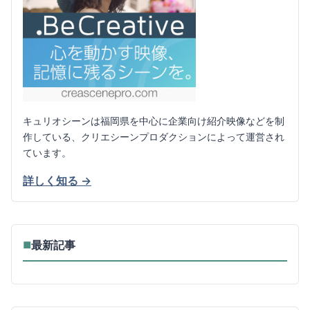
キュリオシーンは福岡県を中心に企業向け紹介映像などを制
作している、クリエシーンプロダクションによって運営され
ています。
詳しく知る →
最新記事
■