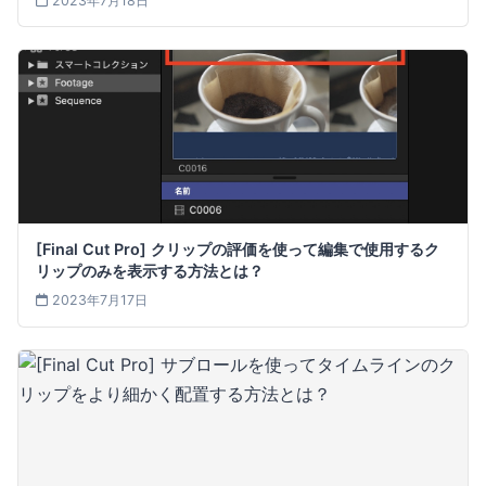
2023年7月18日
[Final Cut Pro] クリップの評価を使って編集で使用するク
リップのみを表示する方法とは？
2023年7月17日