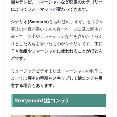
画やテレビ、コマーシャルなど映像のカテゴリー
によってフォーマットが変わってきます。
シナリオ(Scenario)
とも呼ばれますが、セリフや
演技の内容が書いてある数十ページに及ぶ脚本と
違って、演出やナレーションなどを含めたざっく
りとした内容を書いたものがシナリオです。
主に
ＴＶ番組やコマーシャルに使われることがほとん
どです。
ミュージックビデオまたはコマーシャルの制作に
よっては
脚本の手順をスキップして絵コンテを用
意する場合もあります。
Storyboard(絵コンテ)