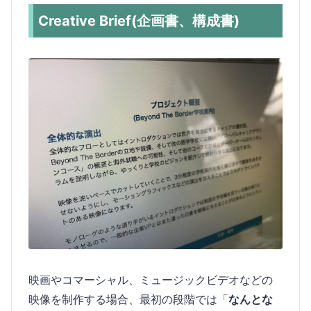
C
reative Brief(企画書、構成書)
映画やコマーシャル、ミュージックビデオなどの
映像を制作する場合、最初の段階では「
なんとな