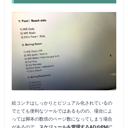
絵コンテはしっかりとビジュアル化されているの
でとても便利なツールではあるものの、場合によ
っては脚本の数倍のページ数になってしまう場合
があるので、
スケジュールを管理するADやPMに