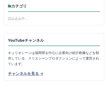
カテゴリ
読み込み中...
YouTubeチャンネル
キュリオシーンは福岡県を中心に企業向け紹介映像などを制
作している、クリエシーンプロダクションによって運営され
ています。
チャンネルを見る →