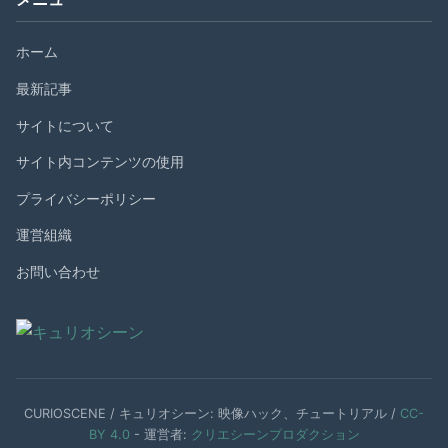
ホーム
最新記事
サイトについて
サイト内コンテンツの使用
プライバシーポリシー
運営組織
お問い合わせ
CURIOSCENE / キュリオシーン: 映像ハック、チュートリアル /
CC-
BY 4.0
- 運営者:
クリエシーンプロダクション