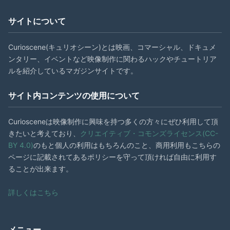
サイトについて
Curioscene(キュリオシーン)とは映画、コマーシャル、ドキュメ
ンタリー、イベントなど映像制作に関わるハックやチュートリア
ルを紹介しているマガジンサイトです。
サイト内コンテンツの使用について
Curiosceneは映像制作に興味を持つ多くの方々にぜひ利用して頂
きたいと考えており、
クリエイティブ・コモンズライセンス(CC-
BY 4.0)
のもと個人の利用はもちろんのこと、商用利用もこちらの
ページに記載されてあるポリシーを守って頂ければ自由に利用す
ることが出来ます。
詳しくはこちら
メニュー