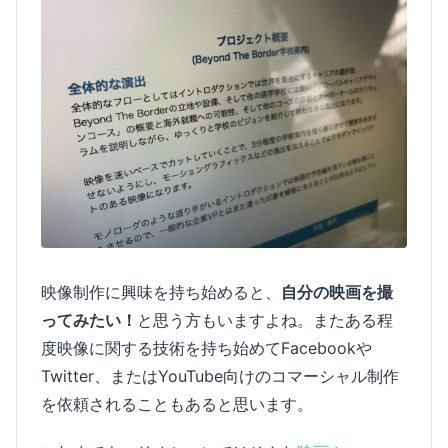
映像制作に興味を持ち始めると、
自分の映画を撮
ってみたい！
と思う方もいますよね。またある程
度映像に関する技術を持ち始めてFacebookや
Twitter、またはYouTube向けのコマーシャル制作
を依頼されることもあると思います。