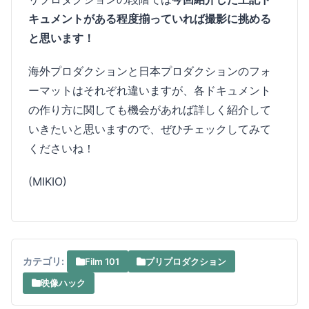
キュメントがある程度揃っていれば撮影に挑める
と思います！
海外プロダクションと日本プロダクションのフォ
ーマットはそれぞれ違いますが、各ドキュメント
の作り方に関しても機会があれば詳しく紹介して
いきたいと思いますので、ぜひチェックしてみて
くださいね！
(MIKIO)
カテゴリ:
Film 101
プリプロダクション
映像ハック