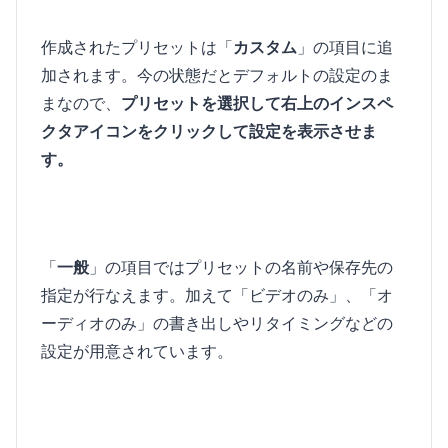
作成されたプリセットは「
カスタム
」の項目に追
加されます。今の状態だとデフォルトの設定のま
まなので、
プリセットを選択して右上のインスペ
クタアイコンをクリックして設定を表示させま
す。
「
一般
」の項目ではプリセットの名前や保存先の
指定が行なえます。加えて「ビデオのみ」、「オ
ーディオのみ」の書き出しやリタイミングなどの
設定が用意されています。