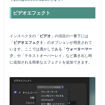
ビデオエフェクト
インスペクタの「
ビデオ
」の項目の一番下には
「
ビデオエフェクト
」のオプションが用意されて
います。ここでは透かしである「
ウォーターマー
ク
」や「テキストオーバーレイ」など書き出し時
に追加される簡単なエフェクトを追加できます。