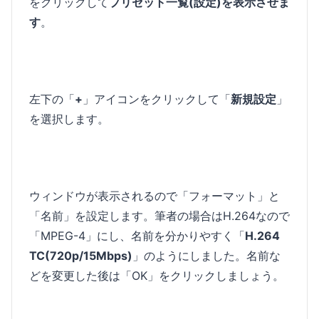
をクリックして
プリセット一覧(設定)を表示させま
す
。
左下の「
+
」アイコンをクリックして「
新規設定
」
を選択します。
ウィンドウが表示されるので「フォーマット」と
「名前」を設定します。筆者の場合はH.264なので
「MPEG-4」にし、名前を分かりやすく「
H.264
TC(720p/15Mbps)
」のようにしました。名前な
どを変更した後は「OK」をクリックしましょう。