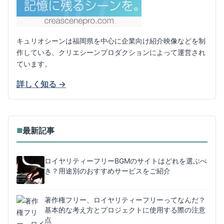
キュリオシーンは福岡県を中心に企業向け紹介映像などを制
作している、クリエシーンプロダクションによって運営され
ています。
詳しく知る →
最新記事
■
ロイヤリティーフリーBGMのサイトはどれを選ぶべ
き？用途別のおすすめサービスをご紹介
著作権フリー、ロイヤリティーフリーってなんだ？
基本的な考え方とプロジェクトに使用する際の注意
点