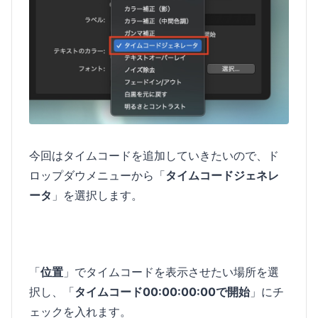
今回はタイムコードを追加していきたいので、ド
ロップダウメニューから「
タイムコードジェネレ
ータ
」を選択します。
「
位置
」でタイムコードを表示させたい場所を選
択し、「
タイムコード00:00:00:00で開始
」にチ
ェックを入れます。