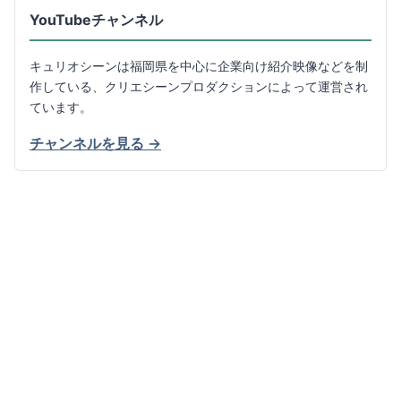
YouTubeチャンネル
キュリオシーンは福岡県を中心に企業向け紹介映像などを制
作している、クリエシーンプロダクションによって運営され
ています。
チャンネルを見る →