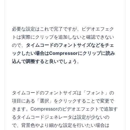
必要な設定はこれで完了ですが、ビデオエフェク
トは実際にクリップを追加しないと確認できない
ので、
タイムコードのフォントサイズなどをチェ
ックしたい場合はCompressorにクリップに読み
込んで調整すると良いでしょう
。
タイムコードのフォントサイズは「フォント」の
項目にある「選択」をクリックすることで変更で
きます。Compressorのビデオエフェクトで追加す
るタイムコードジェネレータは設定が少ないの
で、背景色やより細かな設定を行いたい場合は