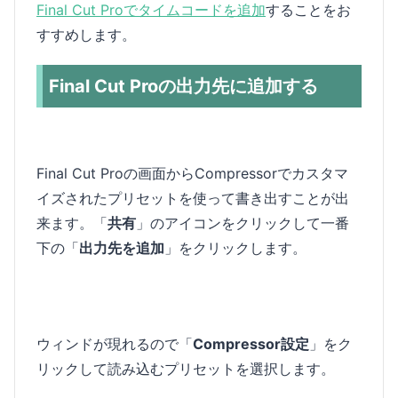
Final Cut Proでタイムコードを追加
することをお
すすめします。
Final Cut Proの出力先に追加する
Final Cut Proの画面からCompressorでカスタマ
イズされたプリセットを使って書き出すことが出
来ます。「
共有
」のアイコンをクリックして一番
下の「
出力先を追加
」をクリックします。
ウィンドが現れるので「
Compressor設定
」をク
リックして読み込むプリセットを選択します。