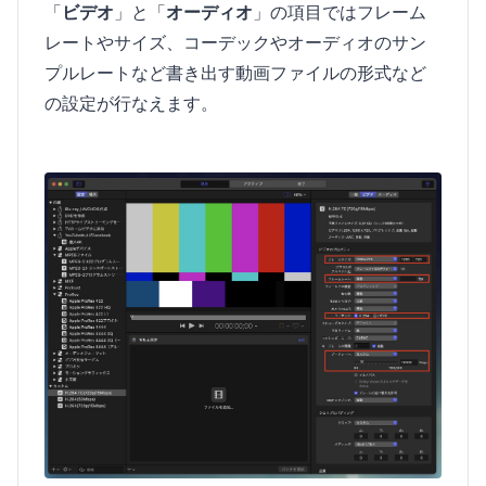
「
ビデオ
」と「
オーディオ
」の項目ではフレーム
レートやサイズ、コーデックやオーディオのサン
プルレートなど書き出す動画ファイルの形式など
の設定が行なえます。