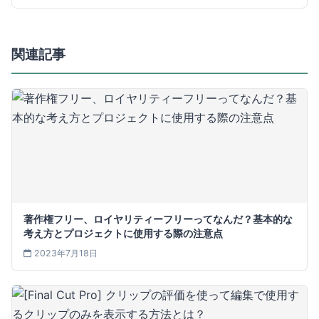
関連記事
著作権フリー、ロイヤリティーフリーってなんだ？基本的な
考え方とプロジェクトに使用する際の注意点
2023年7月18日