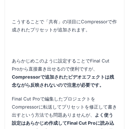
こうすることで「共有」の項目にCompressorで作
成されたプリセットが追加されます。
あらかじめこのように設定することでFinal Cut
Proから直接書き出せるので便利ですが、
Compressorで追加されたビデオエフェクトは残
念ながら反映されないので注意が必要です。
Final Cut Proで編集したプロジェクトを
Compressorに転送してプリセットを修正して書き
出すという方法でも問題ありませんが、
よく使う
設定はあらかじめ作成してFinal Cut Proに読み込