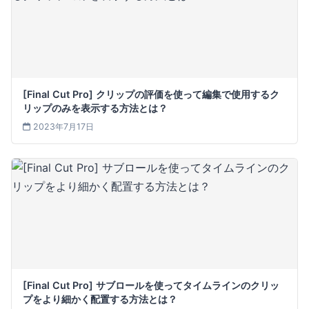
[Final Cut Pro] クリップの評価を使って編集で使用するク
リップのみを表示する方法とは？
2023年7月17日
[Final Cut Pro] サブロールを使ってタイムラインのクリッ
プをより細かく配置する方法とは？