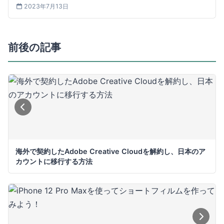
2023年7月13日
前後の記事
海外で契約したAdobe Creative Cloudを解約し、日本のア
カウントに移行する方法