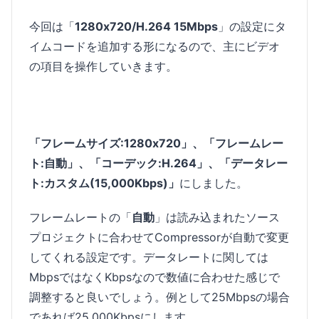
今回は「
1280x720/H.264 15Mbps
」の設定にタ
イムコードを追加する形になるので、主にビデオ
の項目を操作していきます。
「フレームサイズ:1280x720」、「フレームレー
ト:自動」、「コーデック:H.264」、「データレー
ト:カスタム(15,000Kbps)」
にしました。
フレームレートの「
自動
」は読み込まれたソース
プロジェクトに合わせてCompressorが自動で変更
してくれる設定です。データレートに関しては
MbpsではなくKbpsなので数値に合わせた感じで
調整すると良いでしょう。例として25Mbpsの場合
であれば25,000Kbpsにします。