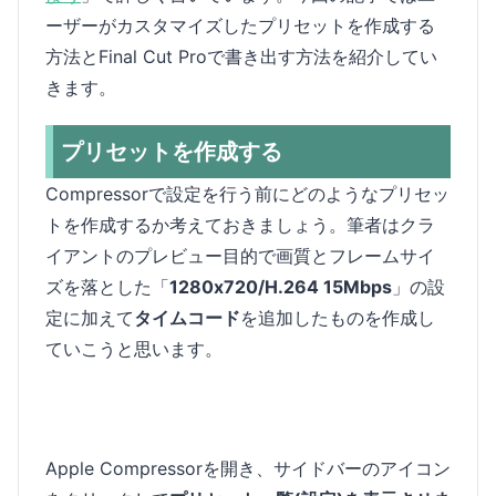
ーザーがカスタマイズしたプリセットを作成する
方法とFinal Cut Proで書き出す方法を紹介してい
きます。
プリセットを作成する
Compressorで設定を行う前にどのようなプリセッ
トを作成するか考えておきましょう。筆者はクラ
イアントのプレビュー目的で画質とフレームサイ
ズを落とした「
1280x720/H.264 15Mbps
」の設
定に加えて
タイムコード
を追加したものを作成し
ていこうと思います。
Apple Compressorを開き、サイドバーのアイコン