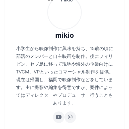
mikio
小学生から映像制作に興味を持ち、15歳の頃に
部活のメンバーと自主映画を制作。後にフィリ
ピン、セブ島に移って現地や海外の企業向けに
TVCM、VPといったコマーシャル制作を提供。
現在は帰国し、福岡で映像制作などをしていま
す。主に撮影や編集を得意ですが、案件によっ
てはディレクターやプロデューサー行うことも
あります。