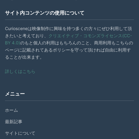
サイト内コンテンツの使用について
Curiosceneは映像制作に興味を持つ多くの方々にぜひ利用して頂
きたいと考えており、
クリエイティブ・コモンズライセンス(CC-
BY 4.0)
のもと個人の利用はもちろんのこと、商用利用もこちらの
ページに記載されてあるポリシーを守って頂ければ自由に利用す
ることが出来ます。
詳しくはこちら
メニュー
ホーム
最新記事
サイトについて