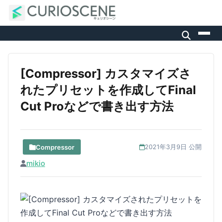
[Compressor] カスタマイズさ
れたプリセットを作成してFinal
Cut Proなどで書き出す方法
Compressor
2021年3月9日 公開
mikio