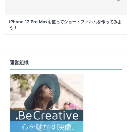
iPhone 12 Pro Maxを使ってショートフィルムを作ってみよ
う！
運営組織