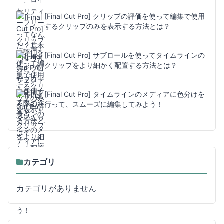
[Final Cut Pro] クリップの評価を使って編集で使用
するクリップのみを表示する方法とは？
[Final Cut Pro] サブロールを使ってタイムラインの
クリップをより細かく配置する方法とは？
[Final Cut Pro] タイムラインのメディアに色分けを
行って、スムーズに編集してみよう！
カテゴリ
カテゴリがありません