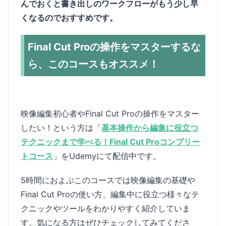
んでおくと書き出しのワークフローがもう少し早
くなるのでおすすめです。
Final Cut Proの操作をマスターするな
ら、このコースもオススメ！
映像編集初心者やFinal Cut Proの操作をマスター
したい！という方は「
基本操作から編集に役立つ
テクニックまで学べる！Final Cut Proコンプリー
トコース
」をUdemyにて配信中です。
5時間におよぶこのコースでは映像編集の基礎や
Final Cut Proの使い方、編集中に役立つ様々なテ
クニックやツールをわかりやすく紹介していま
す。気になる方はぜひチェックしてみてくださ