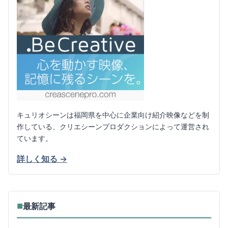
キュリオシーンは福岡県を中心に企業向け紹介映像などを制
作している、クリエシーンプロダクションによって運営され
ています。
詳しく知る →
最新記事
■