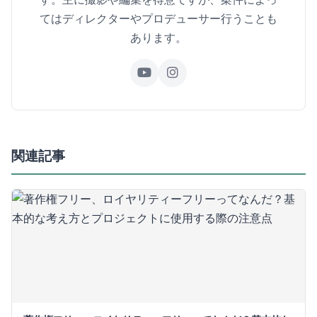
てはディレクターやプロデューサー行うことも
あります。
関連記事