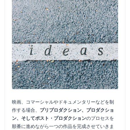
映画、コマーシャルやドキュメンタリーなどを制
作する場合、
プリプロダクション、プロダクショ
ン、そしてポスト・プロダクション
のプロセスを
順番に進めながら一つの作品を完成させていきま