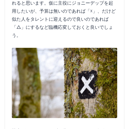
れると思います。仮に主役にジョニーデップを起
用したいが、予算は無いのであれば「☓」、だけど
似た人をタレントに迎えるので良いのであれば
「△」にするなど臨機応変しておくと良いでしょ
う。