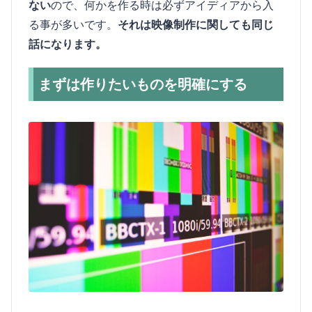
ない
ので、何かを作る時は必ずアイディアから入
る事が多いです。
それは映像制作に関しても同じ
話になります。
まずは作りたいものを明確にする