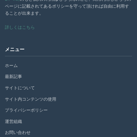
ページに記載されてあるポリシーを守って頂ければ自由に利用す
ることが出来ます。
詳しくはこちら
メニュー
ホーム
最新記事
サイトについて
サイト内コンテンツの使用
プライバシーポリシー
運営組織
お問い合わせ