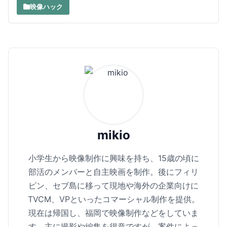
映像ハック
mikio
小学生から映像制作に興味を持ち、15歳の頃に
部活のメンバーと自主映画を制作。後にフィリ
ピン、セブ島に移って現地や海外の企業向けに
TVCM、VPといったコマーシャル制作を提供。
現在は帰国し、福岡で映像制作などをしていま
す。主に撮影や編集を得意ですが、案件によっ