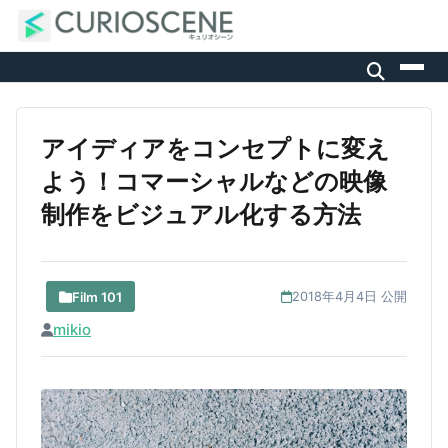
アイディアをコンセプトに変え
よう！コマーシャルなどの映像
制作をビジュアル化する方法
Film 101
2018年4月4日 公開
mikio