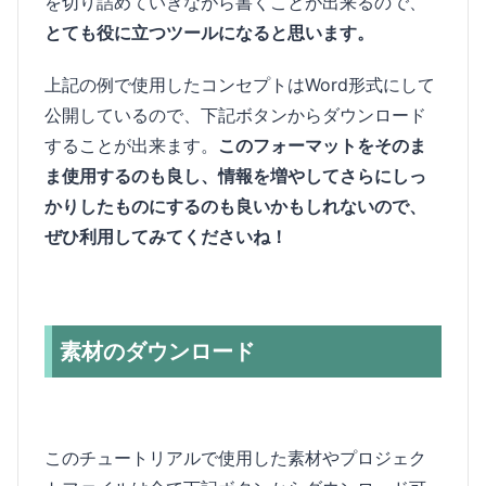
を切り詰めていきながら書くことが出来るので、
とても役に立つツールになると思います。
上記の例で使用したコンセプトはWord形式にして
公開しているので、下記ボタンからダウンロード
することが出来ます。
このフォーマットをそのま
ま使用するのも良し、情報を増やしてさらにしっ
かりしたものにするのも良いかもしれないので、
ぜひ利用してみてくださいね！
素材のダウンロード
このチュートリアルで使用した素材やプロジェク