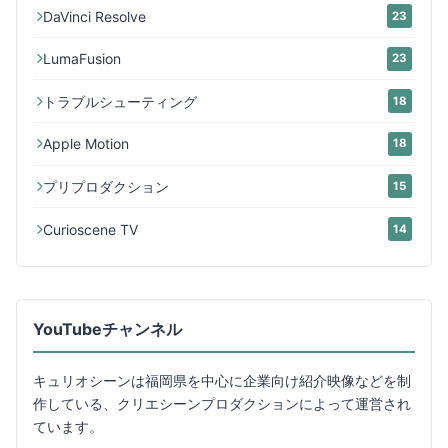
DaVinci Resolve
23
LumaFusion
23
トラブルシューティング
18
Apple Motion
18
プリプロダクション
15
Curioscene TV
14
YouTubeチャンネル
キュリオシーンは福岡県を中心に企業向け紹介映像などを制
作している、クリエシーンプロダクションによって運営され
ています。