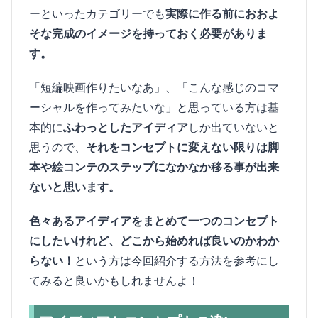
ーといったカテゴリーでも
実際に作る前におおよ
そな完成のイメージを持っておく必要がありま
す。
「短編映画作りたいなあ」、「こんな感じのコマ
ーシャルを作ってみたいな」と思っている方は基
本的に
ふわっとしたアイディア
しか出ていないと
思うので、
それをコンセプトに変えない限りは脚
本や絵コンテのステップになかなか移る事が出来
ないと思います。
色々あるアイディアをまとめて一つのコンセプト
にしたいけれど、どこから始めれば良いのかわか
らない！
という方は今回紹介する方法を参考にし
てみると良いかもしれませんよ！