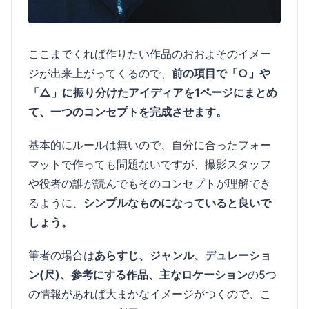
ここまでくれば作りたい作品のおおよそのイメー
ジが出来上がってくるので、
前の項目で「○」や
「△」に振り分けたアイディアを1ページにまとめ
て、一つのコンセプトを完成させます。
基本的にルールは無いので、自分に合ったフォー
マットで作っても問題ないですが、撮影スタッフ
や役者の誰が読んでもそのコンセプトが理解でき
るように、
シンプルなものになっていると良いで
しょう。
筆者の場合は
あらすじ、ジャンル、デュレーショ
ン(尺)、参考にする作品、主なロケーション
の5つ
の情報があれば大まかなイメージがつくので、こ