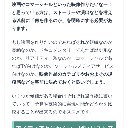
映画やコマーシャルといった映像作りたいなー！
と思っている方は、
ストーリーや演出などを考え
る以前に「何を作るのか」を明確にする必要があ
ります。
もし映画を作りたいのであればそれが短編なのか
長編なのか、ドキュメンタリーであれば歴史系な
のか、リアリティー系なのか、コマーシャルであ
ればTV向けなのか、ソーシャルメディアサービス
向けなのか、
映像作品のカテゴリやおおよその規
模感などを事前に決めておくと良いでしょう。
いくつか候補がある場合はそれぞれ違う紙に書い
ていって、予算や技術的に実現可能かどうかを比
較することが出来るのでオススメです。