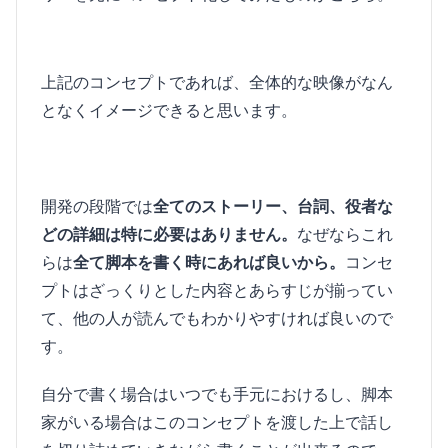
上記のコンセプトであれば、全体的な映像がなん
となくイメージできると思います。
開発の段階では
全てのストーリー、台詞、役者な
どの詳細は特に必要はありません。
なぜならこれ
らは
全て脚本を書く時にあれば良いから。
コンセ
プトはざっくりとした内容とあらすじが揃ってい
て、他の人が読んでもわかりやすければ良いので
す。
自分で書く場合はいつでも手元におけるし、脚本
家がいる場合はこのコンセプトを渡した上で話し