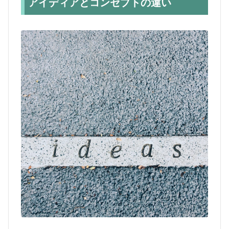
アイディアとコンセプトの違い