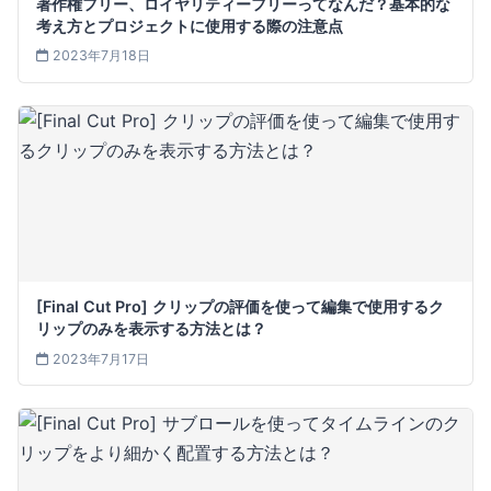
著作権フリー、ロイヤリティーフリーってなんだ？基本的な
考え方とプロジェクトに使用する際の注意点
2023年7月18日
[Final Cut Pro] クリップの評価を使って編集で使用するク
リップのみを表示する方法とは？
2023年7月17日