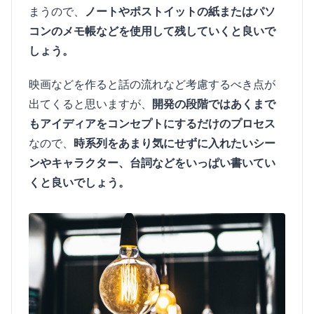
まうので、
ノートやポストイットの紙またはパソ
コンのメモ帳などを使用して残していくと良いで
しょう。
映画などを作ると話の流れなど考慮するべき点が
出てくると思いますが、
開発の段階ではあくまで
もアイディアをコンセプトにするだけのプロセス
なので、
時系列をあまり気にせずに入れたいシー
ンやキャラクター、台詞などをいっぱい書いてい
くと良いでしょう。