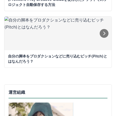
ロジェクト自動保存する方法
自分の脚本をプロダクションなどに売り込むピッチ(Pitch)と
はなんだろう？
運営組織