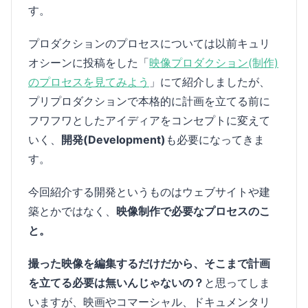
す。
プロダクションのプロセスについては以前キュリ
オシーンに投稿をした「
映像プロダクション(制作)
のプロセスを見てみよう
」にて紹介しましたが、
プリプロダクションで本格的に計画を立てる前に
フワフワとしたアイディアをコンセプトに変えて
いく、
開発(Development)
も必要になってきま
す。
今回紹介する開発というものはウェブサイトや建
築とかではなく、
映像制作で必要なプロセスのこ
と。
撮った映像を編集するだけだから、そこまで計画
を立てる必要は無いんじゃないの？
と思ってしま
いますが、映画やコマーシャル、ドキュメンタリ