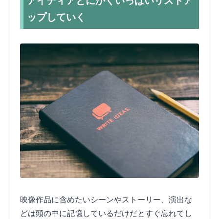
アイディアとにかくいっぱいリストア
ップしていく
映像作品に含めたいシーンやストーリー、演出な
どは頭の中に記憶しているだけだとすぐ忘れてし