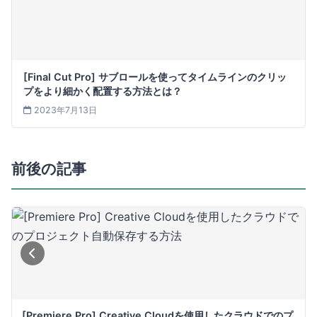
[Final Cut Pro] サブロールを使ってタイムラインのクリッ
プをより細かく配置する方法とは？
2023年7月13日
前後の記事
[Premiere Pro] Creative Cloudを使用したクラウドでのプ