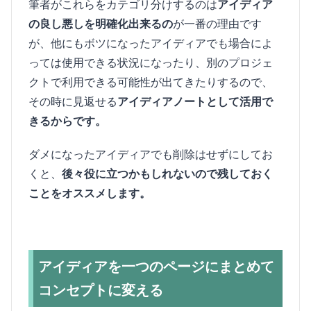
筆者がこれらをカテゴリ分けするのは
アイディア
の良し悪しを明確化出来るの
が一番の理由です
が、他にもボツになったアイディアでも場合によ
っては使用できる状況になったり、別のプロジェ
クトで利用できる可能性が出てきたりするので、
その時に見返せる
アイディアノートとして活用で
きるからです。
ダメになったアイディアでも削除はせずにしてお
くと、
後々役に立つかもしれないので残しておく
ことをオススメします。
アイディアを一つのページにまとめて
コンセプトに変える