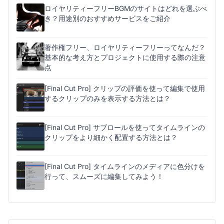
ロイヤリティーフリーBGMのサイトはどれを選ぶべ
き？用途別のおすすめサービスをご紹介
著作権フリー、ロイヤリティーフリーってなんだ？
基本的な考え方とプロジェクトに使用する際の注意
点
[Final Cut Pro] クリップの評価を使って編集で使用
するクリップのみを表示する方法とは？
[Final Cut Pro] サブロールを使ってタイムラインの
クリップをより細かく配置する方法とは？
[Final Cut Pro] タイムラインのメディアに色分けを
行って、スムーズに編集してみよう！