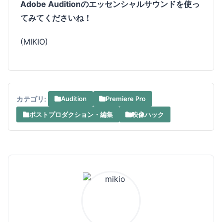
Adobe Auditionのエッセンシャルサウンドを使っ
てみてくださいね！
(MIKIO)
カテゴリ:
Audition
Premiere Pro
ポストプロダクション・編集
映像ハック