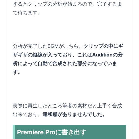
するとクリップの分析が始まるので、完了するま
で待ちます。
分析が完了したBGMがこちら。
クリップの中にギ
ザギザの縦線が入っており、これはAuditionの分
析によって自動で合成された部分になっていま
す。
実際に再生したところ筆者の素材だと上手く合成
出来ており、
違和感がありませんでした。
Premiere Proに書き出す