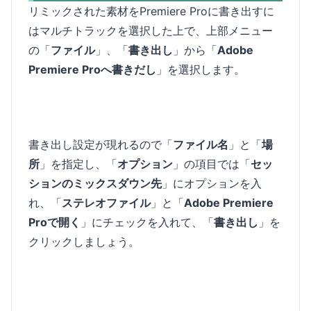
リミックされた素材をPremiere Proに書き出すに
はマルチトラックを選択した上で、上部メニュー
の「
ファイル
」、「
書き出し
」から「
Adobe
Premiere Proへ書きだし
」を選択します。
書き出し設定が現れるので「
ファイル名
」と「
場
所
」を指定し、「
オプション
」の項目では「
セッ
ションのミックスダウン先
」にオプションを入
れ、「
ステレオファイル
」と「
Adobe Premiere
Proで開く
」にチェックを入れて、「
書き出し
」を
クリックしましょう。