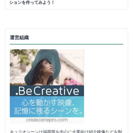
ションを作ってみよう！
運営組織
キュリオシーンは福岡県を中心に企業向け紹介映像などを制