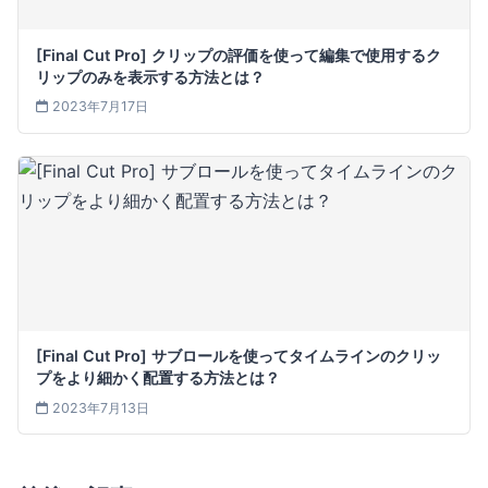
[Final Cut Pro] クリップの評価を使って編集で使用するク
リップのみを表示する方法とは？
2023年7月17日
[Final Cut Pro] サブロールを使ってタイムラインのクリッ
プをより細かく配置する方法とは？
2023年7月13日