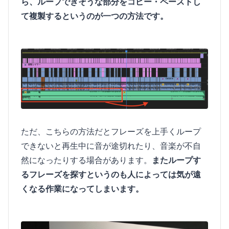
ら、ループできそうな部分をコピー・ペーストし
て複製するというのが一つの方法です。
ただ、こちらの方法だとフレーズを上手くループ
できないと再生中に音が途切れたり、音楽が不自
然になったりする場合があります。
またループす
るフレーズを探すというのも人によっては気が遠
くなる作業になってしまいます。