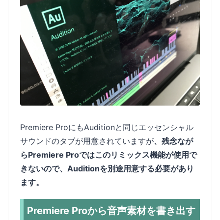
Premiere ProにもAuditionと同じエッセンシャル
サウンドのタブが用意されていますが
、残念なが
らPremiere Proではこのリミックス機能が使用で
きないので、Auditionを別途用意する必要があり
ます。
Premiere Proから音声素材を書き出す