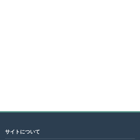
サイトについて