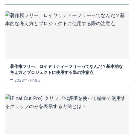
著作権フリー、ロイヤリティーフリーってなんだ？基本的な
考え方とプロジェクトに使用する際の注意点
2023年7月18日