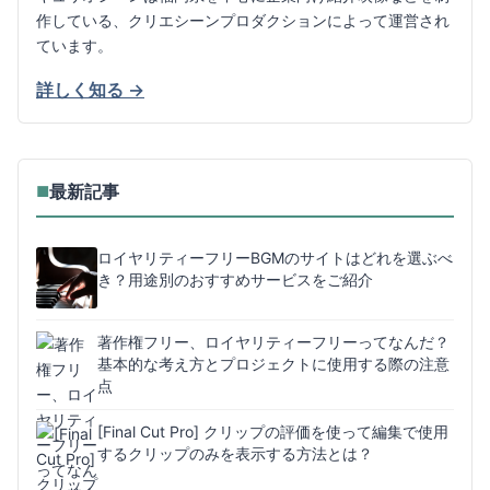
作している、クリエシーンプロダクションによって運営され
ています。
詳しく知る →
最新記事
■
ロイヤリティーフリーBGMのサイトはどれを選ぶべ
き？用途別のおすすめサービスをご紹介
著作権フリー、ロイヤリティーフリーってなんだ？
基本的な考え方とプロジェクトに使用する際の注意
点
[Final Cut Pro] クリップの評価を使って編集で使用
するクリップのみを表示する方法とは？