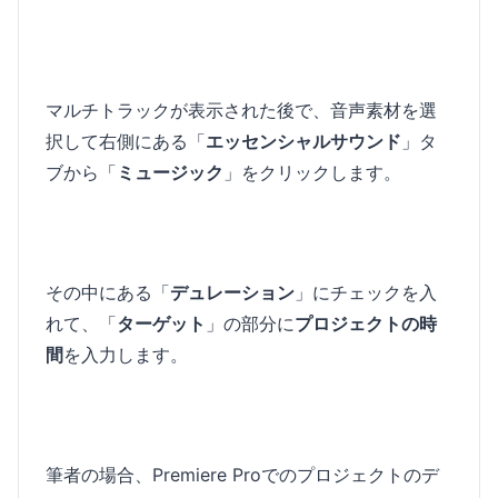
マルチトラックが表示された後で、音声素材を選
択して右側にある「
エッセンシャルサウンド
」タ
ブから「
ミュージック
」をクリックします。
その中にある「
デュレーション
」にチェックを入
れて、「
ターゲット
」の部分に
プロジェクトの時
間
を入力します。
筆者の場合、Premiere Proでのプロジェクトのデ