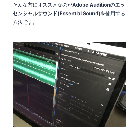
そんな方にオススメなのが
Adobe Audition
の
エッ
センシャルサウンド(Essential Sound)
を使用する
方法です。