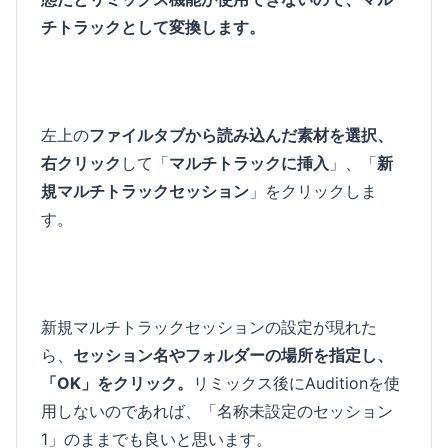
チトラックとして変換します。
左上の
ファイルタブから読み込んだ素材を選択、
右クリック
して「
マルチトラックに挿入
」、「
新
規マルチトラックセッション
」をクリックしま
す。
新規マルチトラックセッションの設定が現れた
ら、
セッション名やフォルダーの場所を指定し、
「OK」をクリック。
リミックス後にAuditionを使
用しないのであれば、「名称未設定のセッション
1」のままでも良いと思います。