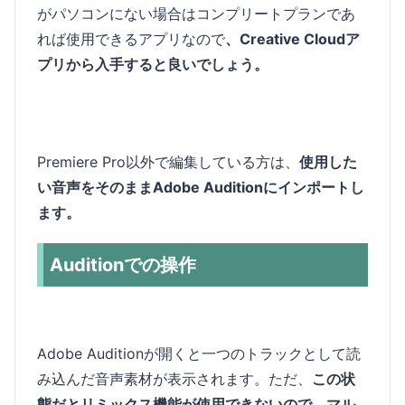
がパソコンにない場合はコンプリートプランであ
れば使用できるアプリなので
、Creative Cloudア
プリから入手すると良いでしょう。
Premiere Pro以外で編集している方は、
使用した
い音声をそのままAdobe Auditionにインポートし
ます。
Auditionでの操作
Adobe Auditionが開くと一つのトラックとして読
み込んだ音声素材が表示されます。ただ、
この状
態だとリミックス機能が使用できないので、マル