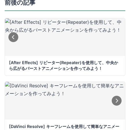
前後の記事
[After Effects] リピーター(Repeater)を使用して、中央か
ら広がるバーストアニメーションを作ってみよう！
[DaVinci Resolve] キーフレームを使用して簡単なアニメー