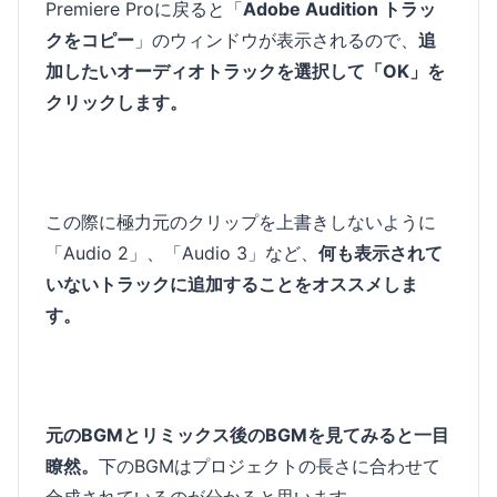
Premiere Proに戻ると「
Adobe Audition トラッ
クをコピー
」のウィンドウが表示されるので、
追
加したいオーディオトラックを選択して「OK」を
クリックします。
この際に極力元のクリップを上書きしないように
「Audio 2」、「Audio 3」など、
何も表示されて
いないトラックに追加することをオススメしま
す。
元のBGMとリミックス後のBGMを見てみると一目
瞭然。
下のBGMはプロジェクトの長さに合わせて
合成されているのが分かると思います。