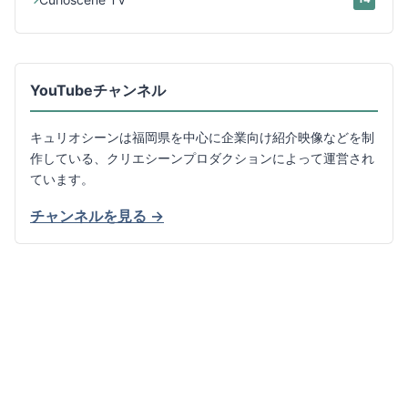
YouTubeチャンネル
キュリオシーンは福岡県を中心に企業向け紹介映像などを制
作している、クリエシーンプロダクションによって運営され
ています。
チャンネルを見る →