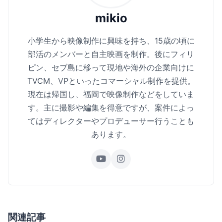
mikio
小学生から映像制作に興味を持ち、15歳の頃に
部活のメンバーと自主映画を制作。後にフィリ
ピン、セブ島に移って現地や海外の企業向けに
TVCM、VPといったコマーシャル制作を提供。
現在は帰国し、福岡で映像制作などをしていま
す。主に撮影や編集を得意ですが、案件によっ
てはディレクターやプロデューサー行うことも
あります。
関連記事