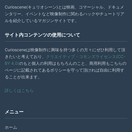
Curioscene(キュリオシーン)とは映画、コマーシャル、ドキュメ
ンタリー、イベントなど映像制作に関わるハックやチュートリア
ルを紹介しているマガジンサイトです。
サイト内コンテンツの使用について
Curiosceneは映像制作に興味を持つ多くの方々にぜひ利用して頂
きたいと考えており、
クリエイティブ・コモンズライセンス(CC-
BY 4.0)
のもと個人の利用はもちろんのこと、商用利用もこちらの
ページに記載されてあるポリシーを守って頂ければ自由に利用す
ることが出来ます。
詳しくはこちら
メニュー
ホーム