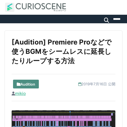
[Audition] Premiere Proなどで
使うBGMをシームレスに延長し
たりループする方法
Audition
2019年7月16日 公開
mikio